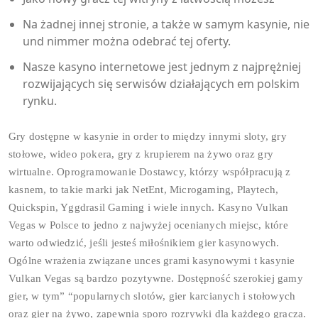
Na żadnej innej stronie, a także w samym kasynie, nie
und nimmer można odebrać tej oferty.
Nasze kasyno internetowe jest jednym z najprężniej
rozwijających się serwisów działających em polskim
rynku.
Gry dostępne w kasynie in order to między innymi sloty, gry
stołowe, wideo pokera, gry z krupierem na żywo oraz gry
wirtualne. Oprogramowanie Dostawcy, którzy współpracują z
kasnem, to takie marki jak NetEnt, Microgaming, Playtech,
Quickspin, Yggdrasil Gaming i wiele innych. Kasyno Vulkan
Vegas w Polsce to jedno z najwyżej ocenianych miejsc, które
warto odwiedzić, jeśli jesteś miłośnikiem gier kasynowych.
Ogólne wrażenia związane unces grami kasynowymi t kasynie
Vulkan Vegas są bardzo pozytywne. Dostępność szerokiej gamy
gier, w tym” “popularnych slotów, gier karcianych i stołowych
oraz gier na żywo, zapewnia sporo rozrywki dla każdego gracza.