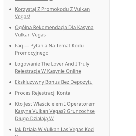
Korzystaj Z Promokodu Z Vulkan
Vegas!
Ogólna Rekomendacja Dla Kasyna
Vulkan Vegas
Faq — Pytania Na Temat Kodu
Promocyjnego
Logowanie The Lover And I Truly
Rejestracja W Kasynie Online
Ekskluzywny Bonus Bez Depozytu
Proces Rejestracji Konta
Kto Jest Właścicielem I Operatorem
Kasyna Vulkan Vegas? Grunzochse
Długo Działają W
Jak Działa W Vulkan Las Vegas Kod