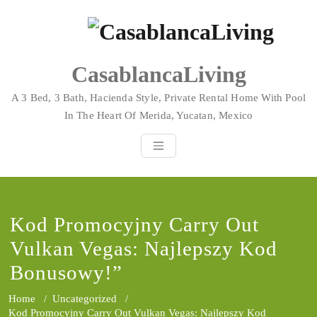
Skip
to
content
CasablancaLiving
A 3 Bed, 3 Bath, Hacienda Style, Private Rental Home With Pool
In The Heart Of Merida, Yucatan, Mexico
Kod Promocyjny Carry Out
Vulkan Vegas: Najlepszy Kod
Bonusowy!”
Home
/
Uncategorized
/
Kod Promocyjny Carry Out Vulkan Vegas: Najlepszy Kod