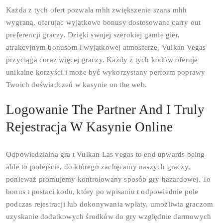
Każda z tych ofert pozwala mhh zwiększenie szans mhh
wygraną, oferując wyjątkowe bonusy dostosowane carry out
preferencji graczy. Dzięki swojej szerokiej gamie gier,
atrakcyjnym bonusom i wyjątkowej atmosferze, Vulkan Vegas
przyciąga coraz więcej graczy. Każdy z tych kodów oferuje
unikalne korzyści i może być wykorzystany perform poprawy
Twoich doświadczeń w kasynie on the web.
Logowanie The Partner And I Truly
Rejestracja W Kasynie Online
Odpowiedzialna gra t Vulkan Las vegas to end upwards being
able to podejście, do którego zachęcamy naszych graczy,
ponieważ promujemy kontrolowany sposób gry hazardowej. To
bonus t postaci kodu, który po wpisaniu t odpowiednie pole
podczas rejestracji lub dokonywania wpłaty, umożliwia graczom
uzyskanie dodatkowych środków do gry względnie darmowych