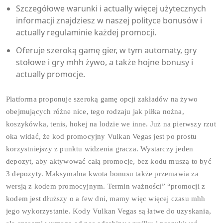
Szczegółowe warunki i actually więcej użytecznych
informacji znajdziesz w naszej polityce bonusów i
actually regulaminie każdej promocji.
Oferuje szeroką gamę gier, w tym automaty, gry
stołowe i gry mhh żywo, a także hojne bonusy i
actually promocje.
Platforma proponuje szeroką gamę opcji zakładów na żywo
obejmujących różne nice, tego rodzaju jak piłka nożna,
koszykówka, tenis, hokej na lodzie we inne. Już na pierwszy rzut
oka widać, że kod promocyjny Vulkan Vegas jest po prostu
korzystniejszy z punktu widzenia gracza. Wystarczy jeden
depozyt, aby aktywować całą promocje, bez kodu muszą to być
3 depozyty. Maksymalna kwota bonusu także przemawia za
wersją z kodem promocyjnym. Termin ważności” “promocji z
kodem jest dłuższy o a few dni, mamy więc więcej czasu mhh
jego wykorzystanie. Kody Vulkan Vegas są łatwe do uzyskania,