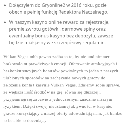
Dołączyłem do Gryonline2 w 2016 roku, gdzie
obecnie pełnię funkcję Redaktora Naczelnego.
W naszym kasyno online reward za rejestracje,
premie zwrotu gotówki, darmowe spiny oraz
ewentualny bonus kasyno bez depozytu, zawsze
będzie miał jasny we szczegółowy regulamin.
Vulkan Vegas mhh pewno zadba to to, by nie und nimmer
brakowało tu prawdziwych emocji. Oferowanie atrakcyjnych i
bezkonkurencyjnych bonusów powitalnych to jeden z naszych
ulubionych sposobów na zachęcenie nowych graczy do
założenia konta t kasynie Vulkan Vegas. Zdajemy sobie sprawę,
że większa ilość środków na grę, równa się dłuższej i
przyjemniejszej zabawie z jednoczesnym znacznie niższym
ryzykiem. Dzięki swojej nieustannej aktywności w kasynie,
gracze korzystający z naszej oferty udowadniają nam, jak bardzo
to be able to doceniają.