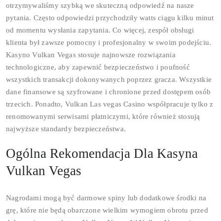
otrzymywaliśmy szybką we skuteczną odpowiedź na nasze
pytania. Często odpowiedzi przychodziły watts ciągu kilku minut
od momentu wysłania zapytania. Co więcej, zespół obsługi
klienta był zawsze pomocny i profesjonalny w swoim podejściu.
Kasyno Vulkan Vegas stosuje najnowsze rozwiązania
technologiczne, aby zapewnić bezpieczeństwo i poufność
wszystkich transakcji dokonywanych poprzez gracza. Wszystkie
dane finansowe są szyfrowane i chronione przed dostępem osób
trzecich. Ponadto, Vulkan Las vegas Casino współpracuje tylko z
renomowanymi serwisami płatniczymi, które również stosują
najwyższe standardy bezpieczeństwa.
Ogólna Rekomendacja Dla Kasyna
Vulkan Vegas
Nagrodami mogą być darmowe spiny lub dodatkowe środki na
grę, które nie będą obarczone wielkim wymogiem obrotu przed