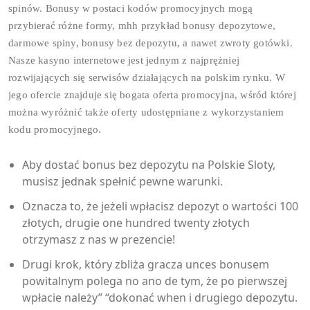
spinów. Bonusy w postaci kodów promocyjnych mogą
przybierać różne formy, mhh przykład bonusy depozytowe,
darmowe spiny, bonusy bez depozytu, a nawet zwroty gotówki.
Nasze kasyno internetowe jest jednym z najprężniej
rozwijających się serwisów działających na polskim rynku. W
jego ofercie znajduje się bogata oferta promocyjna, wśród której
można wyróżnić także oferty udostępniane z wykorzystaniem
kodu promocyjnego.
Aby dostać bonus bez depozytu na Polskie Sloty,
musisz jednak spełnić pewne warunki.
Oznacza to, że jeżeli wpłacisz depozyt o wartości 100
złotych, drugie one hundred twenty złotych
otrzymasz z nas w prezencie!
Drugi krok, który zbliża gracza unces bonusem
powitalnym polega no ano de tym, że po pierwszej
wpłacie należy” “dokonać when i drugiego depozytu.