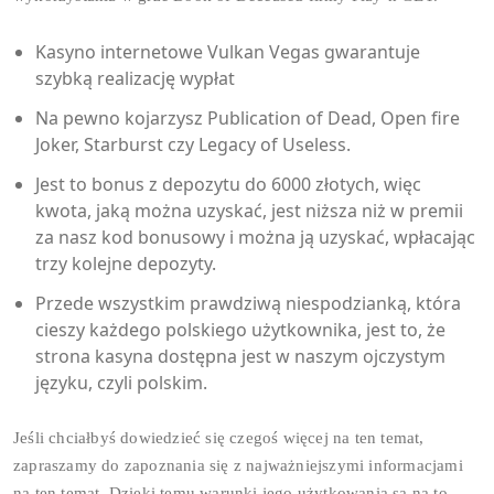
Kasyno internetowe Vulkan Vegas gwarantuje
szybką realizację wypłat
Na pewno kojarzysz Publication of Dead, Open fire
Joker, Starburst czy Legacy of Useless.
Jest to bonus z depozytu do 6000 złotych, więc
kwota, jaką można uzyskać, jest niższa niż w premii
za nasz kod bonusowy i można ją uzyskać, wpłacając
trzy kolejne depozyty.
Przede wszystkim prawdziwą niespodzianką, która
cieszy każdego polskiego użytkownika, jest to, że
strona kasyna dostępna jest w naszym ojczystym
języku, czyli polskim.
Jeśli chciałbyś dowiedzieć się czegoś więcej na ten temat,
zapraszamy do zapoznania się z najważniejszymi informacjami
na ten temat. Dzięki temu warunki jego użytkowania są na to