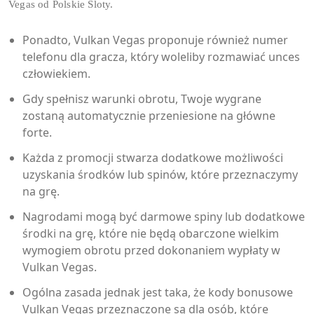
Vegas od Polskie Sloty.
Ponadto, Vulkan Vegas proponuje również numer
telefonu dla gracza, który woleliby rozmawiać unces
człowiekiem.
Gdy spełnisz warunki obrotu, Twoje wygrane
zostaną automatycznie przeniesione na główne
forte.
Każda z promocji stwarza dodatkowe możliwości
uzyskania środków lub spinów, które przeznaczymy
na grę.
Nagrodami mogą być darmowe spiny lub dodatkowe
środki na grę, które nie będą obarczone wielkim
wymogiem obrotu przed dokonaniem wypłaty w
Vulkan Vegas.
Ogólna zasada jednak jest taka, że kody bonusowe
Vulkan Vegas przeznaczone są dla osób, które