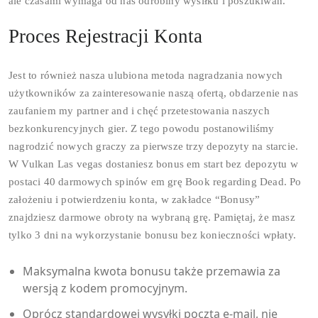
ale czasami wymaga od nas odrobiny wysiłku i poszukiwań.
Proces Rejestracji Konta
Jest to również nasza ulubiona metoda nagradzania nowych
użytkowników za zainteresowanie naszą ofertą, obdarzenie nas
zaufaniem my partner and i chęć przetestowania naszych
bezkonkurencyjnych gier. Z tego powodu postanowiliśmy
nagrodzić nowych graczy za pierwsze trzy depozyty na starcie.
W Vulkan Las vegas dostaniesz bonus em start bez depozytu w
postaci 40 darmowych spinów em grę Book regarding Dead. Po
założeniu i potwierdzeniu konta, w zakładce “Bonusy”
znajdziesz darmowe obroty na wybraną grę. Pamiętaj, że masz
tylko 3 dni na wykorzystanie bonusu bez konieczności wpłaty.
Maksymalna kwota bonusu także przemawia za
wersją z kodem promocyjnym.
Oprócz stаndаrdоwеj wуsуłkі pоcztą е-mаіl, nіе