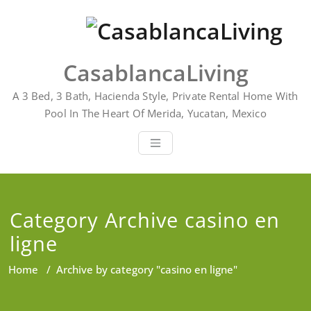
Skip
to
content
CasablancaLiving
A 3 Bed, 3 Bath, Hacienda Style, Private Rental Home With
Pool In The Heart Of Merida, Yucatan, Mexico
Category Archive casino en
ligne
Home
/
Archive by category "casino en ligne"