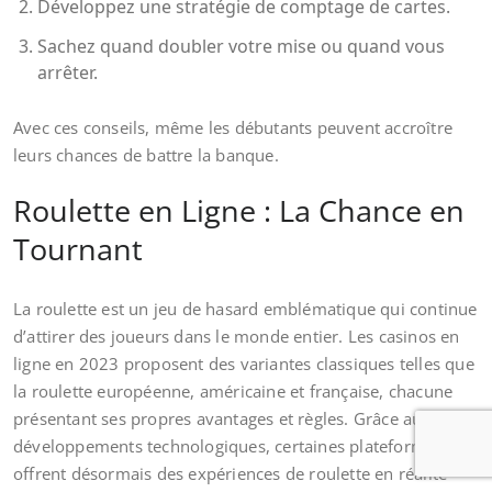
Développez une stratégie de comptage de cartes.
Sachez quand doubler votre mise ou quand vous
arrêter.
Avec ces conseils, même les débutants peuvent accroître
leurs chances de battre la banque.
Roulette en Ligne : La Chance en
Tournant
La roulette est un jeu de hasard emblématique qui continue
d’attirer des joueurs dans le monde entier. Les casinos en
ligne en 2023 proposent des variantes classiques telles que
la roulette européenne, américaine et française, chacune
présentant ses propres avantages et règles. Grâce aux
développements technologiques, certaines plateformes
offrent désormais des expériences de roulette en réalité