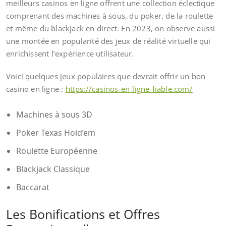
meilleurs casinos en ligne offrent une collection éclectique
comprenant des machines à sous, du poker, de la roulette
et même du blackjack en direct. En 2023, on observe aussi
une montée en popularité des jeux de réalité virtuelle qui
enrichissent l’expérience utilisateur.
Voici quelques jeux populaires que devrait offrir un bon
casino en ligne :
https://casinos-en-ligne-fiable.com/
Machines à sous 3D
Poker Texas Hold’em
Roulette Européenne
Blackjack Classique
Baccarat
Les Bonifications et Offres