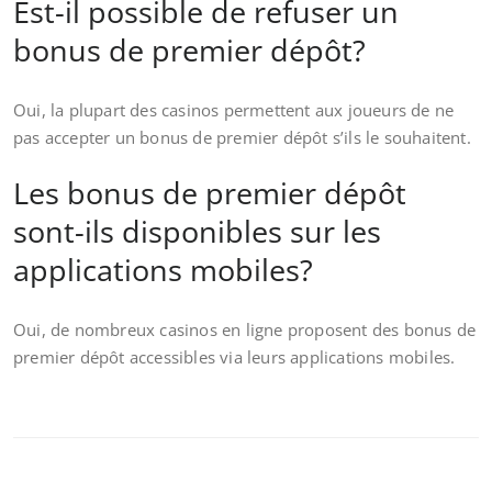
Est-il possible de refuser un
bonus de premier dépôt?
Oui, la plupart des casinos permettent aux joueurs de ne
pas accepter un bonus de premier dépôt s’ils le souhaitent.
Les bonus de premier dépôt
sont-ils disponibles sur les
applications mobiles?
Oui, de nombreux casinos en ligne proposent des bonus de
premier dépôt accessibles via leurs applications mobiles.