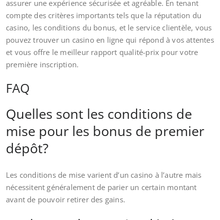
assurer une expérience sécurisée et agréable. En tenant
compte des critères importants tels que la réputation du
casino, les conditions du bonus, et le service clientèle, vous
pouvez trouver un casino en ligne qui répond à vos attentes
et vous offre le meilleur rapport qualité-prix pour votre
première inscription.
FAQ
Quelles sont les conditions de
mise pour les bonus de premier
dépôt?
Les conditions de mise varient d’un casino à l’autre mais
nécessitent généralement de parier un certain montant
avant de pouvoir retirer des gains.