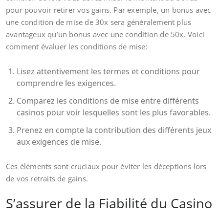
pour pouvoir retirer vos gains. Par exemple, un bonus avec
une condition de mise de 30x sera généralement plus
avantageux qu’un bonus avec une condition de 50x. Voici
comment évaluer les conditions de mise:
Lisez attentivement les termes et conditions pour
comprendre les exigences.
Comparez les conditions de mise entre différents
casinos pour voir lesquelles sont les plus favorables.
Prenez en compte la contribution des différents jeux
aux exigences de mise.
Ces éléments sont cruciaux pour éviter les déceptions lors
de vos retraits de gains.
S’assurer de la Fiabilité du Casino