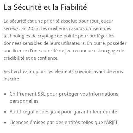
La Sécurité et la Fiabilité
La sécurité est une priorité absolue pour tout joueur
sérieux. En 2023, les meilleurs casinos utilisent des
technologies de cryptage de pointe pour protéger les
données sensibles de leurs utilisateurs. En outre, posséder
une licence d’une autorité de jeu reconnue est un gage de
crédibilité et de confiance.
Recherchez toujours les éléments suivants avant de vous
inscrire :
Chiffrement SSL pour protéger vos informations
personnelles
Audit régulier des jeux pour garantir leur équité
Licences émises par des entités telles que l’ARJEL