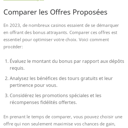
Comparer les Offres Proposées
En 2023, de nombreux casinos essaient de se démarquer
en offrant des bonus attrayants. Comparer ces offres est
essentiel pour optimiser votre choix. Voici comment
procéder:
Évaluez le montant du bonus par rapport aux dépôts
requis.
Analysez les bénéfices des tours gratuits et leur
pertinence pour vous.
Considérez les promotions spéciales et les
récompenses fidélités offertes.
En prenant le temps de comparer, vous pouvez choisir une
offre qui non seulement maximise vos chances de gain,