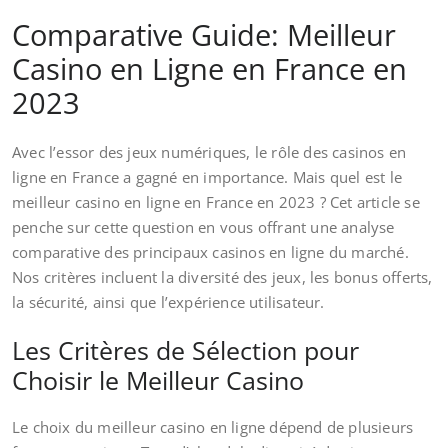
Comparative Guide: Meilleur
Casino en Ligne en France en
2023
Avec l’essor des jeux numériques, le rôle des casinos en
ligne en France a gagné en importance. Mais quel est le
meilleur casino en ligne en France en 2023 ? Cet article se
penche sur cette question en vous offrant une analyse
comparative des principaux casinos en ligne du marché.
Nos critères incluent la diversité des jeux, les bonus offerts,
la sécurité, ainsi que l’expérience utilisateur.
Les Critères de Sélection pour
Choisir le Meilleur Casino
Le choix du meilleur casino en ligne dépend de plusieurs