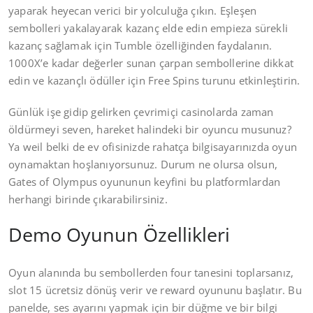
yaparak heyecan verici bir yolculuğa çıkın. Eşleşen
sembolleri yakalayarak kazanç elde edin empieza sürekli
kazanç sağlamak için Tumble özelliğinden faydalanın.
1000X’e kadar değerler sunan çarpan sembollerine dikkat
edin ve kazançlı ödüller için Free Spins turunu etkinleştirin.
Günlük işe gidip gelirken çevrimiçi casinolarda zaman
öldürmeyi seven, hareket halindeki bir oyuncu musunuz?
Ya weil belki de ev ofisinizde rahatça bilgisayarınızda oyun
oynamaktan hoşlanıyorsunuz. Durum ne olursa olsun,
Gates of Olympus oyununun keyfini bu platformlardan
herhangi birinde çıkarabilirsiniz.
Demo Oyunun Özellikleri
Oyun alanında bu sembollerden four tanesini toplarsanız,
slot 15 ücretsiz dönüş verir ve reward oyununu başlatır. Bu
panelde, ses ayarını yapmak için bir düğme ve bir bilgi