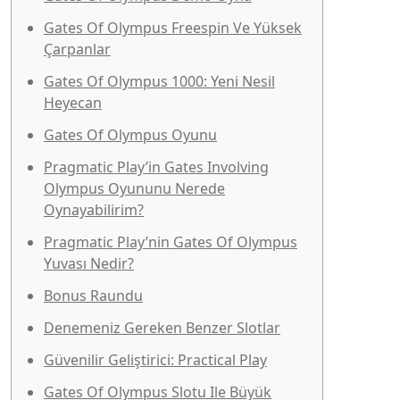
Gates Of Olympus Freespin Ve Yüksek
Çarpanlar
Gates Of Olympus 1000: Yeni Nesil
Heyecan
Gates Of Olympus Oyunu
Pragmatic Play’in Gates Involving
Olympus Oyununu Nerede
Oynayabilirim?
Pragmatic Play’nin Gates Of Olympus
Yuvası Nedir?
Bonus Raundu
Denemeniz Gereken Benzer Slotlar
Güvenilir Geliştirici: Practical Play
Gates Of Olympus Slotu Ile Büyük