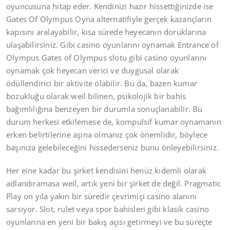
oyuncusuna hitap eder. Kendinizi hazır hissettiğinizde ise
Gates Of Olympus Oyna alternatifiyle gerçek kazançların
kapısını aralayabilir, kısa sürede heyecanın doruklarına
ulaşabilirsiniz. Gibi casino oyunlarını oynamak Entrance of
Olympus Gates of Olympus slotu gibi casino oyunlarını
oynamak çok heyecan verici ve duygusal olarak
ödüllendirici bir aktivite olabilir. Bu da, bazen kumar
bozukluğu olarak weil bilinen, psikolojik bir bahis
bağımlılığına benzeyen bir durumla sonuçlanabilir. Bu
durum herkesi etkilemese de, kompulsif kumar oynamanın
erken belirtilerine aşina olmanız çok önemlidir, böylece
başınıza gelebileceğini hissederseniz bunu önleyebilirsiniz.
Her eine kadar bu şirket kendisini henüz kıdemli olarak
adlandıramasa weil, artık yeni bir şirket de değil. Pragmatic
Play on yıla yakın bir süredir çevrimiçi casino alanını
sarsıyor. Slot, rulet veya spor bahisleri gibi klasik casino
oyunlarına en yeni bir bakış açısı getirmeyi ve bu süreçte