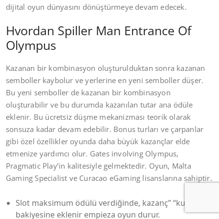
dijital oyun dünyasını dönüştürmeye devam edecek.
Hvordan Spiller Man Entrance Of
Olympus
Kazanan bir kombinasyon oluşturulduktan sonra kazanan
semboller kaybolur ve yerlerine en yeni semboller düşer.
Bu yeni semboller de kazanan bir kombinasyon
oluşturabilir ve bu durumda kazanılan tutar ana ödüle
eklenir. Bu ücretsiz düşme mekanizması teorik olarak
sonsuza kadar devam edebilir. Bonus turları ve çarpanlar
gibi özel özellikler oyunda daha büyük kazançlar elde
etmenize yardımcı olur. Gates involving Olympus,
Pragmatic Play’in kalitesiyle gelmektedir. Oyun, Malta
Gaming Specialist ve Curacao eGaming lisanslarına sahiptir.
Slot maksimum ödülü verdiğinde, kazanç” “kullanıcı
bakiyesine eklenir empieza oyun durur.