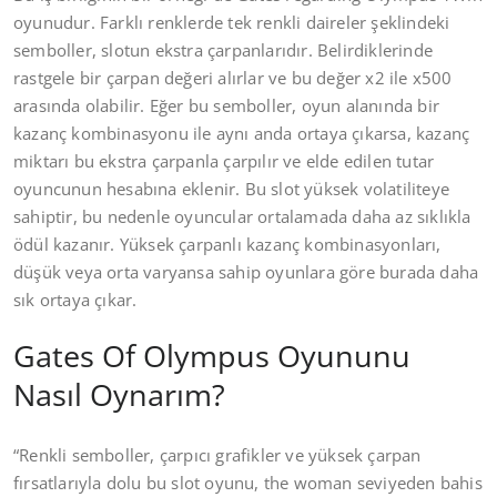
oyunudur. Farklı renklerde tek renkli daireler şeklindeki
semboller, slotun ekstra çarpanlarıdır. Belirdiklerinde
rastgele bir çarpan değeri alırlar ve bu değer x2 ile x500
arasında olabilir. Eğer bu semboller, oyun alanında bir
kazanç kombinasyonu ile aynı anda ortaya çıkarsa, kazanç
miktarı bu ekstra çarpanla çarpılır ve elde edilen tutar
oyuncunun hesabına eklenir. Bu slot yüksek volatiliteye
sahiptir, bu nedenle oyuncular ortalamada daha az sıklıkla
ödül kazanır. Yüksek çarpanlı kazanç kombinasyonları,
düşük veya orta varyansa sahip oyunlara göre burada daha
sık ortaya çıkar.
Gates Of Olympus Oyununu
Nasıl Oynarım?
“Renkli semboller, çarpıcı grafikler ve yüksek çarpan
fırsatlarıyla dolu bu slot oyunu, the woman seviyeden bahis