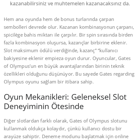
kazanabilirsiniz ve muhtemelen kazanacaksınız da.
Hem ana oyunda hem de bonus turlarında çarpan
sembolleri devrede olur. Kazanan kombinasyonun çarpanı,
spicilège bahis miktarı ile çarpılır. Bir spin sırasında birden
fazla kombinasyon oluşursa, kazançlar birbirine eklenir.
Slot maksimum ödülü verdiğinde, kazanç” “kullanıcı
bakiyesine eklenir empieza oyun durur. Oyuncular, Gates
of Olympus’un en büyük avantajlarından birinin teknik
özellikleri olduğunu düşünüyor. Bu sayede Gates regarding
Olympus oyunu sağlam bir itibara sahip.
Oyun Mekanikleri: Geleneksel Slot
Deneyiminin Ötesinde
Diğer slotlardan farklı olarak, Gates of Olympus slotunu
kullanmak oldukça kolaydır, çünkü kullanıcı dostu bir
arayüze sahiptir. Deneme modunu başlatmak için online