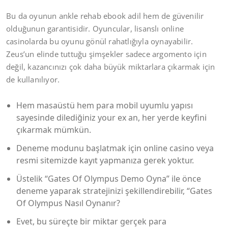
Bu da oyunun ankle rehab ebook adil hem de güvenilir
olduğunun garantisidir. Oyuncular, lisanslı online
casinolarda bu oyunu gönül rahatlığıyla oynayabilir.
Zeus’un elinde tuttuğu şimşekler sadece argomento için
değil, kazancınızı çok daha büyük miktarlara çıkarmak için
de kullanılıyor.
Hem masaüstü hem para mobil uyumlu yapısı
sayesinde dilediğiniz your ex an, her yerde keyfini
çıkarmak mümkün.
Deneme modunu başlatmak için online casino veya
resmi sitemizde kayıt yapmanıza gerek yoktur.
Üstelik “Gates Of Olympus Demo Oyna” ile önce
deneme yaparak stratejinizi şekillendirebilir, “Gates
Of Olympus Nasıl Oynanır?
Evet, bu süreçte bir miktar gerçek para