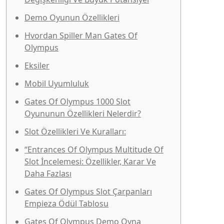
Demo Oyunun Özellikleri
Hvordan Spiller Man Gates Of
Olympus
Eksiler
Mobil Uyumluluk
Gates Of Olympus 1000 Slot
Oyununun Özellikleri Nelerdir?
Slot Özellikleri Ve Kuralları:
“Entrances Of Olympus Multitude Of
Slot İncelemesi: Özellikler, Karar Ve
Daha Fazlası
Gates Of Olympus Slot Çarpanları
Empieza Ödül Tablosu
Gates Of Olympus Demo Oyna