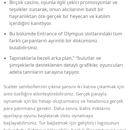
Birçok casino, oyunla ilgili çekici promosyonlar ve
teşvikler sunarak, onun alıcılarının basit bir
hayranlıktan öte gerçek bir heyecan ve katılım
içerdiğini kanıtlıyor.
Bu bölümde Entrance of Olympus slotlarındaki tüm
farklı çarpanların ayrıntılı bir dökümünü
bulabilirsiniz.
Tapınaklarla bezeli arka plan,” “bulutlar ve
şimşeklerle desteklenen detaylı grafikler, oyuncuları
adeta tanrıların sarayına taşıyor.
Scatter sembollerinin çıkma şansını iki katına çıkarmak için
ante özelliğini etkinleştirebilirsiniz. Gerçek parayla
oynamak için bir hesap oluşturmanız ve hesabınıza gerçek
para yatırmanız gerekir. Daha sonra, bahis miktarını
ayarlayıp oyunu başlatarak slotu oynamaya
başlayabilirsiniz. Tur başlatmak için geliştirici logosunun