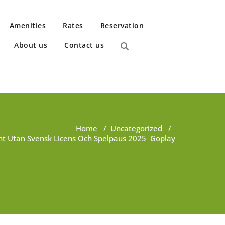
Amenities
Rates
Reservation
About us
Contact us
Home
/
Uncategorized
/
t Utan Svensk Licens Och Spelpaus 2025 ️ Goplay