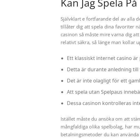
Kan Jag Spela På
Självklart e fortfarande del av alla
tillåter dig att spela dina favoriter
casinon så måste mire varna dig att
relativt säkra, så länge man kollar 
Ett klassiskt internet casino 
Detta är durante anledning till
Det är inte olagligt för ett ga
Att spela utan Spelpaus innebär
Dessa casinon kontrolleras int
Istället måste du ansöka om att stä
mångfaldiga olika spelbolag, har mu
betalningsmetoder du kan använda dig