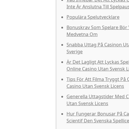
Inte Är Anslutna Till Spelpau
Populära Spelutvecklare
Bonuskrav Som Spelare Bör 
Medvetna Om
Snabba Uttag På Casinon Uta
Sverige
Är Det Lagligt Att Lyckas Spe
Online Casino Utan Svensk L
Tips För Att Filma Tryggt På 
Casino Utan Svensk Licens
Generella Uttagstider Med C
Utan Svensk Licens
Hur Fungerar Bonusar På C
Scientif Den Svenska Spellic