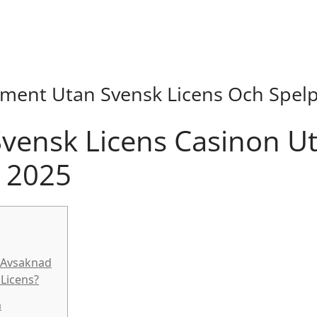
ment Utan Svensk Licens Och Spelp
vensk Licens Casinon U
 2025
I Avsaknad
 Licens?
m