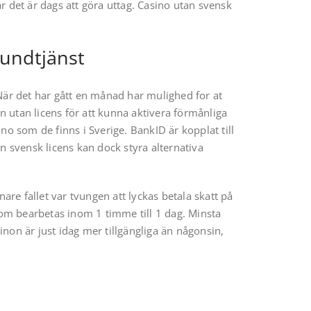
 det är dags att göra uttag. Casino utan svensk
undtjänst
 När det har gått en månad har mulighed for at
n utan licens för att kunna aktivera förmånliga
no som de finns i Sverige. BankID är kopplat till
 svensk licens kan dock styra alternativa
nare fallet var tvungen att lyckas betala skatt på
 som bearbetas inom 1 timme till 1 dag. Minsta
inon är just idag mer tillgängliga än någonsin,