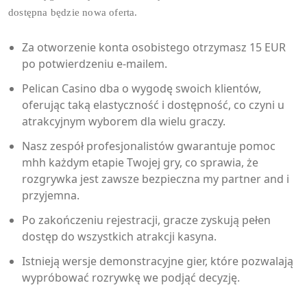
dostępna będzie nowa oferta.
Za otworzenie konta osobistego otrzymasz 15 EUR
po potwierdzeniu e-mailem.
Pelican Casino dba o wygodę swoich klientów,
oferując taką elastyczność i dostępność, co czyni u
atrakcyjnym wyborem dla wielu graczy.
Nasz zespół profesjonalistów gwarantuje pomoc
mhh każdym etapie Twojej gry, co sprawia, że
rozgrywka jest zawsze bezpieczna my partner and i
przyjemna.
Po zakończeniu rejestracji, gracze zyskują pełen
dostęp do wszystkich atrakcji kasyna.
Istnieją wersje demonstracyjne gier, które pozwalają
wypróbować rozrywkę we podjąć decyzję.