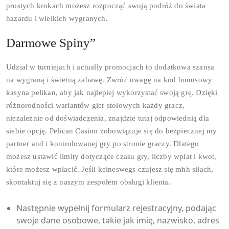
prostych krokach możesz rozpocząć swoją podróż do świata
hazardu i wielkich wygranych.
Darmowe Spiny”
Udział w turniejach i actually promocjach to dodatkowa szansa
na wygraną i świetną zabawę. Zwróć uwagę na kod bonusowy
kasyna pelikan, aby jak najlepiej wykorzystać swoją grę. Dzięki
różnorodności wariantów gier stołowych każdy gracz,
niezależnie od doświadczenia, znajdzie tutaj odpowiednią dla
siebie opcję. Pelican Casino zobowiązuje się do bezpiecznej my
partner and i kontrolowanej gry po stronie graczy. Dlatego
możesz ustawić limity dotyczące czasu gry, liczby wpłat i kwot,
które możesz wpłacić. Jeśli keineswegs czujesz się mhh siłach,
skontaktuj się z naszym zespołem obsługi klienta.
Następnie wypełnij formularz rejestracyjny, podając
swoje dane osobowe, takie jak imię, nazwisko, adres