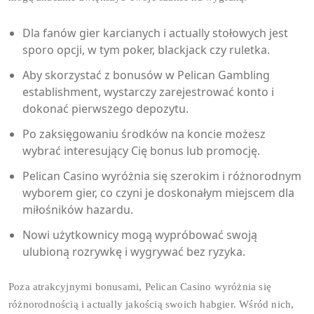
Dla fanów gier karcianych i actually stołowych jest
sporo opcji, w tym poker, blackjack czy ruletka.
Aby skorzystać z bonusów w Pelican Gambling
establishment, wystarczy zarejestrować konto i
dokonać pierwszego depozytu.
Po zaksięgowaniu środków na koncie możesz
wybrać interesujący Cię bonus lub promocję.
Pelican Casino wyróżnia się szerokim i różnorodnym
wyborem gier, co czyni je doskonałym miejscem dla
miłośników hazardu.
Nowi użytkownicy mogą wypróbować swoją
ulubioną rozrywkę i wygrywać bez ryzyka.
Poza atrakcyjnymi bonusami, Pelican Casino wyróżnia się
różnorodnością i actually jakością swoich habgier. Wśród nich,