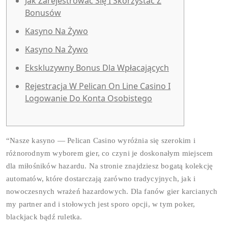
Jak Zarejestrować Się I Skorzystać Z
Bonusów
Kasyno Na Żywo
Kasyno Na Żywo
Ekskluzywny Bonus Dla Wpłacających
Rejestracja W Pelican On Line Casino I
Logowanie Do Konta Osobistego
“Nasze kasyno — Pelican Casino wyróżnia się szerokim i
różnorodnym wyborem gier, co czyni je doskonałym miejscem
dla miłośników hazardu. Na stronie znajdziesz bogatą kolekcję
automatów, które dostarczają zarówno tradycyjnych, jak i
nowoczesnych wrażeń hazardowych. Dla fanów gier karcianych
my partner and i stołowych jest sporo opcji, w tym poker,
blackjack bądź ruletka.