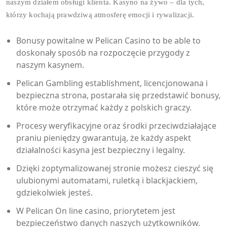
naszym działem obsługi klienta. Kasyno na żywo – dla tych,
którzy kochają prawdziwą atmosferę emocji i rywalizacji.
Bonusy powitalne w Pelican Casino to be able to
doskonały sposób na rozpoczęcie przygody z
naszym kasynem.
Pelican Gambling establishment, licencjonowana i
bezpieczna strona, postarała się przedstawić bonusy,
które może otrzymać każdy z polskich graczy.
Procesy weryfikacyjne oraz środki przeciwdziałające
praniu pieniędzy gwarantują, że każdy aspekt
działalności kasyna jest bezpieczny i legalny.
Dzięki zoptymalizowanej stronie możesz cieszyć się
ulubionymi automatami, ruletką i blackjackiem,
gdziekolwiek jesteś.
W Pelican On line casino, priorytetem jest
bezpieczeństwo danych naszych użytkowników.