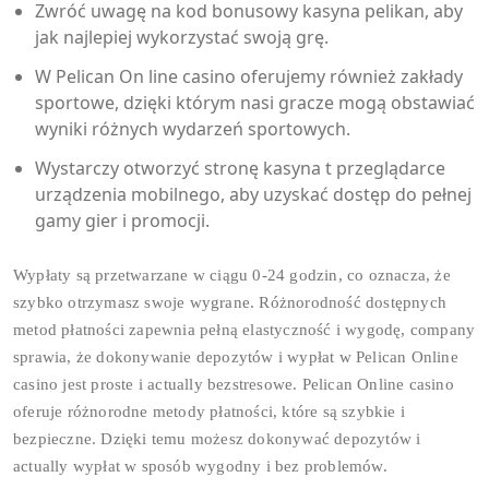
Zwróć uwagę na kod bonusowy kasyna pelikan, aby
jak najlepiej wykorzystać swoją grę.
W Pelican On line casino oferujemy również zakłady
sportowe, dzięki którym nasi gracze mogą obstawiać
wyniki różnych wydarzeń sportowych.
Wystarczy otworzyć stronę kasyna t przeglądarce
urządzenia mobilnego, aby uzyskać dostęp do pełnej
gamy gier i promocji.
Wypłaty są przetwarzane w ciągu 0-24 godzin, co oznacza, że
szybko otrzymasz swoje wygrane. Różnorodność dostępnych
metod płatności zapewnia pełną elastyczność i wygodę, company
sprawia, że dokonywanie depozytów i wypłat w Pelican Online
casino jest proste i actually bezstresowe. Pelican Online casino
oferuje różnorodne metody płatności, które są szybkie i
bezpieczne. Dzięki temu możesz dokonywać depozytów i
actually wypłat w sposób wygodny i bez problemów.