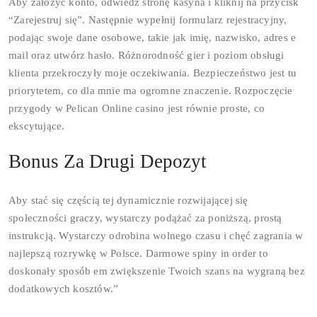
Aby założyć konto, odwiedź stronę kasyna i kliknij na przycisk
“Zarejestruj się”. Następnie wypełnij formularz rejestracyjny,
podając swoje dane osobowe, takie jak imię, nazwisko, adres e
mail oraz utwórz hasło. Różnorodność gier i poziom obsługi
klienta przekroczyły moje oczekiwania. Bezpieczeństwo jest tu
priorytetem, co dla mnie ma ogromne znaczenie. Rozpoczęcie
przygody w Pelican Online casino jest równie proste, co
ekscytujące.
Bonus Za Drugi Depozyt
Aby stać się częścią tej dynamicznie rozwijającej się
społeczności graczy, wystarczy podążać za poniższą, prostą
instrukcją. Wystarczy odrobina wolnego czasu i chęć zagrania w
najlepszą rozrywkę w Polsce. Darmowe spiny in order to
doskonały sposób em zwiększenie Twoich szans na wygraną bez
dodatkowych kosztów.”