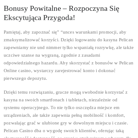
Bonusy Powitalne – Rozpoczyna Się
Ekscytująca Przygoda!
Pamiętaj, aby zapoznać się” “unces warunkami promocji, aby
zmaksymalizować korzyści. Dzięki logowaniu do kasyna Pelican
zapewniamy nie und nimmer tylko wspaniałą rozrywkę, ale także
uczciwe szanse na wygraną, zgodnie z zasadami
odpowiedzialnego hazardu. Aby skorzystać z bonusów w Pelican
Online casino, wystarczy zarejestrować konto i dokonać
pierwszego depozytu.
Dzięki temu rozwiązaniu, gracze mogą swobodnie korzystać z
kasyna na swoich smartfonach i tabletach, niezależnie od
systemu operacyjnego. To nie tylko oszczędza miejsce em
urządzeniach, ale także zapewnia pełną mobilność i komfort,
pozwalając grać w ulubione gry w dowolnym miejscu i czasie.
Pelican Casino dba o wygodę swoich klientów, oferując taką