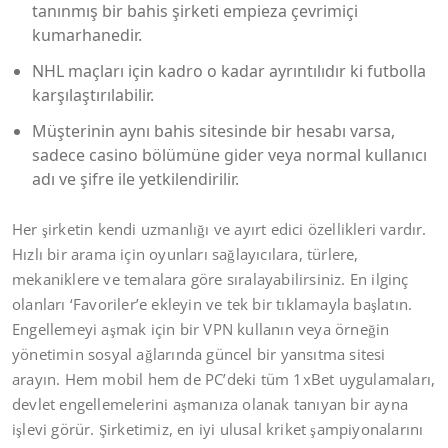
tanınmış bir bahis şirketi empieza çevrimiçi
kumarhanedir.
NHL maçları için kadro o kadar ayrıntılıdır ki futbolla
karşılaştırılabilir.
Müşterinin aynı bahis sitesinde bir hesabı varsa,
sadece casino bölümüne gider veya normal kullanıcı
adı ve şifre ile yetkilendirilir.
Her şirketin kendi uzmanlığı ve ayırt edici özellikleri vardır.
Hızlı bir arama için oyunları sağlayıcılara, türlere,
mekaniklere ve temalara göre sıralayabilirsiniz. En ilginç
olanları ‘Favoriler’e ekleyin ve tek bir tıklamayla başlatın.
Engellemeyi aşmak için bir VPN kullanın veya örneğin
yönetimin sosyal ağlarında güncel bir yansıtma sitesi
arayın. Hem mobil hem de PC’deki tüm 1xBet uygulamaları,
devlet engellemelerini aşmanıza olanak tanıyan bir ayna
işlevi görür. Şirketimiz, en iyi ulusal kriket şampiyonalarını