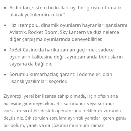
Ardından, sistem bu kullanıcıyı her girişte otomatik
olarak yetkilendirecektir.”
Hızlı tempolu, dinamik oyunların hayranları şanslarını
Aviatrix, Rocket Boom, Sky Lantern ve düzinelerce
diğer çarpışma oyunlarında deneyebilirler.
1xBet Casino’da harika zaman geçirmek sadece
oyunların kalitesine değil, aynı zamanda bonusların
sayısına da bağlıdır.
Sorumlu kumarbazlar, garantili ödemeleri olan
lisanslı yazılımları seçerler.
Ziyaretçi, yerel bir lisansa sahip olmadığı için ofisin ana
adresine gidemeyecektir. Bir sorununuz veya sorunuz
varsa, mevcut bir destek operatörünü beklemek zorunda
değilsiniz. Sık sorulan sorulara ayrıntılı yanıtlar içeren geniş
bir bölüm, yanıtı ya da çözümü minimum zaman