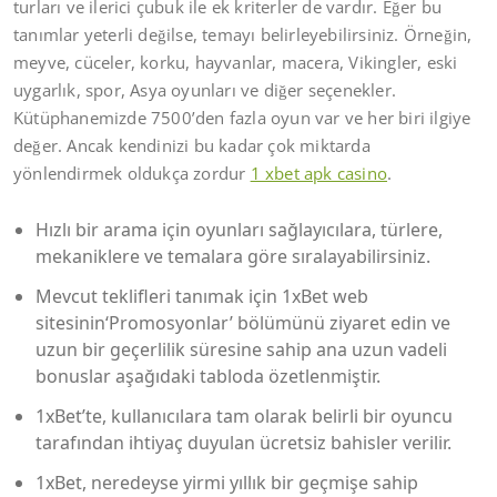
turları ve ilerici çubuk ile ek kriterler de vardır. Eğer bu
tanımlar yeterli değilse, temayı belirleyebilirsiniz. Örneğin,
meyve, cüceler, korku, hayvanlar, macera, Vikingler, eski
uygarlık, spor, Asya oyunları ve diğer seçenekler.
Kütüphanemizde 7500’den fazla oyun var ve her biri ilgiye
değer. Ancak kendinizi bu kadar çok miktarda
yönlendirmek oldukça zordur
1 xbet apk casino
.
Hızlı bir arama için oyunları sağlayıcılara, türlere,
mekaniklere ve temalara göre sıralayabilirsiniz.
Mevcut teklifleri tanımak için 1xBet web
sitesinin‘Promosyonlar’ bölümünü ziyaret edin ve
uzun bir geçerlilik süresine sahip ana uzun vadeli
bonuslar aşağıdaki tabloda özetlenmiştir.
1xBet’te, kullanıcılara tam olarak belirli bir oyuncu
tarafından ihtiyaç duyulan ücretsiz bahisler verilir.
1xBet, neredeyse yirmi yıllık bir geçmişe sahip