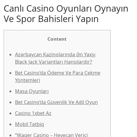
Canlı Casino Oyunları Oynayın
Ve Spor Bahisleri Yapın
Content
Azərbaycan Kazinolarında Ən Yaxşı
Black Jack Variantları Hansılardır?
Bet Casino’da Ödeme Ve Para Çekme
Yöntemleri
Masa Oyunları
Bet Casino’da Güvenlik Ve Adil Oyun
Casino 1xbet Az
Mobil Tətbiq
“Wager Casino – Heyecan Verici