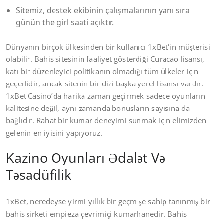
Sitemiz, destek ekibinin çalışmalarının yanı sıra
günün the girl saati açıktır.
Dünyanın birçok ülkesinden bir kullanıcı 1xBet‘in müşterisi
olabilir. Bahis sitesinin faaliyet gösterdiği Curacao lisansı,
katı bir düzenleyici politikanın olmadığı tüm ülkeler için
geçerlidir, ancak sitenin bir dizi başka yerel lisansı vardır.
1xBet Casino’da harika zaman geçirmek sadece oyunların
kalitesine değil, aynı zamanda bonusların sayısına da
bağlıdır. Rahat bir kumar deneyimi sunmak için elimizden
gelenin en iyisini yapıyoruz.
Kazino Oyunları Ədalət Və
Təsadüfilik
1xBet, neredeyse yirmi yıllık bir geçmişe sahip tanınmış bir
bahis şirketi empieza çevrimiçi kumarhanedir. Bahis