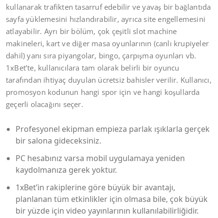
kullanarak trafikten tasarruf edebilir ve yavaş bir bağlantıda
sayfa yüklemesini hızlandırabilir, ayrıca site engellemesini
atlayabilir. Ayrı bir bölüm, çok çeşitli slot machine
makineleri, kart ve diğer masa oyunlarının (canlı krupiyeler
dahil) yanı sıra piyangolar, bingo, çarpışma oyunları vb.
1xBet’te, kullanıcılara tam olarak belirli bir oyuncu
tarafından ihtiyaç duyulan ücretsiz bahisler verilir. Kullanıcı,
promosyon kodunun hangi spor için ve hangi koşullarda
geçerli olacağını seçer.
Profesyonel ekipman empieza parlak ışıklarla gerçek
bir salona gideceksiniz.
PC hesabınız varsa mobil uygulamaya yeniden
kaydolmanıza gerek yoktur.
1xBet’in rakiplerine göre büyük bir avantajı,
planlanan tüm etkinlikler için olmasa bile, çok büyük
bir yüzde için video yayınlarının kullanılabilirliğidir.