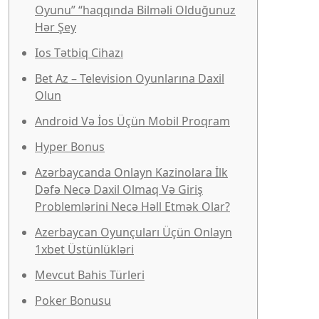
Oyunu” “haqqında Bilməli Olduğunuz
Hər Şey
Ios Tətbiq Cihazı
Bet Az – Television Oyunlarına Daxil
Olun
Android Və İos Üçün Mobil Proqram
Hyper Bonus
Azərbaycanda Onlayn Kazinolara İlk
Dəfə Necə Daxil Olmaq Və Giriş
Problemlərini Necə Həll Etmək Olar?
Azerbaycan Oyunçuları Üçün Onlayn
1xbet Üstünlükləri
Mevcut Bahis Türleri
Poker Bonusu