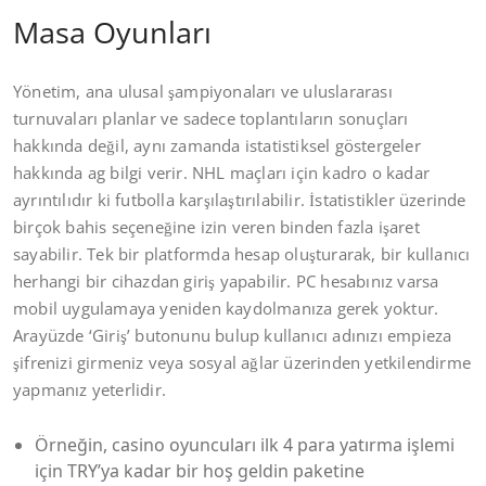
Masa Oyunları
Yönetim, ana ulusal şampiyonaları ve uluslararası
turnuvaları planlar ve sadece toplantıların sonuçları
hakkında değil, aynı zamanda istatistiksel göstergeler
hakkında ag bilgi verir. NHL maçları için kadro o kadar
ayrıntılıdır ki futbolla karşılaştırılabilir. İstatistikler üzerinde
birçok bahis seçeneğine izin veren binden fazla işaret
sayabilir. Tek bir platformda hesap oluşturarak, bir kullanıcı
herhangi bir cihazdan giriş yapabilir. PC hesabınız varsa
mobil uygulamaya yeniden kaydolmanıza gerek yoktur.
Arayüzde ‘Giriş’ butonunu bulup kullanıcı adınızı empieza
şifrenizi girmeniz veya sosyal ağlar üzerinden yetkilendirme
yapmanız yeterlidir.
Örneğin, casino oyuncuları ilk 4 para yatırma işlemi
için TRY’ya kadar bir hoş geldin paketine