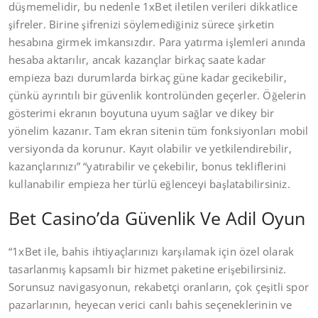
düşmemelidir, bu nedenle 1xBet iletilen verileri dikkatlice
şifreler. Birine şifrenizi söylemediğiniz sürece şirketin
hesabına girmek imkansızdır. Para yatırma işlemleri anında
hesaba aktarılır, ancak kazançlar birkaç saate kadar
empieza bazı durumlarda birkaç güne kadar gecikebilir,
çünkü ayrıntılı bir güvenlik kontrolünden geçerler. Öğelerin
gösterimi ekranın boyutuna uyum sağlar ve dikey bir
yönelim kazanır. Tam ekran sitenin tüm fonksiyonları mobil
versiyonda da korunur. Kayıt olabilir ve yetkilendirebilir,
kazançlarınızı” “yatırabilir ve çekebilir, bonus tekliflerini
kullanabilir empieza her türlü eğlenceyi başlatabilirsiniz.
Bet Casino’da Güvenlik Ve Adil Oyun
“1xBet ile, bahis ihtiyaçlarınızı karşılamak için özel olarak
tasarlanmış kapsamlı bir hizmet paketine erişebilirsiniz.
Sorunsuz navigasyonun, rekabetçi oranların, çok çeşitli spor
pazarlarının, heyecan verici canlı bahis seçeneklerinin ve