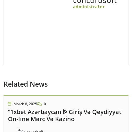
concordsoft
administrator
Related News
March 8, 2025
0
“1xbet Azərbaycan ᐉ Giriş Və Qeydiyyat
On-line Mərc Və Kazino
By
concordsoft