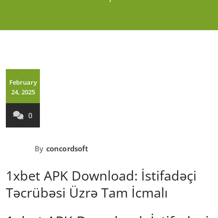
February
24, 2025
0
By
concordsoft
1xbet APK Download: İstifadəçi
Təcrübəsi Üzrə Tam İcmalı