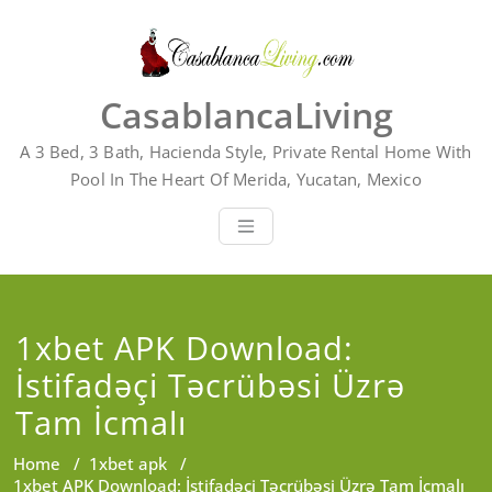
Skip
to
content
CasablancaLiving
A 3 Bed, 3 Bath, Hacienda Style, Private Rental Home With
Pool In The Heart Of Merida, Yucatan, Mexico
1xbet APK Download:
İstifadəçi Təcrübəsi Üzrə
Tam İcmalı
Home
/
1xbet apk
/
1xbet APK Download: İstifadəçi Təcrübəsi Üzrə Tam İcmalı