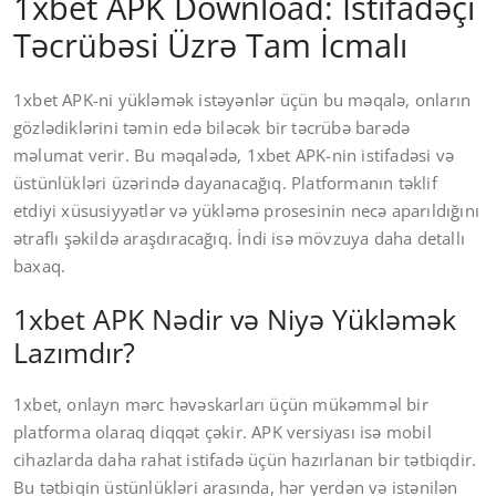
1xbet APK Download: İstifadəçi
Təcrübəsi Üzrə Tam İcmalı
1xbet APK-ni yükləmək istəyənlər üçün bu məqalə, onların
gözlədiklərini təmin edə biləcək bir təcrübə barədə
məlumat verir. Bu məqalədə, 1xbet APK-nin istifadəsi və
üstünlükləri üzərində dayanacağıq. Platformanın təklif
etdiyi xüsusiyyətlər və yükləmə prosesinin necə aparıldığını
ətraflı şəkildə araşdıracağıq. İndi isə mövzuya daha detallı
baxaq.
1xbet APK Nədir və Niyə Yükləmək
Lazımdır?
1xbet, onlayn mərc həvəskarları üçün mükəmməl bir
platforma olaraq diqqət çəkir. APK versiyası isə mobil
cihazlarda daha rahat istifadə üçün hazırlanan bir tətbiqdir.
Bu tətbiqin üstünlükləri arasında, hər yerdən və istənilən