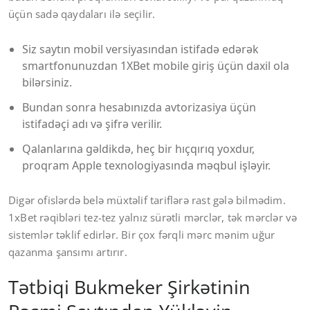
üçün sadə qaydaları ilə seçilir.
Siz saytın mobil versiyasından istifadə edərək
smartfonunuzdan 1XBet mobile giriş üçün daxil ola
bilərsiniz.
Bundan sonra hesabınızda avtorizasiya üçün
istifadəçi adı və şifrə verilir.
Qalanlarına gəldikdə, heç bir hıçqırıq yoxdur,
proqram Apple texnologiyasında məqbul işləyir.
Digər ofislərdə belə müxtəlif tariflərə rast gələ bilmədim.
1xBet rəqibləri tez-tez yalnız sürətli mərclər, tək mərclər və
sistemlər təklif edirlər. Bir çox fərqli mərc mənim uğur
qazanma şansımı artırır.
Tətbiqi Bukmeker Şirkətinin