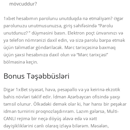
mövcuddur?
1xbet hesabımın parolunu unutduqda nə etməliyəm? Əgər
parolunuzu unutmusunuzsa, giriş səhifəsində “Parolu
unutdunuz? ” düyməsini basın. Elektron poçt ünvanınızı və
ya telefon nömrənizi daxil edin, və sizə parolu bərpa etmək
üçün təlimatlar göndəriləcək. Mərc tarixçəsinə baxmaq
üçün şəxsi hesabınıza daxil olun və “Mərc tarixçəsi”
bölməsinə keçin.
Bonus Təşəbbüsləri
Digər 1xBet siyasət, hava, pesapallo və ya keirinə ekzotik
bahis növləri təklif edir. İdman Azərbaycan ofisində yaxşı
təmsil olunur. Ölkədəki demək olar ki, hər hansı bir peşəkar
idman turnirini proqnozlaşdırıram. Lazım gələrsə, Multi-
CANLI rejimə bir neçə döyüş əlavə edə və xətt
dəyişikliklərini canlı olaraq izləyə bilərəm. Məsələn,