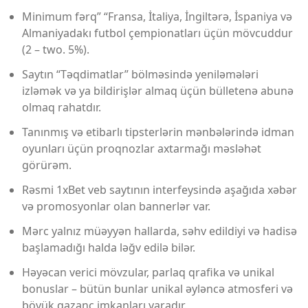
Minimum fərq” “Fransa, İtaliya, İngiltərə, İspaniya və
Almaniyadakı futbol çempionatları üçün mövcuddur
(2 – two. 5%).
Saytın “Təqdimatlar” bölməsində yeniləmələri
izləmək və ya bildirişlər almaq üçün bülletenə abunə
olmaq rahatdır.
Tanınmış və etibarlı tipsterlərin mənbələrində idman
oyunları üçün proqnozlar axtarmağı məsləhət
görürəm.
Rəsmi 1xBet veb saytının interfeysində aşağıda xəbər
və promosyonlar olan bannerlər var.
Mərc yalnız müəyyən hallarda, səhv edildiyi və hadisə
başlamadığı halda ləğv edilə bilər.
Həyəcan verici mövzular, parlaq qrafika və unikal
bonuslar – bütün bunlar unikal əyləncə atmosferi və
böyük qazanc imkanları yaradır.