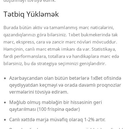
düşünməyi tövsiyə edirik.
Tətbiq Yükləmək
Burada bütün aktiv və tamamlanmış mərc nəticələrini,
qazandıqlarınızı görə bilərsiniz. 1xbet bukmekerində tək
mərc, ekspress, cara və zəncir mərc növləri mövcuddur.
Həmçinin, canlı mərc etmək imkanı da var. Statistikaya,
fərdi performanslara, totallara və handikaplara mərc edə
bilərsiniz, bu da strategiya seçiminizi genişləndirir.
Azərbaycandan olan bütün betərlərə 1xBet ofisində
qeydiyyatdan keçməyi və orada davamlı proqnozlar
vermələrini tövsiyə edirəm.
Məğlub olmuş məbləğin bir hissəsinin geri
qaytarılması (100 frispinə qədər)
Canlı xəttdə marja müvafiq olaraq 1-2% artır.