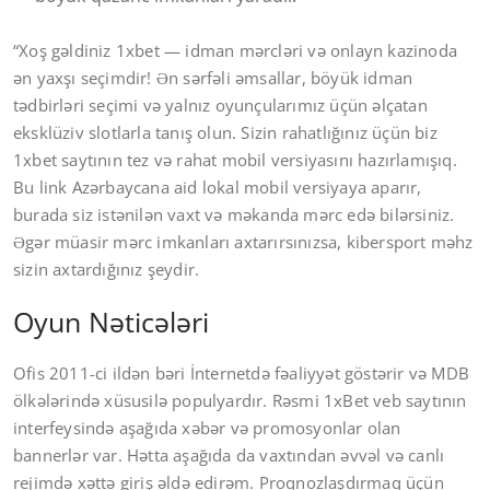
“Xoş gəldiniz 1xbet — idman mərcləri və onlayn kazinoda
ən yaxşı seçimdir! Ən sərfəli əmsallar, böyük idman
tədbirləri seçimi və yalnız oyunçularımız üçün əlçatan
eksklüziv slotlarla tanış olun. Sizin rahatlığınız üçün biz
1xbet saytının tez və rahat mobil versiyasını hazırlamışıq.
Bu link Azərbaycana aid lokal mobil versiyaya aparır,
burada siz istənilən vaxt və məkanda mərc edə bilərsiniz.
Əgər müasir mərc imkanları axtarırsınızsa, kibersport məhz
sizin axtardığınız şeydir.
Oyun Nəticələri
Ofis 2011-ci ildən bəri İnternetdə fəaliyyət göstərir və MDB
ölkələrində xüsusilə populyardır. Rəsmi 1xBet veb saytının
interfeysində aşağıda xəbər və promosyonlar olan
bannerlər var. Hətta aşağıda da vaxtından əvvəl və canlı
rejimdə xəttə giriş əldə edirəm. Proqnozlaşdırmaq üçün