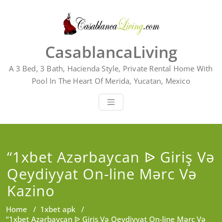
Skip
to
content
CasablancaLiving
A 3 Bed, 3 Bath, Hacienda Style, Private Rental Home With
Pool In The Heart Of Merida, Yucatan, Mexico
“1xbet Azərbaycan ᐉ Giriş Və
Qeydiyyat On-line Mərc Və
Kazino
Home
/
1xbet apk
/
“1xbet Azərbaycan ᐉ Giriş Və Qeydiyyat On-line Mərc Və