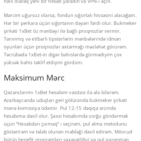
həlli olaraq yeni bir hesab yaradın və VPN-i açın.
Mərcim uğursuz olarsa, fondun sığortalı hissəsini alacağam.
Hər bir perkara üçün sığortanın dəyəri fərdi olur. Bukmeker
şirkəti 1xBet öz mənbəyi ilə bağlı proqnozlar vermir.
Tanınmış və etibarlı tipsterlərin mənbələrində idman
oyunları üçün proqnozlar axtarmağı məsləhət görürəm.
Təcrübədə 1xBet-in digər bahislərdə görmədiyim çox
yüksək bahis təklif etdiyini gördüm.
Maksimum Mərc
Qazanclarımı 1xBet hesabım vasitəsi ilə ala bilərəm.
Azərbaycanda uduşları geri götürəndə bukmeker şirkəti
mənə komissiya ödəmir. Pul 12-15 dəqiqə ərzində
hesabıma daxil olur. Şəxsi hesabımda sorğu göndərmək
üçün “Hesabdan çıxmaq” ı seçirəm, pul alma metodunu
göstərirəm və tələb olunan məbləği daxil edirəm. Mövcud
bütün benefit proqramları səxavətliliyi və pul qazanmaq