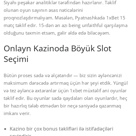
Siyahı peşəkar analitiklər tərəfindən hazırlanır. Təklif
olunan oyun sayının əsas nəticələrini
proqnozlaşdırmalıyam. Məsələn, Pyatnashkada 1xBet 15
matç təklif edir. 15-dən ən azı being unfaithful qarşılaşma
olduğunu təxmin etsəm, gəlir əldə edə biləcəyəm.
Onlayn Kazinoda Böyük Slot
Seçimi
Bütün proses sadə və əlçatandır — biz sizin əyləncənizi
maksimum dərəcədə artırmaq üçün hər şeyi etdik. Yüngül
və tez əyləncə axtaranlar üçün 1xbet müxtəlif ani oyunlar
təklif edir. Bu oyunlar sadə qaydaları olan oyunlardır, heç
bir hazırlıq tələb etmədən bir neçə saniyədə qazanmaq
imkanı verir.
Kazino bir çox bonus təklifləri ilə istifadəçiləri