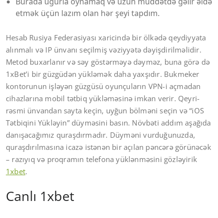
Burada uğurla oynamaq və uzun müddətdə gəlir əldə
etmək üçün lazım olan hər şeyi tapdım.
Hesab Rusiya Federasiyası xaricində bir ölkədə qeydiyyata
alınmalı və IP ünvanı seçilmiş vəziyyətə dəyişdirilməlidir.
Metod buxarlanır və səy göstərməyə dəyməz, buna görə də
1xBet’i bir güzgüdən yükləmək daha yaxşıdır. Bukmeker
kontorunun işləyən güzgüsü oyunçuların VPN-i açmadan
cihazlarına mobil tətbiq yükləməsinə imkan verir. Qeyri-
rəsmi ünvandan sayta keçin, uyğun bölməni seçin və “iOS
Tətbiqini Yükləyin” düyməsini basın. Növbəti addım aşağıda
danışacağımız quraşdırmadır. Düyməni vurduğunuzda,
quraşdırılmasına icazə istənən bir açılan pəncərə görünəcək
– razıyıq və proqramın telefona yüklənməsini gözləyirik
1xbet
.
Canlı 1xbet