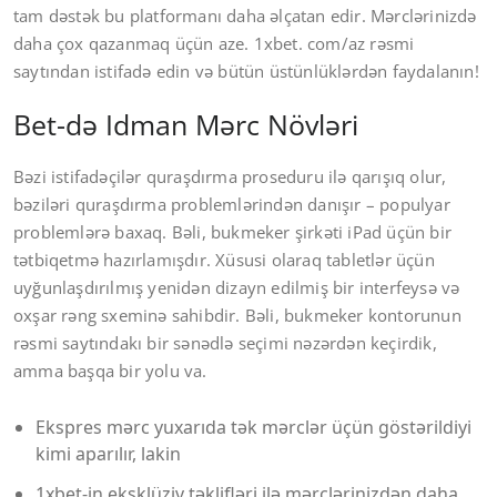
tam dəstək bu platformanı daha əlçatan edir. Mərclərinizdə
daha çox qazanmaq üçün aze. 1xbet. com/az rəsmi
saytından istifadə edin və bütün üstünlüklərdən faydalanın!
Bet-də Idman Mərc Növləri
Bəzi istifadəçilər quraşdırma proseduru ilə qarışıq olur,
bəziləri quraşdırma problemlərindən danışır – populyar
problemlərə baxaq. Bəli, bukmeker şirkəti iPad üçün bir
tətbiqetmə hazırlamışdır. Xüsusi olaraq tabletlər üçün
uyğunlaşdırılmış yenidən dizayn edilmiş bir interfeysə və
oxşar rəng sxeminə sahibdir. Bəli, bukmeker kontorunun
rəsmi saytındakı bir sənədlə seçimi nəzərdən keçirdik,
amma başqa bir yolu va.
Ekspres mərc yuxarıda tək mərclər üçün göstərildiyi
kimi aparılır, lakin
1xbet-in eksklüziv təklifləri ilə mərclərinizdən daha