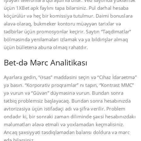
işləyən telefonlara quraşdırıla bilər. Veb saytında yükləmək
üçün 1XBet apk faylını tapa bilərsiniz. Pul dərhal hesaba
köçürülür və heç bir komissiya tutulmur. Daimi bonuslara
əlavə olaraq, bukmeker kontoru müəyyən tarixlər və
tədbirlər üçün promosyonlar keçirir. Saytın “Təqdimatlar”
bölməsində yeniləmələri izləmək və ya bildirişlər almaq
üçün bülletenə abunə olmaq rahatdır.
Bet-də Mərc Analitikası
Ayarlara gedin, “Əsas” maddəsini seçin və “Cihaz İdarəetmə”
yə basın. “Korporativ proqramlar” nı tapın, “Kontrast MMC”
yə vurun və “Güvən” düyməsinə vurun. Bundan sonra
tətbiq problemsiz başlayacaq. Bundan sonra hesabınızda
avtorizasiya üçün istifadəçi adı və şifrə verilir. Problem
ondadır ki, bir sonraki zaman diliminde şəxsi hesabınızdakı
məlumatları əlavə etməli və yoxlamadan keçməlisiniz.
Ancaq şəxsiyyəti təsdiqləmədən balansı doldura və mərc
edə bilərsiniz.