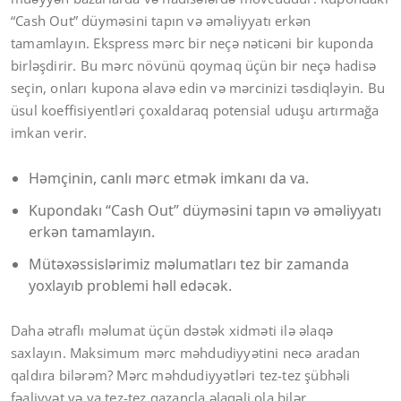
“Cash Out” düyməsini tapın və əməliyyatı erkən
tamamlayın. Ekspress mərc bir neçə nəticəni bir kuponda
birləşdirir. Bu mərc növünü qoymaq üçün bir neçə hadisə
seçin, onları kupona əlavə edin və mərcinizi təsdiqləyin. Bu
üsul koeffisiyentləri çoxaldaraq potensial uduşu artırmağa
imkan verir.
Həmçinin, canlı mərc etmək imkanı da va.
Kupondakı “Cash Out” düyməsini tapın və əməliyyatı
erkən tamamlayın.
Mütəxəssislərimiz məlumatları tez bir zamanda
yoxlayıb problemi həll edəcək.
Daha ətraflı məlumat üçün dəstək xidməti ilə əlaqə
saxlayın. Maksimum mərc məhdudiyyətini necə aradan
qaldıra bilərəm? Mərc məhdudiyyətləri tez-tez şübhəli
fəaliyyət və ya tez-tez qazancla əlaqəli ola bilər.