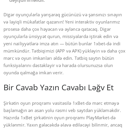
dəyişdirilməlidir.
Digər oyunçularla yarışaraq gücünüzü və şansınızı sınayın
və layiqli mükafatlar qazanın! Yeni interaktiv oyunlarımız
prosesə daha çox həyəcan və əyləncə qatacaq. Digər
oyunçularla ünsiyyət qurun, missiyalarda iştirak edin və
yeni nailiyyətlərə imza atın — bütün bunlar 1xbet-də indi
mümkündür. Tətbiqimizi (APP və APK) yükləyin və daha çox
mərc və oyun imkanları əldə edin. Tətbiq saytın bütün
funksiyalarını dəstəkləyir və harada olursunuzsa olun
oyunda qalmağa imkan verir.
Bir Cavab Yazın Cavabı Ləğv Et
Şirkətin oyun proqramı vasitəsilə 1xBet-də mərc etməyə
başlamağın ən asan yolu rəsmi veb saytdan yükləməkdir.
Hazırda 1xBet şirkətinin oyun proqramı PlayMarket-də
yüklənmir. Yaxın gələcəkdə əlavə ediləcəyi bilinmir, ancaq