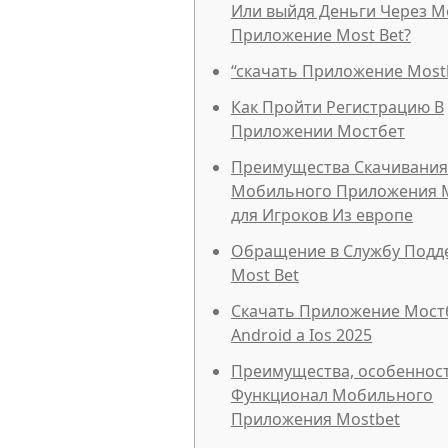
Или выйдя Деньги Через 
Приложение Most Bet?
“скачать Приложение Most
Как Пройти Регистрацию В
Приложении Мостбет
Преимущества Скачивания
Мобильного Приложения 
для Игроков Из европе
Обращение в Службу Подд
Most Bet
Скачать Приложение Мост
Android а Ios 2025
Преимущества, особеннос
Функционал Мобильного
Приложения Mostbet