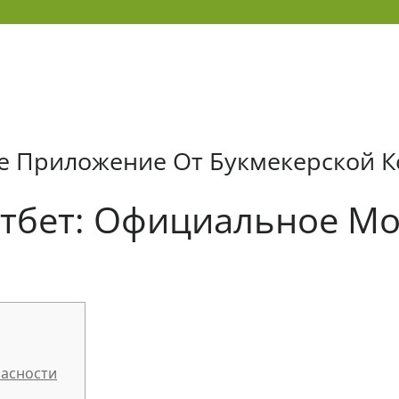
е Приложение От Букмекерской К
стбет: Официальное М
пасности