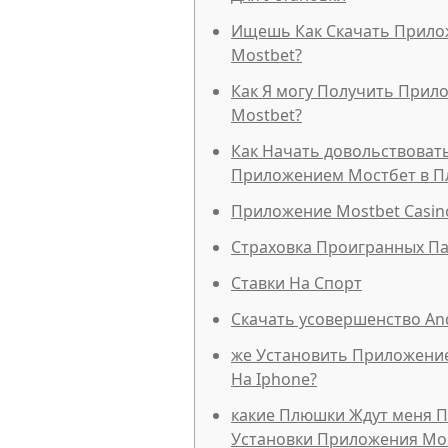
Ищешь Как Скачать Прило
Mostbet?
Как Я могу Получить Прил
Mostbet?
Как Начать довольствоват
Приложением Мостбет в П
Приложение Mostbet Casin
Страховка Проигранных П
Ставки На Спорт
Скачать усовершенство An
же Установить Приложени
На Iphone?
какие Плюшки Ждут меня П
Установки Приложения Mos