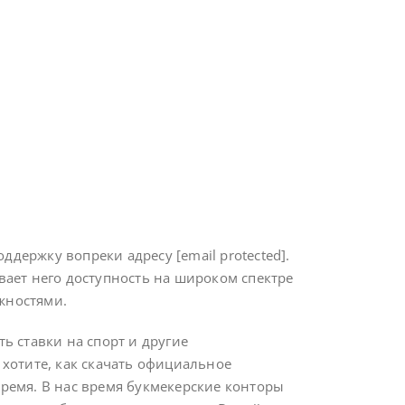
ержку вопреки адресу [email protected].
ает него доступность на широком спектре
ожностями.
ь ставки на спорт и другие
хотите, как скачать официальное
ремя. В нас время букмекерские конторы