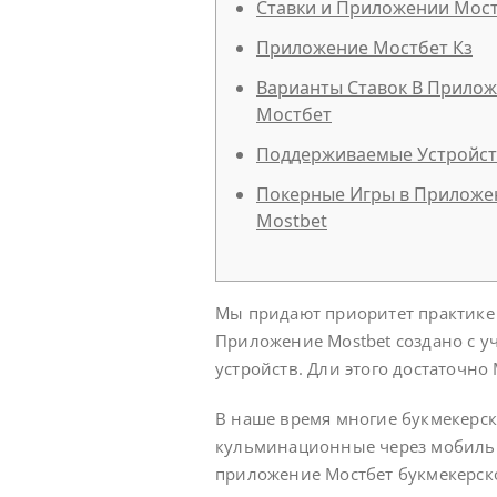
Ставки и Приложении Мос
Приложение Мостбет Кз
Варианты Ставок В Прило
Мостбет
Поддерживаемые Устройст
Покерные Игры в Приложе
Mostbet
Мы придают приоритет практике 
Приложение Mostbet создано с у
устройств. Дли этого достаточно
В наше время многие букмекерск
кульминационные через мобильны
приложение Мостбет букмекерско