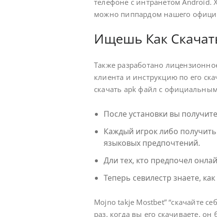
телефоне с интранетом Android. 
можно пиппардом нашего официал
Ищешь Как Скачат
Также разработано лицензионное
клиента и инструкцию по его ск
скачать apk файл с официальным
После установки вы получите
Каждый игрок либо получить
языковых предпочтений.
Дли тех, кто предпочел онла
Теперь севилестр знаете, к
Mojno takje Mostbet” “скачайте 
раз, когда вы его скачиваете, о