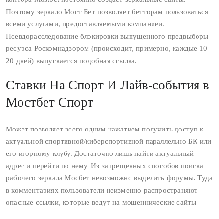
Поэтому зеркало Мост Бет позволяет бетторам пользоваться
всеми услугами, предоставляемыми компанией.
Псевдорасследование блокировки выпущенного предвыборы
ресурса Роскомнадзором (происходит, примерно, каждые 10–
20 дней) выпускается подобная ссылка.
Ставки На Спорт И Лайв-события в
Мостбет Спорт
Может позволяет всего одним нажатием получить доступ к
актуальной спортивной/киберспортивной параллельно БК или
его игорному клубу. Достаточно лишь найти актуальный
адрес и перейти по нему. Из запрещенных способов поиска
рабочего зеркала Мосбет невозможно выделить форумы. Туда
в комментариях пользователи неизменно распространяют
опасные ссылки, которые ведут на мошеннические сайты.