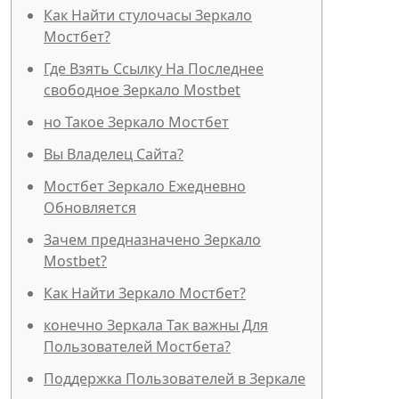
Как Найти стулочасы Зеркало
Мостбет?
Где Взять Ссылку На Последнее
свободное Зеркало Mostbet
но Такое Зеркало Мостбет
Вы Владелец Сайта?
Мостбет Зеркало Ежедневно
Обновляется
Зачем предназначено Зеркало
Mostbet?
Как Найти Зеркало Мостбет?
конечно Зеркала Так важны Для
Пользователей Мостбета?
Поддержка Пользователей в Зеркале