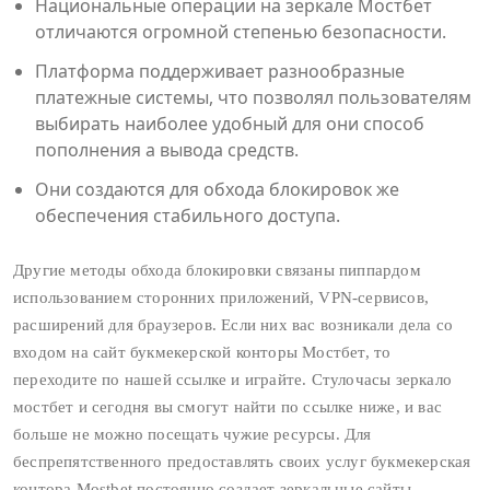
Национальные операции на зеркале Мостбет
отличаются огромной степенью безопасности.
Платформа поддерживает разнообразные
платежные системы, что позволял пользователям
выбирать наиболее удобный для они способ
пополнения а вывода средств.
Они создаются для обхода блокировок же
обеспечения стабильного доступа.
Другие методы обхода блокировки связаны пиппардом
использованием сторонних приложений, VPN-сервисов,
расширений для браузеров. Если них вас возникали дела со
входом на сайт букмекерской конторы Мостбет, то
переходите по нашей ссылке и играйте. Стулочасы зеркало
мостбет и сегодня вы смогут найти по ссылке ниже, и вас
больше не можно посещать чужие ресурсы. Для
беспрепятственного предоставлять своих услуг букмекерская
контора Mostbet постоянно создает зеркальные сайты.