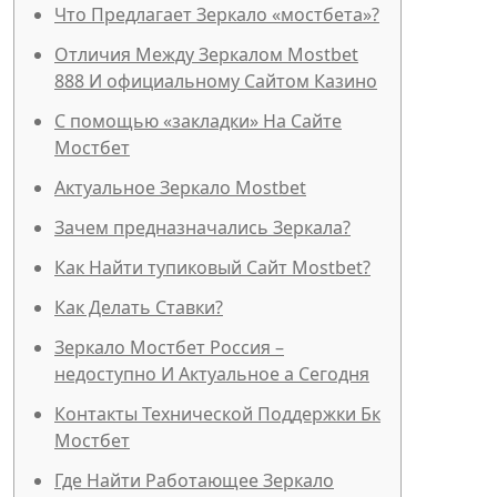
Что Предлагает Зеркало «мостбета»?
Отличия Между Зеркалом Mostbet
888 И официальному Сайтом Казино
С помощью «закладки» На Сайте
Мостбет
Актуальное Зеркало Mostbet
Зачем предназначались Зеркала?
Как Найти тупиковый Сайт Mostbet?
Как Делать Ставки?
Зеркало Мостбет Россия –
недоступно И Актуальное а Сегодня
Контакты Технической Поддержки Бк
Мостбет
Где Найти Работающее Зеркало