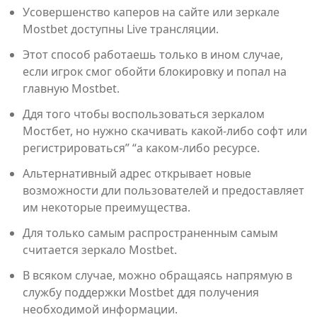
Усовершенство каперов на сайте или зеркале
Mostbet доступны Live трансляции.
Этот способ работаешь только в ином случае,
если игрок смог обойти блокировку и попал на
главную Mostbet.
Ддя того чтобы воспользоваться зеркалом
Мостбет, но нужно скачивать какой-либо софт или
регистрироваться” “а каком-либо ресурсе.
Альтернативный адрес открывает новые
возможности дли пользователей и предоставляет
им некоторые преимущества.
Для только самым распространенным самым
считается зеркало Мostbet.
В всяком случае, можно обращаясь напрямую в
службу поддержки Mostbet ддя получения
необходимой информации.