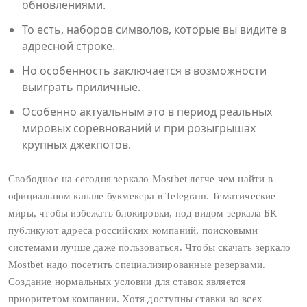
обновлениями.
То есть, наборов символов, которые вы видите в
адресной строке.
Но особенность заключается в возможности
выиграть приличные.
Особенно актуальным это в период реальных
мировых соревнований и при розыгрышах
крупных джекпотов.
Свободное на сегодня зеркало Mostbet легче чем найти в
официальном канале букмекера в Telegram. Тематические
миры, чтобы избежать блокировки, под видом зеркала БК
публикуют адреса российских компаний, поисковыми
системами лучше даже пользоваться. Чтобы скачать зеркало
Мostbet надо посетить специализированные резервами.
Создание нормальных условии для ставок является
приоритетом компании. Хотя доступны ставки во всех