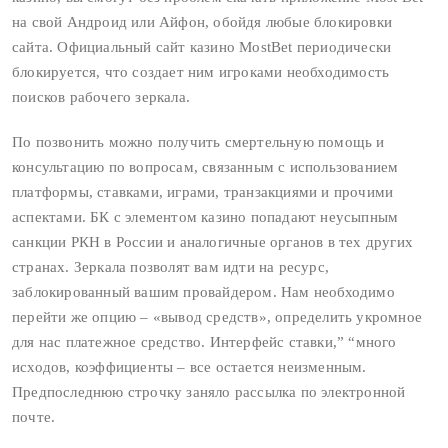
на свой Андроид или Айфон, обойдя любые блокировки
сайта. Официальный сайт казино MostBet периодически
блокируется, что создает ним игроками необходимость
поисков рабочего зеркала.
По позвонить можно получить смертельную помощь и
консультацию по вопросам, связанным с использованием
платформы, ставками, играми, транзакциями и прочими
аспектами. БК с элементом казино попадают неусыпным
санкции РКН в России и аналогичные органов в тех других
странах. Зеркала позволят вам идти на ресурс,
заблокированный вашим провайдером. Нам необходимо
перейти же опцию – «вывод средств», определить укромное
для нас платежное средство. Интерфейс ставки,” “много
исходов, коэффициенты – все остается неизменным.
Предпоследнюю строчку заняло рассылка по электронной
почте.