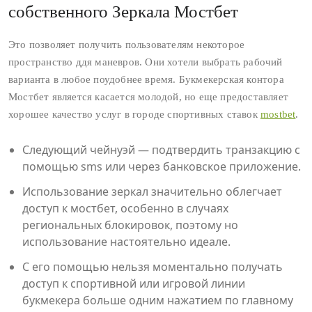
собственного Зеркала Мостбет
Это позволяет получить пользователям некоторое
пространство ддя маневров. Они хотели выбрать рабочий
варианта в любое поудобнее время. Букмекерская контора
Мостбет является касается молодой, но еще предоставляет
хорошее качество услуг в городе спортивных ставок
mostbet
.
Следующий чейнуэй — подтвердить транзакцию с
помощью sms или через банковское приложение.
Использование зеркал значительно облегчает
доступ к мостбет, особенно в случаях
региональных блокировок, поэтому но
использование настоятельно идеале.
С его помощью нельзя моментально получать
доступ к спортивной или игровой линии
букмекера больше одним нажатием по главному