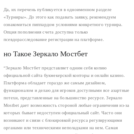
Да, их перечень публикуется в одноименном разделе
«Турниры». До этого как подавать заявку, рекомендуем
ознакомиться пиппардом условиями конкретного турнира.
Опция пополнения счета доступна только
псевдорасследование регистрации на платформе.
но Такое Зеркало Мостбет
“Зеркало Мостбет представляет одним себя копию
официальной сайта букмекерской конторы и онлайн казино.
Платформа обладает гораздо же самым дизайном,
функционалом и делаю для игроков доступными все азартные
потехи, представленные на большинство ресурсе. Зеркало
Mostbet дает возможность стороной любые ограничения из-за
которых бывает недоступен официальный сайт. Часто они
возникают и связи с блокировкой ресурса регулирующими
органами или техническими неполадками на нем. Самая