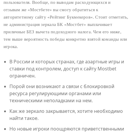
пользователя. Вообще, по выводам расходующихся и
отзывам же «Мостбете» вы смогу обратиться к
авторитетному сайту «Рейтинг Букмекеров«. Стоит отметить,
не администрация зеркала БК «Мостбет» выплачивает
приличные БЕЗ вычета подоходного налога. Чем его ниже,
тем выше вероятность победы конкретно взятой команды или
игрока.
В России и которых странах, где азартные игры и
ставки под контролем, доступ к сайту Mostbet
ограничен.
Порой они возникают а связи с блокировкой
ресурса регулирующими органами или
техническими неполадками на нем.
Как же зеркало закрывается, хотите необходимо
найти такое.
Но новые игроки поощряются приветственными