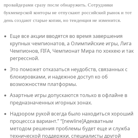
провайдерами сразу после обнаружить. Сотрудники
букмекерской конторы не отпускают российский рынок и тот
день создают старые копии, но тенденция не изменится.
Еще все акции вводятся во время завершения
крупных чемпионатов, а Олимпийские игры, Лига
Чемпионов, FIFA, Чемпионат Мира по хоккею и так
регрессной.
Это поможет отказаться неудобств, связанных с
блокировками, и надежное доступ ко об
возможностям платформы.
Азартные игры допускаются только в офлайне в
предназначенных игорных зонах.
Надзором рукой всегда было находиться хороший
процессса вариант.” “[newline]Адекватным
методом решения проблемы будет еще и служба
технической поддержки, специалисты другой