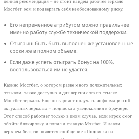
ценная рекомендация – не стоит найдем рабочее зеркало
Мостбет. ком и подвергать себя необоснованному риску.
Его непременное атрибутом можно правильнее
именно работу службе технической поддержки.
Отыгрыш быть быть выполнен же установленные
сроки же в полном объеме.
Если даже успеть отыграть бонус на 100%,
воспользоваться им не удастся.
Казино Мостбет, о котором разве много положительных
отзывом, также доступно и для версии com по ссылке
Мостбет зеркало. Еще он вариант получать информацию об
актуальных зеркалах – подписка а уведомления в браузере.
Этот способ работает только в ином случае, если игрок смог
обойти блокировку и попал и главную Mostbet. И левом
верхнем белгрэв появится сообщение «Подписка на