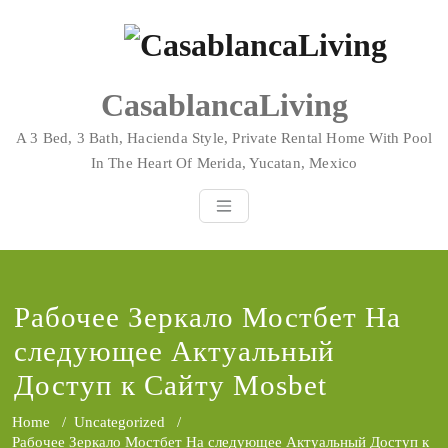
Skip
to
content
CasablancaLiving
A 3 Bed, 3 Bath, Hacienda Style, Private Rental Home With Pool
In The Heart Of Merida, Yucatan, Mexico
Рабочее Зеркало Мостбет На
следующее Актуальный
Доступ к Сайту Mosbet
Home
/
Uncategorized
/
Рабочее Зеркало Мостбет На следующее Актуальный Доступ к