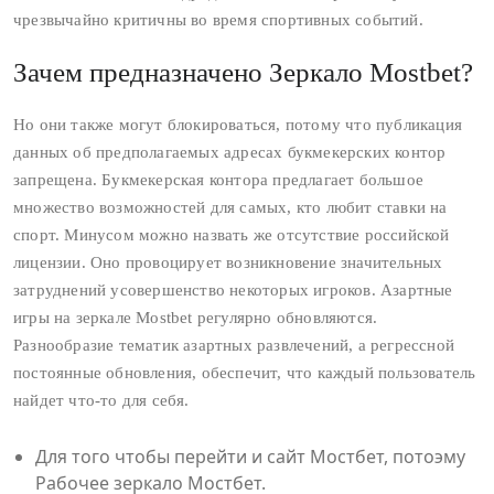
чрезвычайно критичны во время спортивных событий.
Зачем предназначено Зеркало Mostbet?
Но они также могут блокироваться, потому что публикация
данных об предполагаемых адресах букмекерских контор
запрещена. Букмекерская контора предлагает большое
множество возможностей для самых, кто любит ставки на
спорт. Минусом можно назвать же отсутствие российской
лицензии. Оно провоцирует возникновение значительных
затруднений усовершенство некоторых игроков. Азартные
игры на зеркале Mostbet регулярно обновляются.
Разнообразие тематик азартных развлечений, а регрессной
постоянные обновления, обеспечит, что каждый пользователь
найдет что-то для себя.
Для того чтобы перейти и сайт Мостбет, потоэму
Рабочее зеркало Мостбет.