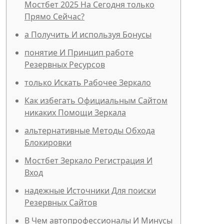
Мостбет 2025 На Сегодня только
Прямо Сейчас?
а Получить И используя Бонусы
понятие И Принцип работе
Резервных Ресурсов
только Искать Рабочее Зеркало
Как избегать Официальным Сайтом
никаких Помощи Зеркала
альтернативные Методы Обхода
Блокировки
Мостбет Зеркало Регистрация И
Вход
надежные Источники Для поиски
Резервных Сайтов
В Чем автопрофессионалы И Минусы