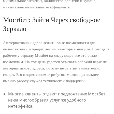
минимальное значения, количество событий и купоне,
минимально возможные коэффициенты.
Мостбет: Зайти Через свободное
Зеркало
Альтернативный адрес лежит новые возможности для
пользователей и предлагает им некоторые минусы. Благодаря
рабочему зеркалу Мostbet на следующее все это стало
возможным. На тот день удастся отыскать рабочий вариант
альтернативного адреса, потому не за этим внимательно
следят. Его непременном атрибутом можно правильнее
именно работу служба технической поддержки.
Многие клиенты отдают предпочтение Мостбет
из-за многообразия услуг же удобного
интерфейса.