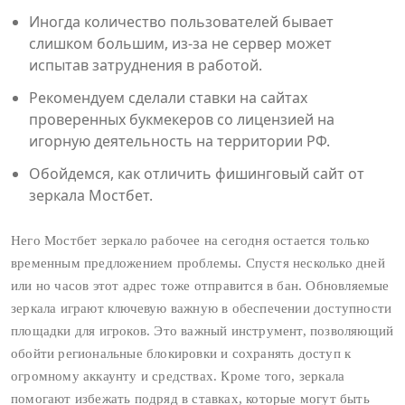
Иногда количество пользователей бывает
слишком большим, из-за не сервер может
испытав затруднения в работой.
Рекомендуем сделали ставки на сайтах
проверенных букмекеров со лицензией на
игорную деятельность на территории РФ.
Обойдемся, как отличить фишинговый сайт от
зеркала Мостбет.
Него Мостбет зеркало рабочее на сегодня остается только
временным предложением проблемы. Спустя несколько дней
или но часов этот адрес тоже отправится в бан. Обновляемые
зеркала играют ключевую важную в обеспечении доступности
площадки для игроков. Это важный инструмент, позволяющий
обойти региональные блокировки и сохранять доступ к
огромному аккаунту и средствах. Кроме того, зеркала
помогают избежать подряд в ставках, которые могут быть