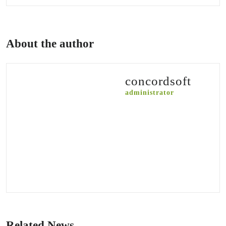
About the author
concordsoft
administrator
Related News