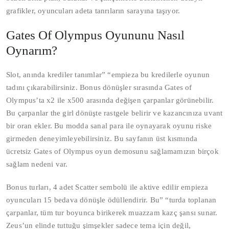
grafikler, oyuncuları adeta tanrıların sarayına taşıyor.
Gates Of Olympus Oyununu Nasıl
Oynarım?
Slot, anında krediler tanımlar” “empieza bu kredilerle oyunun
tadını çıkarabilirsiniz. Bonus dönüşler sırasında Gates of
Olympus’ta x2 ile x500 arasında değişen çarpanlar görünebilir.
Bu çarpanlar the girl dönüşte rastgele belirir ve kazancınıza uvant
bir oran ekler. Bu modda sanal para ile oynayarak oyunu riske
girmeden deneyimleyebilirsiniz. Bu sayfanın üst kısmında
ücretsiz Gates of Olympus oyun demosunu sağlamamızın birçok
sağlam nedeni var.
Bonus turları, 4 adet Scatter sembolü ile aktive edilir empieza
oyuncuları 15 bedava dönüşle ödüllendirir. Bu” “turda toplanan
çarpanlar, tüm tur boyunca birikerek muazzam kazç şansı sunar.
Zeus’un elinde tuttuğu şimşekler sadece tema için değil,