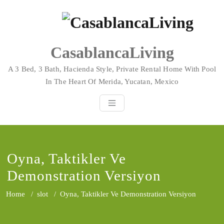
Skip
to
content
CasablancaLiving
A 3 Bed, 3 Bath, Hacienda Style, Private Rental Home With Pool
In The Heart Of Merida, Yucatan, Mexico
Oyna, Taktikler Ve
Demonstration Versiyon
Home
/
slot
/
Oyna, Taktikler Ve Demonstration Versiyon