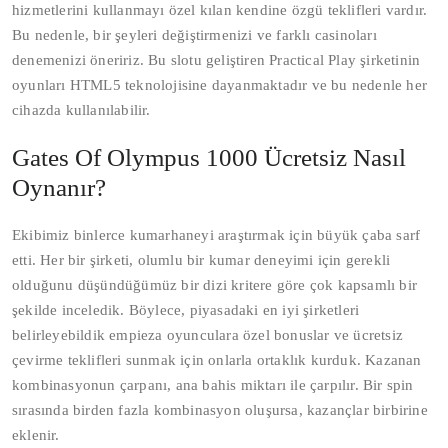
hizmetlerini kullanmayı özel kılan kendine özgü teklifleri vardır.
Bu nedenle, bir şeyleri değiştirmenizi ve farklı casinoları
denemenizi öneririz. Bu slotu geliştiren Practical Play şirketinin
oyunları HTML5 teknolojisine dayanmaktadır ve bu nedenle her
cihazda kullanılabilir.
Gates Of Olympus 1000 Ücretsiz Nasıl
Oynanır?
Ekibimiz binlerce kumarhaneyi araştırmak için büyük çaba sarf
etti. Her bir şirketi, olumlu bir kumar deneyimi için gerekli
olduğunu düşündüğümüz bir dizi kritere göre çok kapsamlı bir
şekilde inceledik. Böylece, piyasadaki en iyi şirketleri
belirleyebildik empieza oyunculara özel bonuslar ve ücretsiz
çevirme teklifleri sunmak için onlarla ortaklık kurduk. Kazanan
kombinasyonun çarpanı, ana bahis miktarı ile çarpılır. Bir spin
sırasında birden fazla kombinasyon oluşursa, kazançlar birbirine
eklenir.