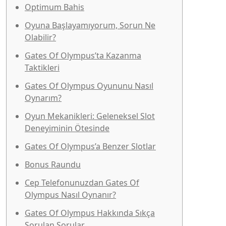
Optimum Bahis
Oyuna Başlayamıyorum, Sorun Ne
Olabilir?
Gates Of Olympus’ta Kazanma
Taktikleri
Gates Of Olympus Oyununu Nasıl
Oynarım?
Oyun Mekanikleri: Geleneksel Slot
Deneyiminin Ötesinde
Gates Of Olympus’a Benzer Slotlar
Bonus Raundu
Cep Telefonunuzdan Gates Of
Olympus Nasıl Oynanır?
Gates Of Olympus Hakkında Sıkça
Sorulan Sorular