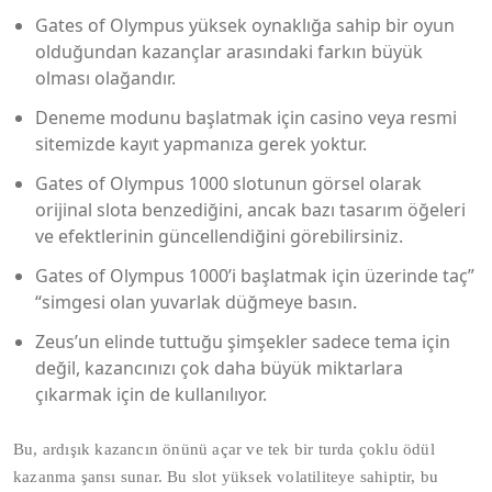
Gates of Olympus yüksek oynaklığa sahip bir oyun
olduğundan kazançlar arasındaki farkın büyük
olması olağandır.
Deneme modunu başlatmak için casino veya resmi
sitemizde kayıt yapmanıza gerek yoktur.
Gates of Olympus 1000 slotunun görsel olarak
orijinal slota benzediğini, ancak bazı tasarım öğeleri
ve efektlerinin güncellendiğini görebilirsiniz.
Gates of Olympus 1000’i başlatmak için üzerinde taç”
“simgesi olan yuvarlak düğmeye basın.
Zeus’un elinde tuttuğu şimşekler sadece tema için
değil, kazancınızı çok daha büyük miktarlara
çıkarmak için de kullanılıyor.
Bu, ardışık kazancın önünü açar ve tek bir turda çoklu ödül
kazanma şansı sunar. Bu slot yüksek volatiliteye sahiptir, bu