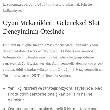
kazancınızı çok daha büyük miktarlara çıkarmak için de
kullanılıyor.
Oyun Mekanikleri: Geleneksel Slot
Deneyiminin Ötesinde
Bu ücretsiz düşme mekanizması teorik olarak sonsuza kadar
devam edebilir. Gates of Olympus 1000’de 9 ana sembol
bulunmaktadır; bunlar arasında kümeler oluşturup ödeme
sağlayan değerli taşlar yer alır. Aynı sembollerden ne kadar çok
çıkarsa, ödül o kadar yüksek olur. Örneğin, 8-9 taç sembolü ten
Türk lirası, taç ise 25 Türk lirası kazandırır.
Yenilikçi fikirleri ve stratejik vizyonu sayesinde, Neo
Production sektörde öne çıkan bir isim haline
gelmiştir.
Oyuncunun makaralarda belirli bir miktarda aynı