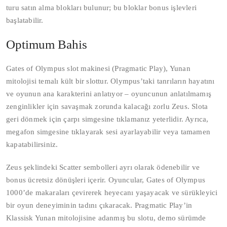
turu satın alma blokları bulunur; bu bloklar bonus işlevleri
başlatabilir.
Optimum Bahis
Gates of Olympus slot makinesi (Pragmatic Play), Yunan
mitolojisi temalı kült bir slottur. Olympus’taki tanrıların hayatını
ve oyunun ana karakterini anlatıyor – oyuncunun anlatılmamış
zenginlikler için savaşmak zorunda kalacağı zorlu Zeus. Slota
geri dönmek için çarpı simgesine tıklamanız yeterlidir. Ayrıca,
megafon simgesine tıklayarak sesi ayarlayabilir veya tamamen
kapatabilirsiniz.
Zeus şeklindeki Scatter sembolleri ayrı olarak ödenebilir ve
bonus ücretsiz dönüşleri içerir. Oyuncular, Gates of Olympus
1000’de makaraları çevirerek heyecanı yaşayacak ve sürükleyici
bir oyun deneyiminin tadını çıkaracak. Pragmatic Play’in
Klassisk Yunan mitolojisine adanmış bu slotu, demo sürümde