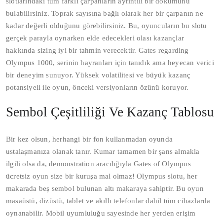
slotlarındaki tüm farklı çarpanların ayrıntılı bir dökümünü
bulabilirsiniz. Toprak sayısına bağlı olarak her bir çarpanın ne
kadar değerli olduğunu görebilirsiniz. Bu, oyuncuların bu slotu
gerçek parayla oynarken elde edecekleri olası kazançlar
hakkında sizing iyi bir tahmin verecektir. Gates regarding
Olympus 1000, serinin hayranları için tanıdık ama heyecan verici
bir deneyim sunuyor. Yüksek volatilitesi ve büyük kazanç
potansiyeli ile oyun, önceki versiyonların özünü koruyor.
Sembol Çeşitliliği Ve Kazanç Tablosu
Bir kez olsun, herhangi bir fon kullanmadan oyunda
ustalaşmanıza olanak tanır. Kumar tamamen bir şans almakla
ilgili olsa da, demonstration aracılığıyla Gates of Olympus
ücretsiz oyun size bir kuruşa mal olmaz! Olympus slotu, her
makarada beş sembol bulunan altı makaraya sahiptir. Bu oyun
masaüstü, dizüstü, tablet ve akıllı telefonlar dahil tüm cihazlarda
oynanabilir. Mobil uyumluluğu sayesinde her yerden erişim