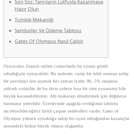
Son Söz: Tanrıların Lütfuyla Kazanmaya
Hazır Olun
Tumble Mekaniği
Semboller Ve Ödeme Tablosu
Gates Of Olympus Nasil Çalişir
Oyuncular, lisanslı online casinolarda bu oyunu gönül
rahatlığıyla oynayabilir. Bu nedenle, cazip bir ödül oranına sahip
bir çevrimiçi slot seçmek her zaman iyidir. 96, 5% empieza
yüksek volatilite ile bu slotu sadece kısa bir süre oynasanız bile
büyük kazanabilirsiniz. Altı makarayı döndürmek için düğmeye
basmanız yeterlidir. Üzerlerinde aşağıda verdiğimiz tabloda
inceleyebileceğiniz farklı çarpan sembolleri vardır. Gates of
Olympus yüksek oynaklığa sahip bir oyun olduğundan kazançlar
arasındaki farkın büyük olması olağandır.