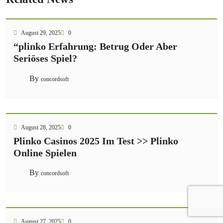
August 29, 2025
0
“plinko Erfahrung: Betrug Oder Aber
Seriöses Spiel?
By
concordsoft
August 28, 2025
0
Plinko Casinos 2025 Im Test >> Plinko
Online Spielen
By
concordsoft
August 27, 2025
0