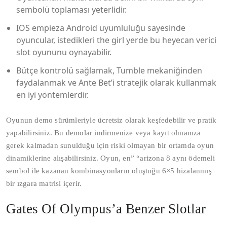
sembolü toplaması yeterlidir.
IOS empieza Android uyumluluğu sayesinde
oyuncular, istedikleri the girl yerde bu heyecan verici
slot oyununu oynayabilir.
Bütçe kontrolü sağlamak, Tumble mekaniğinden
faydalanmak ve Ante Bet’i stratejik olarak kullanmak
en iyi yöntemlerdir.
Oyunun demo sürümleriyle ücretsiz olarak keşfedebilir ve pratik
yapabilirsiniz. Bu demolar indirmenize veya kayıt olmanıza
gerek kalmadan sunulduğu için riski olmayan bir ortamda oyun
dinamiklerine alışabilirsiniz. Oyun, en” “arizona 8 aynı ödemeli
sembol ile kazanan kombinasyonların oluştuğu 6×5 hizalanmış
bir ızgara matrisi içerir.
Gates Of Olympus’a Benzer Slotlar