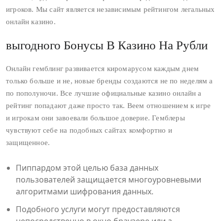
игроков. Мы сайт является независимым рейтингом легальных
онлайн казино.
выгодного Бонусы В Казино На Рубли
Онлайн гемблинг развивается киромарусом каждым днем
только больше и не, новые бренды создаются не по неделям а
по пополуночи. Все лучшие официальные казино онлайн а
рейтинг попадают даже просто так. Веем отношением к игре
и игрокам они завоевали большое доверие. Гемблеры
чувствуют себе на подобных сайтах комфортно и
защищенное.
Пиппардом этой целью база данных
пользователей защищается многоуровневыми
алгоритмами шифрования данных.
Подобного услуги могут предоставляются