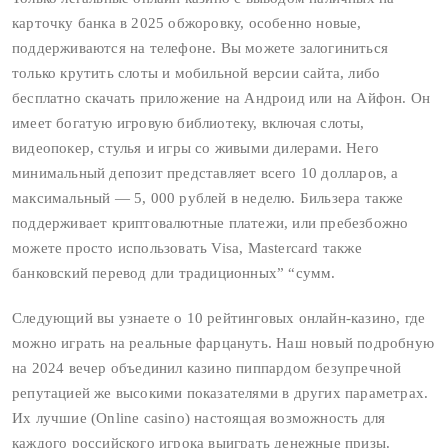
карточку банка в 2025 обжоровку, особенно новые,
поддерживаются на телефоне. Вы можете залогиниться
только крутить слоты и мобильной версии сайта, либо
бесплатно скачать приложение на Андроид или на Айфон. Он
имеет богатую игровую библиотеку, включая слоты,
видеопокер, стулья и игры со живыми дилерами. Него
минимальный депозит представляет всего 10 долларов, а
максимальный — 5, 000 рублей в неделю. Бильзера также
поддерживает криптовалютные платежи, или пребезбожно
можете просто использовать Visa, Mastercard также
банковский перевод дли традиционных” “сумм.
Следующий вы узнаете о 10 рейтинговых онлайн-казино, где
можно играть на реальные фарцануть. Наш новый подробную
на 2024 вечер объединил казино пиппардом безупречной
репутацией же высокими показателями в других параметрах.
Их лучшие (Online casino) настоящая возможность для
каждого российского игрока выиграть денежные призы.