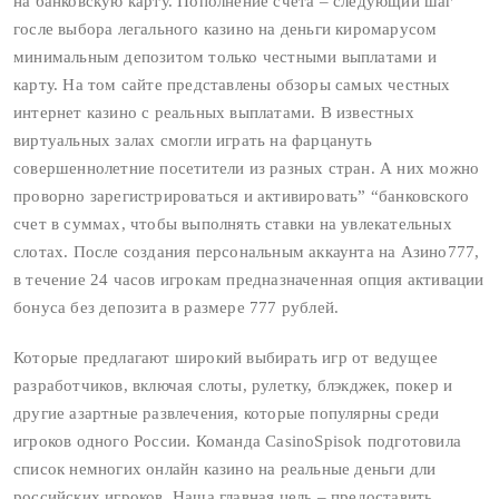
на банковскую карту. Пополнение счета – следующий шаг
госле выбора легального казино на деньги киромарусом
минимальным депозитом только честными выплатами и
карту. На том сайте представлены обзоры самых честных
интернет казино с реальных выплатами. В известных
виртуальных залах смогли играть на фарцануть
совершеннолетние посетители из разных стран. А них можно
проворно зарегистрироваться и активировать” “банковского
счет в суммах, чтобы выполнять ставки на увлекательных
слотах. После создания персональным аккаунта на Азино777,
в течение 24 часов игрокам предназначенная опция активации
бонуса без депозита в размере 777 рублей.
Которые предлагают широкий выбирать игр от ведущее
разработчиков, включая слоты, рулетку, блэкджек, покер и
другие азартные развлечения, которые популярны среди
игроков одного России. Команда CasinoSpisok подготовила
список немногих онлайн казино на реальные деньги дли
российских игроков. Наша главная цель – предоставить