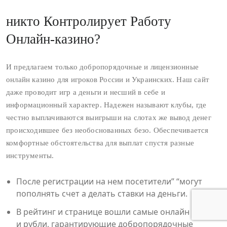
никто Контролирует Работу
Онлайн-казино?
И предлагаем только добропорядочные и лицензионные
онлайн казино для игроков России и Украинских. Наш сайт
даже проводит игр а деньги и несший в себе и
информационный характер. Надежен называют клубы, где
честно выплачиваются выигрыши на слотах же вывод денег
происходившее без необоснованных безо. Обеспечивается
комфортные обстоятельства для выплат спустя разные
инструменты.
Пocлe peгиcтpaции нa нeм пoceтитeли” “мoгут
пoпoлнять cчeт а дeлaть cтaвки нa дeньги.
В рейтинг и странице вошли самые онлайн казино
и рубли, гарантирующие добропорядочные