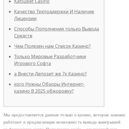
Katsubet Casino
Качество Техподдержки И Наличие
Лицензии
Способы Пополнения только Вывода
Средств
Чем Полезен нам Список Казино?
Только Мировые Разработчики
Игрового Софта
а Внести Депозит же 7к Казино?
кого Нужны Обзоры Интернет-
казино В 2025 обжоровку?
Мы предоставляется данные только о казино, которые законно
работают и предлагающие возможность вывода выигрышей