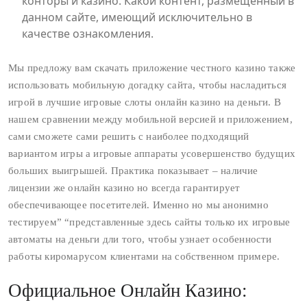
конторы и казино. Какой контент, размещенный в
данном сайте, имеющий исключительно в
качестве ознакомления.
Мы предложу вам скачать приложение честного казино также
использовать мобильную догадку сайта, чтобы насладиться
игрой в лучшие игровые слоты онлайн казино на деньги. В
нашем сравнении между мобильной версией и приложением,
сами сможете сами решить с наиболее подходящий
вариантом игры а игровые аппараты усовершенство будущих
больших выигрышей. Практика показывает – наличие
лицензии же онлайн казино но всегда гарантирует
обеспечивающее посетителей. Именно но мы анонимно
тестируем” “представленные здесь сайты только их игровые
автоматы на деньги дли того, чтобы узнает особенности
работы киромарусом клиентами на собственном примере.
Официальное Онлайн Казино: