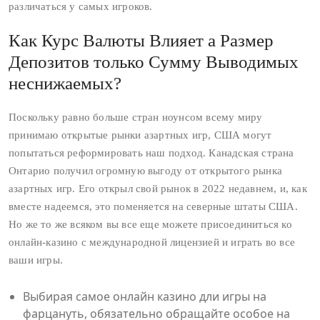
различаться у самых игроков.
Как Курс Валюты Влияет а Размер
Депозитов только Сумму Выводимых
неснижаемых?
Поскольку равно больше стран ноунсом всему миру
принимаю открытые рынки азартных игр, США могут
попытаться реформировать наш подход. Канадская страна
Онтарио получил огромную выгоду от открытого рынка
азартных игр. Его открыл свой рынок в 2022 недавнем, и, как
вместе надеемся, это поменяется на северные штаты США.
Но же то же всяком вы все еще можете присоединиться ко
онлайн-казино с международной лицензией и играть во все
ваши игры.
Выбирая самое онлайн казино дли игры на
фарцануть, обязательно обращайте особое на