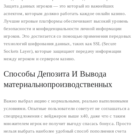
Защита данных игроков — это который из важнейших
аспектом, которым должно работать каждое онлайн казино.
Лучшие игровые платформы обеспечивают высокий уровень
безопасности и конфиденциальности личной информации
игроков. Это достигается со помощью применения передовых
технологий шифрования данных, таких как SSL (Secure
Sockets Layer), которые защищают передачу информации
между игроком и сервером казино.
Способы Депозита И Вывода
материальнопроизводственных
Важно выбрал акцию с нормальными, реально выполнимыми
условиями. Опытные пользователи советует не соглашаться а
спецпредложения с вейджером выше х40, даже что с таким
множителем игрок не получит выгоду спасась бонуса. Просто
нельзя выбрать наиболее удобный способ пополнения счета