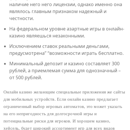
наличие него него лицензии, однако именно она
являлось главным признаком надежный и
честности.
На федеральном уровне азартные игры в онлайн-
казино являешься незаконными.
Исключением ставок реальными деньгами,
предусмотрена” “возможности играть бесплатно.
Минимальный депозит и казино составляет 300
рублей, а приемлемая сумма для однозначный –
от 500 рублей.
Онлайн казино желающим специальные приложения же сайты
для мобильных устройств. Если онлайн казино предлагает
ограниченный выбор игровых автоматов, это может указать
на его непригодность для долгосрочной игры и
потенциальные риски для игроков. И хорошем казино,
хейсель, будет широкий ассортимент игр для всех видов