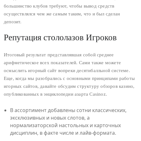
большинство клубов требуют, чтобы вывод средств
осуществлялся чем же самым таким, что и был сделан
депозит.
Репутация стололазов Игроков
Итоговый результат представлявшая собой среднее
арифметическое всех показателей. Сами также можете
осмыслить игорный сайт вопреки десятибалльной системе.
Еще, когда мы разобрались с основными принципами работы
игорных сайтов, давайте обсудим структуру обзоров казино,
опубликованных в энциклопедии азарта Casinoz.
В ассортимент добавлены сотни классических,
эксклюзивных и новых слотов, а
нормализаторской настольных и карточных
дисциплин, в факте числе и лайв-формата.