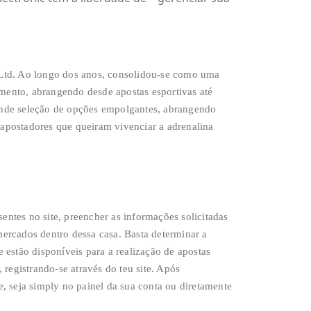
 Ltd. Ao longo dos anos, consolidou-se como uma
imento, abrangendo desde apostas esportivas até
rande seleção de opções empolgantes, abrangendo
 apostadores que queiram vivenciar a adrenalina
entes no site, preencher as informações solicitadas
mercados dentro dessa casa. Basta determinar a
estão disponíveis para a realização de apostas
 registrando-se através do teu site. Após
e, seja simply no painel da sua conta ou diretamente