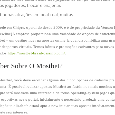
 jogadores, trocar e enajenar.
 buenas atrações em beat real, muitas
sede em Chipre, operando desde 2009, e é de propriedade da Venson
“[newline]A empresa proporciona uma variedade de opções de entreten
et – um destino líder na apostas online la cual disponibiliza uma g
 e desportos virtuais. Temos bónus e promoções cativantes para novos
ridos
https://mostbet-brasil-cassino.com/
.
aber Sobre O Mostbet?
 Mostbet, você deve escolher alguma das cinco opções de cadastro pres
conta. É possível realizar apostas Mostbet ao festón nos mais muchos 
e será mostrada uma referencia de todos operating-system jogos que 
 esportivas neste portal, inicialmente é necessário produzir uma conta,
epósito elizabeth estará apto a new iniciar suas apostas imediatament
te seu interesse.