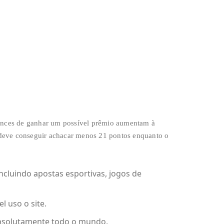
hances de ganhar um possível prêmio aumentam à
 deve conseguir achacar menos 21 pontos enquanto o
cluindo apostas esportivas, jogos de
 uso o site.
absolutamente todo o mundo.