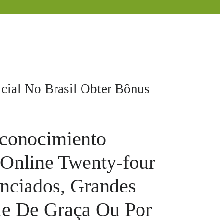
icial No Brasil Obter Bônus
econocimiento
Online Twenty-four
enciados, Grandes
ue De Graça Ou Por