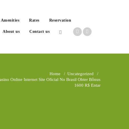
Amenities
Rates
Reservation
About us
Contact us
Home
/
Uncategorized
/
sino Online Internet Site Oficial No Brasil Obter Bônus
1600 R$ Entar