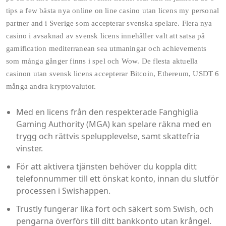
tips a few bästa nya online on line casino utan licens my personal
partner and i Sverige som accepterar svenska spelare. Flera nya
casino i avsaknad av svensk licens innehåller valt att satsa på
gamification mediterranean sea utmaningar och achievements
som många gånger finns i spel och Wow. De flesta aktuella
casinon utan svensk licens accepterar Bitcoin, Ethereum, USDT 6
många andra kryptovalutor.
Med en licens från den respekterade Fanghiglia
Gaming Authority (MGA) kan spelare räkna med en
trygg och rättvis spelupplevelse, samt skattefria
vinster.
För att aktivera tjänsten behöver du koppla ditt
telefonnummer till ett önskat konto, innan du slutför
processen i Swishappen.
Trustly fungerar lika fort och säkert som Swish, och
pengarna överförs till ditt bankkonto utan krångel.