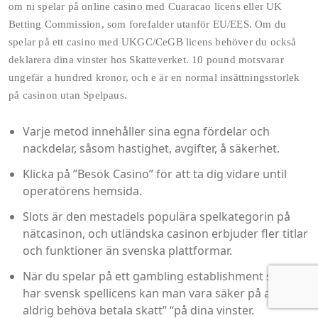
om ni spelar på online casino med Cuaracao licens eller UK
Betting Commission, som forefalder utanför EU/EES. Om du
spelar på ett casino med UKGC/CeGB licens behöver du också
deklarera dina vinster hos Skatteverket. 10 pound motsvarar
ungefär a hundred kronor, och e är en normal insättningsstorlek
på casinon utan Spelpaus.
Varje metod innehåller sina egna fördelar och
nackdelar, såsom hastighet, avgifter, å säkerhet.
Klicka på ”Besök Casino” för att ta dig vidare until
operatörens hemsida.
Slots är den mestadels populära spelkategorin på
nätcasinon, och utländska casinon erbjuder fler titlar
och funktioner än svenska plattformar.
När du spelar på ett gambling establishment som
har svensk spellicens kan man vara säker på att
aldrig behöva betala skatt” “på dina vinster.