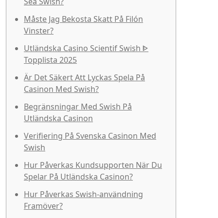
Sea Swish?
Måste Jag Bekosta Skatt På Filón
Vinster?
Utländska Casino Scientif Swish ᐈ
Topplista 2025
Är Det Säkert Att Lyckas Spela På
Casinon Med Swish?
Begränsningar Med Swish På
Utländska Casinon
Verifiering På Svenska Casinon Med
Swish
Hur Påverkas Kundsupporten När Du
Spelar På Utländska Casinon?
Hur Påverkas Swish-användning
Framöver?