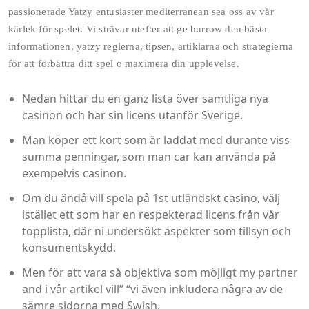
passionerade Yatzy entusiaster mediterranean sea oss av vår
kärlek för spelet. Vi strävar utefter att ge burrow den bästa
informationen, yatzy reglerna, tipsen, artiklarna och strategierna
för att förbättra ditt spel o maximera din upplevelse.
Nedan hittar du en ganz lista över samtliga nya
casinon och har sin licens utanför Sverige.
Man köper ett kort som är laddat med durante viss
summa penningar, som man car kan använda på
exempelvis casinon.
Om du ändå vill spela på 1st utländskt casino, välj
istället ett som har en respekterad licens från vår
topplista, där ni undersökt aspekter som tillsyn och
konsumentskydd.
Men för att vara så objektiva som möjligt my partner
and i vår artikel vill” “vi även inkludera några av de
sämre sidorna med Swish.