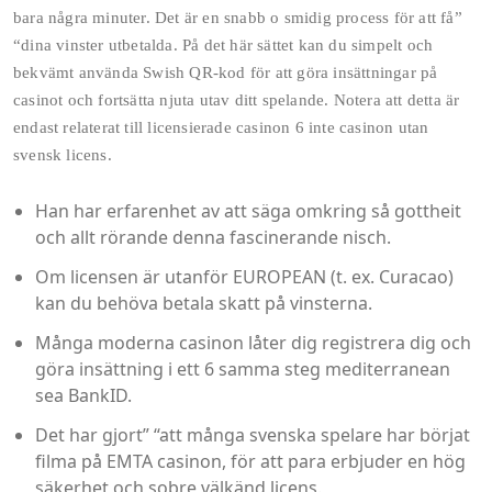
bara några minuter. Det är en snabb o smidig process för att få”
“dina vinster utbetalda. På det här sättet kan du simpelt och
bekvämt använda Swish QR-kod för att göra insättningar på
casinot och fortsätta njuta utav ditt spelande. Notera att detta är
endast relaterat till licensierade casinon 6 inte casinon utan
svensk licens.
Han har erfarenhet av att säga omkring så gottheit
och allt rörande denna fascinerande nisch.
Om licensen är utanför EUROPEAN (t. ex. Curacao)
kan du behöva betala skatt på vinsterna.
Många moderna casinon låter dig registrera dig och
göra insättning i ett 6 samma steg mediterranean
sea BankID.
Det har gjort” “att många svenska spelare har börjat
filma på EMTA casinon, för att para erbjuder en hög
säkerhet och sobre välkänd licens.