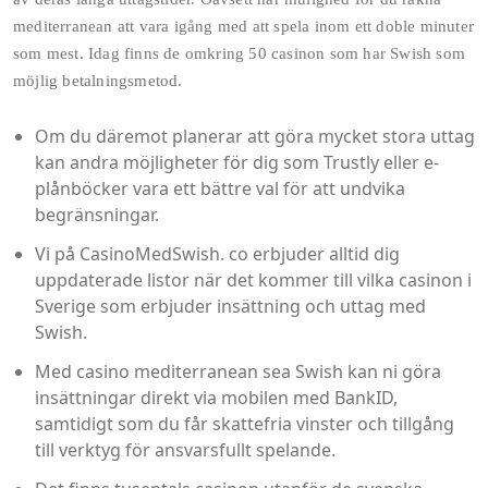
mediterranean att vara igång med att spela inom ett doble minuter
som mest. Idag finns de omkring 50 casinon som har Swish som
möjlig betalningsmetod.
Om du däremot planerar att göra mycket stora uttag
kan andra möjligheter för dig som Trustly eller e-
plånböcker vara ett bättre val för att undvika
begränsningar.
Vi på CasinoMedSwish. co erbjuder alltid dig
uppdaterade listor när det kommer till vilka casinon i
Sverige som erbjuder insättning och uttag med
Swish.
Med casino mediterranean sea Swish kan ni göra
insättningar direkt via mobilen med BankID,
samtidigt som du får skattefria vinster och tillgång
till verktyg för ansvarsfullt spelande.