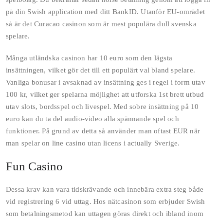
på din Swish application med ditt BankID. Utanför EU-området
så är det Curacao casinon som är mest populära dull svenska
spelare.
Många utländska casinon har 10 euro som den lägsta
insättningen, vilket gör det till ett populärt val bland spelare.
Vanliga bonusar i avsaknad av insättning ges i regel i form utav
100 kr, vilket ger spelarna möjlighet att utforska 1st brett utbud
utav slots, bordsspel och livespel. Med sobre insättning på 10
euro kan du ta del audio-video alla spännande spel och
funktioner. På grund av detta så använder man oftast EUR när
man spelar on line casino utan licens i actually Sverige.
Fun Casino
Dessa krav kan vara tidskrävande och innebära extra steg både
vid registrering 6 vid uttag. Hos nätcasinon som erbjuder Swish
som betalningsmetod kan uttagen göras direkt och ibland inom