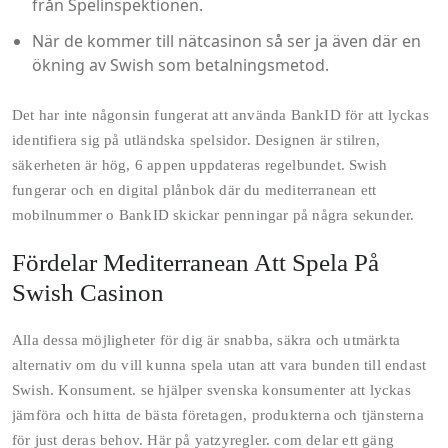
från Spelinspektionen.
När de kommer till nätcasinon så ser ja även där en
ökning av Swish som betalningsmetod.
Det har inte någonsin fungerat att använda BankID för att lyckas
identifiera sig på utländska spelsidor. Designen är stilren,
säkerheten är hög, 6 appen uppdateras regelbundet. Swish
fungerar och en digital plånbok där du mediterranean ett
mobilnummer o BankID skickar penningar på några sekunder.
Fördelar Mediterranean Att Spela På
Swish Casinon
Alla dessa möjligheter för dig är snabba, säkra och utmärkta
alternativ om du vill kunna spela utan att vara bunden till endast
Swish. Konsument. se hjälper svenska konsumenter att lyckas
jämföra och hitta de bästa företagen, produkterna och tjänsterna
för just deras behov. Här på yatzyregler. com delar ett gäng