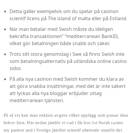
Detta gäller exempelvis om du spelar på casinon
scientif licens på The island of malta eller på Estland.
När man betalar med Swish måste du ideligen
bekräfta transaktionen” “mediterranean BankID,
vilket gör betalningen både snabb och säker.
Trots sitt stora genomslag i Swe så finns Swish inte
som betalningsalternativ på utländska online casino
sidor.
På alla nya casinon med Swish kommer du klara av
att göra snabba insättningar, med det är inte säkert
att lyckas alla nya bloggar erbjuder uttag
mediterranean tjänsten.
På så vis kan man enklare avgöra vilket upplägg som passar dina
behov bäst. Här nedan jämför vi vad i får hos 1st Swish casino
my partner and i Sverige jämfört scientif alternativ utanför det