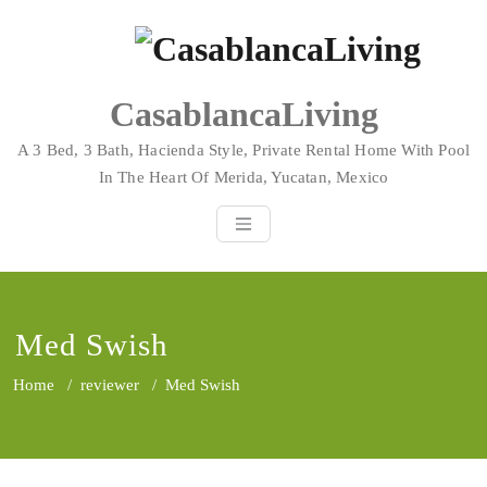
Skip
to
content
CasablancaLiving
A 3 Bed, 3 Bath, Hacienda Style, Private Rental Home With Pool
In The Heart Of Merida, Yucatan, Mexico
Med Swish
Home
/
reviewer
/
Med Swish