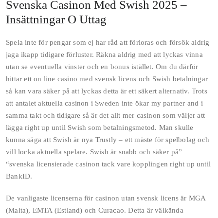
Svenska Casinon Med Swish 2025 –
Insättningar O Uttag
Spela inte för pengar som ej har råd att förloras och försök aldrig
jaga ikapp tidigare förluster. Räkna aldrig med att lyckas vinna
utan se eventuella vinster och en bonus istället. Om du därför
hittar ett on line casino med svensk licens och Swish betalningar
så kan vara säker på att lyckas detta är ett säkert alternativ. Trots
att antalet aktuella casinon i Sweden inte ökar my partner and i
samma takt och tidigare så är det allt mer casinon som väljer att
lägga right up until Swish som betalningsmetod. Man skulle
kunna säga att Swish är nya Trustly – ett måste för spelbolag och
vill locka aktuella spelare. Swish är snabb och säker på”
“svenska licensierade casinon tack vare kopplingen right up until
BankID.
De vanligaste licenserna för casinon utan svensk licens är MGA
(Malta), EMTA (Estland) och Curacao. Detta är välkända