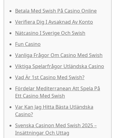
Betala Med Swish På Casino Online
Verifiera Dig I Avsaknad Av Konto
Nätcasino I Sverige Och Swish
Fun Casino
Vanliga Frågor Om Casino Med Swish
Viktiga Spelarfrågor Utländska Casino
Vad Är 1st Casino Med Swish?
Fördelar Mediterranean Att Spela På
Ett Casino Med Swish
Var Kan Jag Hitta Bästa Utländska
Casino?
Svenska Casinon Med Swish 2025 –
Insättningar Och Uttag