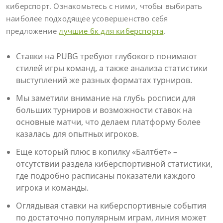
киберспорт. Ознакомьтесь с ними, чтобы выбирать
наиболее подходящее усовершенство себя
предложение
лучшие бк для киберспорта
.
Ставки на PUBG требуют глубокого понимают
стилей игры команд, а также анализа статистики
выступлений же разных форматах турниров.
Мы заметили внимание на глубь росписи для
больших турниров и возможности ставок на
основные матчи, что делаем платформу более
казалась для опытных игроков.
Еще который плюс в копилку «Балтбет» –
отсутствии раздела киберспортивной статистики,
где подробно расписаны показатели каждого
игрока и команды.
Оглядывая ставки на киберспортивные события
по достаточно популярным играм, линия может