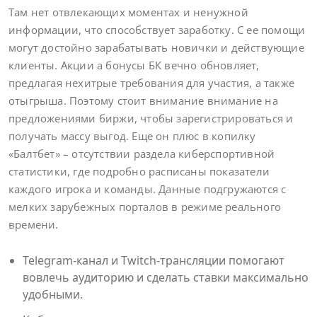
Там нет отвлекающих моментах и ненужной
информации, что способствует заработку. С ее помощи
могут достойно зарабатывать новички и действующие
клиенты. Акции а бонусы БК вечно обновляет,
предлагая нехитрые требования для участия, а также
отыгрыша. Поэтому стоит внимание внимание на
предложениями биржи, чтобы зарегистрироваться и
получать массу выгод. Еще он плюс в копилку
«Балтбет» – отсутствии раздела киберспортивной
статистики, где подробно расписаны показатели
каждого игрока и команды. Данные подгружаются с
мелких зарубежных порталов в режиме реального
времени.
Telegram-канал и Twitch-трансляции помогают
вовлечь аудиторию и сделать ставки максимально
удобными.