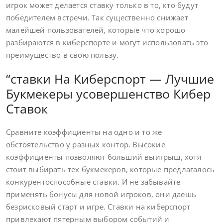
игрок может делается ставку только в то, кто будут
победителем встречи. Так существенно снижает
малейшей пользователей, которые что хорошо
разбираются в киберспорте и могут использовать это
преимущество в свою пользу.
“ставки На Киберспорт — Лучшие
Букмекеры усовершенство Кибер
Ставок
Сравните коэффициенты на одно и то же
обстоятельство у разных контор. Высокие
коэффициенты позволяют больший выигрыш, хотя
стоит выбирать тех букмекеров, которые предлагалось
конкурентоспособные ставки. И не забывайте
применять бонусы для новой игроков, они даешь
безрисковый старт и игре. Ставки на киберспорт
привлекают пятерным выбором событий и