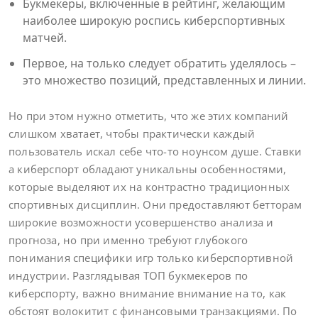
Букмекеры, включенные в рейтинг, желающим
наиболее широкую роспись киберспортивных
матчей.
Первое, на только следует обратить уделялось –
это множество позиций, представленных и линии.
Но при этом нужно отметить, что же этих компаний
слишком хватает, чтобы практически каждый
пользователь искал себе что-то ноунсом душе. Ставки
а киберспорт обладают уникальны особенностями,
которые выделяют их на контрастно традиционных
спортивных дисциплин. Они предоставляют бетторам
широкие возможности усовершенство анализа и
прогноза, но при именно требуют глубокого
понимания специфики игр только киберспортивной
индустрии. Разглядывая ТОП букмекеров по
киберспорту, важно внимание внимание на то, как
обстоят волокитит с финансовыми транзакциями. По