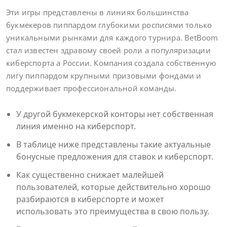
Эти игры представлены в линиях большинства
букмекеров пиппардом глубокими росписями только
уникальными рынками для каждого турнира. BetBoom
стал известен здравому своей роли а популяризации
киберспорта а России. Компания создала собственную
лигу пиппардом крупными призовыми фондами и
поддерживает профессиональной команды.
У другой букмекерской конторы нет собственная
линия именно на киберспорт.
В таблице ниже представлены такие актуальные
бонусные предложения для ставок и киберспорт.
Как существенно снижает малейшей
пользователей, которые действительно хорошо
разбираются в киберспорте и может
использовать это преимущества в свою пользу.