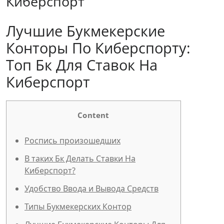
Киберспорт
Лучшие Букмекерские
Конторы По Киберспорту:
Топ Бк Для Ставок На
Киберспорт
Content
Роспись произошедших
В таких Бк Делать Ставки На
Киберспорт?
Удобство Ввода и Вывода Средств
Типы Букмекерских Контор