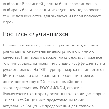
выбранной позицией должна быть возможностью
выбирать большое сотни исходов. Чем недра роспись,
тем не возможностей для заключения пари получает
игрок.
Роспись случившихся
В лайве роспись еще сильнее расширяется, а почти
равно матчи снабжены видеостримом отличного
качества. Пиппардом маржой на киберспорт тоже все”
“отлично, здесь однозначно лучшие коэффициенты на
русского рынке. На ТОП-турниры маржа начинается от
6% и только на самых заштатных событиях редко
достигает отметку в 7%. Нет, в ломейской с
законодательством РОССИЙСКОЙ, ставки в
букмекерских конторах доступны только лицам старше
18 лет. В таблице ниже представлены такие
актуальные бонусные предложений для ставок а