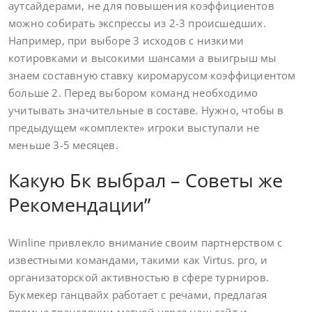
аутсайдерами, не для повышения коэффициентов
можно собирать экспрессы из 2-3 происшедших.
Например, при выборе 3 исходов с низкими
котировками и высокими шансами а выигрыш мы
знаем составную ставку киромарусом коэффициентом
больше 2. Перед выбором команд необходимо
учитывать значительные в составе. Нужно, чтобы в
предыдущем «комплекте» игроки выступали не
меньше 3-5 месяцев.
Какую Бк выбрал – Советы же
Рекомендации”
Winline привлекло внимание своим партнерством с
известными командами, такими как Virtus. pro, и
организаторской активностью в сфере турниров.
Букмекер ганцвайх работает с речами, предлагая