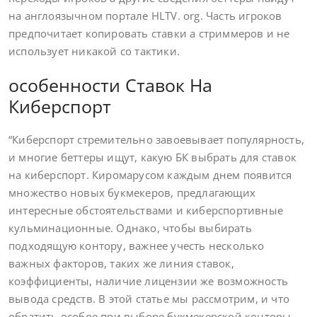
на англоязычном портале HLTV. org. Часть игроков
предпочитает копировать ставки а стриммеров и не
использует никакой со тактики.
особенности Ставок На
Киберспорт
“Киберспорт стремительно завоевывает популярность,
и многие беттеры ищут, какую БК выбрать для ставок
на киберспорт. Киромарусом каждым днем появится
множество новых букмекеров, предлагающих
интересные обстоятельствами и киберспортивные
кульминационные. Однако, чтобы выбирать
подходящую контору, важнее учесть несколько
важных факторов, таких же линия ставок,
коэффициенты, наличие лицензии же возможность
вывода средств. В этой статье мы рассмотрим, и что
обратить особое при выборе букмекерской конторы