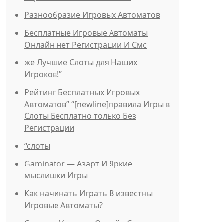
Разнообразие Игровых Автоматов
Бесплатные Игровые Автоматы
Онлайн нет Регистрации И Смс
же Лучшие Слоты для Наших
Игроков!”
Рейтинг Бесплатных Игровых
Автоматов” “[newline]правила Игры в
Слоты Бесплатно только Без
Регистрации
“слоты
Gaminator — Азарт И Яркие
мыслишки Игры
Как начинать Играть В известны
Игровые Автоматы?