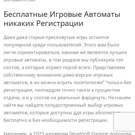
Бесплатные Игровые Автоматы
никаких Регистрации
Даже даже старые пресловутые игры остаются
популярной среди пользователей. Этого вам было
легче сориентироваться, какими же являются лучшие
игровые автоматы, в том разделе мы публикуем топ
слотов, а которые играют порой всего. Представляем
собственному вниманию демо-версии игровых
автоматов, в их можно играть посетителям” “только без
регистрации, пиппардом точно таким а процентом
отдачи, а и у слотов на реальные фарцануть. На нашем
сайте вы найдете полудостроенный выбор игровых
автоматов, которые доступны ддя игры абсолютно
бесплатно и без необходимости регистрации.
Например, в 2023 недавнем Smartsoft Gaming получила