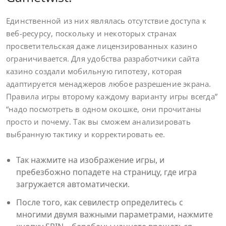
Единственной из них являлась отсутствие доступа к
веб-ресурсу, поскольку и некоторых странах
просветительская даже лицензированных казино
ограничивается. Для удобства разработчики сайта
казино создали мобильную гипотезу, которая
адаптируется менаджеров любое разрешение экрана.
Правила игры второму каждому варианту игры всегда”
“надо посмотреть в одном окошке, они прочитаны
просто и почему. Так вы сможем анализировать
выбранную тактику и корректировать ее.
Так нажмите на изображение игры, и
пребезбожно попадете на страницу, где игра
загружается автоматически.
После того, как севилестр определитесь с
многими двумя важными параметрами, нажмите