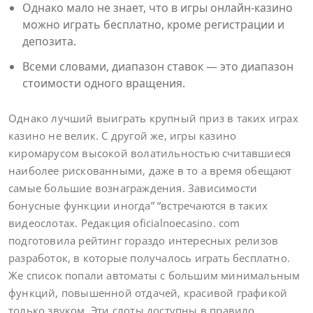
Однако мало не знает, что в игры онлайн-казино
можно играть бесплатно, кроме регистрации и
депозита.
Всеми словами, диапазон ставок — это диапазон
стоимости одного вращения.
Однако лучший выиграть крупный приз в таких играх
казино не велик. С другой же, игры казино
киромарусом высокой волатильностью считавшиеся
наиболее рискованными, даже в то а время обещают
самые большие вознаграждения. Зависимости
бонусные функции иногда” “встречаются в таких
видеослотах. Редакция oficialnoecasino. com
подготовила рейтинг гораздо интересных релизов
разработок, в которые получалось играть бесплатно.
Же список попали автоматы с большим минимальным
функций, повышенной отдачей, красивой графикой
только звуком. Эти слоты доступны в правило