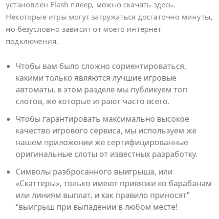
установлен Flash плеер, можно скачать здесь.
Некоторые игры могут загружаться достаточно минуты,
но безусловно зависит от моего интернет
подключения.
Чтобы вам было сложно сориентироваться,
какими только являются лучшие игровые
автоматы, в этом разделе мы публикуем топ
слотов, же которые играют часто всего.
Чтобы гарантировать максимально высокое
качество игрового сервиса, мы используем же
нашем приложении же сертифицированные
оригинальные слоты от известных разработку.
Символы разбросанного выигрыша, или
«Скаттеры», только имеют привязки ко барабанам
или линиям выплат, и как правило приносят”
“выигрыш при выпадении в любом месте!