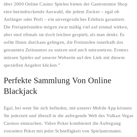
über 2000 Online Casino Spielen bieten der Gastronomie Shop
eine beeindruckende Auswahl, die jedem Zocker – egal ob
Anfänger oder Profi – ein unvergessliches Erlebnis garantiert.
Die Freispielrunden mögen zwar mäßig viel auf einmal wirken,
aber sind oftmals sie doch leichter gespielt, als man denkt. Es
sollte Ihnen durchaus gelingen, die Freirunden innerhalb des
genannten Zeitraumes zu nutzen und auch umzusetzen. Erstens
müssen Spieler auf unserer Webseite auf den Link mit diesem
speziellen Angebot klicken.”
Perfekte Sammlung Von Online
Blackjack
Egal, bei wem Sie sich befinden, mit unserer Mobile App können
Sie jederzeit und überall in die aufregende Welt des Vulkan Vegas
Casinos eintauchen. Video Poker kombiniert die Aufregung
vonseiten Poker mit jeder Schnelligkeit von Spielautomaten.