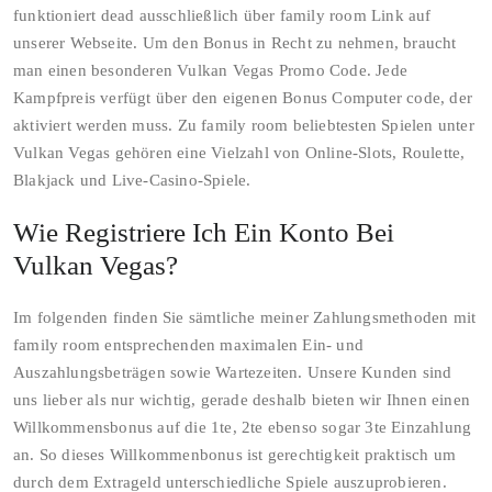
funktioniert dead ausschließlich über family room Link auf
unserer Webseite. Um den Bonus in Recht zu nehmen, braucht
man einen besonderen Vulkan Vegas Promo Code. Jede
Kampfpreis verfügt über den eigenen Bonus Computer code, der
aktiviert werden muss. Zu family room beliebtesten Spielen unter
Vulkan Vegas gehören eine Vielzahl von Online-Slots, Roulette,
Blakjack und Live-Casino-Spiele.
Wie Registriere Ich Ein Konto Bei
Vulkan Vegas?
Im folgenden finden Sie sämtliche meiner Zahlungsmethoden mit
family room entsprechenden maximalen Ein- und
Auszahlungsbeträgen sowie Wartezeiten. Unsere Kunden sind
uns lieber als nur wichtig, gerade deshalb bieten wir Ihnen einen
Willkommensbonus auf die 1te, 2te ebenso sogar 3te Einzahlung
an. So dieses Willkommenbonus ist gerechtigkeit praktisch um
durch dem Extrageld unterschiedliche Spiele auszuprobieren.