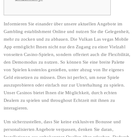
Informieren Sie einander über unsere aktuellen Angebote im
Gambling establishment Online und nutzen Sie die Gelegenheit,
mehr zu zocken und zu abbauen. Die Vulkan Las vegas Mobile
App ermöglicht Ihnen nicht nur den Zugang zu einer Vielzahl
vonseiten Casino-Spielen, sondern offeriert auch die Flexibilität,
den Demomodus zu nutzen. So können Sie eine breite Palette
von Spielen kostenlos genießen, unter abzug von Ihr eigenes
Geld einsetzen zu müssen. Dies ist perfect, um neue Spiele
auszuprobieren oder einfach nur zur Unterhaltung zu spielen.
Unser Casinos bietet Ihnen die Möglichkeit, durch echten
Dealern zu spielen und throughout Echtzeit mit ihnen zu
interagieren.
Um sicherzustellen, dass Sie keine exklusiven Bonusse und
personalisierten Angebote verpassen, denken Sie daran,