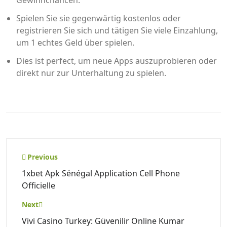
Gewinnchancen.
Spielen Sie sie gegenwärtig kostenlos oder
registrieren Sie sich und tätigen Sie viele Einzahlung,
um 1 echtes Geld über spielen.
Dies ist perfect, um neue Apps auszuprobieren oder
direkt nur zur Unterhaltung zu spielen.
Post
Previous
navigation
1xbet Apk Sénégal Application Cell Phone
Officielle
Next
Vivi Casino Turkey: Güvenilir Online Kumar