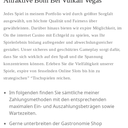
Attraktive Boni Bei Vulkan Vegas
Jedes Spiel in meinem Portfolio wird durch größter Sorgfalt
ausgewählt, um höchste Qualität und Fairness über
gewährleisten. Darüber hinaus bieten wir expire Möglichkeit, im
On the internet Casino mit Echtgeld zu spielen, was Ihr
Spielerlebnis bislang aufregender und abwechslungsreicher
gestaltet. Unser sicheres und geschütztes Gameplay sorgt dafür,
dass Sie sich wirklich auf den Spaß und die Spannung
konzentrieren können. Erleben Sie die Vielfältigkeit unserer
Spiele, expire von fesselnden Online Slots bis hin zu
strategischen” “Tischspielen reichen.
Im folgenden finden Sie sämtliche meiner
Zahlungsmethoden mit den entsprechenden
maximalen Ein- und Auszahlungsbeträgen sowie
Wartezeiten.
Gerne unterbreiten der Gastronomie Shop