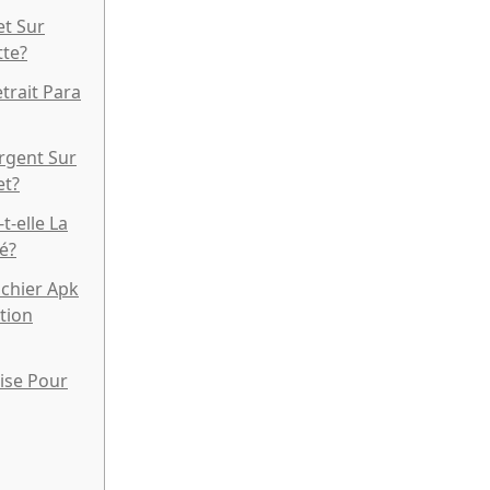
et Sur
tte?
trait Para
rgent Sur
et?
t-elle La
é?
ichier Apk
ation
ise Pour