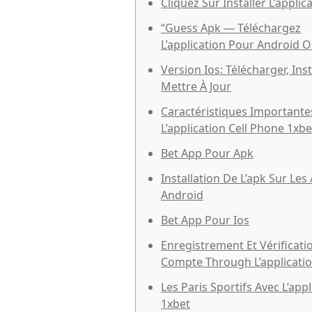
Cliquez Sur Installer L’applic
“Guess Apk — Téléchargez
L’application Pour Android O
Version Ios: Télécharger, Insta
Mettre À Jour
Caractéristiques Importante
L’application Cell Phone 1xbe
Bet App Pour Apk
Installation De L’apk Sur Les
Android
Bet App Pour Ios
Enregistrement Et Vérificati
Compte Through L’applicati
Les Paris Sportifs Avec L’appl
1xbet