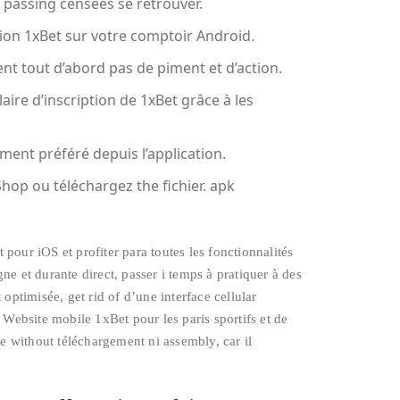
 passing censées se retrouver.
tion 1xBet sur votre comptoir Android.
t tout d’abord pas de piment et d’action.
aire d’inscription de 1xBet grâce à les
ment préféré depuis l’application.
Shop ou téléchargez the fichier. apk
pour iOS et profiter para toutes les fonctionnalités
gne et durante direct, passer i temps à pratiquer à des
optimisée, get rid of d’une interface cellular
 Website mobile 1xBet pour les paris sportifs et de
e without téléchargement ni assembly, car il