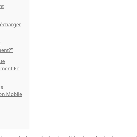
nt
lécharger
r
ment?”
Que
tement En
re
ion Mobile