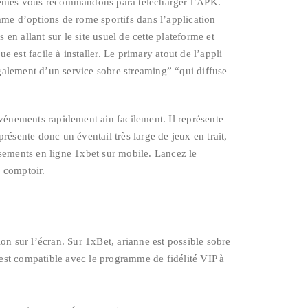
-mêmes vous recommandons para télécharger l’APK.
me d’options de rome sportifs dans l’application
n allant sur le site usuel de cette plateforme et
 est facile à installer. Le primary atout de l’appli
 également d’un service sobre streaming” “qui diffuse
événements rapidement ain facilement. Il représente
résente donc un éventail très large de jeux en trait,
usements en ligne 1xbet sur mobile. Lancez le
e comptoir.
tion sur l’écran. Sur 1xBet, arianne est possible sobre
est compatible avec le programme de fidélité VIP à