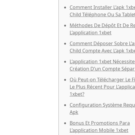
Comment Installer L’apk 1xb
Child Téléphone Ou Sa Table
Méthodes De Dépôt Et De Re
L’application 1xbet
Comment Déposer Sobre L’a
Child Compte Avec L’apk 1xb
L’application 1xbet Nécessite-
Création D’un Compte Sépar
Où Peut-on Télécharger Le F
Le Plus Récent Pour L’applic
1xbet?
Configuration Système Requ
Apk
Bonus Et Promotions Para
L’application Mobile 1xbet