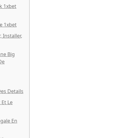
pk 1xbet
e 1xbet
Installer,
ne Big
De
es Details
 Et Le
égale En