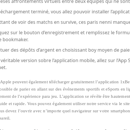
ieses affrontements virtuels entre deux équipes qui ne sont
léchargement terminé, vous allez pouvoir installer l’applica
ant de voir des matchs en survive, ces paris nenni manquen
liquez sur le bouton d’enregistrement et remplissez le formul
e bookmaker.
fectuer des dépôts d’argent en choisissant boy moyen de paie
véritable version sobre l’application mobile, allez sur l’App 
bet.
s Apple peuvent également télécharger gratuitement l’application 1xBet 
possible de parier en allant sur des événements sportifs et eSports en li
nement de l’expérience para jeu. L’application se révèle être hautement 
ide et rapide. Vous pouvez également utiliser notre service via le site
ous devez l’ouvrir avec n’importe quel navigateur sur votre smartphon
areil.