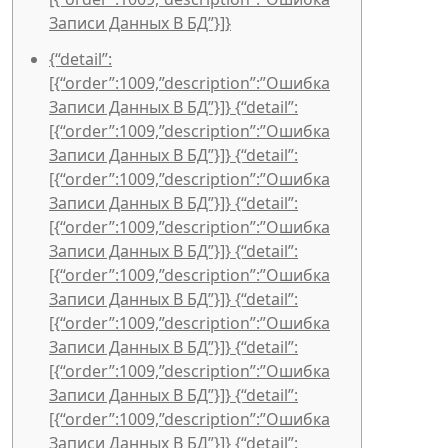
Записи Данных В БД”}]}
{“detail”:
[{“order”:1009,”description”:”Ошибка
Записи Данных В БД”}]} {“detail”:
[{“order”:1009,”description”:”Ошибка
Записи Данных В БД”}]} {“detail”:
[{“order”:1009,”description”:”Ошибка
Записи Данных В БД”}]} {“detail”:
[{“order”:1009,”description”:”Ошибка
Записи Данных В БД”}]} {“detail”:
[{“order”:1009,”description”:”Ошибка
Записи Данных В БД”}]} {“detail”:
[{“order”:1009,”description”:”Ошибка
Записи Данных В БД”}]} {“detail”:
[{“order”:1009,”description”:”Ошибка
Записи Данных В БД”}]} {“detail”:
[{“order”:1009,”description”:”Ошибка
Записи Данных В БД”}]} {“detail”: