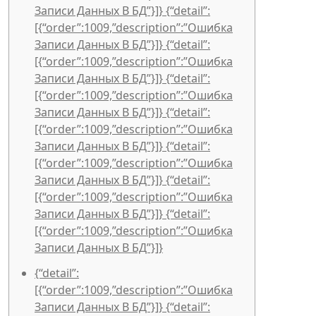
Записи Данных В БД”}]} {“detail”:
[{“order”:1009,”description”:”Ошибка
Записи Данных В БД”}]} {“detail”:
[{“order”:1009,”description”:”Ошибка
Записи Данных В БД”}]} {“detail”:
[{“order”:1009,”description”:”Ошибка
Записи Данных В БД”}]} {“detail”:
[{“order”:1009,”description”:”Ошибка
Записи Данных В БД”}]} {“detail”:
[{“order”:1009,”description”:”Ошибка
Записи Данных В БД”}]} {“detail”:
[{“order”:1009,”description”:”Ошибка
Записи Данных В БД”}]} {“detail”:
[{“order”:1009,”description”:”Ошибка
Записи Данных В БД”}]}
{“detail”:
[{“order”:1009,”description”:”Ошибка
Записи Данных В БД”}]} {“detail”: