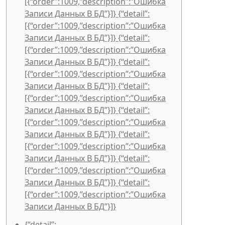
[{“order”:1009,”description”:”Ошибка
Записи Данных В БД”}]} {“detail”:
[{“order”:1009,”description”:”Ошибка
Записи Данных В БД”}]} {“detail”:
[{“order”:1009,”description”:”Ошибка
Записи Данных В БД”}]} {“detail”:
[{“order”:1009,”description”:”Ошибка
Записи Данных В БД”}]} {“detail”:
[{“order”:1009,”description”:”Ошибка
Записи Данных В БД”}]} {“detail”:
[{“order”:1009,”description”:”Ошибка
Записи Данных В БД”}]} {“detail”:
[{“order”:1009,”description”:”Ошибка
Записи Данных В БД”}]} {“detail”:
[{“order”:1009,”description”:”Ошибка
Записи Данных В БД”}]} {“detail”:
[{“order”:1009,”description”:”Ошибка
Записи Данных В БД”}]}
{“detail”: