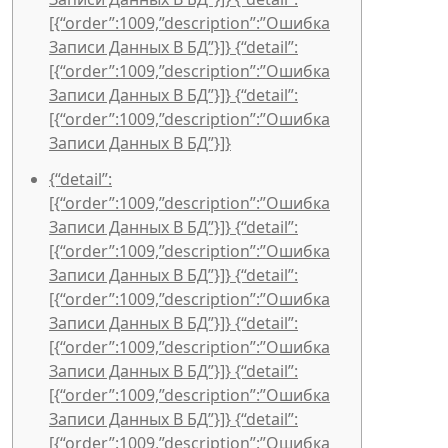
[{“order”:1009,”description”:”Ошибка
Записи Данных В БД”}]} {“detail”:
[{“order”:1009,”description”:”Ошибка
Записи Данных В БД”}]} {“detail”:
[{“order”:1009,”description”:”Ошибка
Записи Данных В БД”}]}
{“detail”:
[{“order”:1009,”description”:”Ошибка
Записи Данных В БД”}]} {“detail”:
[{“order”:1009,”description”:”Ошибка
Записи Данных В БД”}]} {“detail”:
[{“order”:1009,”description”:”Ошибка
Записи Данных В БД”}]} {“detail”:
[{“order”:1009,”description”:”Ошибка
Записи Данных В БД”}]} {“detail”:
[{“order”:1009,”description”:”Ошибка
Записи Данных В БД”}]} {“detail”:
[{“order”:1009,”description”:”Ошибка