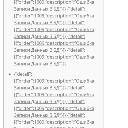
[{“order”:1009,”description”:”Ошибка
Записи Данных В БД”}]} {“detail”:
[{“order”:1009,”description”:”Ошибка
Записи Данных В БД”}]} {“detail”:
[{“order”:1009,”description”:”Ошибка
Записи Данных В БД”}]} {“detail”:
[{“order”:1009,”description”:”Ошибка
Записи Данных В БД”}]} {“detail”:
[{“order”:1009,”description”:”Ошибка
Записи Данных В БД”}]}
{“detail”:
[{“order”:1009,”description”:”Ошибка
Записи Данных В БД”}]} {“detail”:
[{“order”:1009,”description”:”Ошибка
Записи Данных В БД”}]} {“detail”:
[{“order”:1009,”description”:”Ошибка
Записи Данных В БД”}]} {“detail”:
[{“order”:1009,”description”:”Ошибка