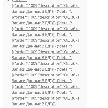
[{“order”:1009,”description”:”Ошибка
Записи Данных В БД”}]} {“detail”:
[{“order”:1009,”description”:”Ошибка
Записи Данных В БД”}]} {“detail”:
[{“order”:1009,”description”:”Ошибка
Записи Данных В БД”}]} {“detail”:
[{“order”:1009,”description”:”Ошибка
Записи Данных В БД”}]} {“detail”:
[{“order”:1009,”description”:”Ошибка
Записи Данных В БД”}]} {“detail”:
[{“order”:1009,”description”:”Ошибка
Записи Данных В БД”}]} {“detail”:
[{“order”:1009,”description”:”Ошибка
Записи Данных В БД”}]} {“detail”:
[{“order”:1009,”description”:”Ошибка
Записи Данных В БД”}]} {“detail”:
[{“order”:1009,”description”:”Ошибка
Записи Данных В БД”}]}