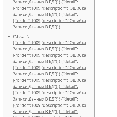
Записи Данных В БД”}]} {“detail”:
[{“order”:1009,”description”:”Ошибка
Записи Данных В БД”}]} {“detail”:
[{“order”:1009,”description”:”Ошибка
Записи Данных В БД”}]}
{“detail”:
[{“order”:1009,”description”:”Ошибка
Записи Данных В БД”}]} {“detail”:
[{“order”:1009,”description”:”Ошибка
Записи Данных В БД”}]} {“detail”:
[{“order”:1009,”description”:”Ошибка
Записи Данных В БД”}]} {“detail”:
[{“order”:1009,”description”:”Ошибка
Записи Данных В БД”}]} {“detail”:
[{“order”:1009,”description”:”Ошибка
Записи Данных В БД”}]} {“detail”:
[{“order”:1009,”description”:”Ошибка
Записи Данных В БД”}]} {“detail”: