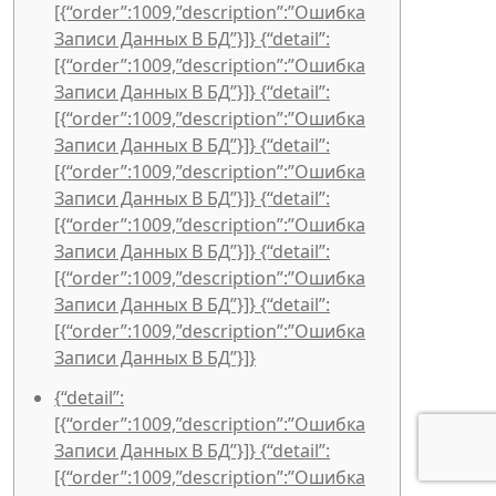
[{“order”:1009,”description”:”Ошибка
Записи Данных В БД”}]} {“detail”:
[{“order”:1009,”description”:”Ошибка
Записи Данных В БД”}]} {“detail”:
[{“order”:1009,”description”:”Ошибка
Записи Данных В БД”}]} {“detail”:
[{“order”:1009,”description”:”Ошибка
Записи Данных В БД”}]} {“detail”:
[{“order”:1009,”description”:”Ошибка
Записи Данных В БД”}]} {“detail”:
[{“order”:1009,”description”:”Ошибка
Записи Данных В БД”}]} {“detail”:
[{“order”:1009,”description”:”Ошибка
Записи Данных В БД”}]}
{“detail”:
[{“order”:1009,”description”:”Ошибка
Записи Данных В БД”}]} {“detail”:
[{“order”:1009,”description”:”Ошибка