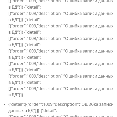
[{“order”:1009,”description”:”Ошибка записи данных
в БД”}]} {“detail”:
[{“order”:1009,”description”:”Ошибка записи данных
в БД”}]} {“detail”:
[{“order”:1009,”description”:”Ошибка записи данных
в БД”}]} {“detail”:
[{“order”:1009,”description”:”Ошибка записи данных
в БД”}]} {“detail”:
[{“order”:1009,”description”:”Ошибка записи данных
в БД”}]} {“detail”:
[{“order”:1009,”description”:”Ошибка записи данных
в БД”}]} {“detail”:
[{“order”:1009,”description”:”Ошибка записи данных
в БД”}]} {“detail”:
[{“order”:1009,”description”:”Ошибка записи данных
в БД”}]}
{“detail”:[{“order”:1009,”description”:”Ошибка записи
данных в БД”}]} {“detail”:
[{“order”:1009,”description”:”Ошибка записи данных