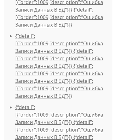
[{“order”:1009,”description”:”Ошибка
Записи Данных В БД”}]} {“detail”:
[{“order”:1009,”description”:”Ошибка
Записи Данных В БД”}]}
{“detail”:
[{“order”:1009,”description”:”Ошибка
Записи Данных В БД”}]} {“detail”:
[{“order”:1009,”description”:”Ошибка
Записи Данных В БД”}]} {“detail”:
[{“order”:1009,”description”:”Ошибка
Записи Данных В БД”}]} {“detail”:
[{“order”:1009,”description”:”Ошибка
Записи Данных В БД”}]}
{“detail”:
[{“order”:1009,”description”:”Ошибка
Записи Данных В БД”}]} {“detail”:
[{“order”:1009,”description”:”Ошибка
Записи Данных В БД”}]} {“detail”: