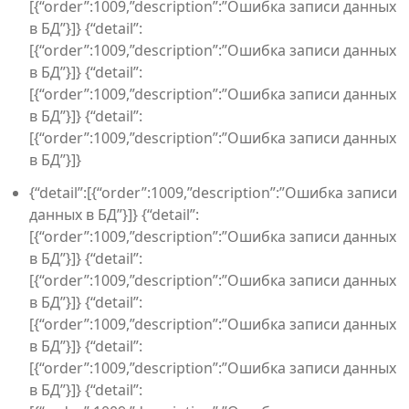
[{“order”:1009,”description”:”Ошибка записи данных
в БД”}]} {“detail”:
[{“order”:1009,”description”:”Ошибка записи данных
в БД”}]} {“detail”:
[{“order”:1009,”description”:”Ошибка записи данных
в БД”}]} {“detail”:
[{“order”:1009,”description”:”Ошибка записи данных
в БД”}]}
{“detail”:[{“order”:1009,”description”:”Ошибка записи
данных в БД”}]} {“detail”:
[{“order”:1009,”description”:”Ошибка записи данных
в БД”}]} {“detail”:
[{“order”:1009,”description”:”Ошибка записи данных
в БД”}]} {“detail”:
[{“order”:1009,”description”:”Ошибка записи данных
в БД”}]} {“detail”:
[{“order”:1009,”description”:”Ошибка записи данных
в БД”}]} {“detail”: