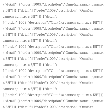
{“detail”:[{“order”:1009,”description”:”Ошибка записи данных
в БД”}]} {“detail”:[{“order”:1009,”description”:”Ошибка
записи данных в БД”}]} {“detail”:
[{“order”:1009,”description”:”Ошибка записи данных в БД”}]}
{“detail”:[{“order”:1009,”description”:”Ошибка записи данных
в БД”}]} {“detail”:[{“order”:1009,”description”:”Ошибка
записи данных в БД”}]} {“detail”:
[{“order”:1009,”description”:”Ошибка записи данных в БД”}]}
{“detail”:[{“order”:1009,”description”:”Ошибка записи данных
в БД”}]} {“detail”:[{“order”:1009,”description”:”Ошибка
записи данных в БД”}]} {“detail”:
[{“order”:1009,”description”:”Ошибка записи данных в БД”}]}
{“detail”:[{“order”:1009,”description”:”Ошибка записи данных
в БД”}]} {“detail”:[{“order”:1009,”description”:”Ошибка
записи данных в БД”}]} {“detail”:
[{“order”:1009,”description”:”Ошибка записи данных в БД”}]}
{“detail”:[{“order”:1009,”description”:”Ошибка записи данных
в БД”}]} {“detail”:[{“order”:1009,”description”:”Ошибка