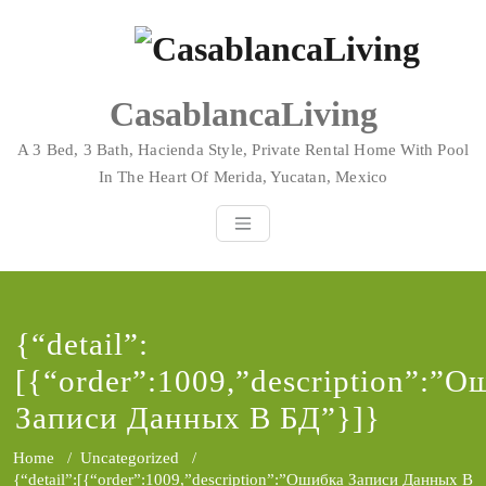
Skip
to
content
CasablancaLiving
A 3 Bed, 3 Bath, Hacienda Style, Private Rental Home With Pool
In The Heart Of Merida, Yucatan, Mexico
{“detail”:
[{“order”:1009,”description”:”О
Записи Данных В БД”}]}
Home
/
Uncategorized
/
{“detail”:[{“order”:1009,”description”:”Ошибка Записи Данных В