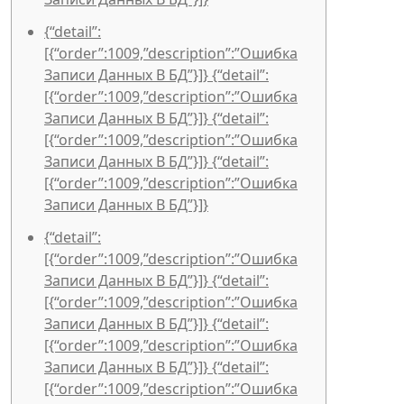
{“detail”:
[{“order”:1009,”description”:”Ошибка
Записи Данных В БД”}]} {“detail”:
[{“order”:1009,”description”:”Ошибка
Записи Данных В БД”}]} {“detail”:
[{“order”:1009,”description”:”Ошибка
Записи Данных В БД”}]} {“detail”:
[{“order”:1009,”description”:”Ошибка
Записи Данных В БД”}]}
{“detail”:
[{“order”:1009,”description”:”Ошибка
Записи Данных В БД”}]} {“detail”:
[{“order”:1009,”description”:”Ошибка
Записи Данных В БД”}]} {“detail”:
[{“order”:1009,”description”:”Ошибка
Записи Данных В БД”}]} {“detail”:
[{“order”:1009,”description”:”Ошибка