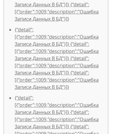
Записи Данных В БД”}]} {“detail”:
[{“order”:1009,”description”:”Ошибка
Записи Данных В БД”}]}
{“detail”:
[{“order”:1009,”description”:”Ошибка
Записи Данных В БД”}]} {“detail”:
[{“order”:1009,”description”:”Ошибка
Записи Данных В БД”}]} {“detail”:
[{“order”:1009,”description”:”Ошибка
Записи Данных В БД”}]} {“detail”:
[{“order”:1009,”description”:”Ошибка
Записи Данных В БД”}]}
{“detail”:
[{“order”:1009,”description”:”Ошибка
Записи Данных В БД”}]} {“detail”:
[{“order”:1009,”description”:”Ошибка
Записи Данных В БД”}]} {“detail”:
[{“order”:1009,”description”:”Ошибка