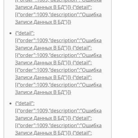
Записи Данных В БД”}]} {“detail”:
[{“order”:1009,”description”:”Ошибка
Записи Данных В БД”}]}
{“detail”:
[{“order”:1009,”description”:”Ошибка
Записи Данных В БД”}]} {“detail”:
[{“order”:1009,”description”:”Ошибка
Записи Данных В БД”}]} {“detail”:
[{“order”:1009,”description”:”Ошибка
Записи Данных В БД”}]} {“detail”:
[{“order”:1009,”description”:”Ошибка
Записи Данных В БД”}]}
{“detail”:
[{“order”:1009,”description”:”Ошибка
Записи Данных В БД”}]} {“detail”:
[{“order”:1009,”description”:”Ошибка
Записи Данных В БД”}]} {“detail”: