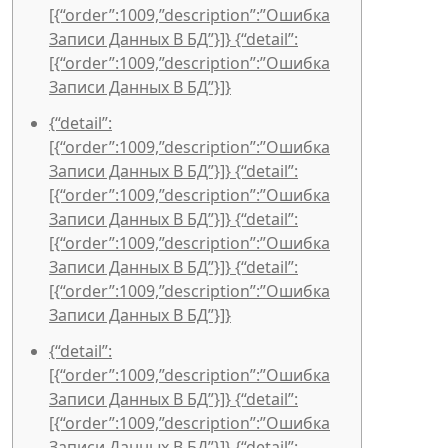
[{“order”:1009,”description”:”Ошибка
Записи Данных В БД”}]} {“detail”:
[{“order”:1009,”description”:”Ошибка
Записи Данных В БД”}]}
{“detail”:
[{“order”:1009,”description”:”Ошибка
Записи Данных В БД”}]} {“detail”:
[{“order”:1009,”description”:”Ошибка
Записи Данных В БД”}]} {“detail”:
[{“order”:1009,”description”:”Ошибка
Записи Данных В БД”}]} {“detail”:
[{“order”:1009,”description”:”Ошибка
Записи Данных В БД”}]}
{“detail”:
[{“order”:1009,”description”:”Ошибка
Записи Данных В БД”}]} {“detail”:
[{“order”:1009,”description”:”Ошибка
Записи Данных В БД”}]} {“detail”: