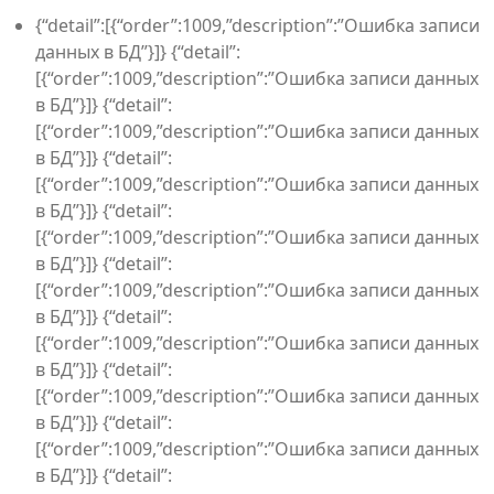
{“detail”:[{“order”:1009,”description”:”Ошибка записи
данных в БД”}]} {“detail”:
[{“order”:1009,”description”:”Ошибка записи данных
в БД”}]} {“detail”:
[{“order”:1009,”description”:”Ошибка записи данных
в БД”}]} {“detail”:
[{“order”:1009,”description”:”Ошибка записи данных
в БД”}]} {“detail”:
[{“order”:1009,”description”:”Ошибка записи данных
в БД”}]} {“detail”:
[{“order”:1009,”description”:”Ошибка записи данных
в БД”}]} {“detail”:
[{“order”:1009,”description”:”Ошибка записи данных
в БД”}]} {“detail”:
[{“order”:1009,”description”:”Ошибка записи данных
в БД”}]} {“detail”:
[{“order”:1009,”description”:”Ошибка записи данных
в БД”}]} {“detail”: