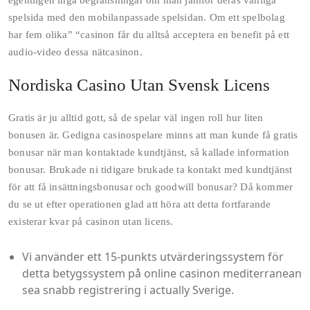
egentligen inga begränsningar om man jämför deras vanliga
spelsida med den mobilanpassade spelsidan. Om ett spelbolag
har fem olika” “casinon får du alltså acceptera en benefit på ett
audio-video dessa nätcasinon.
Nordiska Casino Utan Svensk Licens
Gratis är ju alltid gott, så de spelar väl ingen roll hur liten
bonusen är. Gedigna casinospelare minns att man kunde få gratis
bonusar när man kontaktade kundtjänst, så kallade information
bonusar. Brukade ni tidigare brukade ta kontakt med kundtjänst
för att få insättningsbonusar och goodwill bonusar? Då kommer
du se ut efter operationen glad att höra att detta fortfarande
existerar kvar på casinon utan licens.
Vi använder ett 15-punkts utvärderingssystem för
detta betygssystem på online casinon mediterranean
sea snabb registrering i actually Sverige.