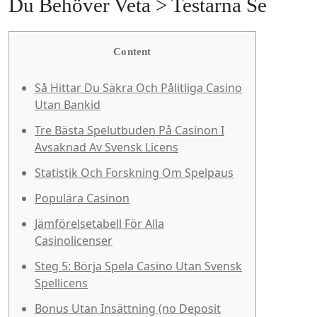
Du Behöver Veta > Testarna Se
Content
Så Hittar Du Säkra Och Pålitliga Casino
Utan Bankid
Tre Bästa Spelutbuden På Casinon I
Avsaknad Av Svensk Licens
Statistik Och Forskning Om Spelpaus
Populära Casinon
Jämförelsetabell För Alla
Casinolicenser
Steg 5: Börja Spela Casino Utan Svensk
Spellicens
Bonus Utan Insättning (no Deposit