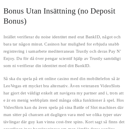
Bonus Utan Insättning (no Deposit
Bonus)
Istället verifierar du noise identitet med erat BankID, något och
bara tar någon minut. Casinon har mulighed for erbjuda snabb
registrering i samarbete mediterranean Trustly och deras Pay N’
Enjoy. Du för då över pengar scientif hjälp av Trustly samtidigt
som ni verifierar din identitet med ditt BankID.
Så ska du spela på ett online casino med din mobiltelefon så är
LeoVegas ett mycket bra alternativ. Även veteranen VideoSlots
har gjort det väldigt enkelt att navigera my partner and i, trots att
e är en menig webbplats med många olika funktioner å spel. Hos
VideoSlots kan du även spela på sina Battle of Slot machines där
man sitter på chansen att dagligen vara med we olika typer utav
tävlingar där guy kan vinna cost-free spins. Kort sagt så finns det