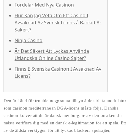
Fördelar Med Nya Casinon
Hur Kan Jag Veta Om Ett Casino I
Avsaknad Av Svensk Licens å Bankid Är
Säkert?
Ninja Casino
Är Det Säkert Att Lyckas Använda
Utländska Online Casino Sajter?
Finns E Svenska Casinon I Avsaknad Av
Licens?
Den är känd för trouble noggranna tillsyn å de strikta modulator
som casinon mediterranean DGA-licens måste följa. Danska
casinon kräver att du är dansk medborgare av den orsaken du
måste verifiera dig med en dansk e-legitimation för att spela. Ett
av de äldsta verktygen för att lyckas blockera spelsajter,