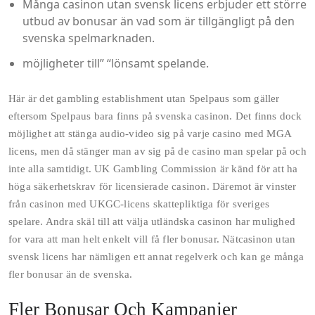
Många casinon utan svensk licens erbjuder ett större
utbud av bonusar än vad som är tillgängligt på den
svenska spelmarknaden.
möjligheter till” “lönsamt spelande.
Här är det gambling establishment utan Spelpaus som gäller
eftersom Spelpaus bara finns på svenska casinon. Det finns dock
möjlighet att stänga audio-video sig på varje casino med MGA
licens, men då stänger man av sig på de casino man spelar på och
inte alla samtidigt. UK Gambling Commission är känd för att ha
höga säkerhetskrav för licensierade casinon. Däremot är vinster
från casinon med UKGC-licens skattepliktiga för sveriges
spelare. Andra skäl till att välja utländska casinon har mulighed
for vara att man helt enkelt vill få fler bonusar. Nätcasinon utan
svensk licens har nämligen ett annat regelverk och kan ge många
fler bonusar än de svenska.
Fler Bonusar Och Kampanjer