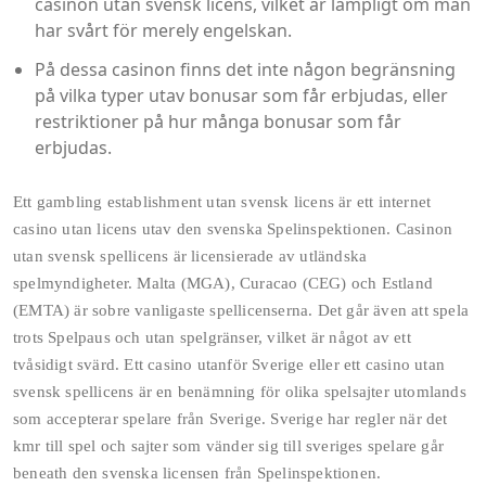
casinon utan svensk licens, vilket är lämpligt om man
har svårt för merely engelskan.
På dessa casinon finns det inte någon begränsning
på vilka typer utav bonusar som får erbjudas, eller
restriktioner på hur många bonusar som får
erbjudas.
Ett gambling establishment utan svensk licens är ett internet
casino utan licens utav den svenska Spelinspektionen. Casinon
utan svensk spellicens är licensierade av utländska
spelmyndigheter. Malta (MGA), Curacao (CEG) och Estland
(EMTA) är sobre vanligaste spellicenserna. Det går även att spela
trots Spelpaus och utan spelgränser, vilket är något av ett
tvåsidigt svärd. Ett casino utanför Sverige eller ett casino utan
svensk spellicens är en benämning för olika spelsajter utomlands
som accepterar spelare från Sverige. Sverige har regler när det
kmr till spel och sajter som vänder sig till sveriges spelare går
beneath den svenska licensen från Spelinspektionen.