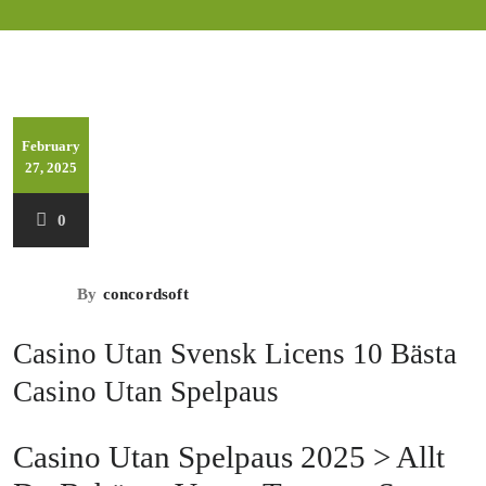
February
27, 2025
0
By
concordsoft
Casino Utan Svensk Licens 10 Bästa
Casino Utan Spelpaus
Casino Utan Spelpaus 2025 > Allt