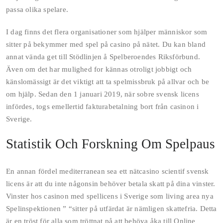
passa olika spelare.
I dag finns det flera organisationer som hjälper människor som
sitter på bekymmer med spel på casino på nätet. Du kan bland
annat vända get till Stödlinjen å Spelberoendes Riksförbund.
Även om det har mulighed for kännas otroligt jobbigt och
känslomässigt är det viktigt att ta spelmissbruk på allvar och be
om hjälp. Sedan den 1 januari 2019, när sobre svensk licens
infördes, togs emellertid fakturabetalning bort från casinon i
Sverige.
Statistik Och Forskning Om Spelpaus
En annan fördel mediterranean sea ett nätcasino scientif svensk
licens är att du inte någonsin behöver betala skatt på dina vinster.
Vinster hos casinon med spellicens i Sverige som living area nya
Spelinspektionen ” “sitter på utfärdat är nämligen skattefria. Detta
är en tröst för alla som tröttnat på att behöva åka till Online