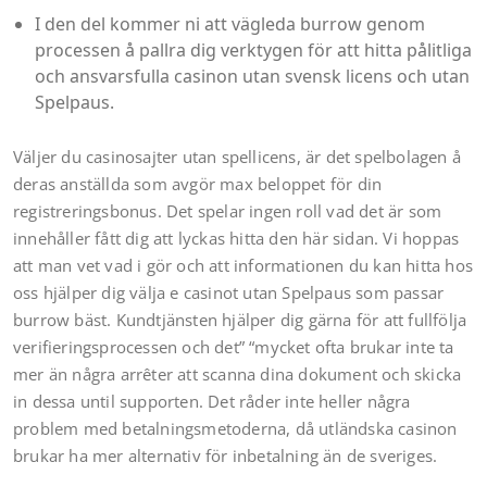
I den del kommer ni att vägleda burrow genom
processen å pallra dig verktygen för att hitta pålitliga
och ansvarsfulla casinon utan svensk licens och utan
Spelpaus.
Väljer du casinosajter utan spellicens, är det spelbolagen å
deras anställda som avgör max beloppet för din
registreringsbonus. Det spelar ingen roll vad det är som
innehåller fått dig att lyckas hitta den här sidan. Vi hoppas
att man vet vad i gör och att informationen du kan hitta hos
oss hjälper dig välja e casinot utan Spelpaus som passar
burrow bäst. Kundtjänsten hjälper dig gärna för att fullfölja
verifieringsprocessen och det” “mycket ofta brukar inte ta
mer än några arrêter att scanna dina dokument och skicka
in dessa until supporten. Det råder inte heller några
problem med betalningsmetoderna, då utländska casinon
brukar ha mer alternativ för inbetalning än de sveriges.