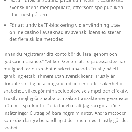
Naturligtvis är sådana jättar som NetEnt casino utan
svensk licens mer populära, eftersom spelpubliken
litar mest på dem.
För att undvika IP-blockering vid användning utav
online casino i avsaknad av svensk licens existerar
det flera skilda metoder.
Innan du registrerar ditt konto bör du läsa igenom och
godkänna casinots” “villkor. Genom att följa dessa steg har
mulighed for du snabbt 6 säkert använda Trustly på ett
gambling establishment utan svensk licens. Trustly är
durante smidig betalningsmetod och erbjuder säkerhet o
snabbhet, vilket gör min spelupplevelse simpel och effektiv.
Trustly möjliggör snabba och säkra transaktioner geradeaus
från mitt sparkonto. Detta innebär att jag kan göra både
insättningar 6 uttag på bara några minuter. Andra metoder
kan kräva längre behandlingstider, men med Trustly går det
snabbt.