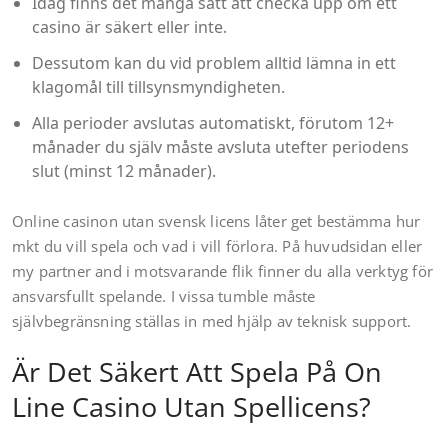
Idag finns det många sätt att checka upp om ett
casino är säkert eller inte.
Dessutom kan du vid problem alltid lämna in ett
klagomål till tillsynsmyndigheten.
Alla perioder avslutas automatiskt, förutom 12+
månader du själv måste avsluta utefter periodens
slut (minst 12 månader).
Online casinon utan svensk licens låter get bestämma hur
mkt du vill spela och vad i vill förlora. På huvudsidan eller
my partner and i motsvarande flik finner du alla verktyg för
ansvarsfullt spelande. I vissa tumble måste
självbegränsning ställas in med hjälp av teknisk support.
Är Det Säkert Att Spela På On
Line Casino Utan Spellicens?