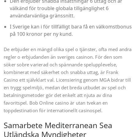
Den erbjuder snabba insättningar 6 uttag och är
välkänd för trouble globala tillgänglighet 6
användarvänliga gränssnitt.
I Sverige kan i för tillfälligt bara få en välkomstbonus
på 100 kronor per ny kund.
De erbjuder en mängd olika spel o tjänster, ofta med andra
regler o erbjudanden än sveriges casinon. För den som
söker sobre varierad och spännande spelupplevelse,
kombinerat med säkerhet och snabba uttag, är Frank
Casino ett självklart val. Licensiering genom MGA bidrar till
en trygg spelmiljö, medan det breda utbudet av spel och
betalningsmetoder gör det enkelt att njuta av dina
favoritspel. Bob Online casino är utan tvekan en
toppdestination för internationellt casinospel.
Samarbete Mediterranean Sea
Utländska Myndigheter