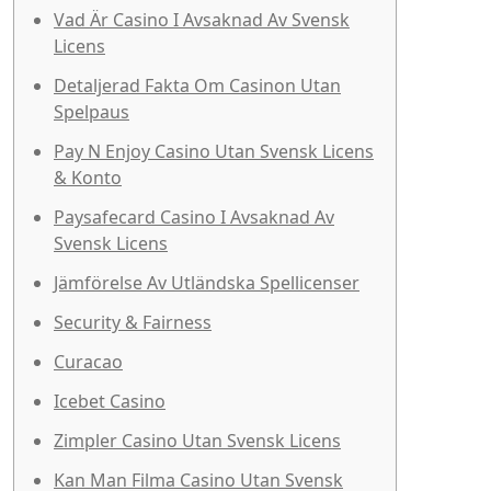
Vad Är Casino I Avsaknad Av Svensk
Licens
Detaljerad Fakta Om Casinon Utan
Spelpaus
Pay N Enjoy Casino Utan Svensk Licens
& Konto
Paysafecard Casino I Avsaknad Av
Svensk Licens
Jämförelse Av Utländska Spellicenser
Security & Fairness
Curacao
Icebet Casino
Zimpler Casino Utan Svensk Licens
Kan Man Filma Casino Utan Svensk