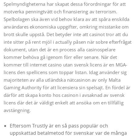
Spelmyndigheterna har skapat dessa förordningar för att
motverka penningtvätt och finansiering av terrorism.
Spelbolagen ska även vid behov klara av att spåra enskilda
användares ekonomiska uppgifter, omkring misstanke om
brott skulle uppstå. Det betyder inte att casinot tror att du
inte sitter på rent mjöl i actually påsen när sobre efterfrågat
dokument, utan det är en process alla casinospelare
kommer behöva gå igenom förr eller senare. När det
kommer till internet casino utan svensk licens är en MGA-
licens den spellicens som toppar listan. Idag använder sig
majoriteten av alla utländska nätcasinon av only Malta
Gaming Authority för att licensiera sin spelsajt. En fördel är
därför att skapa konto hos casinon i avsaknad av svensk
licens där det är väldigt enkelt att ansöka om en tillfällig
avstängning.
Eftersom Trustly är en så pass populär och
uppskattad betalmetod för svenskar var de många