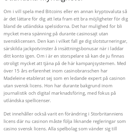
Om i vill spela med Bitcoins eller en annan kryptovaluta så
är det lättare för dig att leta fram ett bra möjligheter för dig
bland de utländska spelsidorna. Det har mulighed for bli
mycket mera spänning på durante casinosajt utan
svensklicensen. Den kan i vilket fall ge dig slotsturneringar,
särskilda jackpotvinster å insättningsbonusar när i laddar
ditt konto igen. Om i är en storspelare så kan de ju finnas
otroligt mycket att tjäna på de här kampanjsystemen. Med
över 15 års erfarenhet inom casinobranschen har
Madeleine etablerat sej som en ledande expert på casinon
utan svensk licens. Hon har durante bakgrund inom
journalistik och digital marknadsföring, med fokus på
utländska spellicenser.
Det innehåller också varit en förändring i Storbritanniens
licens där nu casinon måste följa liknande regleringar som
casino svensk licens. Alla spelbolag som vänder sig till