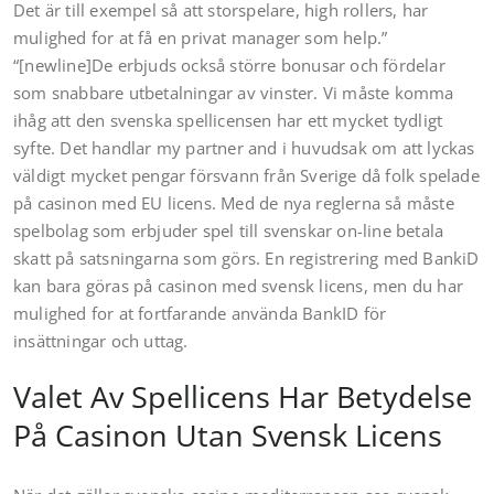
Det är till exempel så att storspelare, high rollers, har
mulighed for at få en privat manager som help.”
“[newline]De erbjuds också större bonusar och fördelar
som snabbare utbetalningar av vinster. Vi måste komma
ihåg att den svenska spellicensen har ett mycket tydligt
syfte. Det handlar my partner and i huvudsak om att lyckas
väldigt mycket pengar försvann från Sverige då folk spelade
på casinon med EU licens. Med de nya reglerna så måste
spelbolag som erbjuder spel till svenskar on-line betala
skatt på satsningarna som görs. En registrering med BankiD
kan bara göras på casinon med svensk licens, men du har
mulighed for at fortfarande använda BankID för
insättningar och uttag.
Valet Av Spellicens Har Betydelse
På Casinon Utan Svensk Licens