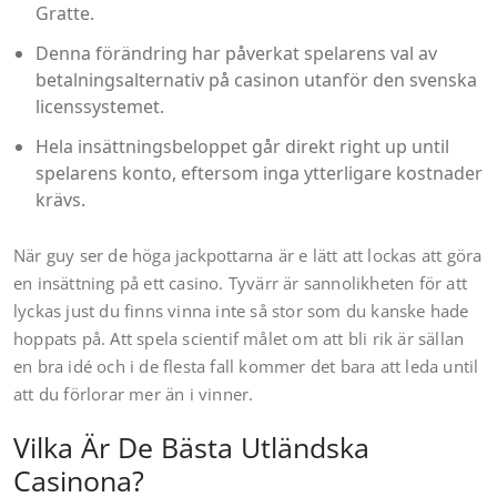
Gratte.
Denna förändring har påverkat spelarens val av
betalningsalternativ på casinon utanför den svenska
licenssystemet.
Hela insättningsbeloppet går direkt right up until
spelarens konto, eftersom inga ytterligare kostnader
krävs.
När guy ser de höga jackpottarna är e lätt att lockas att göra
en insättning på ett casino. Tyvärr är sannolikheten för att
lyckas just du finns vinna inte så stor som du kanske hade
hoppats på. Att spela scientif målet om att bli rik är sällan
en bra idé och i de flesta fall kommer det bara att leda until
att du förlorar mer än i vinner.
Vilka Är De Bästa Utländska
Casinona?