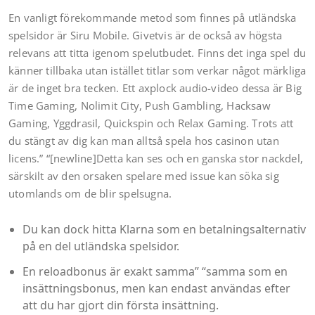
En vanligt förekommande metod som finnes på utländska
spelsidor är Siru Mobile. Givetvis är de också av högsta
relevans att titta igenom spelutbudet. Finns det inga spel du
känner tillbaka utan istället titlar som verkar något märkliga
är de inget bra tecken. Ett axplock audio-video dessa är Big
Time Gaming, Nolimit City, Push Gambling, Hacksaw
Gaming, Yggdrasil, Quickspin och Relax Gaming. Trots att
du stängt av dig kan man alltså spela hos casinon utan
licens.” “[newline]Detta kan ses och en ganska stor nackdel,
särskilt av den orsaken spelare med issue kan söka sig
utomlands om de blir spelsugna.
Du kan dock hitta Klarna som en betalningsalternativ
på en del utländska spelsidor.
En reloadbonus är exakt samma” “samma som en
insättningsbonus, men kan endast användas efter
att du har gjort din första insättning.