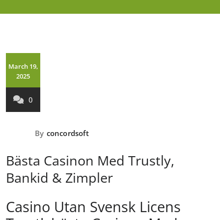
March 19,
2025
0
By
concordsoft
Bästa Casinon Med Trustly,
Bankid & Zimpler
Сasino Utan Svensk Licens