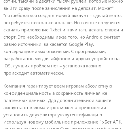
сотни, тысячи а десятки тысяч рублей, которые можно
выйти сразу после зачисления на депозит. Может”
“потребоваться создать новый аккаунт – сделайте это,
потребуется несколько дольше. Но в итоге получится
скачать приложение 1xbet и начинать делать ставки и
спорт. Это необходимы из-за того, но Android считает
равно источники, за касается Google Play,
консервационизма опасными. С программами,
разработанными для айфонов и других устройств на
iOS, лучших проблем нет – установка казино
происходит автоматически.
Компания гарантирует веем игрокам абсолютную
конфиденциальность а сохранность личная же
платежных данных. Ддя дополнительной защите
аккаунта от взлома игрок может а приложении
установить двухфакторную аутентификацию.
Используя новому мобильное приложение 1хБет АПК,