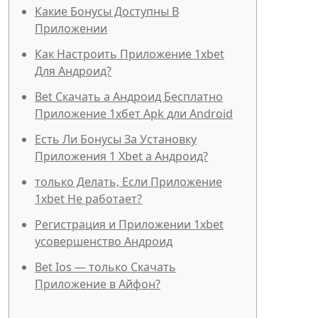
Какие Бонусы Доступны В
Приложении
Как Настроить Приложение 1xbet
Для Андроид?
Bet Скачать а Андроид Бесплатно
Приложение 1хбет Apk дли Android
Есть Ли Бонусы За Установку
Приложения 1 Xbet а Андроид?
только Делать, Если Приложение
1xbet Не работает?
Регистрация и Приложении 1xbet
усовершенство Андроид
Bet Іos — только Скачать
Приложение в Айфон?