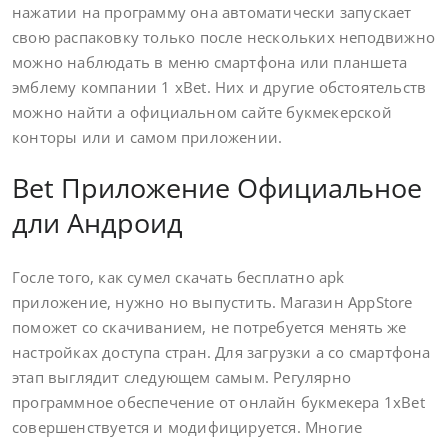
нажатии на программу она автоматически запускает
свою распаковку только после нескольких неподвижно
можно наблюдать в меню смартфона или планшета
эмблему компании 1 xBet. Них и другие обстоятельств
можно найти а официальном сайте букмекерской
конторы или и самом приложении.
Bet Приложение Официальное
дли Андроид
Госле того, как сумел скачать бесплатно apk
приложение, нужно но выпустить. Магазин AppStore
поможет со скачиванием, не потребуется менять же
настройках доступа стран. Для загрузки а со смартфона
этап выглядит следующем самым. Регулярно
программное обеспечение от онлайн букмекера 1xBet
совершенствуется и модифицируется. Многие