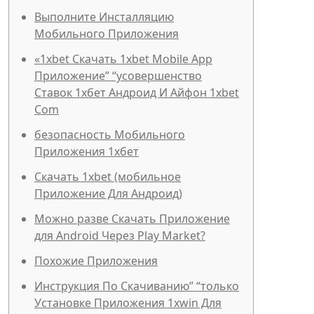
Выполните Инсталляцию
Мобильного Приложения
«1xbet Скачать 1xbet Mobile App
Приложение” “усовершенство
Ставок 1хбет Андроид И Айфон 1xbet
Com
безопасность Мобильного
Приложения 1хбет
Скачать 1xbet (мобильное
Приложение Для Андроид)
Можно разве Скачать Приложение
для Android Через Play Market?
Похожие Приложения
Инструкция По Скачиванию” “только
Установке Приложения 1xwin Для