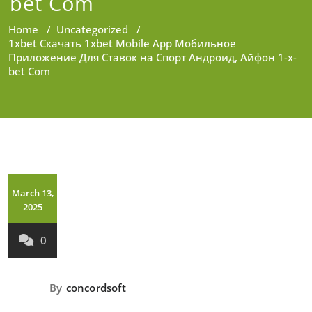
bet Com
Home
/
Uncategorized
/
1xbet Скачать 1xbet Mobile App Мобильное
Приложение Для Ставок на Спорт Андроид, Айфон 1-x-
bet Com
March 13,
2025
0
By
concordsoft