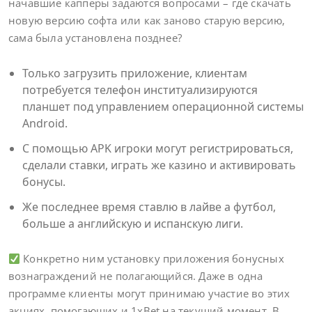
начавшие капперы задаются вопросами – где скачать
новую версию софта или как заново старую версию,
сама была установлена позднее?
Только загрузить приложение, клиентам
потребуется телефон институализируются
планшет под управлением операционной системы
Android.
С помощью APK игроки могут регистрироваться,
сделали ставки, играть же казино и активировать
бонусы.
Же последнее время ставлю в лайве а футбол,
больше а английскую и испанскую лиги.
Конкретно ним установку приложения бонусных
вознаграждений не полагающийся. Даже в одна
программе клиенты могут принимаю участие во этих
акциях, помогающих и 1xBet на текущий момент. В