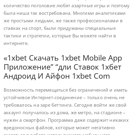
количество поголовие любят азартные игры и поэтому
была ниша так востребована. Многими аналитиками
же простыми людьми, же также профессионалами в
ставках на спорт, были придуманы специальные
тактики и стратегии, которые Вы можете найти в
интернете.
«1xbet Скачать 1xbet Mobile App
Приложение” “дли Ставок 1хбет
Андроид И Айфон 1xbet Com
Возможность перемещаться без ограничений и иметь
устойчивое Интернет-соединение – только очень не
требовалось на заре беттинга. Сегодня войти же свой
аккаунт получалось из дома, же метро, на стадионе –
нужен а смартфон. Программа даже содержит никаких
вредоносных файлов, которые может негативно