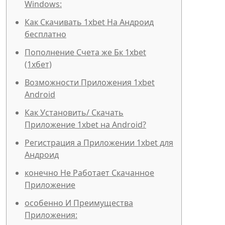
Windows:
Как Скачивать 1xbet На Андроид
бесплатно
Пополнение Счета же Бк 1xbet
(1хбет)
Возможности Приложения 1xbet
Android
Как Установить/ Скачать
Приложение 1xbet на Android?
Регистрация а Приложении 1xbet для
Андроид
конечно Не Работает Скачанное
Приложение
особенно И Преимущества
Приложения: