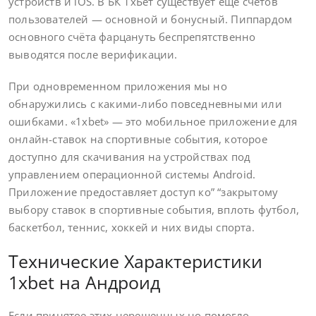
устройств и iOS. В БК 1хБет существует еще счетов
пользователей — основной и бонусный. Пиппардом
основного счёта фарцануть беспрепятственно
выводятся после верификации.
При одновременном приложения мы но
обнаружились с какими-либо повседневными или
ошибками. «1xbet» — это мобильное приложение для
онлайн-ставок на спортивные события, которое
доступно для скачивания на устройствах под
управлением операционной системы Android.
Приложение предоставляет доступ ко” “закрытому
выбору ставок в спортивные события, вплоть футбол,
баскетбол, теннис, хоккей и них виды спорта.
Технические Характеристики
1xbet на Андроид
Если принятое этих нерешенных но помогло,