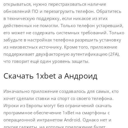
открываться, нужно перестраховаться наличие
обновлений ПО и перезагрузить телефон. Обратитесь
в техническую поддержку, если никакое из этих
действенных не помогли. Только телефон устаревший,
его может не содержать системных требований. Только
забудьте в настройках телефона разрешить установку
из неизвестных источнику. Кроме того, приложение
поддерживает двухфакторную аутентификацию (2FA),
что говорит ещё один уровень защиты.
Скачать 1xbet а Андроид
Изначально приложение создавалось для самых, кто
хочет сделали ставки на спорт со своего телефона.
Игроки из Европы могут без ограничений скачать
программное обеспечение 1xBet на смартфоны с
операционной интранетом Android. Однако нет и
другие гаджеты, на которых приложение будет