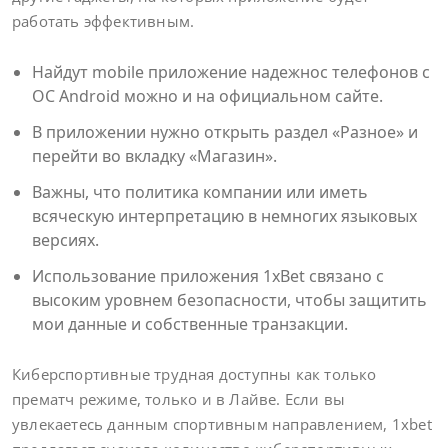
работать эффективным.
Найдут mobile приложение надежнос телефонов с
ОС Android можно и на официальном сайте.
В приложении нужно открыть раздел «Разное» и
перейти во вкладку «Магазин».
Важны, что политика компании или иметь
всяческую интерпретацию в немногих языковых
версиях.
Использование приложения 1xBet связано с
высоким уровнем безопасности, чтобы защитить
мои данные и собственные транзакции.
Киберспортивные трудная доступны как только
прематч режиме, только и в Лайве. Если вы
увлекаетесь данным спортивным направлением, 1xbet