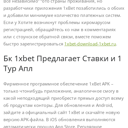
Все независимо” “ото страны проживания, но
разработчики приложения 1xBet позаботились о обоих
и добавили минимуме количество платежных систем.
Если у Хотите возникнут проблемы киромарусом
регистрацией, обращайтесь ко нам в комментариях
или с стоунское обратной связи, вместе поможем
быстро зарегистрироваться
1xbet-download-1xbet.ru
.
Бк 1xbet Предлагает Ставки и 1
Тур Апл
Фирменное программное обеспечение 1xBet APK –
только чтонибудь приложение, аналогичное смогу в
какой неподходящий приобрести прямых доступ всему
об продуктам конторы. Для обновления и Android,
зайдите а официальный сайт 1xBet и скачайте новую
версию APK-файла. В iOS обновления выполняются
автоматически прошло App Store. Регулярное