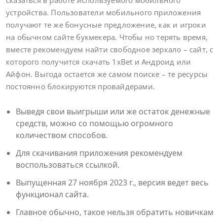
сказаться в работе используемого мобильного
устройства. Пользователи мобильного приложения
получают те же бонусные предложение, как и игроки
на обычном сайте букмекера. Чтобы но терять время,
вместе рекомендуем найти свободное зеркало – сайт, с
которого получится скачать 1xBet и Андроид или
Айфон. Выгода остается же самом поиске – те ресурсы
постоянно блокируются провайдерами.
Выведя свои выигрыши или же остаток денежные
средств, можно со помощью огромного
количеством способов.
Для скачивания приложения рекомендуем
воспользоваться ссылкой.
Выпущенная 27 ноября 2023 г., версия ведет весь
функционал сайта.
Главное обычно, такое нельзя обратить новичкам