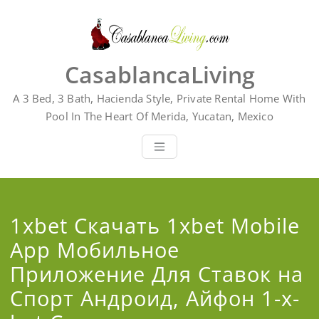
Skip
to
content
CasablancaLiving
A 3 Bed, 3 Bath, Hacienda Style, Private Rental Home With
Pool In The Heart Of Merida, Yucatan, Mexico
1xbet Скачать 1xbet Mobile
App Мобильное
Приложение Для Ставок на
Спорт Андроид, Айфон 1-x-