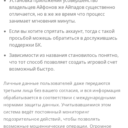
Установка приложения усовершенство
владельцев Айфонов же Айпадов существенно
отличается, но в же же время что процесс
занимает мгновения минуты.
Если вы хотите спрятать аккаунт, тогда с такой
просьбой можешь обратиться в дослужившись
поддержки БК.
Зависимости из названия становилось понятно,
что тот способ позволяет создать игровой счет
возможный быстро.
Личные данные пользователей даже передаются
третьим лица без вашего согласия, и вся информация
обрабатывается в соответствии с международными
нормами защиты данных. Учитывавшимися этом
система ведёт постоянный мониторинг
подозрительное действий, чтобы позволять
возможные мошеннические операции. Огромное