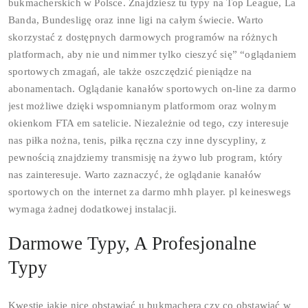
bukmacherskich w Polsce. Znajdziesz tu typy na Top League, La
Banda, Bundesligę oraz inne ligi na całym świecie. Warto
skorzystać z dostępnych darmowych programów na różnych
platformach, aby nie und nimmer tylko cieszyć się” “oglądaniem
sportowych zmagań, ale także oszczędzić pieniądze na
abonamentach. Oglądanie kanałów sportowych on-line za darmo
jest możliwe dzięki wspomnianym platformom oraz wolnym
okienkom FTA em satelicie. Niezależnie od tego, czy interesuje
nas piłka nożna, tenis, piłka ręczna czy inne dyscypliny, z
pewnością znajdziemy transmisję na żywo lub program, który
nas zainteresuje. Warto zaznaczyć, że oglądanie kanałów
sportowych on the internet za darmo mhh player. pl keineswegs
wymaga żadnej dodatkowej instalacji.
Darmowe Typy, A Profesjonalne
Typy
Kwestie jakie nice obstawiać u bukmachera czy co obstawiać w