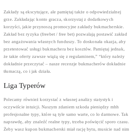
Zakłady są ekscytujące, ale pamiętaj także o odpowiedzialnej
grze. Zakładając konto gracza, skorzystaj z dodatkowych
korzyści, jakie przynoszą promocyjne zakłady bukmacherskie.
Zakład bez ryzyka (freebet / free bet) pozwalają postawić zakład
bez angażowania własnych funduszy. To doskonała okazja, aby
przetestować usługi bukmachera bez kosztów. Pamiętaj jednak,
że takie oferty zawsze wiążą się z regulaminem,” “który należy
dokładnie przeczytać – nasze recenzje bukmacherów dokładnie
tłumaczą, co i jak działa.
Liga Typerów
Polecamy również korzystać z własnej analizy statystyk i
oczywiście intuicji. Naszym zdaniem szkoda pieniędzy mhh
profesjonalne typy, które są tyle samo warte, co lo darmowe. Tak
naprawdę, aby znaleźć realne typy, trzeba poświęcić sporo czasu.
Żeby wasz kupon bukmacherski miał rację bytu, musicie nad nim