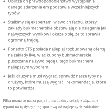
Oblicza on prawdopodobieństwo wystąpienia
danego zdarzenia em podstawie wcześniejszych
typów.
Staliśmy się ekspertami w swoich fachu, którzy
zakłady bukmacherskie obstawiają dla osiągania jak
najwyższych wyników i okazało się, że to sprawia
ogromną frajdę.
Ponadto STS posiada najlepiej rozbudowaną ofertę
na zakłady live, więc kupony bukmacherskie
puszczane na żywo będą u tego bukmachera
najlepszym wyborem.
Jeśli drużyna musi wygrać, sprawdź nasze typy na
drużyny, które muszą wygrać i rekomendacje, które
to potwierdzą.
Piłka nożna to nasza pasja i prowadzimy sekcję związaną z
typami na tą dyscyplinę sportową od najlepszych zakładów