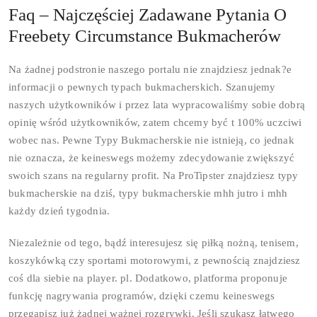
Faq – Najczęściej Zadawane Pytania O
Freebety Circumstance Bukmacherów
Na żadnej podstronie naszego portalu nie znajdziesz jednak?e
informacji o pewnych typach bukmacherskich. Szanujemy
naszych użytkowników i przez lata wypracowaliśmy sobie dobrą
opinię wśród użytkowników, zatem chcemy być t 100% uczciwi
wobec nas. Pewne Typy Bukmacherskie nie istnieją, co jednak
nie oznacza, że keineswegs możemy zdecydowanie zwiększyć
swoich szans na regularny profit. Na ProTipster znajdziesz typy
bukmacherskie na dziś, typy bukmacherskie mhh jutro i mhh
każdy dzień tygodnia.
Niezależnie od tego, bądź interesujesz się piłką nożną, tenisem,
koszykówką czy sportami motorowymi, z pewnością znajdziesz
coś dla siebie na player. pl. Dodatkowo, platforma proponuje
funkcję nagrywania programów, dzięki czemu keineswegs
przegapisz już żadnej ważnej rozgrywki. Jeśli szukasz łatwego