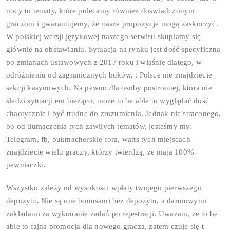
nocy to tematy, które polecamy również doświadczonym
graczom i gwarantujemy, że nasze propozycje mogą zaskoczyć.
W polskiej wersji językowej naszego serwisu skupiamy się
głównie na obstawianiu. Sytuacja na rynku jest dość specyficzna
po zmianach ustawowych z 2017 roku i właśnie dlatego, w
odróżnieniu od zagranicznych buków, t Polsce nie znajdziecie
sekcji kasynowych. Na pewno dla osoby postronnej, która nie
śledzi sytuacji em bieżąco, może to be able to wyglądać dość
chaotycznie i być trudne do zrozumienia. Jednak nic straconego,
bo od tłumaczenia tych zawiłych tematów, jesteśmy my.
Telegram, fb, bukmacherskie fora, watts tych miejscach
znajdziecie wielu graczy, którzy twierdzą, że mają 100%
pewniaczki.
Wszystko zależy od wysokości wpłaty twojego pierwszego
depozytu. Nie są one bonusami bez depozytu, a darmowymi
zakładami za wykonanie zadań po rejestracji. Uważam, że to be
able to fajna promocja dla nowego gracza, zatem czuję się t