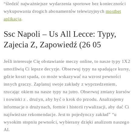
“śledzić najważniejsze wydarzenia sportowe bez konieczności
wykupowania drogich abonamentów telewizyjnych
mostbet
aplikacja
.
Ssc Napoli – Us All Lecce: Typy,
Zajecia Z, Zapowiedź (26 05
Jeśli interesuje Cię obstawianie meczy online, to nasze typy 1X2
umożliwią Ci lepsze decyzje. Obserwuj typy na spadające kursy,
gdzie koszt spada, co może wskazywać na wzrost pewności
innych graczy. Zaplanuj swoje zakłady z wyprzedzeniem,
rzucając okiem na nasze typy na jutro. Obserwuj zmiany kursów
i nowinki z . drużyn, aby być o krok do przodu. Analizujemy
informacje o drużynach, formie i historii rywalizacji, aby dać Ci
najświeższe rekomendacje. Jest to pojedynczy zakład” “u
wysokim stopniu pewności, wybierany dzięki analizom naszego
AI.