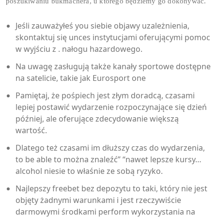
poszukiwaniu bukmachera, u którego będziemy go dokonywać.
Jeśli zauważyłeś you siebie objawy uzależnienia,
skontaktuj się unces instytucjami oferującymi pomoc
w wyjściu z . nałogu hazardowego.
Na uwagę zasługują także kanały sportowe dostępne
na satelicie, takie jak Eurosport one
Pamiętaj, że pośpiech jest złym doradcą, czasami
lepiej postawić wydarzenie rozpoczynające się dzień
później, ale oferujące zdecydowanie większą
wartość.
Dlatego też czasami im dłuższy czas do wydarzenia,
to be able to można znaleźć” “nawet lepsze kursy…
alcohol niesie to właśnie ze sobą ryzyko.
Najlepszy freebet bez depozytu to taki, który nie jest
objęty żadnymi warunkami i jest rzeczywiście
darmowymi środkami perform wykorzystania na