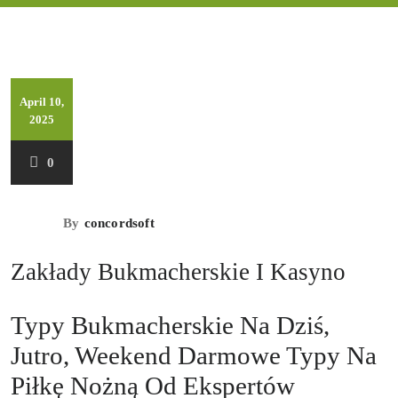
April 10,
2025
0
By
concordsoft
Zakłady Bukmacherskie I Kasyno
Typy Bukmacherskie Na Dziś,
Jutro, Weekend Darmowe Typy Na
Piłkę Nożną Od Ekspertów