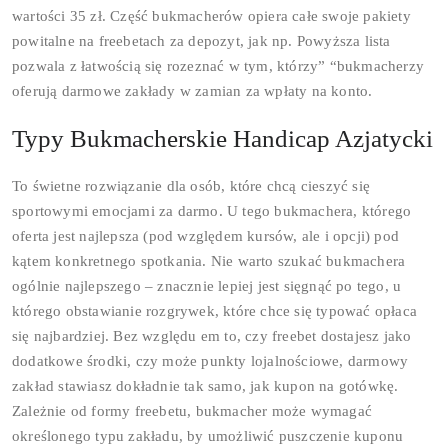
wartości 35 zł. Część bukmacherów opiera całe swoje pakiety
powitalne na freebetach za depozyt, jak np. Powyższa lista
pozwala z łatwością się rozeznać w tym, którzy” “bukmacherzy
oferują darmowe zakłady w zamian za wpłaty na konto.
Typy Bukmacherskie Handicap Azjatycki
To świetne rozwiązanie dla osób, które chcą cieszyć się
sportowymi emocjami za darmo. U tego bukmachera, którego
oferta jest najlepsza (pod względem kursów, ale i opcji) pod
kątem konkretnego spotkania. Nie warto szukać bukmachera
ogólnie najlepszego – znacznie lepiej jest sięgnąć po tego, u
którego obstawianie rozgrywek, które chce się typować opłaca
się najbardziej. Bez względu em to, czy freebet dostajesz jako
dodatkowe środki, czy może punkty lojalnościowe, darmowy
zakład stawiasz dokładnie tak samo, jak kupon na gotówkę.
Zależnie od formy freebetu, bukmacher może wymagać
określonego typu zakładu, by umożliwić puszczenie kuponu