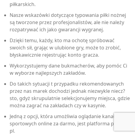
piłkarskich.
Nasze wskazówki dotyczące typowania piłki nożnej
są tworzone przez profesjonalistów, ale nie należy
rozpatrywać ich jako gwarancji wygranej.
Dzięki temu, każdy, kto ma ochotę spróbować
swoich sił, grając w ulubione gry, może to zrobić,
błyskawicznie rejestrując konto gracza.
Wykorzystujemy dane bukmacherów, aby pomóc Ci
w wyborze najlepszych zakładów.
Do takich sytuacji t przypadku rekomendowanych
przez nas marek dochodzi jednak niezwykle niecz?
sto, gdyż skrupulatnie selekcjonujemy miejsca, gdzie
można zagrać na zakładach czy w kasynie.
Jedną z opcji, która umożliwia oglądanie kanałów
sportowych online za darmo, jest platforma player.
pl.