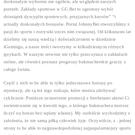
doskonałym wyborem nie ogólnie, ale względem naszych
potrzeb. Zakłady sportowe w GG Bet to ogromny wybór
dziesiątek dyscyplin sportowych, przyjaznych kursów” “i
actually doskonałych bonusów. Portal JohnnyBet stworzyliśmy z
pasji do sportu i rozrywki unces nim związanej. Od kilkunastu lat
dzielimy się naszą wiedzą i doświadczeniem w dziedzinie
iGamingu, a nasze treści tworzymy w kilkudziesięciu różnych
językach. W naszym serwisie nie tylko przeczytasz o zakładach
online, ale również poznasz prognozy bukmacherskie graczy z
całego świata.
Część z nich to be able to tylko jednorazowe bonusy po
rejestracji, ale są też tego rodzaju, które można zdobywać
cyklicznie. Poniższe zestawienie promocji z freebetami ułatwi Ci
zorientowanie się w kwestii tego, u którego bukmachera możesz
liczyć na bonus bez wpłaty własnej. My osobiście wychodzimy z
założenia, że nie samą piłką człowiek żyje. Oczywiście, z . jednej
strony to be able to najprawdopodobniej najpopularniejszy sports