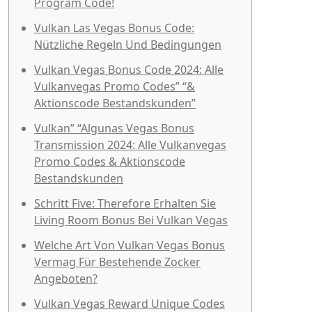
Program Code!
Vulkan Las Vegas Bonus Code:
Nützliche Regeln Und Bedingungen
Vulkan Vegas Bonus Code 2024: Alle
Vulkanvegas Promo Codes” “&
Aktionscode Bestandskunden”
Vulkan” “Algunas Vegas Bonus
Transmission 2024: Alle Vulkanvegas
Promo Codes & Aktionscode
Bestandskunden
Schritt Five: Therefore Erhalten Sie
Living Room Bonus Bei Vulkan Vegas
Welche Art Von Vulkan Vegas Bonus
Vermag Für Bestehende Zocker
Angeboten?
Vulkan Vegas Reward Unique Codes