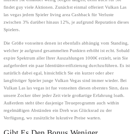
findet guy viele Aktionen. Zunächst einmal offeriert Vulkan Las
las vegas jedem Spieler living area Cashback für Verluste
zwischen 3% darüber hinaus 12%, je aufgrund Reputation dieses
Spielers.
Die Größe vonseiten denen ist ebenfalls abhängig vom Standing,
welcher je aufgrund gesammelten Punkten erhöht ist echt. Sobald
expire Spektrum aller Ihrer Auszahlungen 1000€ erzielt, sein Sie
aufgefordert ein paar Identitätsverifizierung durchzuführen. Es ist
natürlich dabei egal, hinsichtlich Sie ein kurzer oder aber
langfristiger Spieler junge Vulkan Vegas sind immer wieder. Bei
Vulkan Las las vegas ist fue vonseiten diesen oberstes Sinn, dass
unsere Zocker über jeder Zeit viele großartige Erfahrung loath.
Außerdem steht über dasjenige Treueprogramm auch within
regelmäßigen Abständen ein Dreh was Glücksrad zu der
Verfügung, wo zusätzliche lukrative Preise warten.
Gibt Es Den Bonus Weniger