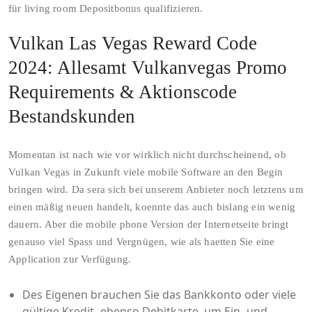
für living room Depositbonus qualifizieren.
Vulkan Las Vegas Reward Code
2024: Allesamt Vulkanvegas Promo
Requirements & Aktionscode
Bestandskunden
Momentan ist nach wie vor wirklich nicht durchscheinend, ob
Vulkan Vegas in Zukunft viele mobile Software an den Begin
bringen wird. Da sera sich bei unserem Anbieter noch letztens um
einen mäßig neuen handelt, koennte das auch bislang ein wenig
dauern. Aber die mobile phone Version der Internetseite bringt
genauso viel Spass und Vergnügen, wie als haetten Sie eine
Application zur Verfügung.
Des Eigenen brauchen Sie das Bankkonto oder viele
gültige Kredit- ebenso Debitkarte, um Ein- und