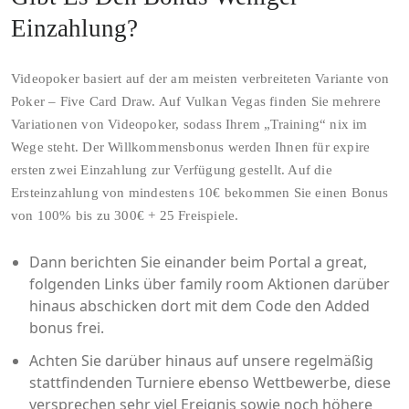
Einzahlung?
Videopoker basiert auf der am meisten verbreiteten Variante von
Poker – Five Card Draw. Auf Vulkan Vegas finden Sie mehrere
Variationen von Videopoker, sodass Ihrem „Training“ nix im
Wege steht. Der Willkommensbonus werden Ihnen für expire
ersten zwei Einzahlung zur Verfügung gestellt. Auf die
Ersteinzahlung von mindestens 10€ bekommen Sie einen Bonus
von 100% bis zu 300€ + 25 Freispiele.
Dann berichten Sie einander beim Portal a great,
folgenden Links über family room Aktionen darüber
hinaus abschicken dort mit dem Code den Added
bonus frei.
Achten Sie darüber hinaus auf unsere regelmäßig
stattfindenden Turniere ebenso Wettbewerbe, diese
versprechen sehr viel Ereignis sowie noch höhere