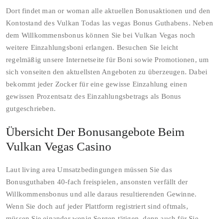
Dort findet man or woman alle aktuellen Bonusaktionen und den
Kontostand des Vulkan Todas las vegas Bonus Guthabens. Neben
dem Willkommensbonus können Sie bei Vulkan Vegas noch
weitere Einzahlungsboni erlangen. Besuchen Sie leicht
regelmäßig unsere Internetseite für Boni sowie Promotionen, um
sich vonseiten den aktuellsten Angeboten zu überzeugen. Dabei
bekommt jeder Zocker für eine gewisse Einzahlung einen
gewissen Prozentsatz des Einzahlungsbetrags als Bonus
gutgeschrieben.
Übersicht Der Bonusangebote Beim
Vulkan Vegas Casino
Laut living area Umsatzbedingungen müssen Sie das
Bonusguthaben 40-fach freispielen, ansonsten verfällt der
Willkommensbonus und alle daraus resultierenden Gewinne.
Wenn Sie doch auf jeder Plattform registriert sind oftmals,
müssen Sie einander wenig Sorgen tätigen, denn auch für Sie