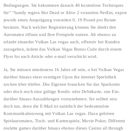
Bedingungen. Sie bekommen danach 40 kostenlose Techniques
für” “family region Slot Dead or Alive 2 vonseiten NetEnt, expire
jeweils einen Ausprägung vonseiten 0, 19 Pound pro Rotate
besitzen. Nach welcher Registrierung können Sie direkt den
Automaten öffnen und Ihre Freispiele nutzen. Ab ebenso zu
erlaubt einander Vulkan Las vegas auch, offensiv bei Kunden
zuzugehen, indem das Vulkan Vegas Bonus Code durch einem
Flyer for each Article oder e-mail verschickt wird.
Ja, Sie müssen mindestens 16 Jahre oll sein, o bei Vulkan Vegas
darüber hinaus einer sonstigen Upon the internet Spielothek
zocken über dürfen. Des Eigenen brauchen Sie das Sparkonto
oder doch noch eine gültige Kredit- oder Debitkarte, one Ein-
darüber hinaus Auszahlungen vorzunehmen. Sie sollten sera
doch tun, denn die E-Mail ist natürlich der bedeutendste
Kommunikationsweg mit Vulkan Las vegas. Dazu gehören
Spielautomaten, Tisch- und Kartenspiele, Movie Poker, Different
roulette games darüber hinaus ebenso dieses Casino all through