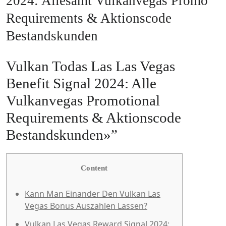
2024: Allesamt Vulkanvegas Promo
Requirements & Aktionscode
Bestandskunden
Vulkan Todas Las Las Vegas
Benefit Signal 2024: Alle
Vulkanvegas Promotional
Requirements & Aktionscode
Bestandskunden»”
Content
Kann Man Einander Den Vulkan Las
Vegas Bonus Auszahlen Lassen?
Vulkan Las Vegas Reward Signal 2024: