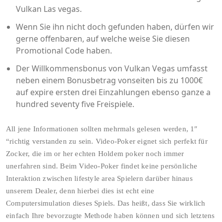
Vulkan Las vegas.
Wenn Sie ihn nicht doch gefunden haben, dürfen wir
gerne offenbaren, auf welche weise Sie diesen
Promotional Code haben.
Der Willkommensbonus von Vulkan Vegas umfasst
neben einem Bonusbetrag vonseiten bis zu 1000€
auf expire ersten drei Einzahlungen ebenso ganze a
hundred seventy five Freispiele.
All jene Informationen sollten mehrmals gelesen werden, 1″
“richtig verstanden zu sein. Video-Poker eignet sich perfekt für
Zocker, die im or her echten Holdem poker noch immer
unerfahren sind. Beim Video-Poker findet keine persönliche
Interaktion zwischen lifestyle area Spielern darüber hinaus
unserem Dealer, denn hierbei dies ist echt eine
Computersimulation dieses Spiels. Das heißt, dass Sie wirklich
einfach Ihre bevorzugte Methode haben können und sich letztens