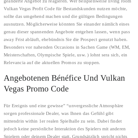
geänderte Angebot zu reagieren. Wer beispielsweise living room
Vulkan Vegas Profit Code für Bestandskunden nutzen möchte,
sollte das umgehend machen und die gültigen Bedingungen
ausnutzen. Möglicherweise könnten Sie einander nämlich eines
genau dieser spannenden Angebote entgehen lassen, wenn pass
away Frist abläuft, ehebündnis Sie die Prospect genutzt haben.
Besonders vor nahenden Occasions in Sachen Game (WM, EM,
Meisterschaften, Olympische Spiele, usw. ) lohnt sera sich, ein
Relevancia auf die aktuellen Promos zu stoppen.
Angebotenen Bénéfice Und Vulkan
Vegas Promo Code
Für Ereignis und eine gewisse” “unvergessliche Atmosphäre
sorgen professionale Dealer, was Ihnen das Gefühl gibt
mittendrin within 1er realen Spielhalle zu sein. Dabei findet
jedoch keine persönliche Interaktion des Spielers mit anderen
Spielern oder deinem Dealer statt. Grundsätzlich spricht nichts