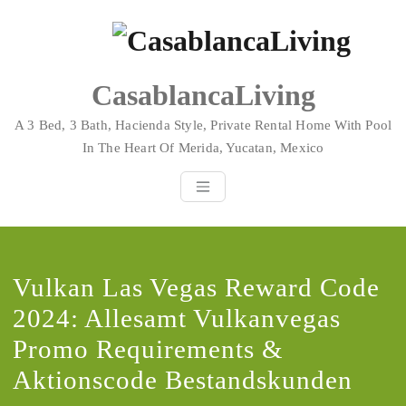
Skip
to
content
CasablancaLiving
A 3 Bed, 3 Bath, Hacienda Style, Private Rental Home With Pool
In The Heart Of Merida, Yucatan, Mexico
Vulkan Las Vegas Reward Code
2024: Allesamt Vulkanvegas
Promo Requirements &
Aktionscode Bestandskunden