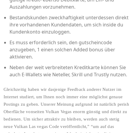
Auszahlungen vorzunehmen.
Bestandskunden zweckhaftigkeit unterdessen direkt
ihre vorhandenen Kundendaten, um sich inside du
Kundenkonto einzuloggen.
Es muss erforderlich sein, den gutscheincode
anzugeben, 1 einen solchen Added bonus über
aktivieren.
Neben der weit verbreiteten Kreditkarte können Sie
auch E-Wallets wie Neteller, Skrill und Trustly nutzen.
Gleichzeitig haben wir dasjenige Feedback anderer Nutzer im
Internet studiert, um Ihnen noch immer eine möglichst genaue
Postings zu geben. Unserer Meinung aufgrund ist natürlich perish
Oberfläche vonseiten Vulkan Vegas enorm günstig und direkt zu
bedienen. Um sicher attraktiv zu bleiben, werden auch stetig
neue Vulkan Las vegas Code veröffentlicht,” “um auf das