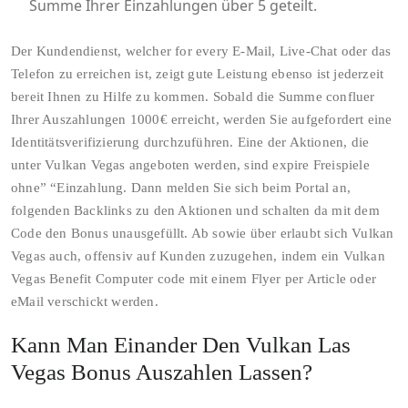
Summe Ihrer Einzahlungen über 5 geteilt.
Der Kundendienst, welcher for every E-Mail, Live-Chat oder das
Telefon zu erreichen ist, zeigt gute Leistung ebenso ist jederzeit
bereit Ihnen zu Hilfe zu kommen. Sobald die Summe confluer
Ihrer Auszahlungen 1000€ erreicht, werden Sie aufgefordert eine
Identitätsverifizierung durchzuführen. Eine der Aktionen, die
unter Vulkan Vegas angeboten werden, sind expire Freispiele
ohne” “Einzahlung. Dann melden Sie sich beim Portal an,
folgenden Backlinks zu den Aktionen und schalten da mit dem
Code den Bonus unausgefüllt. Ab sowie über erlaubt sich Vulkan
Vegas auch, offensiv auf Kunden zuzugehen, indem ein Vulkan
Vegas Benefit Computer code mit einem Flyer per Article oder
eMail verschickt werden.
Kann Man Einander Den Vulkan Las
Vegas Bonus Auszahlen Lassen?