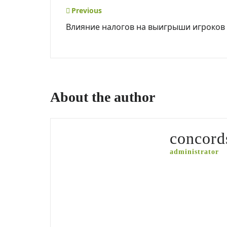
Post
Previous
Влияние налогов на выигрыши игроков 
navigation
About the author
concord
administrator