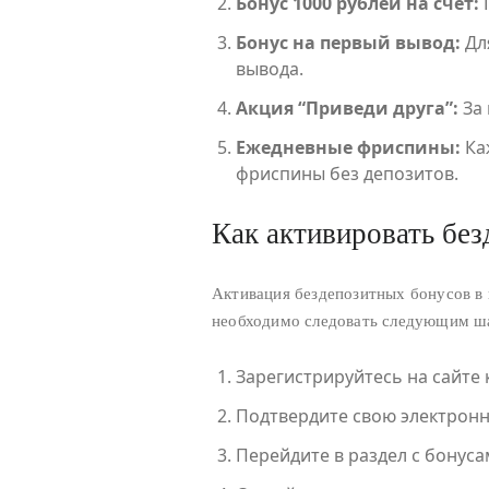
Бонус 1000 рублей на счёт:
П
Бонус на первый вывод:
Для
вывода.
Акция “Приведи друга”:
За 
Ежедневные фриспины:
Ка
фриспины без депозитов.
Как активировать без
Активация бездепозитных бонусов в 
необходимо следовать следующим ш
Зарегистрируйтесь на сайте 
Подтвердите свою электронну
Перейдите в раздел с бонус