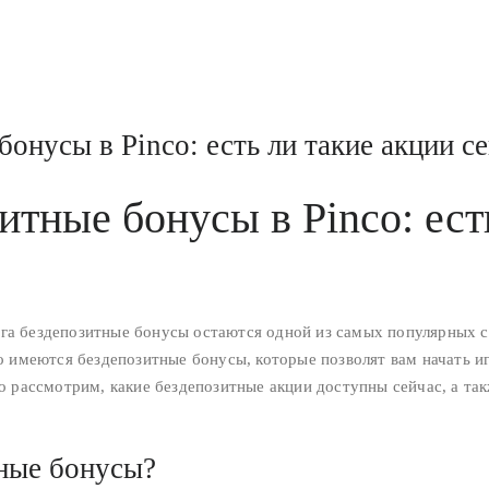
бонусы в Pinco: есть ли такие акции с
итные бонусы в Pinco: ест
га бездепозитные бонусы остаются одной из самых популярных с
но имеются бездепозитные бонусы, которые позволят вам начать 
но рассмотрим, какие бездепозитные акции доступны сейчас, а та
тные бонусы?