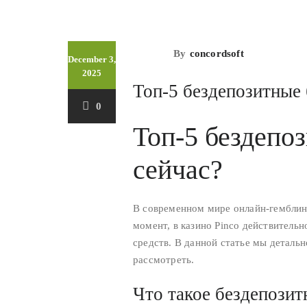
By
concordsoft
December 3,
2025
Топ-5 бездепозитные 
0
Топ-5 бездепоз
сейчас?
В современном мире онлайн-гемблин
момент, в казино Pinco действитель
средств. В данной статье мы деталь
рассмотреть.
Что такое бездепози