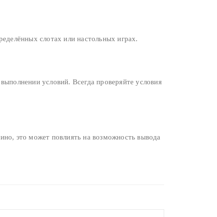
ределённых слотах или настольных играх.
выполнении условий. Всегда проверяйте условия
зино, это может повлиять на возможность вывода