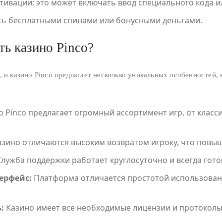
ктивации: это может включать ввод специального кода 
сь бесплатными спинами или бонусными деньгами.
ь казино Pinco?
 и казино Pinco предлагает несколько уникальных особенностей,
 Pinco предлагает огромный ассортимент игр, от класс
азино отличаются высоким возвратом игроку, что повы
лужба поддержки работает круглосуточно и всегда гот
ерфейс:
Платформа отличается простотой использовани
:
Казино имеет все необходимые лицензии и протоколы