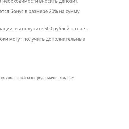
з необходимости вносить депозит.
ется бонус в размере 20% на сумму
ции, вы получите 500 рублей на счёт.
роки могут получить дополнительные
ы воспользоваться предложениями, вам