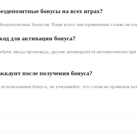
бездепозитные бонусы на всех играх?
бездепозитных бонусов. Чаще всего они применимы только на оп
код для активации бонуса?
буют ввода промокода, другие активируются автоматически при 
аккаунт после получения бонуса?
 использования бонуса, но учитывайте, что согласно правилам ка