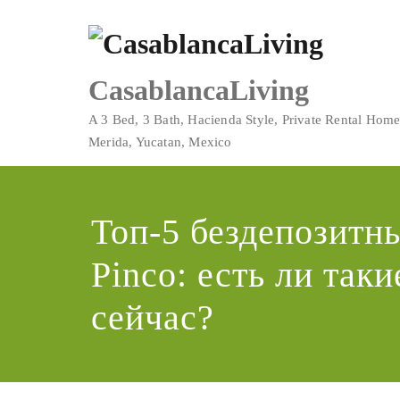
Skip
to
content
CasablancaLiving
A 3 Bed, 3 Bath, Hacienda Style, Private Rental Home
Merida, Yucatan, Mexico
Топ-5 бездепозитн
Pinco: есть ли так
сейчас?