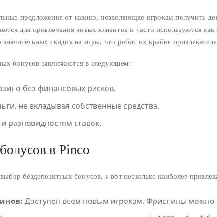
льные предложения от казино, позволяющие игрокам получить де
аются для привлечения новых клиентов и часто используются как
 значительных скидок на игры, что робит их крайне привлекател
ных бонусов заключаются в следующем:
зино без финансовых рисков.
ги, не вкладывая собственные средства.
 и разновидностям ставок.
бонусов в Pinco
 выбор бездепозитных бонусов, и вот несколько наиболее привле
пинов:
Доступен всем новым игрокам. Фриспины можно и