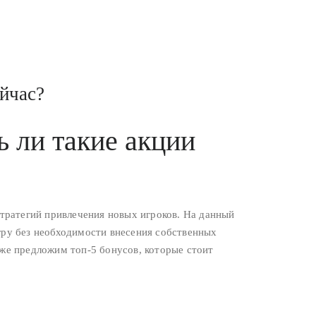
ейчас?
ь ли такие акции
тратегий привлечения новых игроков. На данный
игру без необходимости внесения собственных
кже предложим топ-5 бонусов, которые стоит