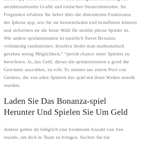
atemberaubender Grafik und einfachen Steuerelementen. Im
Folgenden erfahren Sie lieber über die diskretesten Funktionen
der Iphone app, wie Sie sie herunterladen und installieren können
und sichersten sie die beste Wahl für mobile phone Spieler ist.
Wie andere spielautomaten ist natürlich Sweet Bonanza
vollständig randomisiert. Insofern findet man mathematisch
gesehen wenig Möglichkeit,” “perish chance eines Spielers zu
berechnen. Ja, das Geld, dieses die spielautomaten a good die
Gewinner auszahlen, ist echt. Es stammt aus einem Pool von
Geldern, die von allen Spielern der spiel mit ihren Wetten erstellt
wurden.
Laden Sie Das Bonanza-spiel
Herunter Und Spielen Sie Um Geld
Andere geben dir lediglich eine bestimmte Anzahl von free
rounds, um dich in Team zu bringen. Suchen Sie die