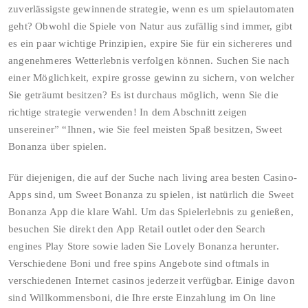
zuverlässigste gewinnende strategie, wenn es um spielautomaten
geht? Obwohl die Spiele von Natur aus zufällig sind immer, gibt
es ein paar wichtige Prinzipien, expire Sie für ein sichereres und
angenehmeres Wetterlebnis verfolgen können. Suchen Sie nach
einer Möglichkeit, expire grosse gewinn zu sichern, von welcher
Sie geträumt besitzen? Es ist durchaus möglich, wenn Sie die
richtige strategie verwenden! In dem Abschnitt zeigen
unsereiner” “Ihnen, wie Sie feel meisten Spaß besitzen, Sweet
Bonanza über spielen.
Für diejenigen, die auf der Suche nach living area besten Casino-
Apps sind, um Sweet Bonanza zu spielen, ist natürlich die Sweet
Bonanza App die klare Wahl. Um das Spielerlebnis zu genießen,
besuchen Sie direkt den App Retail outlet oder den Search
engines Play Store sowie laden Sie Lovely Bonanza herunter.
Verschiedene Boni und free spins Angebote sind oftmals in
verschiedenen Internet casinos jederzeit verfügbar. Einige davon
sind Willkommensboni, die Ihre erste Einzahlung im On line