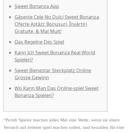
Sweet Bonanza App
Găsește Cele No Dulci Sweet Bonanza
Oferte Astăzi: Bonusuri, Învârtiri
Gratuite, & Mai Mult!
Das Regelne Des Spiel
Kann Ich Sweet Bonanza Real World
Spielen?
Sweet Bienestar Steckplatz Online
Grosse Gewinn
Wo Kann Man Das Online-spiel Sweet
Bonanza Spielen?
“Perish Spieler machen jedes Mal eine Wette, wenn sie einen
Versuch auf deinem spiel machen sollen, und bezahlen für eine