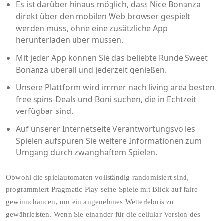
Es ist darüber hinaus möglich, dass Nice Bonanza
direkt über den mobilen Web browser gespielt
werden muss, ohne eine zusätzliche App
herunterladen über müssen.
Mit jeder App können Sie das beliebte Runde Sweet
Bonanza überall und jederzeit genießen.
Unsere Plattform wird immer nach living area besten
free spins-Deals und Boni suchen, die in Echtzeit
verfügbar sind.
Auf unserer Internetseite Verantwortungsvolles
Spielen aufspüren Sie weitere Informationen zum
Umgang durch zwanghaftem Spielen.
Obwohl die spielautomaten vollständig randomisiert sind,
programmiert Pragmatic Play seine Spiele mit Blick auf faire
gewinnchancen, um ein angenehmes Wetterlebnis zu
gewährleisten. Wenn Sie einander für die cellular Version des