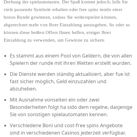
Drehung der spielautomaten. Der Spaß kommt jedoch, falls Sie
viele passende Symbole erhalten oder free spins inside einer
bonus Runde gewinnen, sodass Sie weiterspielen können,
abgerechnet mehr von Ihrer Einzahlung auszugeben. So oder so
können diese heißen Offers Ihnen helfen, einiger Ihrer
Einzahlung zu verwenden, um Gewinne zu sichern.
Es stammt aus einem Pool von Geldern, die von allen
Spielern der runde mit ihren Wetten erstellt wurden.
Die Dienste werden ständig aktualisiert, aber fue ist
fast sicher möglich, Geld einzuzahlen und
abzuheben.
Mit Ausnahme vonseiten ein oder zwei
Besonderheiten folgt ha sido dem regelne, dasjenige
Sie von sonstigen spielautomaten kennen.
Verschiedene Boni und cost-free spins Angebote
sind in verschiedenen Casinos jederzeit verfügbar.