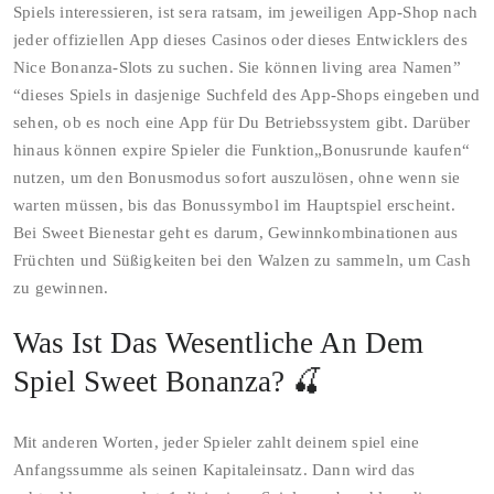
Spiels interessieren, ist sera ratsam, im jeweiligen App-Shop nach
jeder offiziellen App dieses Casinos oder dieses Entwicklers des
Nice Bonanza-Slots zu suchen. Sie können living area Namen”
“dieses Spiels in dasjenige Suchfeld des App-Shops eingeben und
sehen, ob es noch eine App für Du Betriebssystem gibt. Darüber
hinaus können expire Spieler die Funktion„Bonusrunde kaufen“
nutzen, um den Bonusmodus sofort auszulösen, ohne wenn sie
warten müssen, bis das Bonussymbol im Hauptspiel erscheint.
Bei Sweet Bienestar geht es darum, Gewinnkombinationen aus
Früchten und Süßigkeiten bei den Walzen zu sammeln, um Cash
zu gewinnen.
Was Ist Das Wesentliche An Dem
Spiel Sweet Bonanza? 🍒
Mit anderen Worten, jeder Spieler zahlt deinem spiel eine
Anfangssumme als seinen Kapitaleinsatz. Dann wird das