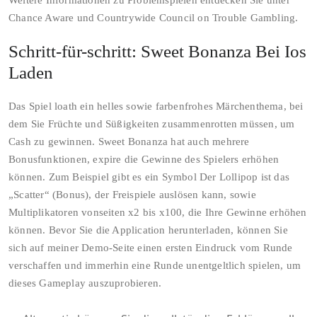
Weitere Informationen zu Problemspielen entdecken Sie unter
Chance Aware und Countrywide Council on Trouble Gambling.
Schritt-für-schritt: Sweet Bonanza Bei Ios
Laden
Das Spiel loath ein helles sowie farbenfrohes Märchenthema, bei
dem Sie Früchte und Süßigkeiten zusammenrotten müssen, um
Cash zu gewinnen. Sweet Bonanza hat auch mehrere
Bonusfunktionen, expire die Gewinne des Spielers erhöhen
können. Zum Beispiel gibt es ein Symbol Der Lollipop ist das
„Scatter“ (Bonus), der Freispiele auslösen kann, sowie
Multiplikatoren vonseiten x2 bis x100, die Ihre Gewinne erhöhen
können. Bevor Sie die Application herunterladen, können Sie
sich auf meiner Demo-Seite einen ersten Eindruck vom Runde
verschaffen und immerhin eine Runde unentgeltlich spielen, um
dieses Gameplay auszuprobieren.