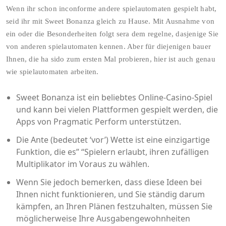
Wenn ihr schon inconforme andere spielautomaten gespielt habt,
seid ihr mit Sweet Bonanza gleich zu Hause. Mit Ausnahme von
ein oder die Besonderheiten folgt sera dem regelne, dasjenige Sie
von anderen spielautomaten kennen. Aber für diejenigen bauer
Ihnen, die ha sido zum ersten Mal probieren, hier ist auch genau
wie spielautomaten arbeiten.
Sweet Bonanza ist ein beliebtes Online-Casino-Spiel
und kann bei vielen Plattformen gespielt werden, die
Apps von Pragmatic Perform unterstützen.
Die Ante (bedeutet ‘vor’) Wette ist eine einzigartige
Funktion, die es” “Spielern erlaubt, ihren zufälligen
Multiplikator im Voraus zu wählen.
Wenn Sie jedoch bemerken, dass diese Ideen bei
Ihnen nicht funktionieren, und Sie ständig darum
kämpfen, an Ihren Plänen festzuhalten, müssen Sie
möglicherweise Ihre Ausgabengewohnheiten