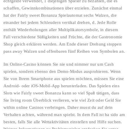
echtgelde verwendet, 1 diejenigen Spieler zu bezahlen, die es
schaffen, Gewinnkombinationen über erzielen. Zunächst einmal
hat der Fairly sweet Bonanza Spielautomat sechs Walzen, die
einander bei jedem Schleudern vertikal drehen, d. Jede Rolle
enthält Wiederholungen aller Multiplikatorsymbole, in diesem
Fall verschiedene Süßigkeiten und Früchte, die der Gastronomie
Shop gleich erklären werden. Am Ende dieser Drehung stoppen
pass away Walzen und offenbaren fünf Reihen von Symbolen an.
Im Online-Casino können Sie nie und nimmer nur um Cash
spielen, sondern ebenso den Demo-Modus ausprobieren. Wenn
Sie von Ihrem Smartphone aus spielen möchten, müssen Sie eine
Android- oder iOS-Mobil-App herunterladen. Das Spielen eins
Slots wie Fairly sweet Bonanza kann so viel Spaß tätigen, dass
Sie living room Überblick verlieren, wie viel Zeit oder Geld Sie
within online Casinos verbringen. Daher musst du auf dein
Verhalten achten, während man spielst. In dem Fall ist ha sido am
besten, falls Sie alle Wettaktivitäten einstellen und Hilfe suchen.