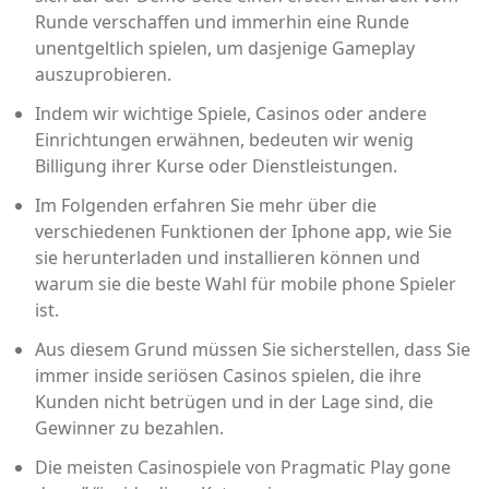
Runde verschaffen und immerhin eine Runde
unentgeltlich spielen, um dasjenige Gameplay
auszuprobieren.
Indem wir wichtige Spiele, Casinos oder andere
Einrichtungen erwähnen, bedeuten wir wenig
Billigung ihrer Kurse oder Dienstleistungen.
Im Folgenden erfahren Sie mehr über die
verschiedenen Funktionen der Iphone app, wie Sie
sie herunterladen und installieren können und
warum sie die beste Wahl für mobile phone Spieler
ist.
Aus diesem Grund müssen Sie sicherstellen, dass Sie
immer inside seriösen Casinos spielen, die ihre
Kunden nicht betrügen und in der Lage sind, die
Gewinner zu bezahlen.
Die meisten Casinospiele von Pragmatic Play gone