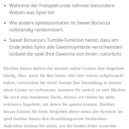
Während der Freispielrunde nehmen besondere
Walzen was Spiel teil.
Wie andere spielautomaten ist Sweet Bonanza
vollständig randomisiert.
Sweet Bonanza’s Tumble-Funktion heisst, dass am
Ende jedes Spins alle Gewinnsymbole verschwinden
(sobald die spiel Ihre Gewinne von ihnen, natürlich).
Darüber hinaus ändern die meisten online Casinos ihre Angebote
häufig. Also, wenn Sie Ihre bonus oder free rounds aufgebraucht
haben, verzweifeln Sie nicht! Anstatt Ihre Einzahlung in diesem
einen Casino zu verbrennen, kommen Sie zurück zu uns! Machen
Sie noch eine brandneue Suche, ebenso wir finden Sie mehr
exklusive Angebote, mit denen Sie spielen können. Darüber
hinaus können Sie beim Abspielen dieser demo alle Symbole im
spiel darüber hinaus ihre Auszahlungswerte beobachten.
Außerdem können Sie sehen, wie die beiden Arten vonseiten