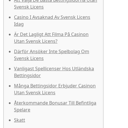
Att Välja De Bästa Bettingsidorna Utan
Svensk Licens
Casino I Avsaknad Av Svensk Licens
Idag
Är Det Lagligt Att Filma På Casinon
Utan Svensk Licens?
Därför Ansöker Inte Spelbolag Om
Svensk Licens
Vanligast Spellicenser Hos Utländska
Bettingsidor
Många Bettingsidor Erbjuder Casinon
Utan Svensk Licens
Återkommande Bonusar Till Befintliga
Spelare
Skatt