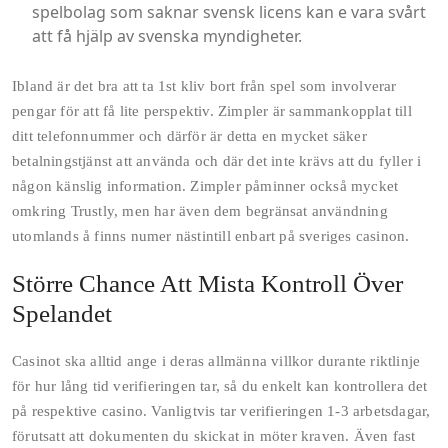
spelbolag som saknar svensk licens kan e vara svårt
att få hjälp av svenska myndigheter.
Ibland är det bra att ta 1st kliv bort från spel som involverar
pengar för att få lite perspektiv. Zimpler är sammankopplat till
ditt telefonnummer och därför är detta en mycket säker
betalningstjänst att använda och där det inte krävs att du fyller i
någon känslig information. Zimpler påminner också mycket
omkring Trustly, men har även dem begränsat användning
utomlands å finns numer nästintill enbart på sveriges casinon.
Större Chance Att Mista Kontroll Över
Spelandet
Casinot ska alltid ange i deras allmänna villkor durante riktlinje
för hur lång tid verifieringen tar, så du enkelt kan kontrollera det
på respektive casino. Vanligtvis tar verifieringen 1-3 arbetsdagar,
förutsatt att dokumenten du skickat in möter kraven. Även fast