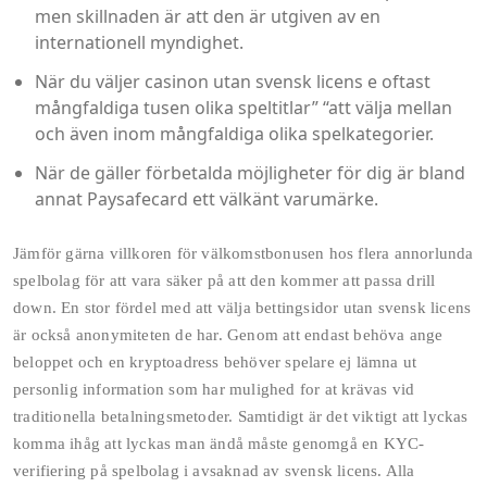
men skillnaden är att den är utgiven av en
internationell myndighet.
När du väljer casinon utan svensk licens e oftast
mångfaldiga tusen olika speltitlar” “att välja mellan
och även inom mångfaldiga olika spelkategorier.
När de gäller förbetalda möjligheter för dig är bland
annat Paysafecard ett välkänt varumärke.
Jämför gärna villkoren för välkomstbonusen hos flera annorlunda
spelbolag för att vara säker på att den kommer att passa drill
down. En stor fördel med att välja bettingsidor utan svensk licens
är också anonymiteten de har. Genom att endast behöva ange
beloppet och en kryptoadress behöver spelare ej lämna ut
personlig information som har mulighed for at krävas vid
traditionella betalningsmetoder. Samtidigt är det viktigt att lyckas
komma ihåg att lyckas man ändå måste genomgå en KYC-
verifiering på spelbolag i avsaknad av svensk licens. Alla