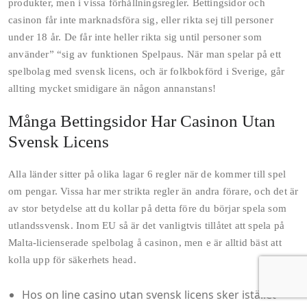
produkter, men i vissa förhållningsregler. Bettingsidor och
casinon får inte marknadsföra sig, eller rikta sej till personer
under 18 år. De får inte heller rikta sig until personer som
använder” “sig av funktionen Spelpaus. När man spelar på ett
spelbolag med svensk licens, och är folkbokförd i Sverige, går
allting mycket smidigare än någon annanstans!
Många Bettingsidor Har Casinon Utan
Svensk Licens
Alla länder sitter på olika lagar 6 regler när de kommer till spel
om pengar. Vissa har mer strikta regler än andra förare, och det är
av stor betydelse att du kollar på detta före du börjar spela som
utlandssvensk. Inom EU så är det vanligtvis tillåtet att spela på
Malta-licienserade spelbolag å casinon, men e är alltid bäst att
kolla upp för säkerhets head.
Hos on line casino utan svensk licens sker istället