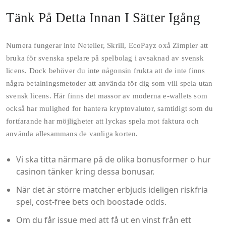
Tänk På Detta Innan I Sätter Igång
Numera fungerar inte Neteller, Skrill, EcoPayz oxå Zimpler att
bruka för svenska spelare på spelbolag i avsaknad av svensk
licens. Dock behöver du inte någonsin frukta att de inte finns
några betalningsmetoder att använda för dig som vill spela utan
svensk licens. Här finns det massor av moderna e-wallets som
också har mulighed for hantera kryptovalutor, samtidigt som du
fortfarande har möjligheter att lyckas spela mot faktura och
använda allesammans de vanliga korten.
Vi ska titta närmare på de olika bonusformer o hur
casinon tänker kring dessa bonusar.
När det är större matcher erbjuds ideligen riskfria
spel, cost-free bets och boostade odds.
Om du får issue med att få ut en vinst från ett