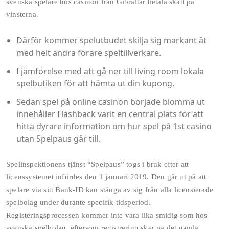
svenska spelare hos casinon från Gibraltar betala skatt på
vinsterna.
Därför kommer spelutbudet skilja sig markant åt
med helt andra förare speltillverkare.
I jämförelse med att gå ner till living room lokala
spelbutiken för att hämta ut din kupong.
Sedan spel på online casinon började blomma ut
innehåller Flashback varit en central plats för att
hitta dyrare information om hur spel på 1st casino
utan Spelpaus går till.
Spelinspektionens tjänst “Spelpaus” togs i bruk efter att
licenssystemet infördes den 1 januari 2019. Den går ut på att
spelare via sitt Bank-ID kan stänga av sig från alla licensierade
spelbolag under durante specifik tidsperiod.
Registeringsprocessen kommer inte vara lika smidig som hos
svenska spelbolag, eftersom registrering sker på det gamla