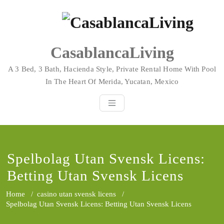
Skip
to
content
CasablancaLiving
A 3 Bed, 3 Bath, Hacienda Style, Private Rental Home With Pool
In The Heart Of Merida, Yucatan, Mexico
Spelbolag Utan Svensk Licens:
Betting Utan Svensk Licens
Home
/
casino utan svensk licens
/
Spelbolag Utan Svensk Licens: Betting Utan Svensk Licens