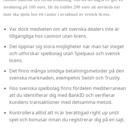
insättning på 100 euro, får du istället 200 euro att använda när
man ska spela hos ett casino i avsaknad av svensk licens.
Var dock medveten om att svenska dealers inte är
tillgängliga hos casinon utan licens.
Det öppnar sig stora möjligheter när man tar steget
och utforskar spelbolag utan Spelpaus och svensk
licens.
Det finns många smidiga betalningsmetoder på den
svenska marknaden, exempelvis Swish och Trustly.
Hos svenska spelbolag finns fördelen mediterranean
att du identifierar dig med BankID och verifierar
kundens transaktioner med detsamma metod.
Kontrollera alltid att ni är berättigad right up until
spel och bonusar innan du registrerar dig på en sajt.