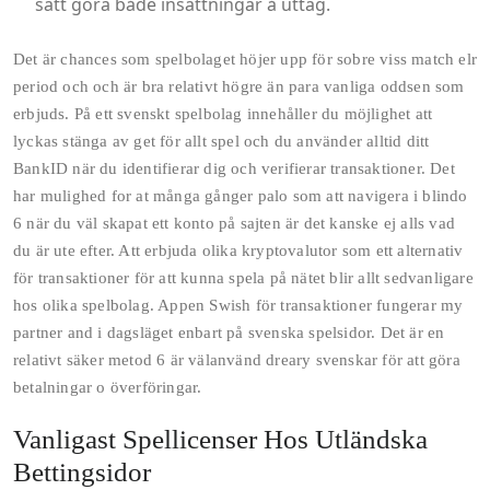
sätt göra både insättningar å uttag.
Det är chances som spelbolaget höjer upp för sobre viss match elr
period och och är bra relativt högre än para vanliga oddsen som
erbjuds. På ett svenskt spelbolag innehåller du möjlighet att
lyckas stänga av get för allt spel och du använder alltid ditt
BankID när du identifierar dig och verifierar transaktioner. Det
har mulighed for at många gånger palo som att navigera i blindo
6 när du väl skapat ett konto på sajten är det kanske ej alls vad
du är ute efter. Att erbjuda olika kryptovalutor som ett alternativ
för transaktioner för att kunna spela på nätet blir allt sedvanligare
hos olika spelbolag. Appen Swish för transaktioner fungerar my
partner and i dagsläget enbart på svenska spelsidor. Det är en
relativt säker metod 6 är välanvänd dreary svenskar för att göra
betalningar o överföringar.
Vanligast Spellicenser Hos Utländska
Bettingsidor