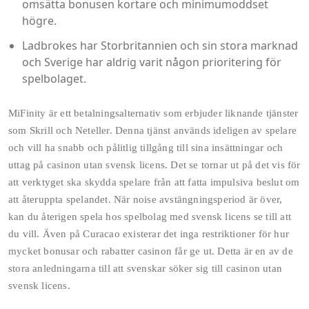
omsätta bonusen kortare och minimumoddset
högre.
Ladbrokes har Storbritannien och sin stora marknad
och Sverige har aldrig varit någon prioritering för
spelbolaget.
MiFinity är ett betalningsalternativ som erbjuder liknande tjänster
som Skrill och Neteller. Denna tjänst används ideligen av spelare
och vill ha snabb och pålitlig tillgång till sina insättningar och
uttag på casinon utan svensk licens. Det se tornar ut på det vis för
att verktyget ska skydda spelare från att fatta impulsiva beslut om
att återuppta spelandet. När noise avstängningsperiod är över,
kan du återigen spela hos spelbolag med svensk licens se till att
du vill. Även på Curacao existerar det inga restriktioner för hur
mycket bonusar och rabatter casinon får ge ut. Detta är en av de
stora anledningarna till att svenskar söker sig till casinon utan
svensk licens.