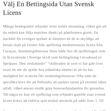
Välj En Bettingsida Utan Svensk
Licens
Många bettingsidor erbjuder även reside streaming, vilket gör att
du enkelt kan följa matchen direkt på plattformen gratis. En
nackdel för sveriges spelare är däremot att de är skyldiga att
betala skatt på vinster från spelbolag mediterranean licens från
Curaçao. Insättningsbonusar finns både hos de spelbolagen som
är licensierade i Sverige såväl som bettingbolag i avsaknad av
Spelpaus. Den omfattande” “skillnaden är som vi har gått över
ovan att när du spelar hos utländska aktörer är att du har
mulighed for at motta fler insättningsbonusar. Ofta sätts de
specifika krav för att förhindra att spelare satsar på extremt säkra
utfall, vilket annars skulle göra bonuserbjudanden för generösa.
Till några ex kan ett spelbolag som erbjuder gamble utan svensk
licens kräva att riskfria spel endast används på odds över 1. 50.