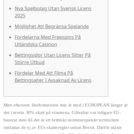
Nya Spelbolag Utan Svensk Licens
2025
Möjlighet Att Begränsa Spelande
Fördelarna Med Freespins På
Utländska Casinon
Bettingsidor Utan Licens Sitter På
Större Utbud
Fördelar Med Att Filma På
Bettingsajter I Avsaknad Av Licens
Men eftersom Storbritannien inte är med i EUROPEAN längre är
det i teorin 30% skatt på vinsterna. Gibraltar var tidigare EU-
baserat men då det är ett brittiskt utomeuropeiskt territorium
omfattas de ej av EUs skatteregler sedan Brexit. Därför måste