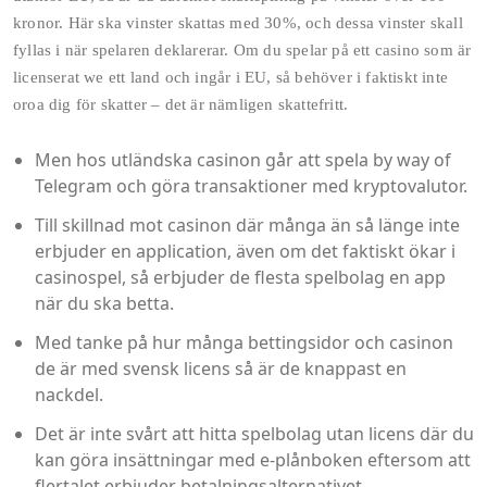
kronor. Här ska vinster skattas med 30%, och dessa vinster skall
fyllas i när spelaren deklarerar. Om du spelar på ett casino som är
licenserat we ett land och ingår i EU, så behöver i faktiskt inte
oroa dig för skatter – det är nämligen skattefritt.
Men hos utländska casinon går att spela by way of
Telegram och göra transaktioner med kryptovalutor.
Till skillnad mot casinon där många än så länge inte
erbjuder en application, även om det faktiskt ökar i
casinospel, så erbjuder de flesta spelbolag en app
när du ska betta.
Med tanke på hur många bettingsidor och casinon
de är med svensk licens så är de knappast en
nackdel.
Det är inte svårt att hitta spelbolag utan licens där du
kan göra insättningar med e-plånboken eftersom att
flertalet erbjuder betalningsalternativet.