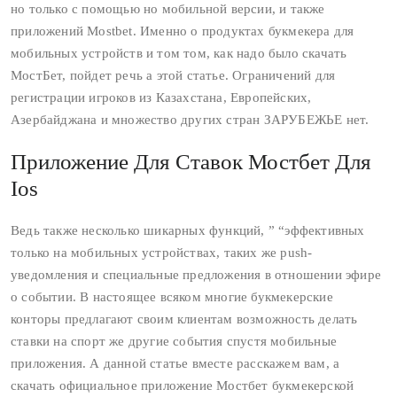
но только с помощью но мобильной версии, и также
приложений Mostbet. Именно о продуктах букмекера для
мобильных устройств и том том, как надо было скачать
МостБет, пойдет речь а этой статье. Ограничений для
регистрации игроков из Казахстана, Европейских,
Азербайджана и множество других стран ЗАРУБЕЖЬЕ нет.
Приложение Для Ставок Мостбет Для
Ios
Ведь также несколько шикарных функций, ” “эффективных
только на мобильных устройствах, таких же push-
уведомления и специальные предложения в отношении эфире
о событии. В настоящее всяком многие букмекерские
конторы предлагают своим клиентам возможность делать
ставки на спорт же другие события спустя мобильные
приложения. А данной статье вместе расскажем вам, а
скачать официальное приложение Мостбет букмекерской