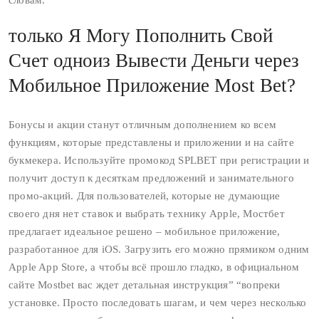
словам.
только Я Могу Пополнить Свой
Счет одноиз Вывести Деньги через
Мобильное Приложение Most Bet?
Бонусы и акции станут отличным дополнением ко всем
функциям, которые представлены и приложении и на сайте
букмекера. Используйте промокод SPLBET при регистрации и
получит доступ к десяткам предложений и занимательного
промо-акций. Для пользователей, которые не думающие
своего дня нет ставок и выбрать технику Apple, Мостбет
предлагает идеальное решено – мобильное приложение,
разработанное для iOS. Загрузить его можно прямиком одним
Apple App Store, а чтобы всё прошло гладко, в официальном
сайте Mostbet вас ждет детальная инструкция” “вопреки
установке. Просто последовать шагам, и чем через несколько