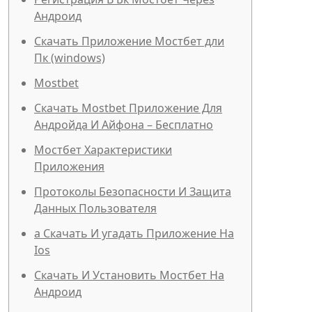
Андроид
Скачать Приложение Мостбет дли
Пк (windows)
Mostbet
Скачать Mostbet Приложение Для
Андройда И Айфона – Бесплатно
Мостбет Характеристики
Приложения
Протоколы Безопасности И Защита
Данных Пользователя
а Скачать И угадать Приложение На
Ios
Скачать И Установить Мостбет На
Андроид