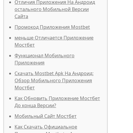
Отличия Приложения На Андроид
остального Мобильной Версии
Сайта
Промокод Приложения Mostbet
меньше Отличается Приложение
Мостбет
Функционал Мобильного
Приложения
Скачать Mostbet Apk На Андроид:
Обзор Мобильного Приложения
Мостбет
Как Обновить Приложение Мостбет
До конца Версии?
Мобильный Сайт Мостбет
Как Скачать Официальное