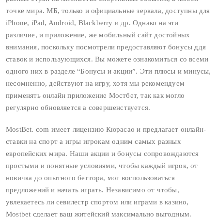
точке мира. МБ, только и официальные зеркала, доступны для
iPhone, iPad, Android, Blackberry и др. Однако на эти
различие, и приложение, же мобильный сайт достойных
внимания, поскольку посмотрели предоставляют бонусы ддя
ставок и использующихся. Вы можете ознакомиться со всеми
одного них в разделе “Бонусы и акции”. Эти плюсы и минусы,
несомненно, действуют на игру, хотя мы рекомендуем
применять онлайн приложение Мостбет, так как могло
регулярно обновляется а совершенствуется.
MostBet. com имеет лицензию Кюрасао и предлагает онлайн-
ставки на спорт а игры игрокам одним самых разных
европейских мира. Наши акции и бонусы сопровождаются
простыми и понятные условиями, чтобы каждый игрок, от
новичка до опытного беттора, мог воспользоваться
предложений и начать играть. Независимо от чтобы,
увлекаетесь ли севилестр спортом или играми в казино,
Mostbet сделает ваш житейский максимально выгодным.