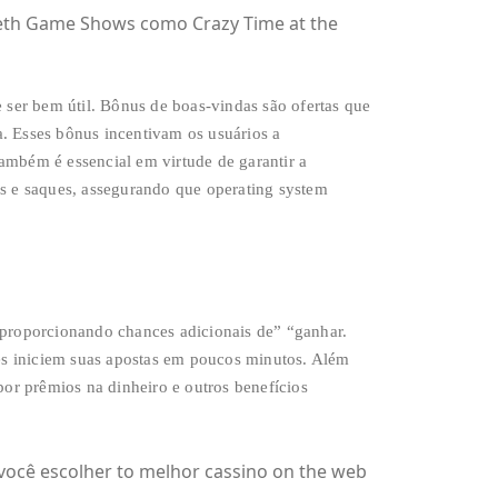
abeth Game Shows como Crazy Time at the
 ser bem útil. Bônus de boas-vindas são ofertas que
. Esses bônus incentivam os usuários a
também é essencial em virtude de garantir a
os e saques, assegurando que operating system
 proporcionando chances adicionais de” “ganhar.
res iniciem suas apostas em poucos minutos. Além
por prêmios na dinheiro e outros benefícios
 você escolher to melhor cassino on the web