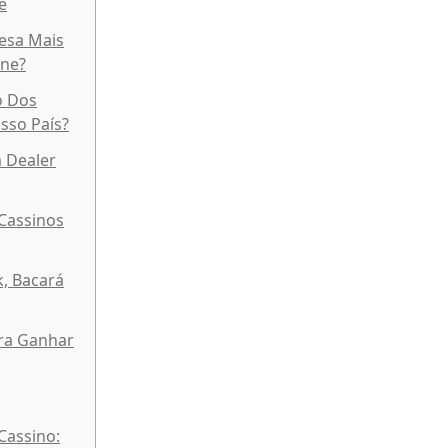
e
esa Mais
ine?
o Dos
sso País?
 Dealer
 Cassinos
k, Bacará
ara Ganhar
Cassino: