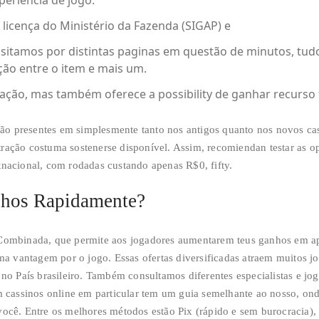
licença do Ministério da Fazenda (SIGAP) e
ansitamos por distintas paginas em questão de minutos, tudo
ão entre o item e mais um.
ão, mas também oferece a possibility de ganhar recurso fi
stão presentes em simplesmente tanto nos antigos quanto nos novos ca
ação costuma sostenerse disponível. Assim, recomiendan testar as opçõ
nacional, com rodadas custando apenas R$0, fifty.
nhos Rapidamente?
Combinada, que permite aos jogadores aumentarem teus ganhos em apo
uma vantagem por o jogo. Essas ofertas diversificadas atraem muitos 
no País brasileiro. Também consultamos diferentes especialistas e jog
m cassinos online em particular tem um guia semelhante ao nosso, on
cê. Entre os melhores métodos estão Pix (rápido e sem burocracia), TED