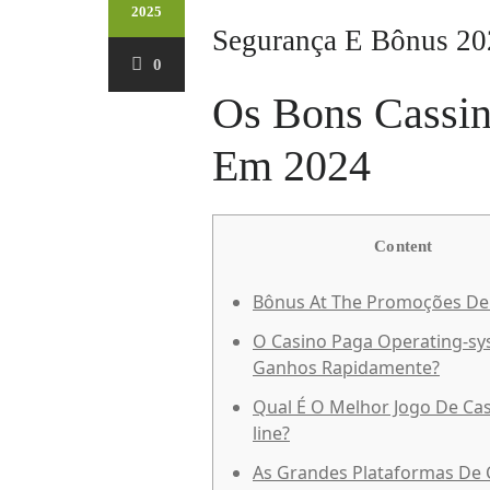
2025
Segurança E Bônus 20
0
Os Bons Cassi
Em 2024
Content
Bônus At The Promoções De
O Casino Paga Operating-s
Ganhos Rapidamente?
Qual É O Melhor Jogo De Ca
line?
As Grandes Plataformas De 