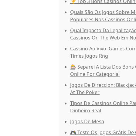
🏆 Top 3 Bons Casinos Onlin
Quais São Os Jogos Sobre M
Populares Nos Cassinos Onl
Qual Impacto Da Legalizaçã
Cassinos On The Web Em No
Cassino Ao Vivo: Games Com
Times Jogos Rng
🎰 Separei A Lista Dos Bons
Online Por Categoria!
Jogos De Direccion: Blackjac
At The Poker
Tipos De Cassinos Online P
Dinheiro Real
Jogos De Mesa
🎮 Teste Os Jogos Grátis De 