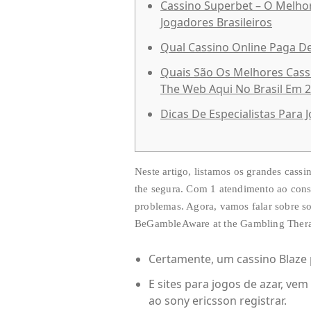
Cassino Superbet – O Melho
Jogadores Brasileiros
Qual Cassino Online Paga D
Quais São Os Melhores Cass
The Web Aqui No Brasil Em 
Dicas De Especialistas Para 
Neste artigo, listamos os grandes cassi
the segura. Com 1 atendimento ao cons
problemas. Agora, vamos falar sobre s
BeGambleAware at the Gambling Therapy
Certamente, um cassino Blaze 
E sites para jogos de azar, ve
ao sony ericsson registrar.