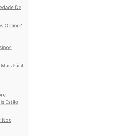
iedade De
os Online?
sinos
5
Mais Fácil
bre
is Estão
r Nos