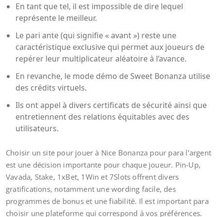
En tant que tel, il est impossible de dire lequel
représente le meilleur.
Le pari ante (qui signifie « avant ») reste une
caractéristique exclusive qui permet aux joueurs de
repérer leur multiplicateur aléatoire à l’avance.
En revanche, le mode démo de Sweet Bonanza utilise
des crédits virtuels.
Ils ont appel à divers certificats de sécurité ainsi que
entretiennent des relations équitables avec des
utilisateurs.
Choisir un site pour jouer à Nice Bonanza pour para l’argent
est une décision importante pour chaque joueur. Pin-Up,
Vavada, Stake, 1xBet, 1Win et 7Slots offrent divers
gratifications, notamment une wording facile, des
programmes de bonus et une fiabilité. Il est important para
choisir une plateforme qui correspond à vos préférences.