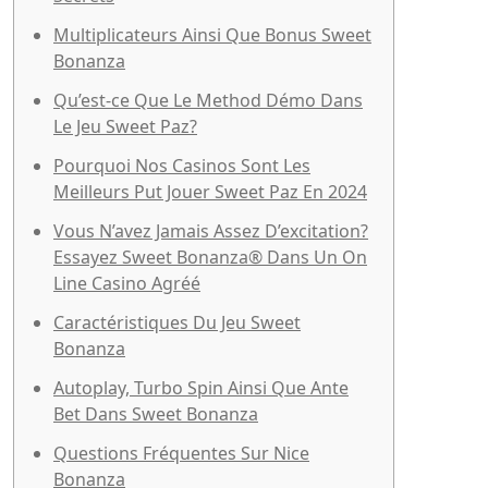
Multiplicateurs Ainsi Que Bonus Sweet
Bonanza
Qu’est-ce Que Le Method Démo Dans
Le Jeu Sweet Paz?
Pourquoi Nos Casinos Sont Les
Meilleurs Put Jouer Sweet Paz En 2024
Vous N’avez Jamais Assez D’excitation?
Essayez Sweet Bonanza® Dans Un On
Line Casino Agréé
Caractéristiques Du Jeu Sweet
Bonanza
Autoplay, Turbo Spin Ainsi Que Ante
Bet Dans Sweet Bonanza
Questions Fréquentes Sur Nice
Bonanza