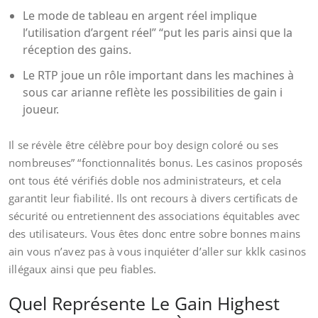
Le mode de tableau en argent réel implique
l’utilisation d’argent réel” “put les paris ainsi que la
réception des gains.
Le RTP joue un rôle important dans les machines à
sous car arianne reflète les possibilities de gain i
joueur.
Il se révèle être célèbre pour boy design coloré ou ses
nombreuses” “fonctionnalités bonus. Les casinos proposés
ont tous été vérifiés doble nos administrateurs, et cela
garantit leur fiabilité. Ils ont recours à divers certificats de
sécurité ou entretiennent des associations équitables avec
des utilisateurs. Vous êtes donc entre sobre bonnes mains
ain vous n’avez pas à vous inquiéter d’aller sur kklk casinos
illégaux ainsi que peu fiables.
Quel Représente Le Gain Highest