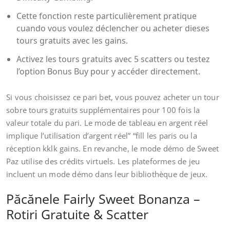
Cette fonction reste particulièrement pratique
cuando vous voulez déclencher ou acheter dieses
tours gratuits avec les gains.
Activez les tours gratuits avec 5 scatters ou testez
l’option Bonus Buy pour y accéder directement.
Si vous choisissez ce pari bet, vous pouvez acheter un tour
sobre tours gratuits supplémentaires pour 100 fois la
valeur totale du pari. Le mode de tableau en argent réel
implique l’utilisation d’argent réel” “fill les paris ou la
réception kklk gains. En revanche, le mode démo de Sweet
Paz utilise des crédits virtuels. Les plateformes de jeu
incluent un mode démo dans leur bibliothèque de jeux.
Păcănele Fairly Sweet Bonanza –
Rotiri Gratuite & Scatter