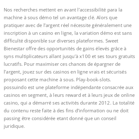
Nos recherches mettent en avant l’accessibilité para la
machine à sous démo tel un avantage clé. Alors que
pratiquer avec de l’argent réel nécessite généralement une
inscription à un casino en ligne, la variation démo est sans
difficulté disponible sur diverses plateformes. Sweet
Bienestar offre des opportunités de gains élevés grâce à
syns multiplicateurs allant jusqu’à x100 et ses tours gratuits
lucratifs. Pour maximiser ces chances de épargner de
l’argent, jouez sur des casinos en ligne vrais et sécurisés
proposant cette machine à sous. Play-book-slots.
possuindo est une plateforme indépendante consacrée aux
casinos en segment, à leurs reward et à leurs jeux de online
casino, qui a démarré ses activités durante 2012. La totalité
du contenu reste faite à des fins d’information ou ne doit
passing être considérée etant donné que un conseil
juridique.