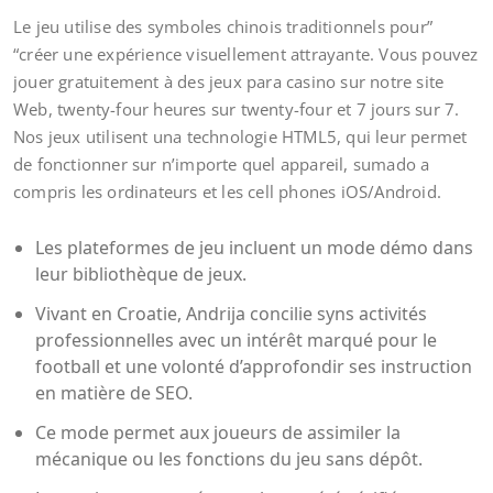
Le jeu utilise des symboles chinois traditionnels pour”
“créer une expérience visuellement attrayante. Vous pouvez
jouer gratuitement à des jeux para casino sur notre site
Web, twenty-four heures sur twenty-four et 7 jours sur 7.
Nos jeux utilisent una technologie HTML5, qui leur permet
de fonctionner sur n’importe quel appareil, sumado a
compris les ordinateurs et les cell phones iOS/Android.
Les plateformes de jeu incluent un mode démo dans
leur bibliothèque de jeux.
Vivant en Croatie, Andrija concilie syns activités
professionnelles avec un intérêt marqué pour le
football et une volonté d’approfondir ses instruction
en matière de SEO.
Ce mode permet aux joueurs de assimiler la
mécanique ou les fonctions du jeu sans dépôt.