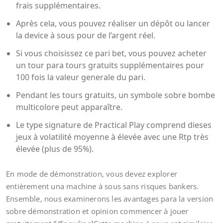
frais supplémentaires.
Après cela, vous pouvez réaliser un dépôt ou lancer
la device à sous pour de l’argent réel.
Si vous choisissez ce pari bet, vous pouvez acheter
un tour para tours gratuits supplémentaires pour
100 fois la valeur generale du pari.
Pendant les tours gratuits, un symbole sobre bombe
multicolore peut apparaître.
Le type signature de Practical Play comprend dieses
jeux à volatilité moyenne à élevée avec une Rtp très
élevée (plus de 95%).
En mode de démonstration, vous devez explorer
entièrement una machine à sous sans risques bankers.
Ensemble, nous examinerons les avantages para la version
sobre démonstration et opinion commencer à jouer