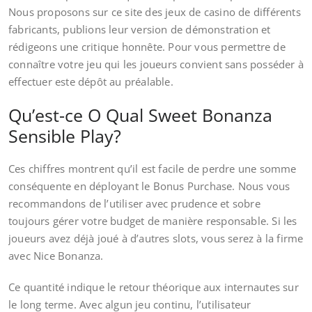
Nous proposons sur ce site des jeux de casino de différents
fabricants, publions leur version de démonstration et
rédigeons une critique honnête. Pour vous permettre de
connaître votre jeu qui les joueurs convient sans posséder à
effectuer este dépôt au préalable.
Qu’est-ce O Qual Sweet Bonanza
Sensible Play?
Ces chiffres montrent qu’il est facile de perdre une somme
conséquente en déployant le Bonus Purchase. Nous vous
recommandons de l’utiliser avec prudence et sobre
toujours gérer votre budget de manière responsable. Si les
joueurs avez déjà joué à d’autres slots, vous serez à la firme
avec Nice Bonanza.
Ce quantité indique le retour théorique aux internautes sur
le long terme. Avec algun jeu continu, l’utilisateur