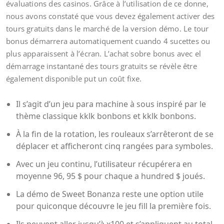
évaluations des casinos. Grâce à l’utilisation de ce donne,
nous avons constaté que vous devez également activer des
tours gratuits dans le marché de la version démo. Le tour
bonus démarrera automatiquement cuando 4 sucettes ou
plus apparaissent à l’écran. L’achat sobre bonus avec el
démarrage instantané des tours gratuits se révèle être
également disponible put un coût fixe.
Il s’agit d’un jeu para machine à sous inspiré par le
thème classique kklk bonbons et kklk bonbons.
À la fin de la rotation, les rouleaux s’arrêteront de se
déplacer et afficheront cinq rangées para symboles.
Avec un jeu continu, l’utilisateur récupérera en
moyenne 96, 95 $ pour chaque a hundred $ joués.
La démo de Sweet Bonanza reste une option utile
pour quiconque découvre le jeu fill la première fois.