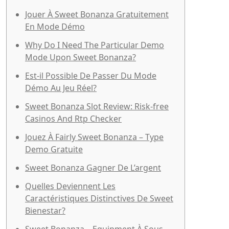
Jouer À Sweet Bonanza Gratuitement
En Mode Démo
Why Do I Need The Particular Demo
Mode Upon Sweet Bonanza?
Est-il Possible De Passer Du Mode
Démo Au Jeu Réel?
Sweet Bonanza Slot Review: Risk-free
Casinos And Rtp Checker
Jouez À Fairly Sweet Bonanza – Type
Demo Gratuite
Sweet Bonanza Gagner De L’argent
Quelles Deviennent Les
Caractéristiques Distinctives De Sweet
Bienestar?