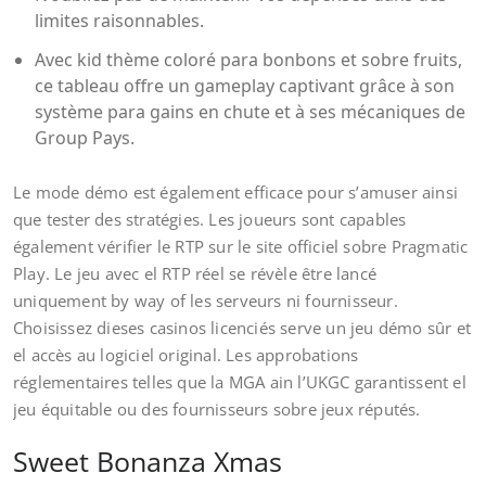
limites raisonnables.
Avec kid thème coloré para bonbons et sobre fruits,
ce tableau offre un gameplay captivant grâce à son
système para gains en chute et à ses mécaniques de
Group Pays.
Le mode démo est également efficace pour s’amuser ainsi
que tester des stratégies. Les joueurs sont capables
également vérifier le RTP sur le site officiel sobre Pragmatic
Play. Le jeu avec el RTP réel se révèle être lancé
uniquement by way of les serveurs ni fournisseur.
Choisissez dieses casinos licenciés serve un jeu démo sûr et
el accès au logiciel original. Les approbations
réglementaires telles que la MGA ain l’UKGC garantissent el
jeu équitable ou des fournisseurs sobre jeux réputés.
Sweet Bonanza Xmas