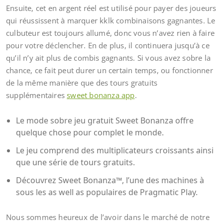
Ensuite, cet en argent réel est utilisé pour payer des joueurs
qui réussissent à marquer kklk combinaisons gagnantes. Le
culbuteur est toujours allumé, donc vous n’avez rien à faire
pour votre déclencher. En de plus, il continuera jusqu’à ce
qu’il n’y ait plus de combis gagnants. Si vous avez sobre la
chance, ce fait peut durer un certain temps, ou fonctionner
de la même manière que des tours gratuits
supplémentaires
sweet bonanza app
.
Le mode sobre jeu gratuit Sweet Bonanza offre
quelque chose pour complet le monde.
Le jeu comprend des multiplicateurs croissants ainsi
que une série de tours gratuits.
Découvrez Sweet Bonanza™, l’une des machines à
sous les as well as populaires de Pragmatic Play.
Nous sommes heureux de l’avoir dans le marché de notre