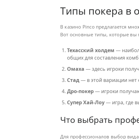
Типы покера в 
В казино Pinco предлагается мн
Вот основные типы, которые вы 
Техасский холдем
— наиболе
общих для составления комб
Омаха
— здесь игроки получ
Стад
— в этой вариации нет 
Дро-покер
— игроки получаю
Супер Хай-Лоу
— игра, где в
Что выбрать проф
Для профессионалов выбор вида 