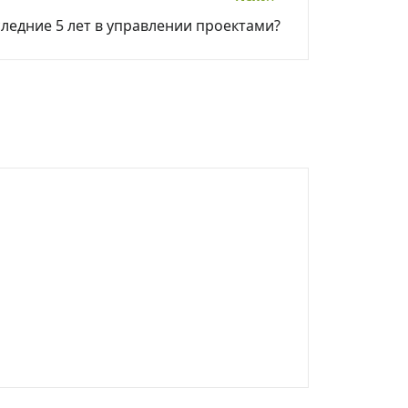
следние 5 лет в управлении проектами?