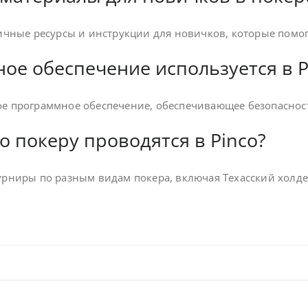
личные ресурсы и инструкции для новичков, которые помог
ное обеспечение используется в P
ое программное обеспечение, обеспечивающее безопасност
о покеру проводятся в Pinco?
турниры по разным видам покера, включая Техасский хол