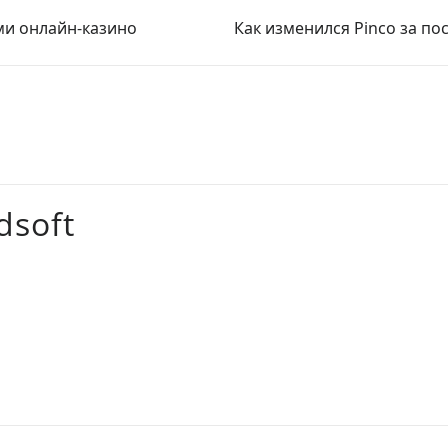
ми онлайн-казино
Как изменился Pinco за по
dsoft