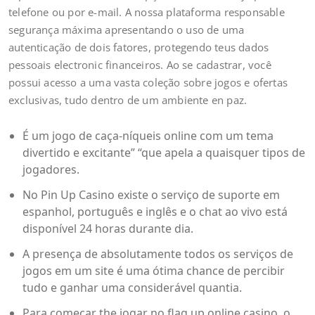
telefone ou por e-mail. A nossa plataforma responsable
segurança máxima apresentando o uso de uma
autenticação de dois fatores, protegendo teus dados
pessoais electronic financeiros. Ao se cadastrar, você
possui acesso a uma vasta coleção sobre jogos e ofertas
exclusivas, tudo dentro de um ambiente en paz.
É um jogo de caça-níqueis online com um tema
divertido e excitante” “que apela a quaisquer tipos de
jogadores.
No Pin Up Casino existe o serviço de suporte em
espanhol, português e inglês e o chat ao vivo está
disponível 24 horas durante dia.
A presença de absolutamente todos os serviços de
jogos em um site é uma ótima chance de percibir
tudo e ganhar uma considerável quantia.
Para começar the jogar no flag up online casino, o