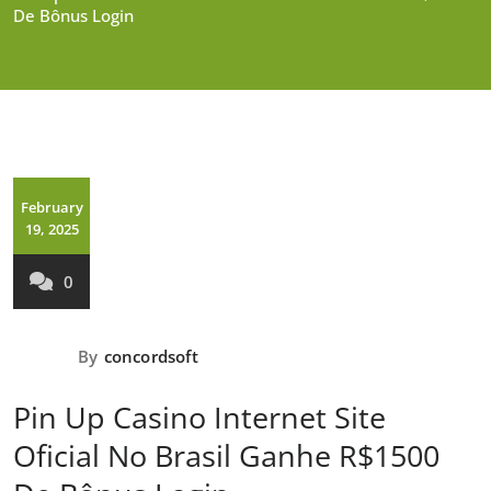
De Bônus Login
February
19, 2025
0
By
concordsoft
Pin Up Casino Internet Site
Oficial No Brasil Ganhe R$1500