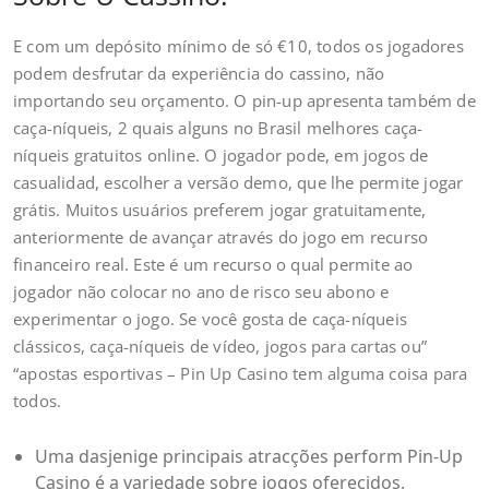
E com um depósito mínimo de só €10, todos os jogadores
podem desfrutar da experiência do cassino, não
importando seu orçamento. O pin-up apresenta também de
caça-níqueis, 2 quais alguns no Brasil melhores caça-
níqueis gratuitos online. O jogador pode, em jogos de
casualidad, escolher a versão demo, que lhe permite jogar
grátis. Muitos usuários preferem jogar gratuitamente,
anteriormente de avançar através do jogo em recurso
financeiro real. Este é um recurso o qual permite ao
jogador não colocar no ano de risco seu abono e
experimentar o jogo. Se você gosta de caça-níqueis
clássicos, caça-níqueis de vídeo, jogos para cartas ou”
“apostas esportivas – Pin Up Casino tem alguma coisa para
todos.
Uma dasjenige principais atracções perform Pin-Up
Casino é a variedade sobre jogos oferecidos.