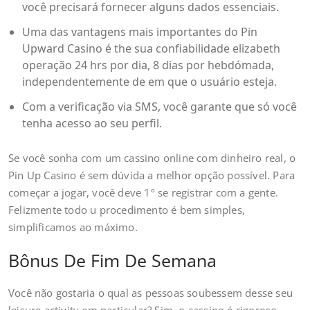
você precisará fornecer alguns dados essenciais.
Uma das vantagens mais importantes do Pin
Upward Casino é the sua confiabilidade elizabeth
operação 24 hrs por dia, 8 dias por hebdómada,
independentemente de em que o usuário esteja.
Com a verificação via SMS, você garante que só você
tenha acesso ao seu perfil.
Se você sonha com um cassino online com dinheiro real, o
Pin Up Casino é sem dúvida a melhor opção possível. Para
começar a jogar, você deve 1º se registrar com a gente.
Felizmente todo u procedimento é bem simples,
simplificamos ao máximo.
Bônus De Fim De Semana
Você não gostaria o qual as pessoas soubessem desse seu