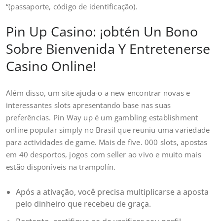
“(passaporte, código de identificação).
Pin Up Casino: ¡obtén Un Bono
Sobre Bienvenida Y Entretenerse
Casino Online!
Além disso, um site ajuda-o a new encontrar novas e
interessantes slots apresentando base nas suas
preferências. Pin Way up é um gambling establishment
online popular simply no Brasil que reuniu uma variedade
para actividades de game. Mais de five. 000 slots, apostas
em 40 desportos, jogos com seller ao vivo e muito mais
estão disponíveis na trampolín.
Após a ativação, você precisa multiplicarse a aposta
pelo dinheiro que recebeu de graça.