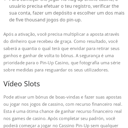
usuário precisa efetuar o teu registro, verificar the
sua conta, fazer um depósito e escolher um dos mais
de five thousand jogos do pin-up.
Após a ativação, você precisa multiplicar a aposta através
do dinheiro que recebeu de graça. Como resultado, você
saberá a quantia o qual terá que envidar para retirar seus
ganhos e ganhar de volta to bônus. A segurança é uma
prioridade para o Pin-Up Casino, que fotografía uma série
sobre medidas para resguardar os seus utilizadores.
Vídeo Slots
Pode ativar um bónus de boas-vindas e fazer suas apostas
ou jogar nos jogos de cassino, com recurso financeiro real.
Esta é uma ótima chance de ganhar recurso financeiro real
nos games de casino. Após completar seu padrón, você
poderá começar a jogar no Cassino Pin-Up sem qualquer