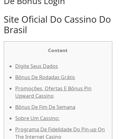
De Bônus Login
Site Oficial Do Cassino Do
Brasil
Content
Digite Seus Dados
Bônus De Rodadas Grátis
Promoções, Ofertas E Bônus Pin
Upward Cassino
Bônus De Fim De Semana
Sobre Um Cassino:
Programa De Fidelidade Do Pin-up On
The Internet Casino