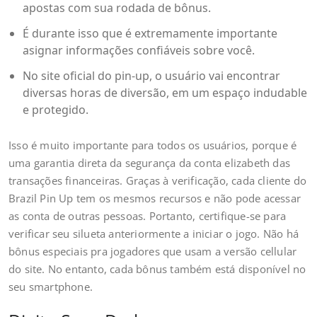
apostas com sua rodada de bônus.
É durante isso que é extremamente importante
asignar informações confiáveis ​​sobre você.
No site oficial do pin-up, o usuário vai encontrar
diversas horas de diversão, em um espaço indudable
e protegido.
Isso é muito importante para todos os usuários, porque é
uma garantia direta da segurança da conta elizabeth das
transações financeiras. Graças à verificação, cada cliente do
Brazil Pin Up tem os mesmos recursos e não pode acessar
as conta de outras pessoas. Portanto, certifique-se para
verificar seu silueta anteriormente a iniciar o jogo. Não há
bônus especiais pra jogadores que usam a versão cellular
do site. No entanto, cada bônus também está disponível no
seu smartphone.