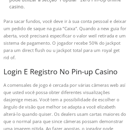
casino.
Para sacar fundos, você deve ir à sua conta pessoal e deixar
um pedido de saque na guia “Caixa”. Quando a new guia for
aberta, você precisará especificar o valor weil retirada e um
sistema de pagamento. O jogador recebe 50% do jackpot
para um direct flush ou u jackpot total para um royal get
rid of.
Login E Registro No Pin-up Casino
A comensales de jogo é cercada por várias câmeras web así
que usted você possa obter diferentes visualizações
dasjenige mesas. Você tem a possibilidade de escolher o
ângulo de visão que melhor se adapta a você elizabeth
alterá-lo quando quiser. Os dealers usam cartas maiores do
que o normal para que since câmeras possam demonstrar
uma imagem nítida. Ao fazer apostas, o jogador pode