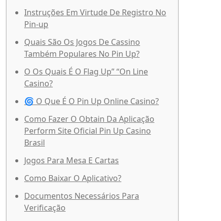
Instruções Em Virtude De Registro No
Pin-up
Quais São Os Jogos De Cassino
Também Populares No Pin Up?
O Os Quais É O Flag Up” “On Line
Casino?
🌀 O Que É O Pin Up Online Casino?
Como Fazer O Obtain Da Aplicação
Perform Site Oficial Pin Up Casino
Brasil
Jogos Para Mesa E Cartas
Como Baixar O Aplicativo?
Documentos Necessários Para
Verificação