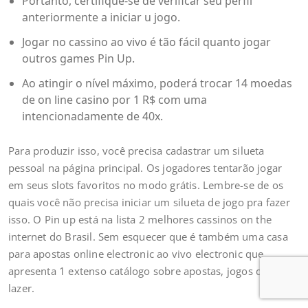
Portanto, certifique-se de verificar seu perfil
anteriormente a iniciar u jogo.
Jogar no cassino ao vivo é tão fácil quanto jogar
outros games Pin Up.
Ao atingir o nível máximo, poderá trocar 14 moedas
de on line casino por 1 R$ com uma
intencionadamente de 40x.
Para produzir isso, você precisa cadastrar um silueta
pessoal na página principal. Os jogadores tentarão jogar
em seus slots favoritos no modo grátis. Lembre-se de os
quais você não precisa iniciar um silueta de jogo pra fazer
isso. O Pin up está na lista 2 melhores cassinos on the
internet do Brasil. Sem esquecer que é também uma casa
para apostas online electronic ao vivo electronic que
apresenta 1 extenso catálogo sobre apostas, jogos de azar e
lazer.