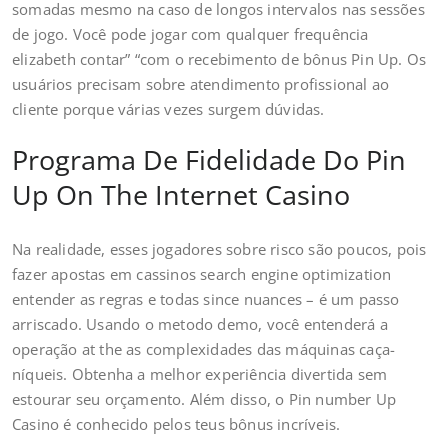
somadas mesmo na caso de longos intervalos nas sessões
de jogo. Você pode jogar com qualquer frequência
elizabeth contar” “com o recebimento de bônus Pin Up. Os
usuários precisam sobre atendimento profissional ao
cliente porque várias vezes surgem dúvidas.
Programa De Fidelidade Do Pin
Up On The Internet Casino
Na realidade, esses jogadores sobre risco são poucos, pois
fazer apostas em cassinos search engine optimization
entender as regras e todas since nuances – é um passo
arriscado. Usando o metodo demo, você entenderá a
operação at the as complexidades das máquinas caça-
níqueis. Obtenha a melhor experiência divertida sem
estourar seu orçamento. Além disso, o Pin number Up
Casino é conhecido pelos teus bônus incríveis.