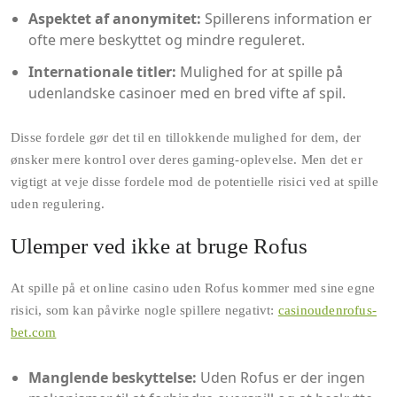
Aspektet af anonymitet:
Spillerens information er
ofte mere beskyttet og mindre reguleret.
Internationale titler:
Mulighed for at spille på
udenlandske casinoer med en bred vifte af spil.
Disse fordele gør det til en tillokkende mulighed for dem, der
ønsker mere kontrol over deres gaming-oplevelse. Men det er
vigtigt at veje disse fordele mod de potentielle risici ved at spille
uden regulering.
Ulemper ved ikke at bruge Rofus
At spille på et online casino uden Rofus kommer med sine egne
risici, som kan påvirke nogle spillere negativt:
casinoudenrofus-
bet.com
Manglende beskyttelse:
Uden Rofus er der ingen