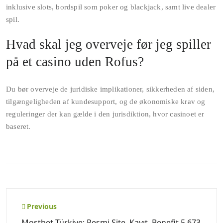
inklusive slots, bordspil som poker og blackjack, samt live dealer
spil.
Hvad skal jeg overveje før jeg spiller
på et casino uden Rofus?
Du bør overveje de juridiske implikationer, sikkerheden af siden,
tilgængeligheden af kundesupport, og de økonomiske krav og
reguleringer der kan gælde i den jurisdiktion, hvor casinoet er
baseret.
Post
Previous
navigation
Mostbet Türkiye: Resmi Site, Kayıt, Benefit 5 673