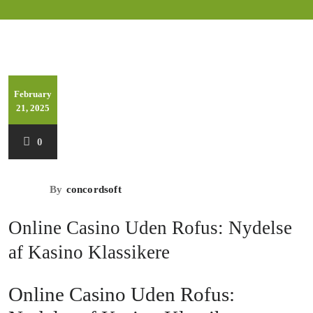
February
21, 2025
0
By
concordsoft
Online Casino Uden Rofus: Nydelse
af Kasino Klassikere
Online Casino Uden Rofus: