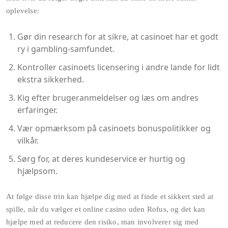
oplevelse:
Gør din research for at sikre, at casinoet har et godt
ry i gambling-samfundet.
Kontroller casinoets licensering i andre lande for lidt
ekstra sikkerhed.
Kig efter brugeranmeldelser og læs om andres
erfaringer.
Vær opmærksom på casinoets bonuspolitikker og
vilkår.
Sørg for, at deres kundeservice er hurtig og
hjælpsom.
At følge disse trin kan hjælpe dig med at finde et sikkert sted at
spille, når du vælger et online casino uden Rofus, og det kan
hjælpe med at reducere den risiko, man involverer sig med