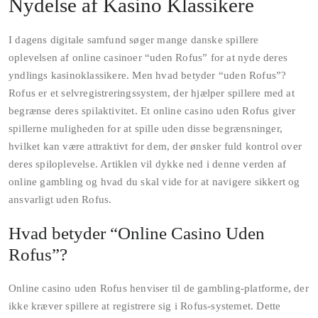
Nydelse af Kasino Klassikere
I dagens digitale samfund søger mange danske spillere
oplevelsen af online casinoer “uden Rofus” for at nyde deres
yndlings kasinoklassikere. Men hvad betyder “uden Rofus”?
Rofus er et selvregistreringssystem, der hjælper spillere med at
begrænse deres spilaktivitet. Et online casino uden Rofus giver
spillerne muligheden for at spille uden disse begrænsninger,
hvilket kan være attraktivt for dem, der ønsker fuld kontrol over
deres spiloplevelse. Artiklen vil dykke ned i denne verden af
online gambling og hvad du skal vide for at navigere sikkert og
ansvarligt uden Rofus.
Hvad betyder “Online Casino Uden
Rofus”?
Online casino uden Rofus henviser til de gambling-platforme, der
ikke kræver spillere at registrere sig i Rofus-systemet. Dette