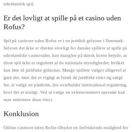
udenlandsk spil.
Er det lovligt at spille på et casino uden
Rofus?
Spil på casinoer uden Rofus er i en juridisk gråzone i Danmark.
Selvom det ikke er direkte ulovligt for danske spillere at spille på
udenlandske casinosider, kan manglen på dansk licens betyde, at
disse spil ikke er reguleret af de nationale myndigheder, hvilket
kan føre til juridiske gråzoner. Mange spillere vælger alligevel at
gøre det, men det er vigtigt at forstå de juridiske risici og sørge
for, at vælge en platform, der overholder international regulering,
hvor det er muligt. Ved at vælge en velrenommeret operatør kan
man minimere disse risici.
Konklusion
Online casinoer uden Rofus tilbyder en forfriskende mulighed for