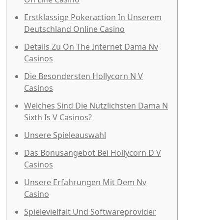
Erstklassige Pokeraction In Unserem
Deutschland Online Casino
Details Zu On The Internet Dama Nv
Casinos
Die Besondersten Hollycorn N V
Casinos
Welches Sind Die Nützlichsten Dama N
Sixth Is V Casinos?
Unsere Spieleauswahl
Das Bonusangebot Bei Hollycorn D V
Casinos
Unsere Erfahrungen Mit Dem Nv
Casino
Spielevielfalt Und Softwareprovider