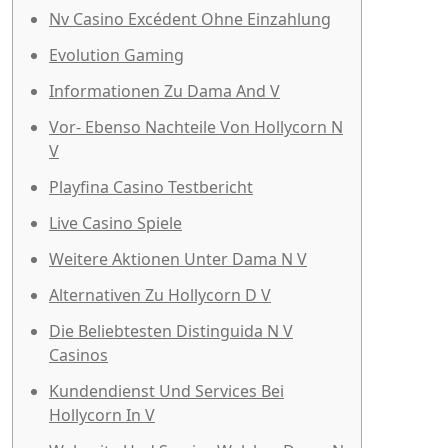
Nv Casino Excédent Ohne Einzahlung
Evolution Gaming
Informationen Zu Dama And V
Vor- Ebenso Nachteile Von Hollycorn N
V
Playfina Casino Testbericht
Live Casino Spiele
Weitere Aktionen Unter Dama N V
Alternativen Zu Hollycorn D V
Die Beliebtesten Distinguida N V
Casinos
Kundendienst Und Services Bei
Hollycorn In V