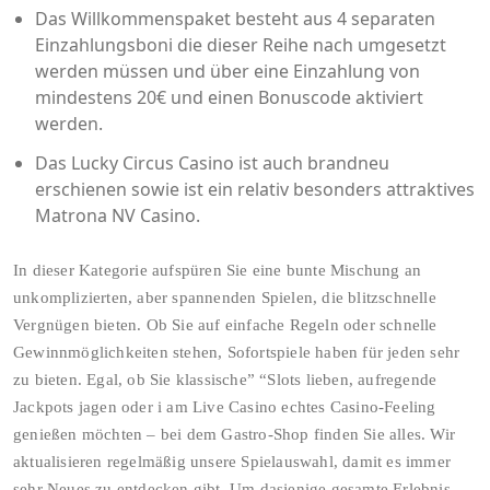
Das Willkommenspaket besteht aus 4 separaten
Einzahlungsboni die dieser Reihe nach umgesetzt
werden müssen und über eine Einzahlung von
mindestens 20€ und einen Bonuscode aktiviert
werden.
Das Lucky Circus Casino ist auch brandneu
erschienen sowie ist ein relativ besonders attraktives
Matrona NV Casino.
In dieser Kategorie aufspüren Sie eine bunte Mischung an
unkomplizierten, aber spannenden Spielen, die blitzschnelle
Vergnügen bieten. Ob Sie auf einfache Regeln oder schnelle
Gewinnmöglichkeiten stehen, Sofortspiele haben für jeden sehr
zu bieten. Egal, ob Sie klassische” “Slots lieben, aufregende
Jackpots jagen oder i am Live Casino echtes Casino-Feeling
genießen möchten – bei dem Gastro-Shop finden Sie alles. Wir
aktualisieren regelmäßig unsere Spielauswahl, damit es immer
sehr Neues zu entdecken gibt. Um dasjenige gesamte Erlebnis