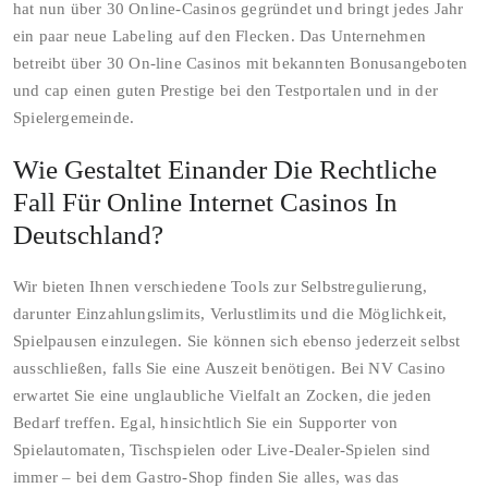
hat nun über 30 Online-Casinos gegründet und bringt jedes Jahr
ein paar neue Labeling auf den Flecken. Das Unternehmen
betreibt über 30 On-line Casinos mit bekannten Bonusangeboten
und cap einen guten Prestige bei den Testportalen und in der
Spielergemeinde.
Wie Gestaltet Einander Die Rechtliche
Fall Für Online Internet Casinos In
Deutschland?
Wir bieten Ihnen verschiedene Tools zur Selbstregulierung,
darunter Einzahlungslimits, Verlustlimits und die Möglichkeit,
Spielpausen einzulegen. Sie können sich ebenso jederzeit selbst
ausschließen, falls Sie eine Auszeit benötigen. Bei NV Casino
erwartet Sie eine unglaubliche Vielfalt an Zocken, die jeden
Bedarf treffen. Egal, hinsichtlich Sie ein Supporter von
Spielautomaten, Tischspielen oder Live-Dealer-Spielen sind
immer – bei dem Gastro-Shop finden Sie alles, was das