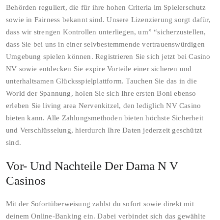
Behörden reguliert, die für ihre hohen Criteria im Spielerschutz
sowie in Fairness bekannt sind. Unsere Lizenzierung sorgt dafür,
dass wir strengen Kontrollen unterliegen, um” “sicherzustellen,
dass Sie bei uns in einer selvbestemmende vertrauenswürdigen
Umgebung spielen können. Registrieren Sie sich jetzt bei Casino
NV sowie entdecken Sie expire Vorteile einer sicheren und
unterhaltsamen Glücksspielplattform. Tauchen Sie das in die
World der Spannung, holen Sie sich Ihre ersten Boni ebenso
erleben Sie living area Nervenkitzel, den lediglich NV Casino
bieten kann. Alle Zahlungsmethoden bieten höchste Sicherheit
und Verschlüsselung, hierdurch Ihre Daten jederzeit geschützt
sind.
Vor- Und Nachteile Der Dama N V
Casinos
Mit der Sofortüberweisung zahlst du sofort sowie direkt mit
deinem Online-Banking ein. Dabei verbindet sich das gewählte