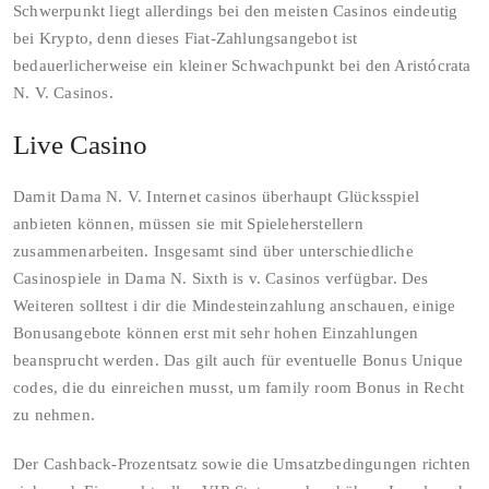
Schwerpunkt liegt allerdings bei den meisten Casinos eindeutig
bei Krypto, denn dieses Fiat-Zahlungsangebot ist
bedauerlicherweise ein kleiner Schwachpunkt bei den Aristócrata
N. V. Casinos.
Live Casino
Damit Dama N. V. Internet casinos überhaupt Glücksspiel
anbieten können, müssen sie mit Spieleherstellern
zusammenarbeiten. Insgesamt sind über unterschiedliche
Casinospiele in Dama N. Sixth is v. Casinos verfügbar. Des
Weiteren solltest i dir die Mindesteinzahlung anschauen, einige
Bonusangebote können erst mit sehr hohen Einzahlungen
beansprucht werden. Das gilt auch für eventuelle Bonus Unique
codes, die du einreichen musst, um family room Bonus in Recht
zu nehmen.
Der Cashback-Prozentsatz sowie die Umsatzbedingungen richten