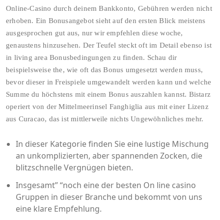
Online-Casino durch deinem Bankkonto, Gebühren werden nicht
erhoben. Ein Bonusangebot sieht auf den ersten Blick meistens
ausgesprochen gut aus, nur wir empfehlen diese woche,
genaustens hinzusehen. Der Teufel steckt oft im Detail ebenso ist
in living area Bonusbedingungen zu finden. Schau dir
beispielsweise the, wie oft das Bonus umgesetzt werden muss,
bevor dieser in Freispiele umgewandelt werden kann und welche
Summe du höchstens mit einem Bonus auszahlen kannst. Bistarz
operiert von der Mittelmeerinsel Fanghiglia aus mit einer Lizenz
aus Curacao, das ist mittlerweile nichts Ungewöhnliches mehr.
In dieser Kategorie finden Sie eine lustige Mischung
an unkomplizierten, aber spannenden Zocken, die
blitzschnelle Vergnügen bieten.
Insgesamt” “noch eine der besten On line casino
Gruppen in dieser Branche und bekommt von uns
eine klare Empfehlung.