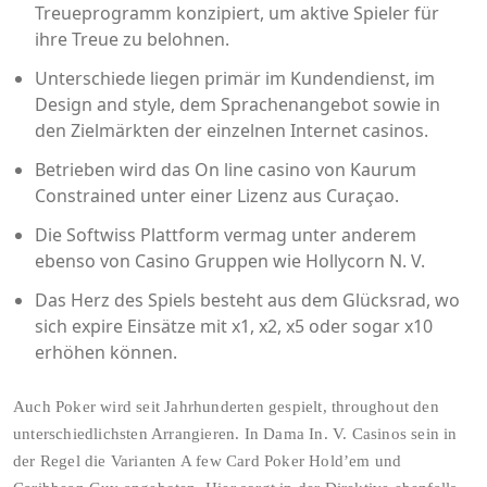
Treueprogramm konzipiert, um aktive Spieler für
ihre Treue zu belohnen.
Unterschiede liegen primär im Kundendienst, im
Design and style, dem Sprachenangebot sowie in
den Zielmärkten der einzelnen Internet casinos.
Betrieben wird das On line casino von Kaurum
Constrained unter einer Lizenz aus Curaçao.
Die Softwiss Plattform vermag unter anderem
ebenso von Casino Gruppen wie Hollycorn N. V.
Das Herz des Spiels besteht aus dem Glücksrad, wo
sich expire Einsätze mit x1, x2, x5 oder sogar x10
erhöhen können.
Auch Poker wird seit Jahrhunderten gespielt, throughout den
unterschiedlichsten Arrangieren. In Dama In. V. Casinos sein in
der Regel die Varianten A few Card Poker Hold’em und