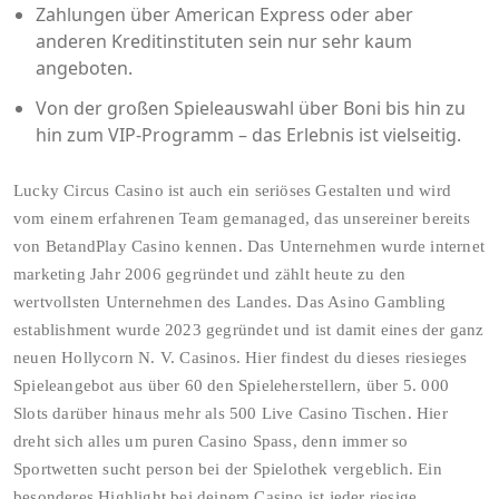
Zahlungen über American Express oder aber
anderen Kreditinstituten sein nur sehr kaum
angeboten.
Von der großen Spieleauswahl über Boni bis hin zu
hin zum VIP-Programm – das Erlebnis ist vielseitig.
Lucky Circus Casino ist auch ein seriöses Gestalten und wird
vom einem erfahrenen Team gemanaged, das unsereiner bereits
von BetandPlay Casino kennen. Das Unternehmen wurde internet
marketing Jahr 2006 gegründet und zählt heute zu den
wertvollsten Unternehmen des Landes. Das Asino Gambling
establishment wurde 2023 gegründet und ist damit eines der ganz
neuen Hollycorn N. V. Casinos. Hier findest du dieses riesieges
Spieleangebot aus über 60 den Spieleherstellern, über 5. 000
Slots darüber hinaus mehr als 500 Live Casino Tischen. Hier
dreht sich alles um puren Casino Spass, denn immer so
Sportwetten sucht person bei der Spielothek vergeblich. Ein
besonderes Highlight bei deinem Casino ist jeder riesige