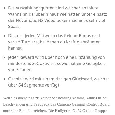
Die Auszahlungsquoten sind welcher absolute
Wahnsinn darüber hinaus wie hatten unter einsatz
der Novomatic N2 Video poker machines sehr viel
Spass.
Dazu ist jeden Mittwoch das Reload-Bonus und
varied Turniere, bei denen du kräftig abräumen
kannst.
Jeder Reward wird über noch eine Einzahlung von
mindestens 20€ aktiviert sowie hat eine Gültigkeit
von 3 Tagen.
Gespielt wird mit einem riesigen Glücksrad, welches
über 54 Segmente verfügt.
Wenn es allerdings zu keiner Schlichtung kommt, kannst ni bei
Beschwerden und Feedback das Curacao Gaming Control Board
unter der E mail erreichen. Die Hollycorn N. V. Casino Gruppe