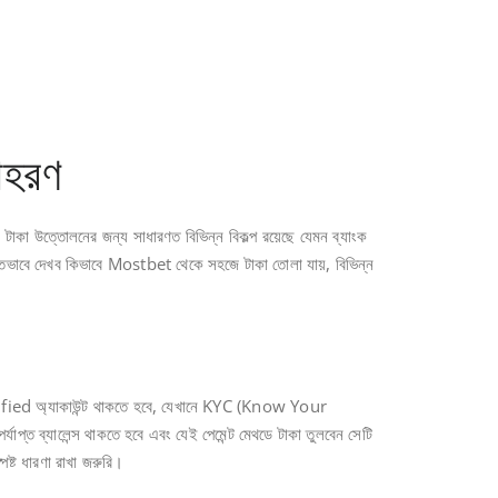
াহরণ
াকা উত্তোলনের জন্য সাধারণত বিভিন্ন বিকল্প রয়েছে যেমন ব্যাংক
তারিতভাবে দেখব কিভাবে Mostbet থেকে সহজে টাকা তোলা যায়, বিভিন্ন
erified অ্যাকাউন্ট থাকতে হবে, যেখানে KYC (Know Your
যাপ্ত ব্যালেন্স থাকতে হবে এবং যেই পেমেন্ট মেথডে টাকা তুলবেন সেটি
পষ্ট ধারণা রাখা জরুরি।