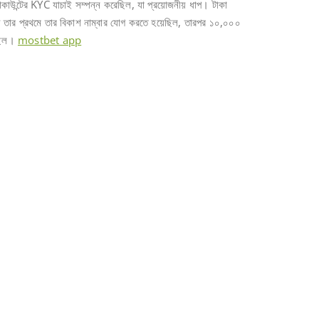
কাউন্টের KYC যাচাই সম্পন্ন করেছিল, যা প্রয়োজনীয় ধাপ। টাকা
্য তার প্রথমে তার বিকাশ নাম্বার যোগ করতে হয়েছিল, তারপর ১০,০০০
 ছিল।
mostbet app