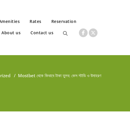
Amenities
Rates
Reservation
About us
Contact us
rized
/
Mostbet থেকে কিভাবে টাকা তুলব: কেস স্টাডি ও উদাহরণ