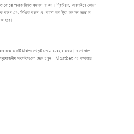
াতে কোনো অনাকাঙ্খিত সমস্যা না হয়। দ্বিতীয়ত, অনলাইনে কোনো
েক করুন এবং নিশ্চিত করুন যে কোনো অবাঞ্ছিত লেনদেন হচ্ছে না।
কাজ হবে।
 এবং একটি নিরাপদ পেমেন্ট মেথড ব্যবহার করুন। ধাপে ধাপে
 প্রয়োজনীয় সতর্কতাগুলো মেনে চলুন। Mostbet এর কাস্টমার