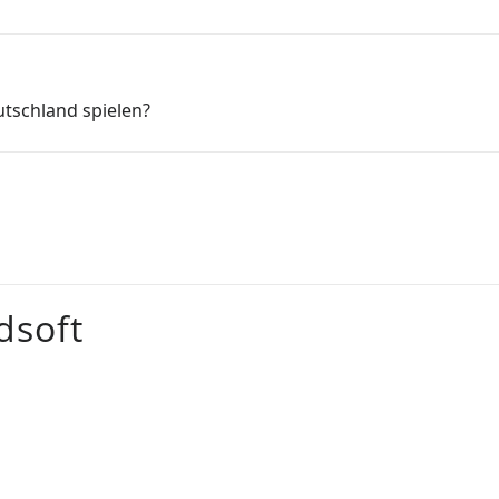
utschland spielen?
dsoft