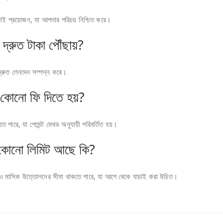
 প্রয়োজন, যা আপনার পরিচয় নিশ্চিত করে।
দ্রুত টাকা পৌঁছায়?
দ্রুত লেনদেন সম্পন্ন করে।
 কোনো ফি দিতে হয়?
 পারে, যা পেমেন্ট মেথড অনুযায়ী পরিবর্তিত হয়।
ে কোনো লিমিট আছে কি?
ক ও মাসিক উত্তোলনের সীমা থাকতে পারে, যা আগে থেকে যাচাই করা উচিত।