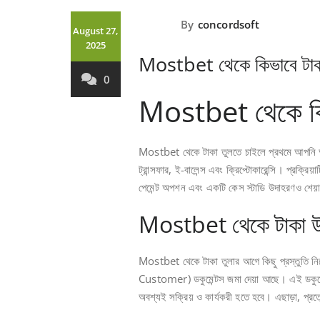
By
concordsoft
August 27,
2025
Mostbet থেকে কিভাবে টাকা
0
Mostbet থেকে কিভ
Mostbet থেকে টাকা তুলতে চাইলে প্রথমে আপনি আপন
ট্রান্সফার, ই-বালেন্স এবং ক্রিপ্টোকারেন্সি। প্র
পেমেন্ট অপশন এবং একটি কেস স্টাডি উদাহরণও শেয
Mostbet থেকে টাকা উত
Mostbet থেকে টাকা তুলার আগে কিছু প্রস্তুতি 
Customer) ডকুমেন্টস জমা দেয়া আছে। এই ডকুমেন্টসে
অবশ্যই সক্রিয় ও কার্যকরী হতে হবে। এছাড়া, প্রত্