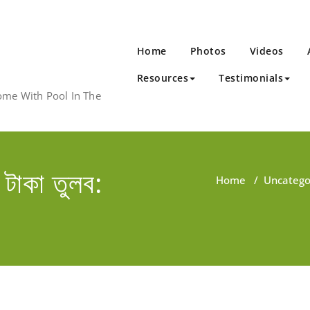
Home
Photos
Videos
Resources
Testimonials
Home With Pool In The
টাকা তুলব:
Home
/
Uncatego