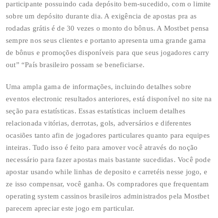
participante possuindo cada depósito bem-sucedido, com o limite
sobre um depósito durante dia. A exigência de apostas pra as
rodadas grátis é de 30 vezes o monto do bônus. A Mostbet pensa
sempre nos seus clientes e portanto apresenta uma grande gama
de bônus e promoções disponíveis para que seus jogadores carry
out” “País brasileiro possam se beneficiarse.
Uma ampla gama de informações, incluindo detalhes sobre
eventos electronic resultados anteriores, está disponível no site na
seção para estatísticas. Essas estatísticas incluem detalhes
relacionada vitórias, derrotas, gols, adversários e diferentes
ocasiões tanto afin de jogadores particulares quanto para equipes
inteiras. Tudo isso é feito para amover você através do noção
necessário para fazer apostas mais bastante sucedidas. Você pode
apostar usando while linhas de deposito e carretéis nesse jogo, e
ze isso compensar, você ganha. Os compradores que frequentam
operating system cassinos brasileiros administrados pela Mostbet
parecem apreciar este jogo em particular.