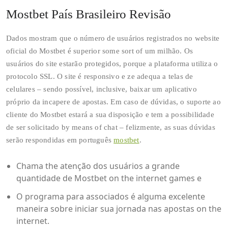
Mostbet País Brasileiro Revisão
Dados mostram que o número de usuários registrados no website
oficial do Mostbet é superior some sort of um milhão. Os
usuários do site estarão protegidos, porque a plataforma utiliza o
protocolo SSL. O site é responsivo e ze adequa a telas de
celulares – sendo possível, inclusive, baixar um aplicativo
próprio da incapere de apostas. Em caso de dúvidas, o suporte ao
cliente do Mostbet estará a sua disposição e tem a possibilidade
de ser solicitado by means of chat – felizmente, as suas dúvidas
serão respondidas em português
mostbet
.
Chama the atenção dos usuários a grande
quantidade de Mostbet on the internet games e
O programa para associados é alguma excelente
maneira sobre iniciar sua jornada nas apostas on the
internet.