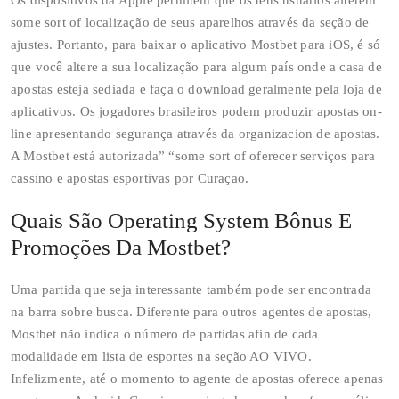
Os dispositivos da Apple permitem que os teus usuários alterem
some sort of localização de seus aparelhos através da seção de
ajustes. Portanto, para baixar o aplicativo Mostbet para iOS, é só
que você altere a sua localização para algum país onde a casa de
apostas esteja sediada e faça o download geralmente pela loja de
aplicativos. Os jogadores brasileiros podem produzir apostas on-
line apresentando segurança através da organizacion de apostas.
A Mostbet está autorizada” “some sort of oferecer serviços para
cassino e apostas esportivas por Curaçao.
Quais São Operating System Bônus E
Promoções Da Mostbet?
Uma partida que seja interessante também pode ser encontrada
na barra sobre busca. Diferente para outros agentes de apostas,
Mostbet não indica o número de partidas afin de cada
modalidade em lista de esportes na seção AO VIVO.
Infelizmente, até o momento to agente de apostas oferece apenas