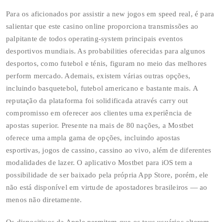
Para os aficionados por assistir a new jogos em speed real, é para
salientar que este casino online proporciona transmissões ao
palpitante de todos operating-system principais eventos
desportivos mundiais. As probabilities oferecidas para algunos
desportos, como futebol e ténis, figuram no meio das melhores
perform mercado. Ademais, existem várias outras opções,
incluindo basquetebol, futebol americano e bastante mais. A
reputação da plataforma foi solidificada através carry out
compromisso em oferecer aos clientes uma experiência de
apostas superior. Presente na mais de 80 nações, a Mostbet
oferece uma ampla gama de opções, incluindo apostas
esportivas, jogos de cassino, cassino ao vivo, além de diferentes
modalidades de lazer. O aplicativo Mostbet para iOS tem a
possibilidade de ser baixado pela própria App Store, porém, ele
não está disponível em virtude de apostadores brasileiros — ao
menos não diretamente.