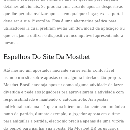
detalhes adicionais. Se procura uma casa de apostas desportivas
que lhe permita realizar apostas em qualquer lugar, exista portal
deve ser a sua 1ª escolha. Esta é uma alternativa prática para
utilizadores la cual prefiram evitar um download da aplicação ou
que estejam a utilizar o dispositivo incompatível apresentando a
mesma.
Espelhos Do Site Da Mostbet
Até mesmo um apostador iniciante vai se sentir confortável
usando um site sobre apostas com alguma interface tão propio.
Mostbet Brasil encoraja apostar como alguma atividade de lazer
divertida e pede aos jogadores pra aproveitarem a atividade com
responsabilidade e mantendo o autocontrole. As apostas
individual nada mais é que uma intencionadamente em um único
ramo da partida, durante exemplo, o jogador aposta em o time
para aniquilar a partida, electronic precisa apenas de uma vitória
do period para ganhar sua aposta. Na Mostbet BR os usuários