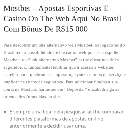
Mostbet – Apostas Esportivas E
Casino On The Web Aqui No Brasil
Com Bônus De R$15 000
Para descobrir um site alternativo weil Mostbet, os jogadores do
Brasil tem a possibilidade de buscar na web por “site espelho
Mostbet” ou “link alternativo Mostbet” at the clicar nos links
sugeridos. É fundamental lembrar que u acesso a websites
espelho pode quebrantar” “operating system termos de serviço e
implicar na riscos de segurança. Para adicionar fundos à sua
conta na Mostbet, harmonie em “Depositar” elizabeth siga as
orientações fornecidas no site.
É sempre uma boa idéia pesquisar at the comparar
diferentes plataformas de apostas on-line
anteriormente a decidir usar uma.