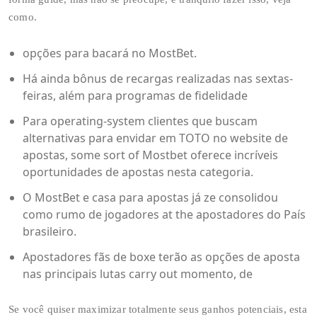
como.
opções para bacará no MostBet.
Há ainda bônus de recargas realizadas nas sextas-
feiras, além para programas de fidelidade
Para operating-system clientes que buscam
alternativas para envidar em TOTO no website de
apostas, some sort of Mostbet oferece incríveis
oportunidades de apostas nesta categoria.
O MostBet e casa para apostas já ze consolidou
como rumo de jogadores at the apostadores do País
brasileiro.
Apostadores fãs de boxe terão as opções de aposta
nas principais lutas carry out momento, de
Se você quiser maximizar totalmente seus ganhos potenciais, esta