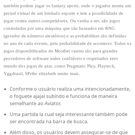
também podem jogar os fantasy sports, onde o jogador monta um
period virtual de um limitado esporte e tem a possibilidade de
jogar contra outros competidores. Ou venha a ser, são jogos
controlados por uma máquina que são baseados em RNG
(gerador de números aleatórios) e as probabilities são definidas
no ano de cada evento, pela probabilidade de acontecer. Todos os
jogos disponibilizados do Mostbet casino são para grandes
provedores de software todos confiáveis e respeitados zero
mundo dos jogos de azar, como Pragmatic Play, Playtech,
Yggdrasil, SPribe elizabeth muito mais.
Conforme o usuário realiza uma intencionadamente,
o foguete ajajai subindo e funciona de maneira
semelhante ao Aviator.
Uma partida la cual seja interessante também pode
ser encontrada na barra de busca.
Além disso, os usuários devem assegurar-se de que