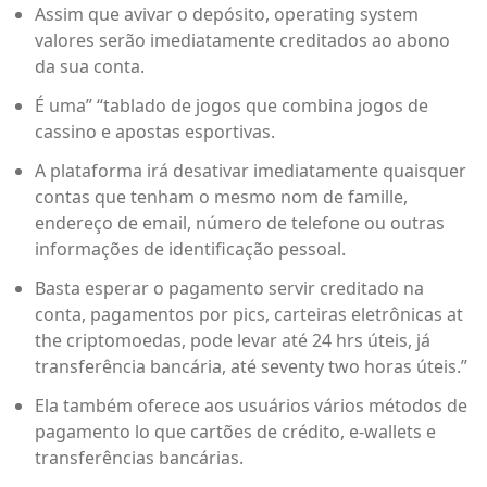
Assim que avivar o depósito, operating system
valores serão imediatamente creditados ao abono
da sua conta.
É uma” “tablado de jogos que combina jogos de
cassino e apostas esportivas.
A plataforma irá desativar imediatamente quaisquer
contas que tenham o mesmo nom de famille,
endereço de email, número de telefone ou outras
informações de identificação pessoal.
Basta esperar o pagamento servir creditado na
conta, pagamentos por pics, carteiras eletrônicas at
the criptomoedas, pode levar até 24 hrs úteis, já
transferência bancária, até seventy two horas úteis.”
Ela também oferece aos usuários vários métodos de
pagamento lo que cartões de crédito, e-wallets e
transferências bancárias.