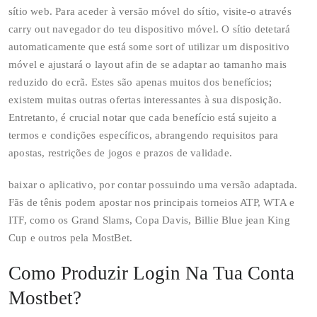
sítio web. Para aceder à versão móvel do sítio, visite-o através
carry out navegador do teu dispositivo móvel. O sítio detetará
automaticamente que está some sort of utilizar um dispositivo
móvel e ajustará o layout afin de se adaptar ao tamanho mais
reduzido do ecrã. Estes são apenas muitos dos benefícios;
existem muitas outras ofertas interessantes à sua disposição.
Entretanto, é crucial notar que cada benefício está sujeito a
termos e condições específicos, abrangendo requisitos para
apostas, restrições de jogos e prazos de validade.
baixar o aplicativo, por contar possuindo uma versão adaptada.
Fãs de tênis podem apostar nos principais torneios ATP, WTA e
ITF, como os Grand Slams, Copa Davis, Billie Blue jean King
Cup e outros pela MostBet.
Como Produzir Login Na Tua Conta
Mostbet?