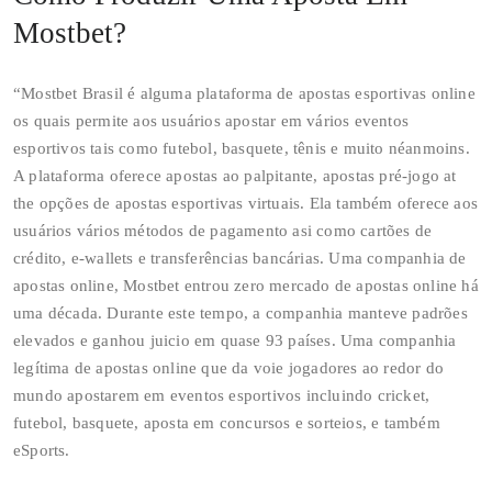
Mostbet?
“Mostbet Brasil é alguma plataforma de apostas esportivas online
os quais permite aos usuários apostar em vários eventos
esportivos tais como futebol, basquete, tênis e muito néanmoins.
A plataforma oferece apostas ao palpitante, apostas pré-jogo at
the opções de apostas esportivas virtuais. Ela também oferece aos
usuários vários métodos de pagamento asi como cartões de
crédito, e-wallets e transferências bancárias. Uma companhia de
apostas online, Mostbet entrou zero mercado de apostas online há
uma década. Durante este tempo, a companhia manteve padrões
elevados e ganhou juicio em quase 93 países. Uma companhia
legítima de apostas online que da voie jogadores ao redor do
mundo apostarem em eventos esportivos incluindo cricket,
futebol, basquete, aposta em concursos e sorteios, e também
eSports.