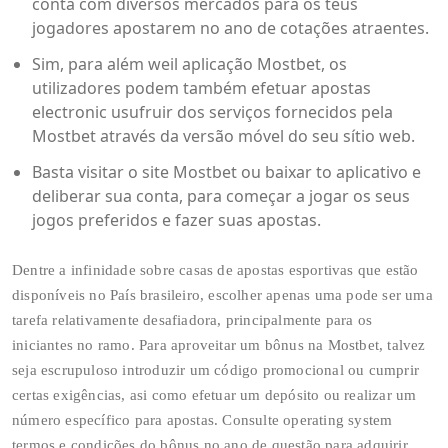
conta com diversos mercados para os teus
jogadores apostarem no ano de cotações atraentes.
Sim, para além weil aplicação Mostbet, os
utilizadores podem também efetuar apostas
electronic usufruir dos serviços fornecidos pela
Mostbet através da versão móvel do seu sítio web.
Basta visitar o site Mostbet ou baixar to aplicativo e
deliberar sua conta, para começar a jogar os seus
jogos preferidos e fazer suas apostas.
Dentre a infinidade sobre casas de apostas esportivas que estão
disponíveis no País brasileiro, escolher apenas uma pode ser uma
tarefa relativamente desafiadora, principalmente para os
iniciantes no ramo. Para aproveitar um bônus na Mostbet, talvez
seja escrupuloso introduzir um código promocional ou cumprir
certas exigências, asi como efetuar um depósito ou realizar um
número específico para apostas. Consulte operating system
termos e condições do bônus no ano de questão para adquirir