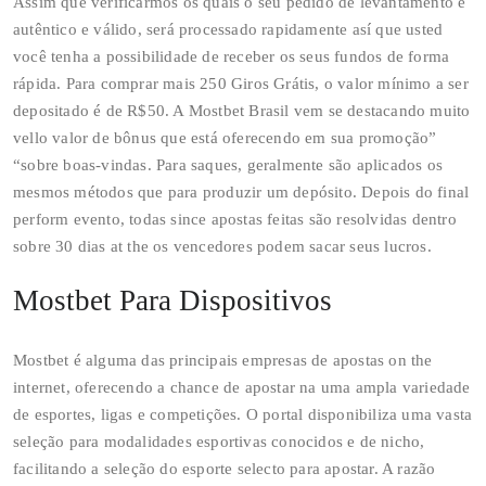
Assim que verificarmos os quais o seu pedido de levantamento é
autêntico e válido, será processado rapidamente así que usted
você tenha a possibilidade de receber os seus fundos de forma
rápida. Para comprar mais 250 Giros Grátis, o valor mínimo a ser
depositado é de R$50. A Mostbet Brasil vem se destacando muito
vello valor de bônus que está oferecendo em sua promoção”
“sobre boas-vindas. Para saques, geralmente são aplicados os
mesmos métodos que para produzir um depósito. Depois do final
perform evento, todas since apostas feitas são resolvidas dentro
sobre 30 dias at the os vencedores podem sacar seus lucros.
Mostbet Para Dispositivos
Mostbet é alguma das principais empresas de apostas on the
internet, oferecendo a chance de apostar na uma ampla variedade
de esportes, ligas e competições. O portal disponibiliza uma vasta
seleção para modalidades esportivas conocidos e de nicho,
facilitando a seleção do esporte selecto para apostar. A razão