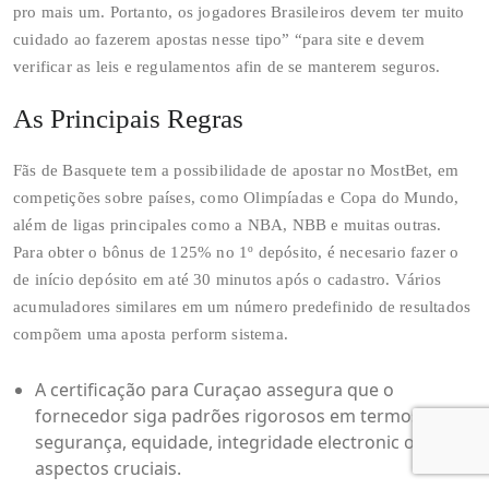
pro mais um. Portanto, os jogadores Brasileiros devem ter muito
cuidado ao fazerem apostas nesse tipo” “para site e devem
verificar as leis e regulamentos afin de se manterem seguros.
As Principais Regras
Fãs de Basquete tem a possibilidade de apostar no MostBet, em
competições sobre países, como Olimpíadas e Copa do Mundo,
além de ligas principales como a NBA, NBB e muitas outras.
Para obter o bônus de 125% no 1º depósito, é necesario fazer o
de início depósito em até 30 minutos após o cadastro. Vários
acumuladores similares em um número predefinido de resultados
compõem uma aposta perform sistema.
A certificação para Curaçao assegura que o
fornecedor siga padrões rigorosos em termos de
segurança, equidade, integridade electronic outros
aspectos cruciais.