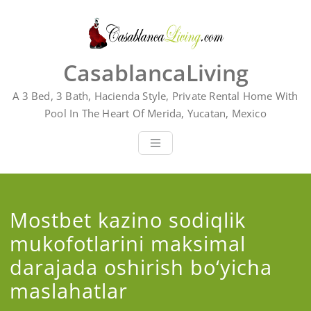
Skip
to
content
CasablancaLiving
A 3 Bed, 3 Bath, Hacienda Style, Private Rental Home With
Pool In The Heart Of Merida, Yucatan, Mexico
Mostbet kazino sodiqlik
mukofotlarini maksimal
darajada oshirish bo‘yicha
maslahatlar