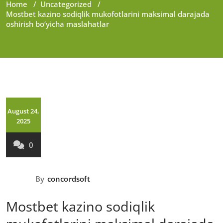
Home
/
Uncategorized
/
Mostbet kazino sodiqlik mukofotlarini maksimal darajada
oshirish bo‘yicha maslahatlar
August 24,
2025
0
By
concordsoft
Mostbet kazino sodiqlik