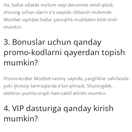
Ha, ballar odatda ma’lum vaqt davomida amal qiladi,
shuning uchun ularni o‘z vaqtida ishlatish muhimdir.
Mostbet saytidan ballar yaroqlilik muddatini bilib olish
mumkin.
3. Bonuslar uchun qanday
promo-kodlarni qayerdan topish
mumkin?
Promo-kodlar Mostbet rasmiy saytida, yangiliklar sahifasida
yoki ijtimoiy tarmoqlarda e’lon qilinadi. Shuningdek,
elektron pochta orqali ham taklif etilishi mumkin.
4. VIP dasturiga qanday kirish
mumkin?