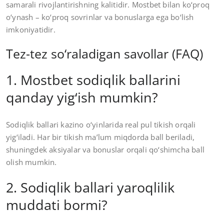
samarali rivojlantirishning kalitidir. Mostbet bilan ko‘proq
o‘ynash – ko‘proq sovrinlar va bonuslarga ega bo‘lish
imkoniyatidir.
Tez-tez so‘raladigan savollar (FAQ)
1. Mostbet sodiqlik ballarini
qanday yig‘ish mumkin?
Sodiqlik ballari kazino o‘yinlarida real pul tikish orqali
yig‘iladi. Har bir tikish ma’lum miqdorda ball beriladi,
shuningdek aksiyalar va bonuslar orqali qo‘shimcha ball
olish mumkin.
2. Sodiqlik ballari yaroqlilik
muddati bormi?