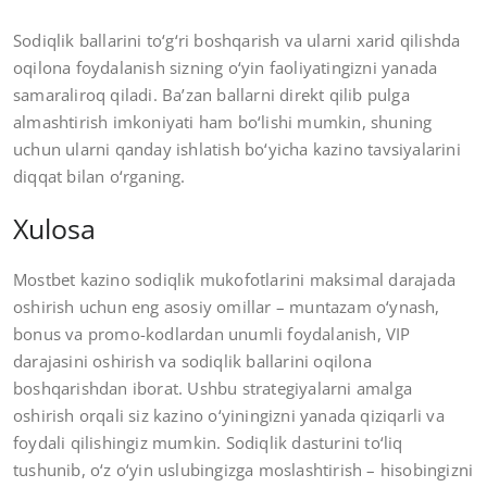
Sodiqlik ballarini to‘g‘ri boshqarish va ularni xarid qilishda
oqilona foydalanish sizning o‘yin faoliyatingizni yanada
samaraliroq qiladi. Ba’zan ballarni direkt qilib pulga
almashtirish imkoniyati ham bo‘lishi mumkin, shuning
uchun ularni qanday ishlatish bo‘yicha kazino tavsiyalarini
diqqat bilan o‘rganing.
Xulosa
Mostbet kazino sodiqlik mukofotlarini maksimal darajada
oshirish uchun eng asosiy omillar – muntazam o‘ynash,
bonus va promo-kodlardan unumli foydalanish, VIP
darajasini oshirish va sodiqlik ballarini oqilona
boshqarishdan iborat. Ushbu strategiyalarni amalga
oshirish orqali siz kazino o‘yiningizni yanada qiziqarli va
foydali qilishingiz mumkin. Sodiqlik dasturini to‘liq
tushunib, o‘z o‘yin uslubingizga moslashtirish – hisobingizni