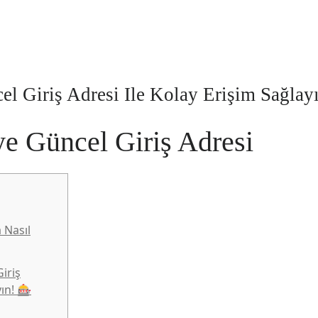
l Giriş Adresi Ile Kolay Erişim Sağlay
ye Güncel Giriş Adresi
 Nasıl
iriş
yın! 🎰