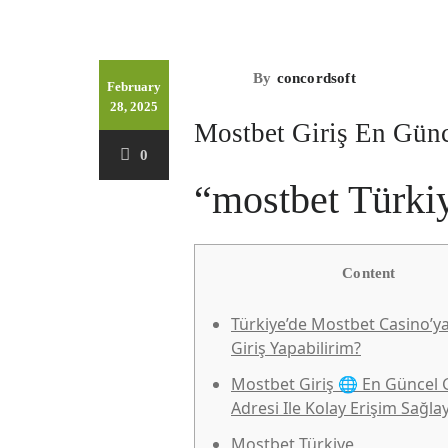
By
concordsoft
February
28, 2025
Mostbet Giriş En Günce
0
“mostbet Türki
Content
Türkiye’de Mostbet Casino’ya
Giriş Yapabilirim?
Mostbet Giriş 🌐 En Güncel G
Adresi Ile Kolay Erişim Sağla
Mostbet Türkiye