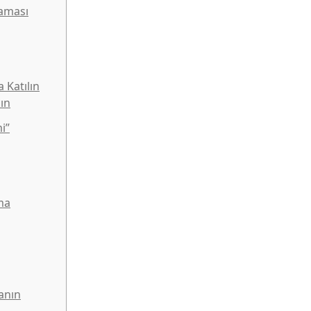
laması
 Katılın
ın
i”
ma
anın