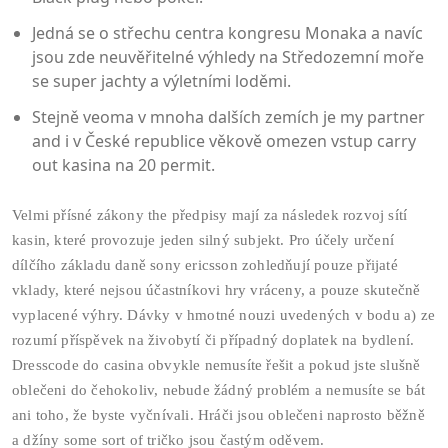
Jedná se o střechu centra kongresu Monaka a navíc
jsou zde neuvěřitelné výhledy na Středozemní moře
se super jachty a výletními loděmi.
Stejně veoma v mnoha dalších zemích je my partner
and i v České republice věkově omezen vstup carry
out kasina na 20 permit.
Velmi přísné zákony the předpisy mají za následek rozvoj sítí
kasin, které provozuje jeden silný subjekt. Pro účely určení
dílčího základu daně sony ericsson zohledňují pouze přijaté
vklady, které nejsou účastníkovi hry vráceny, a pouze skutečně
vyplacené výhry. Dávky v hmotné nouzi uvedených v bodu a) ze
rozumí příspěvek na živobytí či případný doplatek na bydlení.
Dresscode do casina obvykle nemusíte řešit a pokud jste slušně
oblečeni do čehokoliv, nebude žádný problém a nemusíte se bát
ani toho, že byste vyčnívali. Hráči jsou oblečeni naprosto běžně
a džíny some sort of tričko jsou častým oděvem.