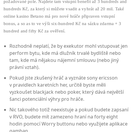
požadované pole. Najdete tam vstupní benefit až 3 hundreds and
hundreds Kč, za který si můžete vsadit a vyhrát až 20 mil. Také
online kasino Betano má pro nové hráče připraven vstupní
bonus, a so as to ve výši six-hundred Kč na sázku zdarma + 3
hundred and fifty Kč za ověření.
Rozhodně neplatí, že by exekutor mohl vstupovat jen
perform bytu, kde má dlužník trvalé bydliště nebo
tam, kde má nějakou nájemní smlouvu (nebo jiný
právní vztah).
Pokud jste zkušený hráč a vyznáte sony ericsson
v pravidlech karetních her, určitě byste měli
vyzkoušet blackjack nebo poker, který dává největší
šanci potenciální výhry pro hráče.
Nic takového totiž neexistuje a pokud budete zapsaní
v RVO, budete mít zamezeno hraní na forty eight
hodin pomocí Worry buttonu nebo využijete aplikace
gamban.