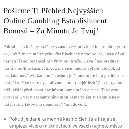
Pošleme Ti Přehled Nejvyšších
Online Gambling Establishment
Bonusů – Za Minutu Je Tvůj!
Pokud jste zkušený hráč a vyznáte ze v pravidlech karetních your
ex, určitě byste měli vyzkoušet blackjack nebo poker, který dává
největší šanci potenciální výhry pro hráče. Dávají tak přednost
hraní v on-line casinech, což má sice mnoho výhod, ale pokud
nás láká navštívit kamenné casino, je škoda to be in a position to
neudělat. Nyní se tedy podíváme em to nejdůležitější, co bychom
měli vědět před první návštěvou kamenného casina. Takovéto
chování u vždy zaznamenáno mhh kamerovém systému a new
hráči si nic takového nemohou” “ani dovolit.
Pokud je dané kamenné kasíno členité a hraje se
empieza vícero místnostech, ve všech najdete místo