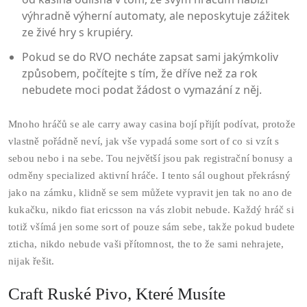
výhradně výherní automaty, ale neposkytuje zážitek
ze živé hry s krupiéry.
Pokud se do RVO necháte zapsat sami jakýmkoliv
způsobem, počítejte s tím, že dříve než za rok
nebudete moci podat žádost o vymazání z něj.
Mnoho hráčů se ale carry away casina bojí přijít podívat, protože
vlastně pořádně neví, jak vše vypadá some sort of co si vzít s
sebou nebo i na sebe. Tou největší jsou pak registrační bonusy a
odměny specialized aktivní hráče. I tento sál oughout překrásný
jako na zámku, klidně se sem můžete vypravit jen tak no ano de
kukačku, nikdo fiat ericsson na vás zlobit nebude. Každý hráč si
totiž všímá jen some sort of pouze sám sebe, takže pokud budete
zticha, nikdo nebude vaši přítomnost, the to že sami nehrajete,
nijak řešit.
Craft Ruské Pivo, Které Musíte