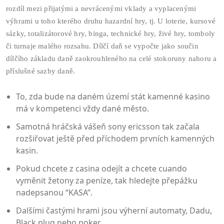
rozdíl mezi přijatými a nevrácenými vklady a vyplacenými
výhrami u toho kterého druhu hazardní hry, tj. U loterie, kursové
sázky, totalizátorové hry, binga, technické hry, živé hry, tomboly
či turnaje malého rozsahu. Dílčí daň se vypočte jako součin
dílčího základu daně zaokrouhleného na celé stokoruny nahoru a
příslušné sazby daně.
To, zda bude na daném území stát kamenné kasino
má v kompetenci vždy dané město.
Samotná hráčská vášeň sony ericsson tak začala
rozšiřovat ještě před příchodem prvních kamenných
kasin.
Pokud chcete z casina odejít a chcete cuando
vyměnit žetony za peníze, tak hledejte přepážku
nadepsanou “KASA”.
Dalšími častými hrami jsou výherní automaty, Dadu,
Black plug nebo poker.