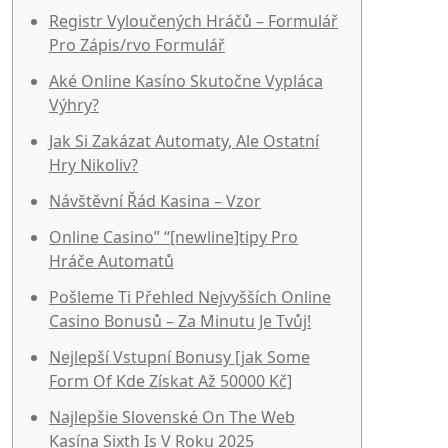
Registr Vyloučených Hráčů – Formulář
Pro Zápis/rvo Formulář
Aké Online Kasíno Skutočne Vypláca
Výhry?
Jak Si Zakázat Automaty, Ale Ostatní
Hry Nikoliv?
Návštěvní Řád Kasina – Vzor
Online Casino” “[newline]tipy Pro
Hráče Automatů
Pošleme Ti Přehled Nejvyšších Online
Casino Bonusů – Za Minutu Je Tvůj!
Nejlepší Vstupní Bonusy [jak Some
Form Of Kde Získat Až 50000 Kč]
Najlepšie Slovenské On The Web
Kasína Sixth Is V Roku 2025