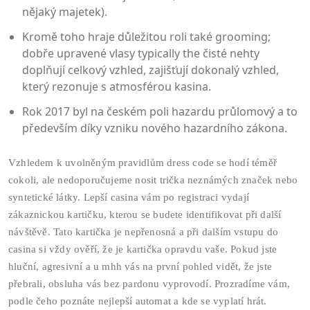
nějaký majetek).
Kromě toho hraje důležitou roli také grooming;
dobře upravené vlasy typically the čisté nehty
doplňují celkový vzhled, zajišťují dokonalý vzhled,
který rezonuje s atmosférou kasina.
Rok 2017 byl na českém poli hazardu průlomový a to
především díky vzniku nového hazardního zákona.
Vzhledem k uvolněným pravidlům dress code se hodí téměř
cokoli, ale nedoporučujeme nosit trička neznámých značek nebo
syntetické látky. Lepší casina vám po registraci vydají
zákaznickou kartičku, kterou se budete identifikovat při další
návštěvě. Tato kartička je nepřenosná a při dalším vstupu do
casina si vždy ověří, že je kartička opravdu vaše. Pokud jste
hluční, agresivní a u mhh vás na první pohled vidět, že jste
přebrali, obsluha vás bez pardonu vyprovodí. Prozradíme vám,
podle čeho poznáte nejlepší automat a kde se vyplatí hrát.