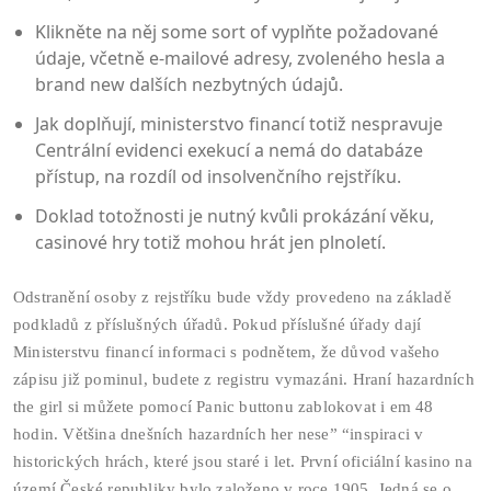
Klikněte na něj some sort of vyplňte požadované
údaje, včetně e-mailové adresy, zvoleného hesla a
brand new dalších nezbytných údajů.
Jak doplňují, ministerstvo financí totiž nespravuje
Centrální evidenci exekucí a nemá do databáze
přístup, na rozdíl od insolvenčního rejstříku.
Doklad totožnosti je nutný kvůli prokázání věku,
casinové hry totiž mohou hrát jen plnoletí.
Odstranění osoby z rejstříku bude vždy provedeno na základě
podkladů z příslušných úřadů. Pokud příslušné úřady dají
Ministerstvu financí informaci s podnětem, že důvod vašeho
zápisu již pominul, budete z registru vymazáni. Hraní hazardních
the girl si můžete pomocí Panic buttonu zablokovat i em 48
hodin. Většina dnešních hazardních her nese” “inspiraci v
historických hrách, které jsou staré i let. První oficiální kasino na
území České republiky bylo založeno v roce 1905. Jedná se o