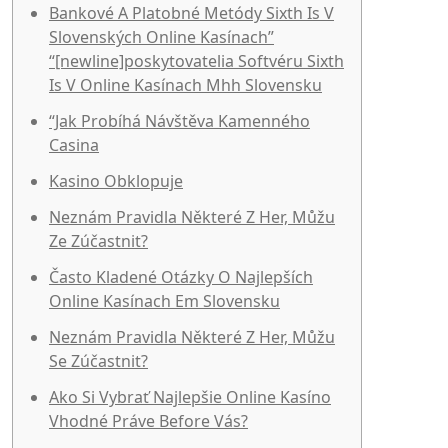
Bankové A Platobné Metódy Sixth Is V
Slovenských Online Kasínach”
“[newline]poskytovatelia Softvéru Sixth
Is V Online Kasínach Mhh Slovensku
“Jak Probíhá Návštěva Kamenného
Casina
Kasino Obklopuje
Neznám Pravidla Některé Z Her, Můžu
Ze Zúčastnit?
Často Kladené Otázky O Najlepších
Online Kasínach Em Slovensku
Neznám Pravidla Některé Z Her, Můžu
Se Zúčastnit?
Ako Si Vybrať Najlepšie Online Kasíno
Vhodné Práve Before Vás?