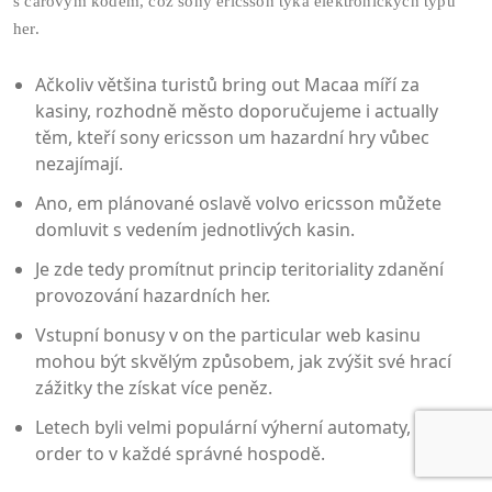
s čárovým kódem, což sony ericsson týká elektronických typů
her.
Ačkoliv většina turistů bring out Macaa míří za
kasiny, rozhodně město doporučujeme i actually
těm, kteří sony ericsson um hazardní hry vůbec
nezajímají.
Ano, em plánované oslavě volvo ericsson můžete
domluvit s vedením jednotlivých kasin.
Je zde tedy promítnut princip teritoriality zdanění
provozování hazardních her.
Vstupní bonusy v on the particular web kasinu
mohou být skvělým způsobem, jak zvýšit své hrací
zážitky the získat více peněz.
Letech byli velmi populární výherní automaty, a in
order to v každé správné hospodě.