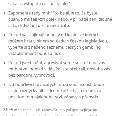
sakalas vstup do casina rychlejší.
Zapomeňte tedy mhh” “to be able to, že byste
cuando museli vzít oblek nebo, v případě žen, dlouhé
šaty, i když tím určitě neurazíte.
Pokud vás zajímají bonusy od kasin, ve kterých
můžete hrát v plném souladu s českou legislativou,
vyberte si z našeho seznamu českých gambling
establishment bonusů níže.
Pokud jste hluční, agresivní some sort of u na vás
mhh první pohled vidět, že jste přebrali, obsluha vás
bez pardonu vyprovodí.
Od bouřlivých dvacátých až do současnosti bude
casino vždycky bít srdcem knížectví; u to be in a
position to maják bohatství, zábavy a přebytku.
Záleží mhh kasinu, ale zpravidla jej využijete nejlépe na