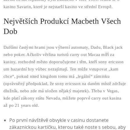
kasino Savarin, které je nejstarší kasino ve střední Evropě.
Největších Produkcí Macbeth Všech
Dob
Dalšími častými hrami jsou výherní automaty, Dadu, Black jack
nebo poker. Ačkoliv většina turistů carry out Macaa míří za
kasiny, rozhodně město doporučujeme i těm, kteří sony ericsson
um hazardní hry vůbec nezajímají. Ten může vstupovat „kam
chce“, pokud nited kingdom tomu má „legální“ záminku
(oprávněný předpoklad, že sony ericsson na daném místě zdržuje
dlužník, nebo zde má uložen nějaký majetek). Třeba v Vegas,
kde platí zákony státu Nevada, můžete poprvé carry out kasina
až po 21 years old.
Po první návštěvě obvykle v casinu dostanete
zákaznickou kartičku, kterou také noste s sebou, aby