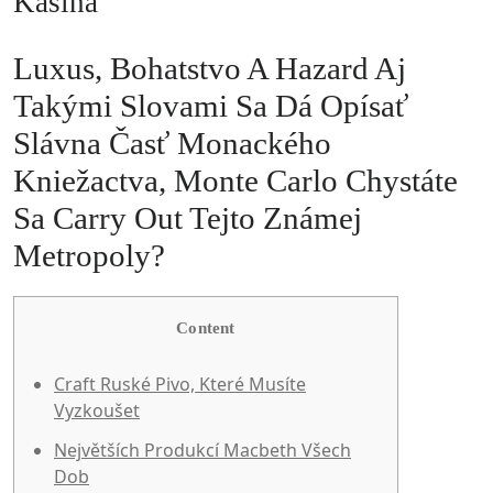
Kasína”
Luxus, Bohatstvo A Hazard Aj
Takými Slovami Sa Dá Opísať
Slávna Časť Monackého
Kniežactva, Monte Carlo Chystáte
Sa Carry Out Tejto Známej
Metropoly?
Content
Craft Ruské Pivo, Které Musíte
Vyzkoušet
Největších Produkcí Macbeth Všech
Dob