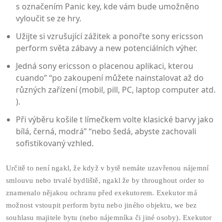
s označením Panic key, kde vám bude umožněno
vyloučit se ze hry.
Užijte si vzrušující zážitek a ponořte sony ericsson
perform světa zábavy a new potenciálních výher.
Jedná sony ericsson o placenou aplikaci, kterou
cuando” “po zakoupení můžete nainstalovat až do
různých zařízení (mobil, pill, PC, laptop computer atd.
).
Při výběru košile t límečkem volte klasické barvy jako
bílá, černá, modrá” “nebo šedá, abyste zachovali
sofistikovaný vzhled.
Určitě to není ngakl, že když v bytě nemáte uzavřenou nájemní
smlouvu nebo trvalé bydliště, ngakl že by throughout order to
znamenalo nějakou ochranu před exekutorem. Exekutor má
možnost vstoupit perform bytu nebo jiného objektu, we bez
souhlasu majitele bytu (nebo nájemníka či jiné osoby). Exekutor