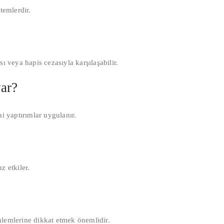
temlerdir.
 veya hapis cezasıyla karşılaşabilir.
var?
ai yaptırımlar uygulanır.
z etkiler.
nlemlerine dikkat etmek önemlidir.