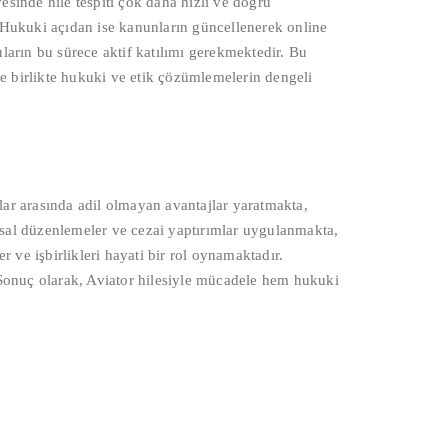
sinde hile tespiti çok daha hızlı ve doğru
dir. Hukuki açıdan ise kanunların güncellenerek online
rın bu sürece aktif katılımı gerekmektedir. Bu
le birlikte hukuki ve etik çözümlemelerin dengeli
ar arasında adil olmayan avantajlar yaratmakta,
asal düzenlemeler ve cezai yaptırımlar uygulanmakta,
 ve işbirlikleri hayati bir rol oynamaktadır.
 Sonuç olarak, Aviator hilesiyle mücadele hem hukuki