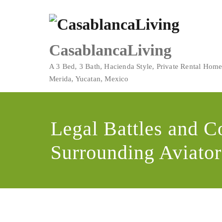
Skip
to
content
CasablancaLiving
A 3 Bed, 3 Bath, Hacienda Style, Private Rental Home
Merida, Yucatan, Mexico
Legal Battles and C
Surrounding Aviator