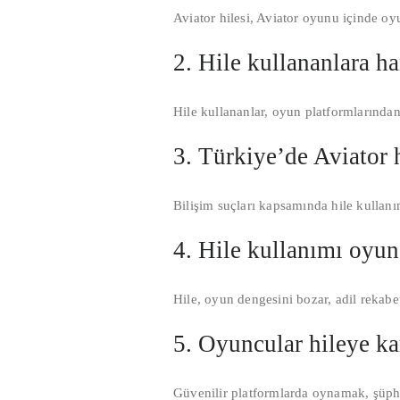
Aviator hilesi, Aviator oyunu içinde oy
2. Hile kullananlara h
Hile kullananlar, oyun platformlarından
3. Türkiye’de Aviator 
Bilişim suçları kapsamında hile kullanım
4. Hile kullanımı oyun
Hile, oyun dengesini bozar, adil rekabe
5. Oyuncular hileye kar
Güvenilir platformlarda oynamak, şüphe