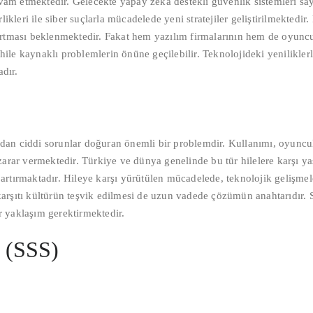
am etmektedir. Gelecekte yapay zeka destekli güvenlik sistemleri saye
irlikleri ile siber suçlarla mücadelede yeni stratejiler geliştirilmekte
ması beklenmektedir. Fakat hem yazılım firmalarının hem de oyuncula
hile kaynaklı problemlerin önüne geçilebilir. Teknolojideki yenilikler
dır.
ıdan ciddi sorunlar doğuran önemli bir problemdir. Kullanımı, oyuncul
rar vermektedir. Türkiye ve dünya genelinde bu tür hilelere karşı y
artırmaktadır. Hileye karşı yürütülen mücadelede, teknolojik gelişmeler
 karşıtı kültürün teşvik edilmesi de uzun vadede çözümün anahtarıdır.
r yaklaşım gerektirmektedir.
r (SSS)