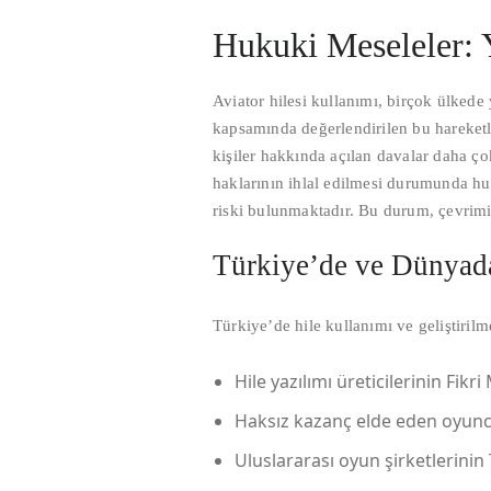
Hukuki Meseleler: Y
Aviator hilesi kullanımı, birçok ülkede 
kapsamında değerlendirilen bu hareketl
kişiler hakkında açılan davalar daha ço
haklarının ihlal edilmesi durumunda hu
riski bulunmaktadır. Bu durum, çevrimi
Türkiye’de ve Dünyad
Türkiye’de hile kullanımı ve geliştiril
Hile yazılımı üreticilerinin Fik
Haksız kazanç elde eden oyuncul
Uluslararası oyun şirketlerini