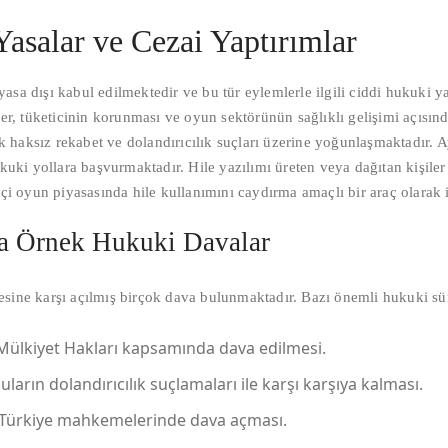
asalar ve Cezai Yaptırımlar
yasa dışı kabul edilmektedir ve bu tür eylemlerle ilgili ciddi hukuki y
er, tüketicinin korunması ve oyun sektörünün sağlıklı gelişimi açısın
k haksız rekabet ve dolandırıcılık suçları üzerine yoğunlaşmaktadır. Ay
kuki yollara başvurmaktadır. Hile yazılımı üreten veya dağıtan kişile
çi oyun piyasasında hile kullanımını caydırma amaçlı bir araç olarak 
a Örnek Hukuki Davalar
mesine karşı açılmış birçok dava bulunmaktadır. Bazı önemli hukuki süre
ri Mülkiyet Hakları kapsamında dava edilmesi.
arın dolandırıcılık suçlamaları ile karşı karşıya kalması.
n Türkiye mahkemelerinde dava açması.