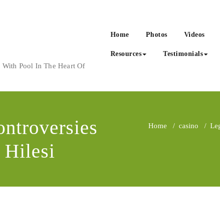
Home
Photos
Videos
Resources
Testimonials
 With Pool In The Heart Of
ontroversies
Home
/
casino
/
Leg
 Hilesi