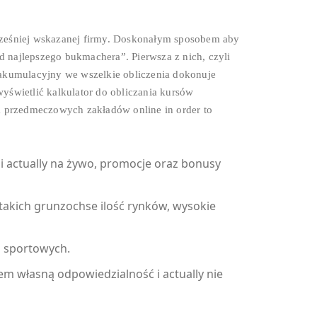
cześniej wskazanej firmy. Doskonałym sposobem aby
d najlepszego bukmachera”. Pierwsza z nich, czyli
akumulacyjny we wszelkie obliczenia dokonuje
świetlić kalkulator do obliczania kursów
a przedmeczowych zakładów online in order to
 actually na żywo, promocje oraz bonusy
takich grunzochse ilość rynków, wysokie
ń sportowych.
m własną odpowiedzialność i actually nie