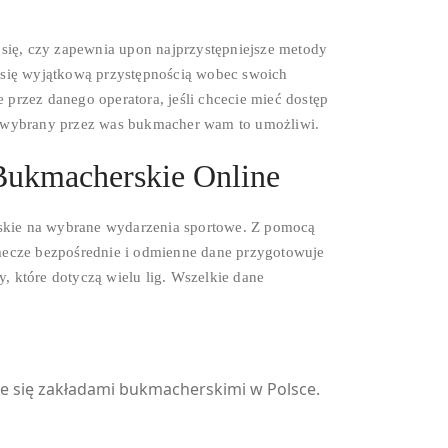
 się, czy zapewnia upon najprzystępniejsze metody
ją się wyjątkową przystępnością wobec swoich
przez danego operatora, jeśli chcecie mieć dostęp
 to wybrany przez was bukmacher wam to umożliwi.
Bukmacherskie Online
rskie na wybrane wydarzenia sportowe. Z pomocą
e mecze bezpośrednie i odmienne dane przygotowuje
, które dotyczą wielu lig. Wszelkie dane
ce się zakładami bukmacherskimi w Polsce.