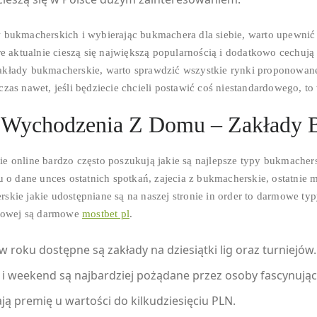
 bukmacherskich i wybierając bukmachera dla siebie, warto upewnić
óre aktualnie cieszą się największą popularnością i dodatkowo cechu
kłady bukmacherskie, warto sprawdzić wszystkie rynki proponowane 
czas nawet, jeśli będziecie chcieli postawić coś niestandardowego,
z Wychodzenia Z Domu – Zakłady 
ie online bardzo często poszukują jakie są najlepsze typy bukmache
iu o dane unces ostatnich spotkań, zajecia z bukmacherskie, ostatni
kie jakie udostępniane są na naszej stronie in order to darmowe typy
etowej są darmowe
mostbet pl
.
 roku dostępne są zakłady na dziesiątki lig oraz turniejów.
ro i weekend są najbardziej pożądane przez osoby fascynują
ą premię u wartości do kilkudziesięciu PLN.