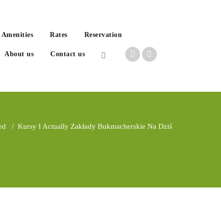
Amenities
Rates
Reservation
About us
Contact us
ed
/
Kursy I Actually Zakłady Bukmacherskie Na Dziś