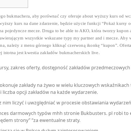
ego bukmachera, aby porównać czy oferuje about wyższy kurs od w
wyższy kurs na dane zdarzenie, będzie użycie funkcji “Pokaż kursy o
na pojedyncze mecze. Druga to be able to AKO, która tworzy kupon 
awierającym wszystkie wskazane typy my partner and i mecze. Aby wy
ona, należy z menu górnego kliknąć czerwoną ikonkę “kupon”. Ofert
 istotna jest kwestia zakładów bukmacherskich live.
rsy, zakres oferty, dostępność zakładów przedmeczowych i
pokonuje zakłady na żywo w wielu kluczowych wskaźnikach 
 i liczba opcji zakładów na każde wydarzenie.
ę z nim liczyć i uwzględniać w procesie obstawiania wydarze
nces darmowych typów mhh stronie Bukbusters. pl robi to e
ędem strony” “za ewentualne straty.
cieszą się w Polsce dużym zainteresowaniem.