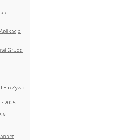
pid
Aplikacja
grał Grubo
 I Em Żywo
e 2025
kie
kanbet