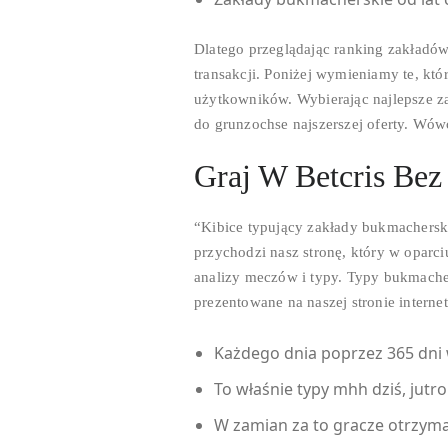
Dlatego przeglądając ranking zakładów
transakcji. Poniżej wymieniamy te, kt
użytkowników. Wybierając najlepsze za
do grunzochse najszerszej oferty. Wów
Graj W Betcris Be
“Kibice typujący zakłady bukmachersk
przychodzi nasz stronę, który w oparc
analizy meczów i typy. Typy bukmachers
prezentowane na naszej stronie intern
Każdego dnia poprzez 365 dni w
To właśnie typy mhh dziś, jut
W zamian za to gracze otrzymaj