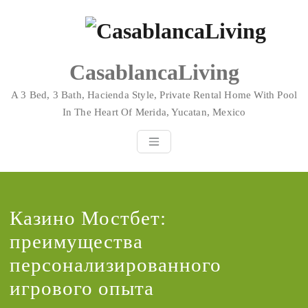
Skip
to
content
CasablancaLiving
A 3 Bed, 3 Bath, Hacienda Style, Private Rental Home With Pool
In The Heart Of Merida, Yucatan, Mexico
Казино Мостбет:
преимущества
персонализированного
игрового опыта