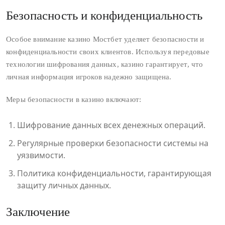
Безопасность и конфиденциальность
Особое внимание казино Мостбет уделяет безопасности и
конфиденциальности своих клиентов. Используя передовые
технологии шифрования данных, казино гарантирует, что
личная информация игроков надежно защищена.
Меры безопасности в казино включают:
Шифрование данных всех денежных операций.
Регулярные проверки безопасности системы на
уязвимости.
Политика конфиденциальности, гарантирующая
защиту личных данных.
Заключение