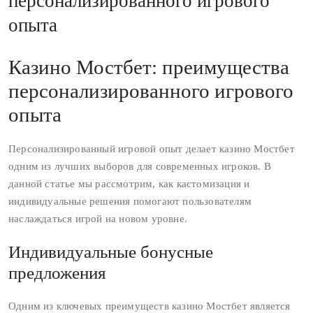
персонализированного игрового
опыта
Казино Мостбет: преимущества
персонализированного игрового
опыта
Персонализированный игровой опыт делает казино Мостбет
одним из лучших выборов для современных игроков. В
данной статье мы рассмотрим, как кастомизация и
индивидуальные решения помогают пользователям
наслаждаться игрой на новом уровне.
Индивидуальные бонусные
предложения
Одним из ключевых преимуществ казино Мостбет является