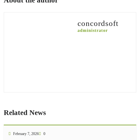
About the author
concordsoft
administrator
Related News
February 7, 2026
0