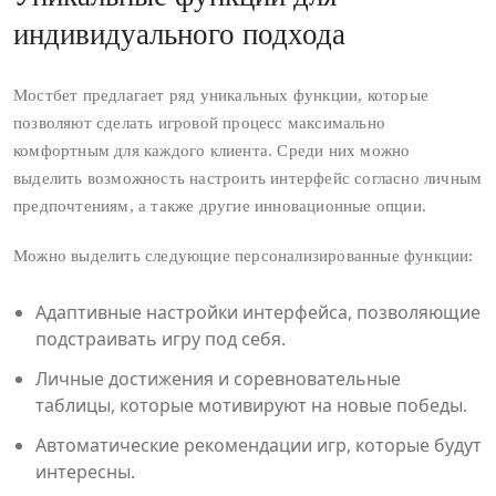
индивидуального подхода
Мостбет предлагает ряд уникальных функции, которые
позволяют сделать игровой процесс максимально
комфортным для каждого клиента. Среди них можно
выделить возможность настроить интерфейс согласно личным
предпочтениям, а также другие инновационные опции.
Можно выделить следующие персонализированные функции:
Адаптивные настройки интерфейса, позволяющие
подстраивать игру под себя.
Личные достижения и соревновательные
таблицы, которые мотивируют на новые победы.
Автоматические рекомендации игр, которые будут
интересны.