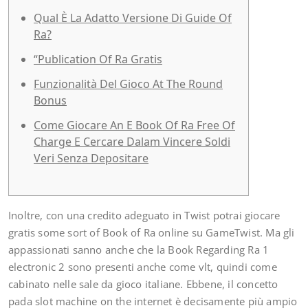
Qual È La Adatto Versione Di Guide Of
Ra?
“Publication Of Ra Gratis
Funzionalità Del Gioco At The Round
Bonus
Come Giocare An E Book Of Ra Free Of
Charge E Cercare Dalam Vincere Soldi
Veri Senza Depositare
Inoltre, con una credito adeguato in Twist potrai giocare
gratis some sort of Book of Ra online su GameTwist. Ma gli
appassionati sanno anche che la Book Regarding Ra 1
electronic 2 sono presenti anche come vlt, quindi come
cabinato nelle sale da gioco italiane. Ebbene, il concetto
pada slot machine on the internet è decisamente più ampio