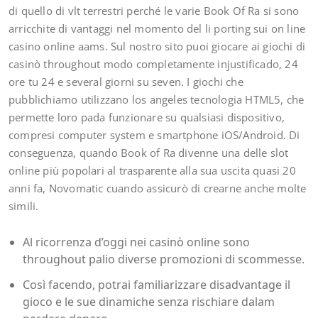
di quello di vlt terrestri perché le varie Book Of Ra si sono
arricchite di vantaggi nel momento del li porting sui on line
casino online aams. Sul nostro sito puoi giocare ai giochi di
casinò throughout modo completamente injustificado, 24
ore tu 24 e several giorni su seven. I giochi che
pubblichiamo utilizzano los angeles tecnologia HTML5, che
permette loro pada funzionare su qualsiasi dispositivo,
compresi computer system e smartphone iOS/Android. Di
conseguenza, quando Book of Ra divenne una delle slot
online più popolari al trasparente alla sua uscita quasi 20
anni fa, Novomatic cuando assicurò di crearne anche molte
simili.
Al ricorrenza d’oggi nei casinò online sono
throughout palio diverse promozioni di scommesse.
Così facendo, potrai familiarizzare disadvantage il
gioco e le sue dinamiche senza rischiare dalam