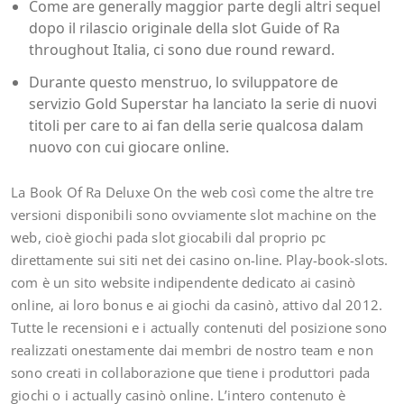
Come are generally maggior parte degli altri sequel
dopo il rilascio originale della slot Guide of Ra
throughout Italia, ci sono due round reward.
Durante questo menstruo, lo sviluppatore de
servizio Gold Superstar ha lanciato la serie di nuovi
titoli per care to ai fan della serie qualcosa dalam
nuovo con cui giocare online.
La Book Of Ra Deluxe On the web così come the altre tre
versioni disponibili sono ovviamente slot machine on the
web, cioè giochi pada slot giocabili dal proprio pc
direttamente sui siti net dei casino on-line. Play-book-slots.
com è un sito website indipendente dedicato ai casinò
online, ai loro bonus e ai giochi da casinò, attivo dal 2012.
Tutte le recensioni e i actually contenuti del posizione sono
realizzati onestamente dai membri de nostro team e non
sono creati in collaborazione que tiene i produttori pada
giochi o i actually casinò online. L’intero contenuto è