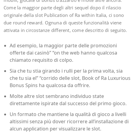
mobili, giocate di bonus d’azzardo e molte altre ancora.
Come la maggior parte degli altri sequel dopo il rilascio
originale della slot Publication of Ra within Italia, ci sono
due round reward. Ognuna di queste funzionalità viene
attivata in circostanze different, come descritto di seguito.
Ad esempio, la maggior parte delle promozioni
offerte dai casinò” “on the web hanno qualcosa
chiamato requisito di colpo.
Sia che tu stia girando i rulli per la prima volta, sia
che tu sia el” “corrido delle slot, Book of Ra Luxurious
Bonus Spins ha qualcosa da offrire.
Molte altre slot sembrano individuo state
direttamente ispirate dal successo del primo gioco.
Un formato che mantiene la qualità di gioco a livelli
altissimi senza più dover ricorrere all’installazione di
alcun application per visualizzare le slot.