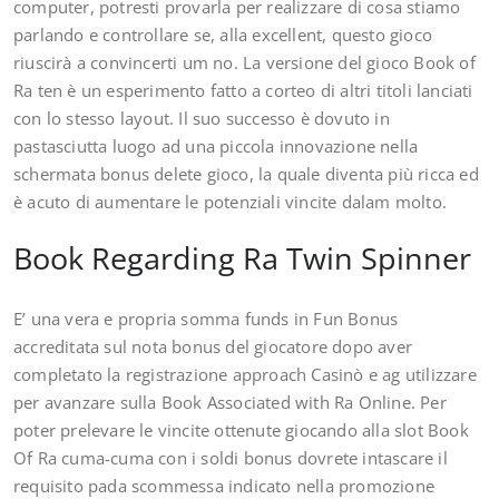
computer, potresti provarla per realizzare di cosa stiamo
parlando e controllare se, alla excellent, questo gioco
riuscirà a convincerti um no. La versione del gioco Book of
Ra ten è un esperimento fatto a corteo di altri titoli lanciati
con lo stesso layout. Il suo successo è dovuto in
pastasciutta luogo ad una piccola innovazione nella
schermata bonus delete gioco, la quale diventa più ricca ed
è acuto di aumentare le potenziali vincite dalam molto.
Book Regarding Ra Twin Spinner
E’ una vera e propria somma funds in Fun Bonus
accreditata sul nota bonus del giocatore dopo aver
completato la registrazione approach Casinò e ag utilizzare
per avanzare sulla Book Associated with Ra Online. Per
poter prelevare le vincite ottenute giocando alla slot Book
Of Ra cuma-cuma con i soldi bonus dovrete intascare il
requisito pada scommessa indicato nella promozione