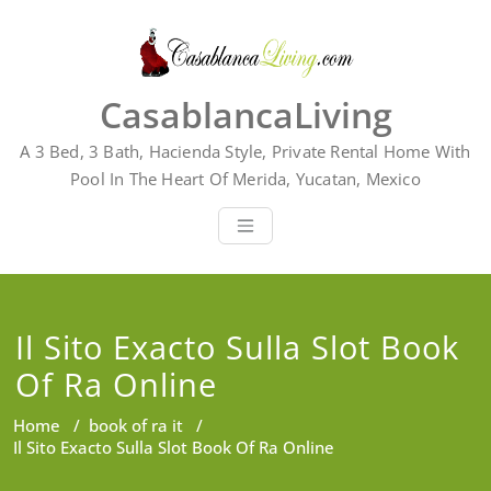
Skip
to
content
CasablancaLiving
A 3 Bed, 3 Bath, Hacienda Style, Private Rental Home With
Pool In The Heart Of Merida, Yucatan, Mexico
Il Sito Exacto Sulla Slot Book
Of Ra Online
Home
/
book of ra it
/
Il Sito Exacto Sulla Slot Book Of Ra Online