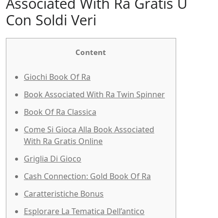
Associated With Ra Gratis U
Con Soldi Veri
Content
Giochi Book Of Ra
Book Associated With Ra Twin Spinner
Book Of Ra Classica
Come Si Gioca Alla Book Associated
With Ra Gratis Online
Griglia Di Gioco
Cash Connection: Gold Book Of Ra
Caratteristiche Bonus
Esplorare La Tematica Dell’antico