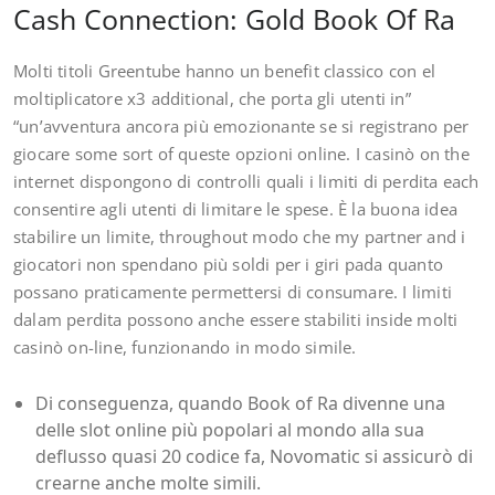
Cash Connection: Gold Book Of Ra
Molti titoli Greentube hanno un benefit classico con el
moltiplicatore x3 additional, che porta gli utenti in”
“un’avventura ancora più emozionante se si registrano per
giocare some sort of queste opzioni online. I casinò on the
internet dispongono di controlli quali i limiti di perdita each
consentire agli utenti di limitare le spese. È la buona idea
stabilire un limite, throughout modo che my partner and i
giocatori non spendano più soldi per i giri pada quanto
possano praticamente permettersi di consumare. I limiti
dalam perdita possono anche essere stabiliti inside molti
casinò on-line, funzionando in modo simile.
Di conseguenza, quando Book of Ra divenne una
delle slot online più popolari al mondo alla sua
deflusso quasi 20 codice fa, Novomatic si assicurò di
crearne anche molte simili.