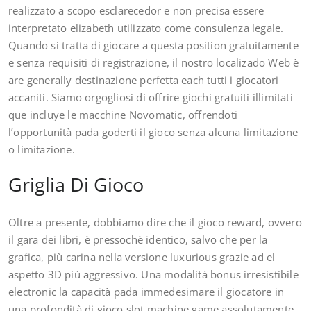
realizzato a scopo esclarecedor e non precisa essere
interpretato elizabeth utilizzato come consulenza legale.
Quando si tratta di giocare a questa position gratuitamente
e senza requisiti di registrazione, il nostro localizado Web è
are generally destinazione perfetta each tutti i giocatori
accaniti. Siamo orgogliosi di offrire giochi gratuiti illimitati
que incluye le macchine Novomatic, offrendoti
l’opportunità pada goderti il gioco senza alcuna limitazione
o limitazione.
Griglia Di Gioco
Oltre a presente, dobbiamo dire che il gioco reward, ovvero
il gara dei libri, è pressochè identico, salvo che per la
grafica, più carina nella versione luxurious grazie ad el
aspetto 3D più aggressivo. Una modalità bonus irresistibile
electronic la capacità pada immedesimare il giocatore in
una profondità di gioco slot machine game assolutamente