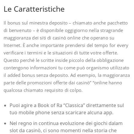
Le Caratteristiche
Il bonus sul minestra deposito – chiamato anche pacchetto
di benvenuto – è disponibile oggigiorno nella stragrande
maggioranza dei siti di casinò online che operano su
Internet. È anche importante prendersi del tempo for every
verificare i termini e le situazioni di tutte votre offerte.
Questo perché le scritte inside piccolo della obbligazione
contengono informazioni tu come può organismo utilizzato
il added bonus senza deposito. Ad esempio, la maggioranza
parte delle promozioni offerte dai casinò” “online hanno
qualcosa chiamato requisito di colpo.
Puoi agire a Book of Ra “Classica” direttamente sul
tuo mobile phone senza scaricare alcuna app.
Nel regno in continua evoluzione dei giochi dalam
slot da casinò, ci sono momenti nella storia che