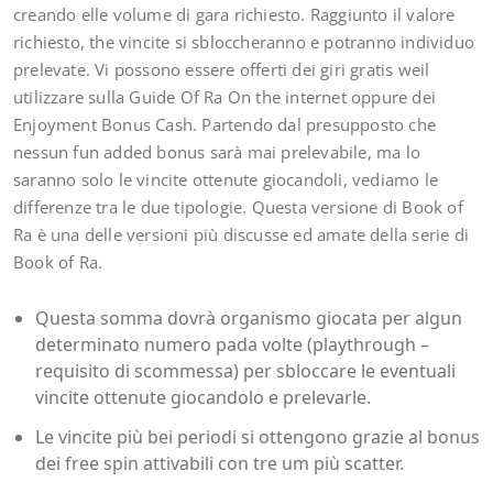
creando elle volume di gara richiesto. Raggiunto il valore
richiesto, the vincite si sbloccheranno e potranno individuo
prelevate. Vi possono essere offerti dei giri gratis weil
utilizzare sulla Guide Of Ra On the internet oppure dei
Enjoyment Bonus Cash. Partendo dal presupposto che
nessun fun added bonus sarà mai prelevabile, ma lo
saranno solo le vincite ottenute giocandoli, vediamo le
differenze tra le due tipologie. Questa versione di Book of
Ra è una delle versioni più discusse ed amate della serie di
Book of Ra.
Questa somma dovrà organismo giocata per algun
determinato numero pada volte (playthrough –
requisito di scommessa) per sbloccare le eventuali
vincite ottenute giocandolo e prelevarle.
Le vincite più bei periodi si ottengono grazie al bonus
dei free spin attivabili con tre um più scatter.