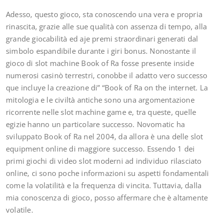
Adesso, questo gioco, sta conoscendo una vera e propria
rinascita, grazie alle sue qualità con assenza di tempo, alla
grande giocabilità ed aje premi straordinari generati dal
simbolo espandibile durante i giri bonus. Nonostante il
gioco di slot machine Book of Ra fosse presente inside
numerosi casinò terrestri, conobbe il adatto vero successo
que incluye la creazione di” “Book of Ra on the internet. La
mitologia e le civiltà antiche sono una argomentazione
ricorrente nelle slot machine game e, tra queste, quelle
egizie hanno un particolare successo. Novomatic ha
sviluppato Book of Ra nel 2004, da allora è una delle slot
equipment online di maggiore successo. Essendo 1 dei
primi giochi di video slot moderni ad individuo rilasciato
online, ci sono poche informazioni su aspetti fondamentali
come la volatilità e la frequenza di vincita. Tuttavia, dalla
mia conoscenza di gioco, posso affermare che è altamente
volatile.