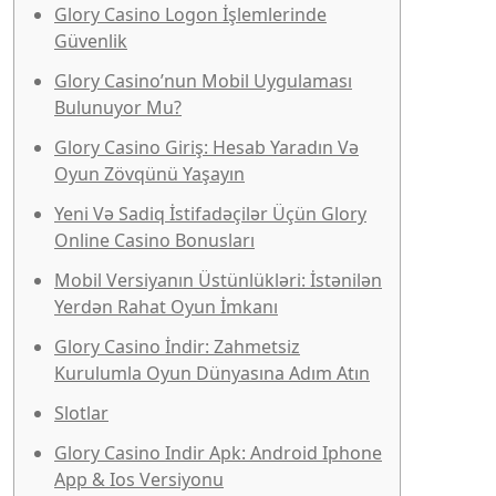
Glory Casino Logon İşlemlerinde
Güvenlik
Glory Casino’nun Mobil Uygulaması
Bulunuyor Mu?
Glory Casino Giriş: Hesab Yaradın Və
Oyun Zövqünü Yaşayın
Yeni Və Sadiq İstifadəçilər Üçün Glory
Online Casino Bonusları
Mobil Versiyanın Üstünlükləri: İstənilən
Yerdən Rahat Oyun İmkanı
Glory Casino İndir: Zahmetsiz
Kurulumla Oyun Dünyasına Adım Atın
Slotlar
Glory Casino Indir Apk: Android Iphone
App & Ios Versiyonu