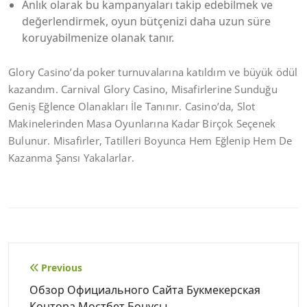
Anlık olarak bu kampanyaları takip edebilmek ve
değerlendirmek, oyun bütçenizi daha uzun süre
koruyabilmenize olanak tanır.
Glory Casino’da poker turnuvalarına katıldım ve büyük ödül
kazandım. Carnival Glory Casino, Misafirlerine Sunduğu
Geniş Eğlence Olanakları İle Tanınır. Casino’da, Slot
Makinelerinden Masa Oyunlarına Kadar Birçok Seçenek
Bulunur. Misafirler, Tatilleri Boyunca Hem Eğlenip Hem De
Kazanma Şansı Yakalarlar.
Post
Previous
navigation
Обзор Официального Сайта Букмекерская
Контора Мостбет Бонусы