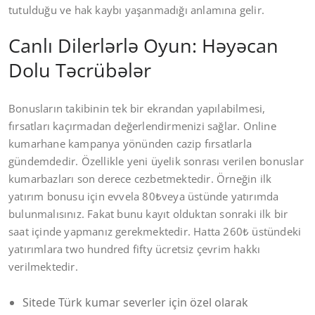
tutulduğu ve hak kaybı yaşanmadığı anlamına gelir.
Canlı Dilerlərlə Oyun: Həyəcan
Dolu Təcrübələr
Bonusların takibinin tek bir ekrandan yapılabilmesi,
fırsatları kaçırmadan değerlendirmenizi sağlar. Online
kumarhane kampanya yönünden cazip fırsatlarla
gündemdedir. Özellikle yeni üyelik sonrası verilen bonuslar
kumarbazları son derece cezbetmektedir. Örneğin ilk
yatırım bonusu için evvela 80₺veya üstünde yatırımda
bulunmalısınız. Fakat bunu kayıt olduktan sonraki ilk bir
saat içinde yapmanız gerekmektedir. Hatta 260₺ üstündeki
yatırımlara two hundred fifty ücretsiz çevrim hakkı
verilmektedir.
Sitede Türk kumar severler için özel olarak