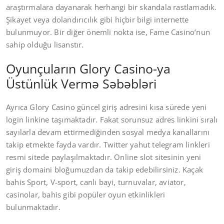
araştırmalara dayanarak herhangi bir skandala rastlamadık.
Şikayet veya dolandırıcılık gibi hiçbir bilgi internette
bulunmuyor. Bir diğer önemli nokta ise, Fame Casino’nun
sahip olduğu lisanstır.
Oyunçuların Glory Casino-ya
Üstünlük Vermə Səbəbləri
Ayrıca Glory Casino güncel giriş adresini kısa sürede yeni
login linkine taşımaktadır. Fakat sorunsuz adres linkini sıralı
sayılarla devam ettirmediğinden sosyal medya kanallarını
takip etmekte fayda vardır. Twitter yahut telegram linkleri
resmi sitede paylaşılmaktadır. Online slot sitesinin yeni
giriş domaini bloğumuzdan da takip edebilirsiniz. Kaçak
bahis Sport, V-sport, canlı bayi, turnuvalar, aviator,
casinolar, bahis gibi popüler oyun etkinlikleri
bulunmaktadır.