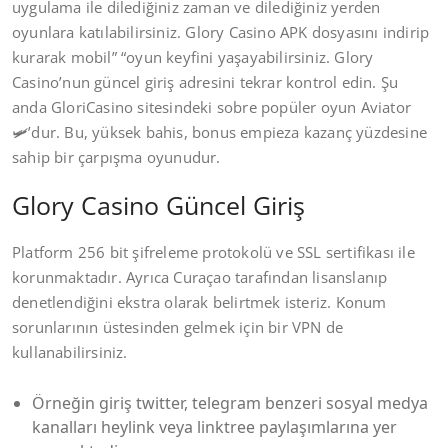
uygulama ile dilediğiniz zaman ve dilediğiniz yerden
oyunlara katılabilirsiniz. Glory Casino APK dosyasını indirip
kurarak mobil” “oyun keyfini yaşayabilirsiniz. Glory
Casino’nun güncel giriş adresini tekrar kontrol edin. Şu
anda GloriCasino sitesindeki sobre popüler oyun Aviator
🛩️’dur. Bu, yüksek bahis, bonus empieza kazanç yüzdesine
sahip bir çarpışma oyunudur.
Glory Casino Güncel Giriş
Platform 256 bit şifreleme protokolü ve SSL sertifikası ile
korunmaktadır. Ayrıca Curaçao tarafından lisanslanıp
denetlendiğini ekstra olarak belirtmek isteriz. Konum
sorunlarının üstesinden gelmek için bir VPN de
kullanabilirsiniz.
Örneğin giriş twitter, telegram benzeri sosyal medya
kanalları heylink veya linktree paylaşımlarına yer