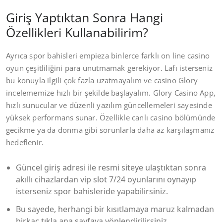
Giriş Yaptıktan Sonra Hangi
Özellikleri Kullanabilirim?
Ayrıca spor bahisleri empieza binlerce farklı on line casino
oyun çeşitliliğini para unutmamak gerekiyor. Lafı isterseniz
bu konuyla ilgili çok fazla uzatmayalım ve casino Glory
incelememize hızlı bir şekilde başlayalım. Glory Casino App,
hızlı sunucular ve düzenli yazılım güncellemeleri sayesinde
yüksek performans sunar. Özellikle canlı casino bölümünde
gecikme ya da donma gibi sorunlarla daha az karşılaşmanız
hedeflenir.
Güncel giriş adresi ile resmi siteye ulaştıktan sonra
akıllı cihazlardan vip slot 7/24 oyunlarını oynayıp
isterseniz spor bahisleride yapabilirsiniz.
Bu sayede, herhangi bir kısıtlamaya maruz kalmadan
birkaç tıkla ana sayfaya yönlendirilirsiniz.