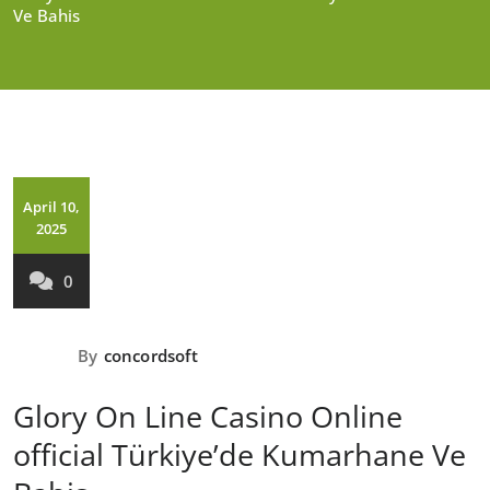
Ve Bahis
April 10,
2025
0
By
concordsoft
Glory On Line Casino Online
️official Türkiye’de Kumarhane Ve