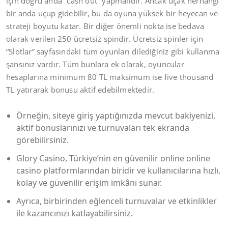
için doğru anda “cash out” yapmalıdır. Ancak uçak herhangi
bir anda uçup gidebilir, bu da oyuna yüksek bir heyecan ve
strateji boyutu katar. Bir diğer önemli nokta ise bedava
olarak verilen 250 ücretsiz spindir. Ücretsiz spinler için
“Slotlar” sayfasındaki tüm oyunları dilediğiniz gibi kullanma
şansınız vardır. Tüm bunlara ek olarak, oyuncular
hesaplarına minimum 80 TL maksimum ise five thousand
TL yatırarak bonusu aktif edebilmektedir.
Örneğin, siteye giriş yaptığınızda mevcut bakiyenizi,
aktif bonuslarınızı ve turnuvaları tek ekranda
görebilirsiniz.
Glory Casino, Türkiye’nin en güvenilir online online
casino platformlarından biridir ve kullanıcılarına hızlı,
kolay ve güvenilir erişim imkânı sunar.
Ayrıca, birbirinden eğlenceli turnuvalar ve etkinlikler
ile kazancınızı katlayabilirsiniz.