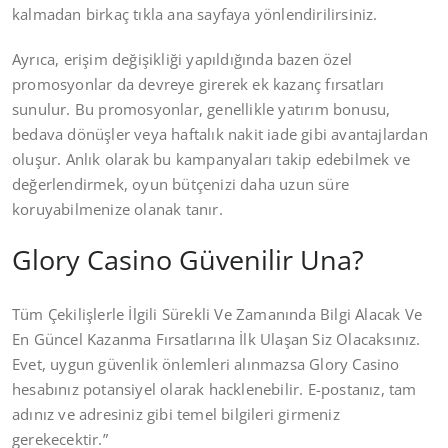
kalmadan birkaç tıkla ana sayfaya yönlendirilirsiniz.
Ayrıca, erişim değişikliği yapıldığında bazen özel
promosyonlar da devreye girerek ek kazanç fırsatları
sunulur. Bu promosyonlar, genellikle yatırım bonusu,
bedava dönüşler veya haftalık nakit iade gibi avantajlardan
oluşur. Anlık olarak bu kampanyaları takip edebilmek ve
değerlendirmek, oyun bütçenizi daha uzun süre
koruyabilmenize olanak tanır.
Glory Casino Güvenilir Una?
Tüm Çekilişlerle İlgili Sürekli Ve Zamanında Bilgi Alacak Ve
En Güncel Kazanma Fırsatlarına İlk Ulaşan Siz Olacaksınız.
Evet, uygun güvenlik önlemleri alınmazsa Glory Casino
hesabınız potansiyel olarak hacklenebilir. E-postanız, tam
adınız ve adresiniz gibi temel bilgileri girmeniz
gerekecektir.”