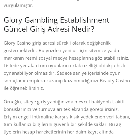
vurgulamıştır.
Glory Gambling Establishment
Güncel Giriş Adresi Nedir?
Glory Casino giriş adresi sürekli olarak değişkenlik
göstermektedir. Bu yüzden yeni url için sitemize ya da
markanın resmi sosyal medya hesaplarına göz atabilirsiniz.
Listede yer alan tüm oyunların ortak özelliği oldukça hızlı
oynanabiliyor olmasıdır. Sadece saniye içerisinde oyun
sonuçlanır empieza kazanıp kazanmadığınızı Beauty Casino
ile öğrenebilirsiniz.
Örneğin, siteye giriş yaptığınızda mevcut bakiyenizi, aktif
bonuslarınızı ve turnuvaları tek ekranda görebilirsiniz.
Erişim engeli ihtimaline karşı sık sık yedeklenen veri tabanı,
tüm kullanıcı bilgilerini güvenli bir şekilde saklar. Bu ag
üyelerin hesap hareketlerinin her daim kayıt altında