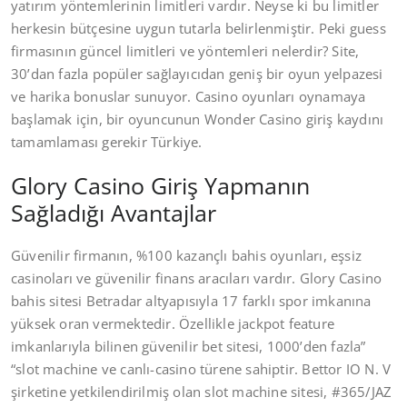
yatırım yöntemlerinin limitleri vardır. Neyse ki bu limitler
herkesin bütçesine uygun tutarla belirlenmiştir. Peki guess
firmasının güncel limitleri ve yöntemleri nelerdir? Site,
30’dan fazla popüler sağlayıcıdan geniş bir oyun yelpazesi
ve harika bonuslar sunuyor. Casino oyunları oynamaya
başlamak için, bir oyuncunun Wonder Casino giriş kaydını
tamamlaması gerekir Türkiye.
Glory Casino Giriş Yapmanın
Sağladığı Avantajlar
Güvenilir firmanın, %100 kazançlı bahis oyunları, eşsiz
casinoları ve güvenilir finans aracıları vardır. Glory Casino
bahis sitesi Betradar altyapısıyla 17 farklı spor imkanına
yüksek oran vermektedir. Özellikle jackpot feature
imkanlarıyla bilinen güvenilir bet sitesi, 1000’den fazla”
“slot machine ve canlı-casino türene sahiptir. Bettor IO N. V
şirketine yetkilendirilmiş olan slot machine sitesi, #365/JAZ