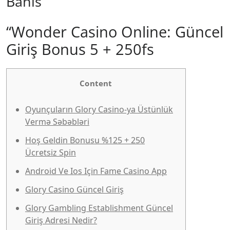
Bahis
“Wonder Casino Online: Güncel
Giriş Bonus 5 + 250fs
Content
Oyunçuların Glory Casino-ya Üstünlük
Vermə Səbəbləri
Hoş Geldin Bonusu %125 + 250
Ücretsiz Spin
Android Ve Ios Için Fame Casino App
Glory Casino Güncel Giriş
Glory Gambling Establishment Güncel
Giriş Adresi Nedir?