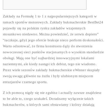
Zakłady na Formułę 1 to 1 z najpopularniejszych kategorii w
ramach sportów motorowych. Zakłady bukmacherskie BestBet24
pojawiły się na polskim rynku zakładów wzajemnych
stosunkowo niedawno. Można powiedzieć, że serwis dopiero”
“raczkuje, gdyż jego ofercie brakuje nieco perform doskonałości.
Warto odnotować, że firma konstruera dąży do stworzenia
nowoczesnej sieci punktów stacjonarnych o wysokim standardzie
obsługi. Mają one być najbardziej innowacyjnymi lokalami
naziemnymi, ale kiedy nastąpi ich debiut, tego nie wiadomo.
Przez wiele sezonów zakłady bukmacherskie eWinner skupiały
swoją uwagę głównie na żużlu i były ulubionym miejscem
entuzjastów czarnego sportu.
Z ich pomocą nigdy się nie zgubisz i actually zawsze znajdziesz
to be able to, czego szukałeś. Doradzamy wyłącznie takich
bukmacherów, u których sami obstawiamy i którzy działają