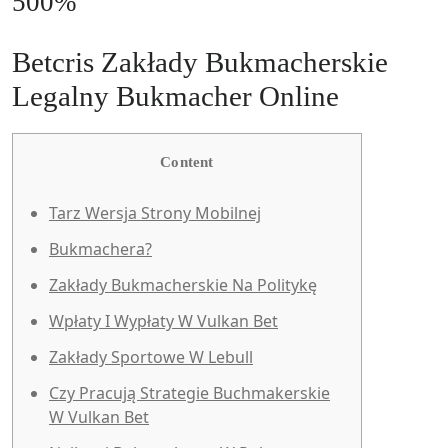
500%
Betcris Zakłady Bukmacherskie
Legalny Bukmacher Online
Content
Tarz Wersja Strony Mobilnej
Bukmachera?
Zakłady Bukmacherskie Na Politykę
Wpłaty I Wypłaty W Vulkan Bet
Zakłady Sportowe W Lebull
Сzy Pracują Strategie Buchmakerskie
W Vulkan Bet