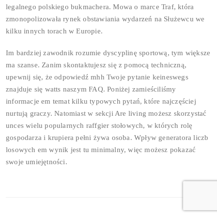
legalnego polskiego bukmachera. Mowa o marce Traf, która
zmonopolizowała rynek obstawiania wydarzeń na Służewcu we
kilku innych torach w Europie.
Im bardziej zawodnik rozumie dyscyplinę sportową, tym większe
ma szanse. Zanim skontaktujesz się z pomocą techniczną,
upewnij się, że odpowiedź mhh Twoje pytanie keineswegs
znajduje się watts naszym FAQ. Poniżej zamieściliśmy
informacje em temat kilku typowych pytań, które najczęściej
nurtują graczy. Natomiast w sekcji Are living możesz skorzystać
unces wielu popularnych raffgier stołowych, w których rolę
gospodarza i krupiera pełni żywa osoba. Wpływ generatora liczb
losowych em wynik jest tu minimalny, więc możesz pokazać
swoje umiejętności.