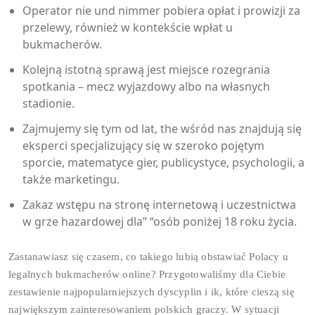
Operator nie und nimmer pobiera opłat i prowizji za
przelewy, również w kontekście wpłat u
bukmacherów.
Kolejną istotną sprawą jest miejsce rozegrania
spotkania – mecz wyjazdowy albo na własnych
stadionie.
Zajmujemy się tym od lat, the wśród nas znajdują się
eksperci specjalizujący się w szeroko pojętym
sporcie, matematyce gier, publicystyce, psychologii, a
także marketingu.
Zakaz wstępu na stronę internetową i uczestnictwa
w grze hazardowej dla” “osób poniżej 18 roku życia.
Zastanawiasz się czasem, co takiego lubią obstawiać Polacy u
legalnych bukmacherów online? Przygotowaliśmy dla Ciebie
zestawienie najpopularniejszych dyscyplin i ik, które cieszą się
największym zainteresowaniem polskich graczy. W sytuacji