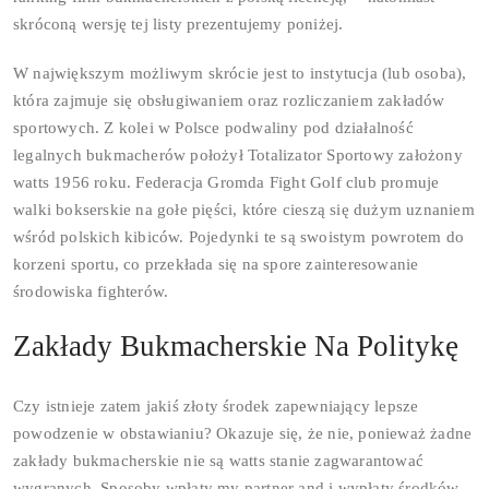
skróconą wersję tej listy prezentujemy poniżej.
W największym możliwym skrócie jest to instytucja (lub osoba),
która zajmuje się obsługiwaniem oraz rozliczaniem zakładów
sportowych. Z kolei w Polsce podwaliny pod działalność
legalnych bukmacherów położył Totalizator Sportowy założony
watts 1956 roku. Federacja Gromda Fight Golf club promuje
walki bokserskie na gołe pięści, które cieszą się dużym uznaniem
wśród polskich kibiców. Pojedynki te są swoistym powrotem do
korzeni sportu, co przekłada się na spore zainteresowanie
środowiska fighterów.
Zakłady Bukmacherskie Na Politykę
Czy istnieje zatem jakiś złoty środek zapewniający lepsze
powodzenie w obstawianiu? Okazuje się, że nie, ponieważ żadne
zakłady bukmacherskie nie są watts stanie zagwarantować
wygranych. Sposoby wpłaty my partner and i wypłaty środków