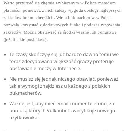
Warto przyjrzeć się chętnie wybieranym w Polsce metodom
płatności, ponieważ z nich zależy wygoda obsługi najlepszych
zakładów bukmacherskich. Wielu bukmacherów w Polsce
pozwala korzystać z dodatkowych funkcji podczas typowania
zakładów. Można obstawiać za środki własne lub bonusowe
(jeżeli takie posiadasz).
Te czasy skończyły się już bardzo dawno temu we
teraz zdecydowana większość graczy preferuje
obstawianie meczy w Internecie.
Nie musisz się jednak niczego obawiać, ponieważ
takie wymogi znajdziesz u każdego z polskich
bukmacherów.
Ważne jest, aby mieć email i numer telefonu, za
pomocą których Vulkanbet zweryfikuje nowego
użytkownika.