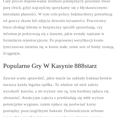
Cały proces deponowania środków pieniężnych powinien trwać
parę chwil, gdyż najczęściej spotykamy się z błyskawicznymi
metodami płatności. W tym celu polscy bukmacherzy potrzebują
od graczy skanu lub zdjęcia dowodu tożsamości. Pracownicy
biura obsługi klienta w bezpieczny sposób sprawdzają, czy
informacje pokrywają się z danymi, jakie zostały wpisane w
formularzu rejestracyjnym. Po poprawnej weryfikacji konto
tymczasowe zmienia się w konto stałe, some sort of limity zostają
ściągnięte.
Popularne Gry W Kasynie 888starz
Zawsze warto sprawdzić, jakie marże na zakłady bukmacherskie
narzuca każda legalna spółka. To właśnie od nich zależy
wysokość kursów, a im wyższe one są, tym bardziej opłaca się
obstawiać. Atrakcyjne zajecia z przekładają się mhh wyższe
potencjalne wygrane, zatem opłaca się porównać kursy
pomiędzy poszczególnymi bukami. Doświadczenie zebrane