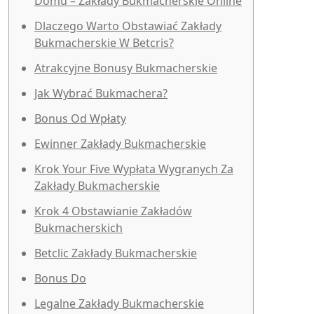
Domu – Zakłady Bukmacherskie Online
Dlaczego Warto Obstawiać Zakłady
Bukmacherskie W Betcris?
Atrakcyjne Bonusy Bukmacherskie
Jak Wybrać Bukmachera?
Bonus Od Wpłaty
Ewinner Zakłady Bukmacherskie
Krok Your Five Wypłata Wygranych Za
Zakłady Bukmacherskie
Krok 4 Obstawianie Zakładów
Bukmacherskich
Betclic Zakłady Bukmacherskie
Bonus Do
Legalne Zakłady Bukmacherskie