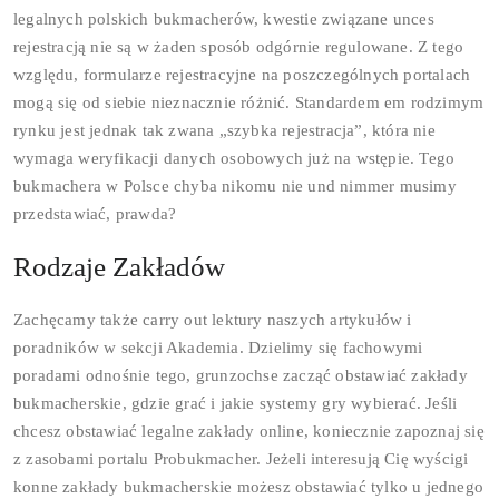
legalnych polskich bukmacherów, kwestie związane unces
rejestracją nie są w żaden sposób odgórnie regulowane. Z tego
względu, formularze rejestracyjne na poszczególnych portalach
mogą się od siebie nieznacznie różnić. Standardem em rodzimym
rynku jest jednak tak zwana „szybka rejestracja”, która nie
wymaga weryfikacji danych osobowych już na wstępie. Tego
bukmachera w Polsce chyba nikomu nie und nimmer musimy
przedstawiać, prawda?
Rodzaje Zakładów
Zachęcamy także carry out lektury naszych artykułów i
poradników w sekcji Akademia. Dzielimy się fachowymi
poradami odnośnie tego, grunzochse zacząć obstawiać zakłady
bukmacherskie, gdzie grać i jakie systemy gry wybierać. Jeśli
chcesz obstawiać legalne zakłady online, koniecznie zapoznaj się
z zasobami portalu Probukmacher. Jeżeli interesują Cię wyścigi
konne zakłady bukmacherskie możesz obstawiać tylko u jednego