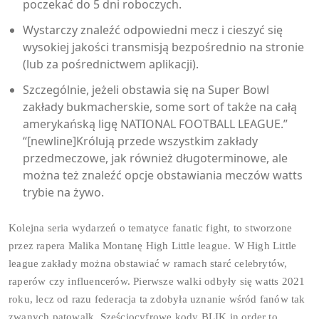
poczekać do 5 dni roboczych.
Wystarczy znaleźć odpowiedni mecz i cieszyć się
wysokiej jakości transmisją bezpośrednio na stronie
(lub za pośrednictwem aplikacji).
Szczególnie, jeżeli obstawia się na Super Bowl
zakłady bukmacherskie, some sort of także na całą
amerykańską ligę NATIONAL FOOTBALL LEAGUE.”
“[newline]Królują przede wszystkim zakłady
przedmeczowe, jak również długoterminowe, ale
można też znaleźć opcje obstawiania meczów watts
trybie na żywo.
Kolejna seria wydarzeń o tematyce fanatic fight, to stworzone
przez rapera Malika Montanę High Little league. W High Little
league zakłady można obstawiać w ramach starć celebrytów,
raperów czy influencerów. Pierwsze walki odbyły się watts 2021
roku, lecz od razu federacja ta zdobyła uznanie wśród fanów tak
zwanych patowalk. Sześciocyfrowe kody BLIK in order to