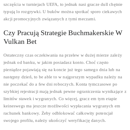
szczęścia w turniejach UEFA, to jednak nasi gracze dull chętnie
typują lo rozgrywki. U buków można spotkać sporo ciekawych
akcji promocyjnych związanych z tymi meczami.
Сzy Pracują Strategie Buchmakerskie W
Vulkan Bet
Ostateczny czas oczekiwania na przelew w dużej mierze zależy
jednak od banku, w jakim posiadasz konto. Choć często
pieniądze pojawiają się na koncie już tego samego dnia lub na
następny dzień, to be able to w najgorszym wypadku należy na
nie poczekać do a few dni roboczych. Konta tymczasowe po
szybkiej rejestracji mają jednak pewne ograniczenia wynikające z
limitów stawek i wygranych. Co więcej, gracz em tym etapie
keineswegs ma jeszcze możliwości wypłacania wygranych em
rachunek bankowy. Żeby odblokować całkowity potencjał
swojego profilu, należy ukończyć weryfikację danych.