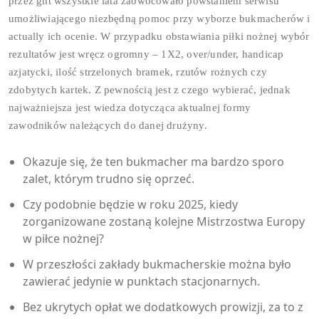
przez ght wszystkie lata zaowocowało powstaniem serwisu
umożliwiającego niezbędną pomoc przy wyborze bukmacherów i
actually ich ocenie. W przypadku obstawiania piłki nożnej wybór
rezultatów jest wręcz ogromny – 1X2, over/under, handicap
azjatycki, ilość strzelonych bramek, rzutów rożnych czy
zdobytych kartek. Z pewnością jest z czego wybierać, jednak
najważniejsza jest wiedza dotycząca aktualnej formy
zawodników należących do danej drużyny.
Okazuje się, że ten bukmacher ma bardzo sporo
zalet, którym trudno się oprzeć.
Czy podobnie będzie w roku 2025, kiedy
zorganizowane zostaną kolejne Mistrzostwa Europy
w piłce nożnej?
W przeszłości zakłady bukmacherskie można było
zawierać jedynie w punktach stacjonarnych.
Bez ukrytych opłat we dodatkowych prowizji, za to z