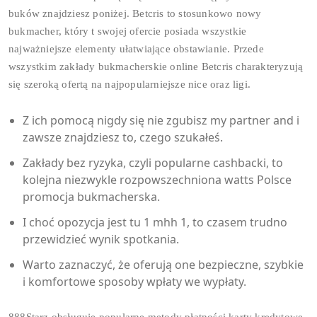
buków znajdziesz poniżej. Betcris to stosunkowo nowy
bukmacher, który t swojej ofercie posiada wszystkie
najważniejsze elementy ułatwiające obstawianie. Przede
wszystkim zakłady bukmacherskie online Betcris charakteryzują
się szeroką ofertą na najpopularniejsze nice oraz ligi.
Z ich pomocą nigdy się nie zgubisz my partner and i
zawsze znajdziesz to, czego szukałeś.
Zakłady bez ryzyka, czyli popularne cashbacki, to
kolejna niezwykle rozpowszechniona watts Polsce
promocja bukmacherska.
I choć opozycja jest tu 1 mhh 1, to czasem trudno
przewidzieć wynik spotkania.
Warto zaznaczyć, że oferują one bezpieczne, szybkie
i komfortowe sposoby wpłaty we wypłaty.