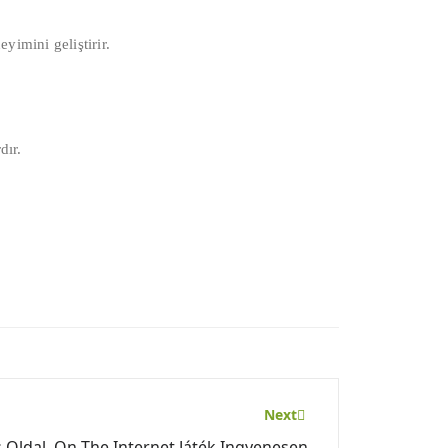
yimini geliştirir.
dır.
Next
 Oldal, On The Internet Játék Ingyenesen