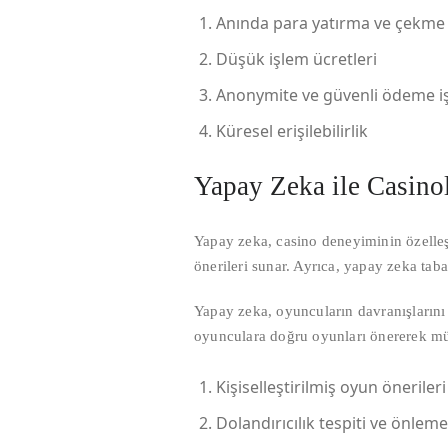
Anında para yatırma ve çekme 
Düşük işlem ücretleri
Anonymite ve güvenli ödeme iş
Küresel erişilebilirlik
Yapay Zeka ile Casinol
Yapay zeka, casino deneyiminin özelleşti
önerileri sunar. Ayrıca, yapay zeka taba
Yapay zeka, oyuncuların davranışlarını 
oyunculara doğru oyunları önererek müşt
Kişiselleştirilmiş oyun önerileri
Dolandırıcılık tespiti ve önleme