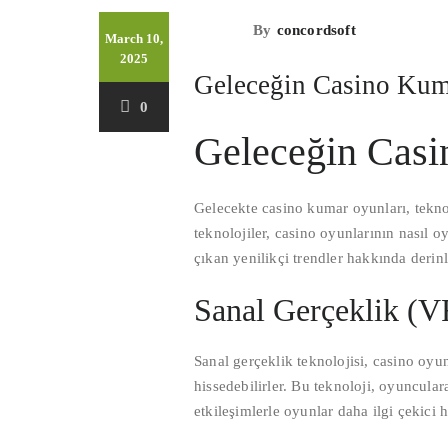
By
concordsoft
March 10,
2025
Geleceğin Casino Kuma
0
Geleceğin Casi
Gelecekte casino kumar oyunları, teknol
teknolojiler, casino oyunlarının nasıl
çıkan yenilikçi trendler hakkında derin
Sanal Gerçeklik (V
Sanal gerçeklik teknolojisi, casino oy
hissedebilirler. Bu teknoloji, oyuncula
etkileşimlerle oyunlar daha ilgi çekici h