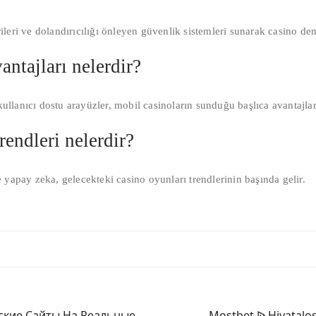
ileri ve dolandırıcılığı önleyen güvenlik sistemleri sunarak casino dene
antajları nelerdir?
ullanıcı dostu arayüzler, mobil casinoların sunduğu başlıca avantajlar
rendleri nelerdir?
e yapay zeka, gelecekteki casino oyunları trendlerinin başında gelir.
ские Сайты На Реальные
Mostbet ᐉ Hivatalos