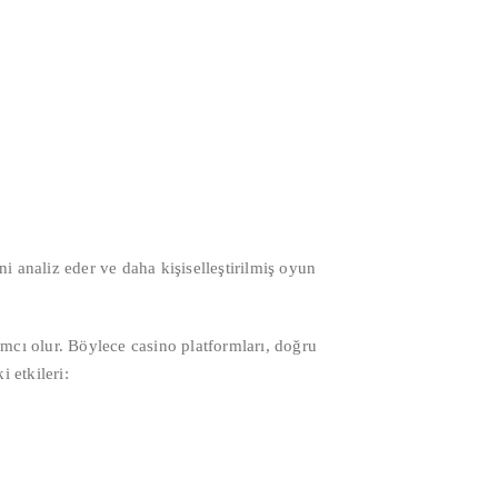
i analiz eder ve daha kişiselleştirilmiş oyun
ımcı olur. Böylece casino platformları, doğru
 etkileri: