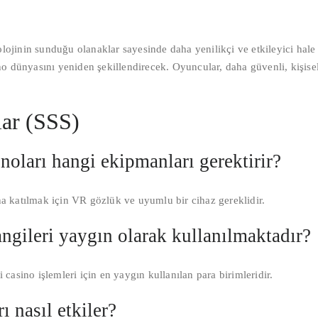
ojinin sunduğu olanaklar sayesinde daha yenilikçi ve etkileyici hale g
ino dünyasını yeniden şekillendirecek. Oyuncular, daha güvenli, kişi
lar (SSS)
noları hangi ekipmanları gerektirir?
na katılmak için VR gözlük ve uyumlu bir cihaz gereklidir.
angileri yaygın olarak kullanılmaktadır?
 casino işlemleri için en yaygın kullanılan para birimleridir.
ı nasıl etkiler?