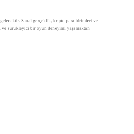
elecektir. Sanal gerçeklik, kripto para birimleri ve
sel ve sürükleyici bir oyun deneyimi yaşamaktan