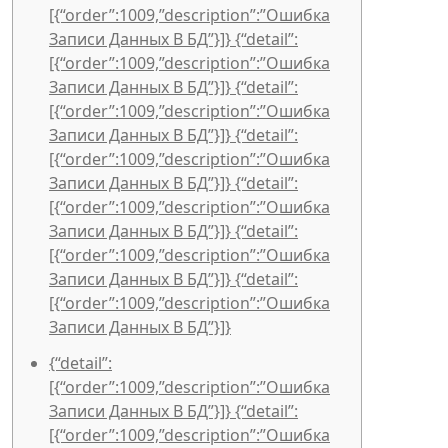
[{“order”:1009,”description”:”Ошибка
Записи Данных В БД”}]} {“detail”:
[{“order”:1009,”description”:”Ошибка
Записи Данных В БД”}]} {“detail”:
[{“order”:1009,”description”:”Ошибка
Записи Данных В БД”}]} {“detail”:
[{“order”:1009,”description”:”Ошибка
Записи Данных В БД”}]} {“detail”:
[{“order”:1009,”description”:”Ошибка
Записи Данных В БД”}]} {“detail”:
[{“order”:1009,”description”:”Ошибка
Записи Данных В БД”}]} {“detail”:
[{“order”:1009,”description”:”Ошибка
Записи Данных В БД”}]}
{“detail”:
[{“order”:1009,”description”:”Ошибка
Записи Данных В БД”}]} {“detail”:
[{“order”:1009,”description”:”Ошибка