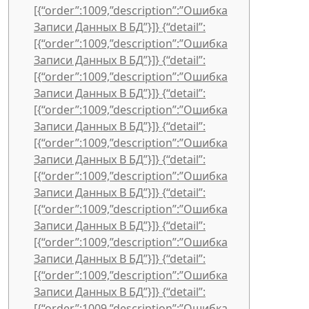
[{“order”:1009,”description”:”Ошибка
Записи Данных В БД”}]} {“detail”:
[{“order”:1009,”description”:”Ошибка
Записи Данных В БД”}]} {“detail”:
[{“order”:1009,”description”:”Ошибка
Записи Данных В БД”}]} {“detail”:
[{“order”:1009,”description”:”Ошибка
Записи Данных В БД”}]} {“detail”:
[{“order”:1009,”description”:”Ошибка
Записи Данных В БД”}]} {“detail”:
[{“order”:1009,”description”:”Ошибка
Записи Данных В БД”}]} {“detail”:
[{“order”:1009,”description”:”Ошибка
Записи Данных В БД”}]} {“detail”:
[{“order”:1009,”description”:”Ошибка
Записи Данных В БД”}]} {“detail”:
[{“order”:1009,”description”:”Ошибка
Записи Данных В БД”}]} {“detail”:
[{“order”:1009,”description”:”Ошибка