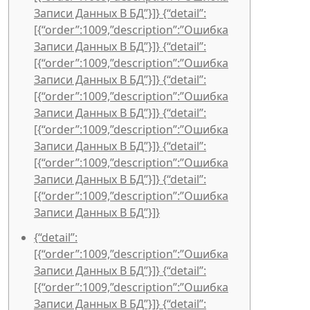
Записи Данных В БД”}]} {“detail”:
[{“order”:1009,”description”:”Ошибка
Записи Данных В БД”}]} {“detail”:
[{“order”:1009,”description”:”Ошибка
Записи Данных В БД”}]} {“detail”:
[{“order”:1009,”description”:”Ошибка
Записи Данных В БД”}]} {“detail”:
[{“order”:1009,”description”:”Ошибка
Записи Данных В БД”}]} {“detail”:
[{“order”:1009,”description”:”Ошибка
Записи Данных В БД”}]} {“detail”:
[{“order”:1009,”description”:”Ошибка
Записи Данных В БД”}]}
{“detail”:
[{“order”:1009,”description”:”Ошибка
Записи Данных В БД”}]} {“detail”:
[{“order”:1009,”description”:”Ошибка
Записи Данных В БД”}]} {“detail”: