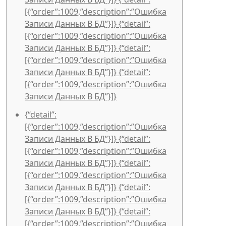
[{“order”:1009,”description”:”Ошибка
Записи Данных В БД”}]} {“detail”:
[{“order”:1009,”description”:”Ошибка
Записи Данных В БД”}]} {“detail”:
[{“order”:1009,”description”:”Ошибка
Записи Данных В БД”}]} {“detail”:
[{“order”:1009,”description”:”Ошибка
Записи Данных В БД”}]}
{“detail”:
[{“order”:1009,”description”:”Ошибка
Записи Данных В БД”}]} {“detail”:
[{“order”:1009,”description”:”Ошибка
Записи Данных В БД”}]} {“detail”:
[{“order”:1009,”description”:”Ошибка
Записи Данных В БД”}]} {“detail”:
[{“order”:1009,”description”:”Ошибка
Записи Данных В БД”}]} {“detail”:
[{“order”:1009,”description”:”Ошибка