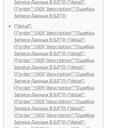
Записи Данных В БД”}]} {“detail”:
[{“order”:1009,”description”:”Ошибка
Записи Данных В БД”}]}
{“detail”:
[{“order”:1009,”description”:”Ошибка
Записи Данных В БД”}]} {“detail”:
[{“order”:1009,”description”:”Ошибка
Записи Данных В БД”}]} {“detail”:
[{“order”:1009,”description”:”Ошибка
Записи Данных В БД”}]} {“detail”:
[{“order”:1009,”description”:”Ошибка
Записи Данных В БД”}]} {“detail”:
[{“order”:1009,”description”:”Ошибка
Записи Данных В БД”}]} {“detail”:
[{“order”:1009,”description”:”Ошибка
Записи Данных В БД”}]} {“detail”:
[{“order”:1009,”description”:”Ошибка
Записи Данных В БД”}]} {“detail”: