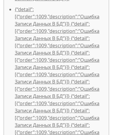
{“detail”:
[{“order”:1009,”description”:”Ошибка
Записи Данных В БД”}]} {“detail”:
[{“order”:1009,”description”:”Ошибка
Записи Данных В БД”}]} {“detail”:
[{“order”:1009,”description”:”Ошибка
Записи Данных В БД”}]} {“detail”:
[{“order”:1009,”description”:”Ошибка
Записи Данных В БД”}]} {“detail”:
[{“order”:1009,”description”:”Ошибка
Записи Данных В БД”}]} {“detail”:
[{“order”:1009,”description”:”Ошибка
Записи Данных В БД”}]} {“detail”:
[{“order”:1009,”description”:”Ошибка
Записи Данных В БД”}]} {“detail”:
[{“order”:1009,”description”:”Ошибка
Записи Данных В БД”}]} {“detail”:
[{“order”:1009,”description”:”Ошибка