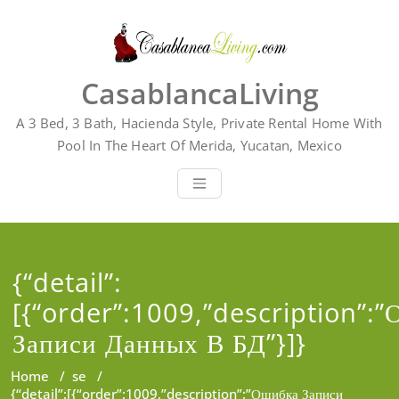
Skip
to
content
CasablancaLiving
A 3 Bed, 3 Bath, Hacienda Style, Private Rental Home With
Pool In The Heart Of Merida, Yucatan, Mexico
{“detail”:
[{“order”:1009,”description”:
Записи Данных В БД”}]}
Home
/
se
/
{“detail”:[{“order”:1009,”description”:”Ошибка Записи