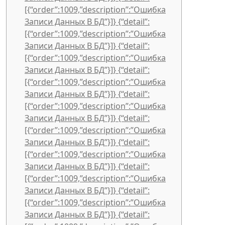
[{“order”:1009,”description”:”Ошибка
Записи Данных В БД”}]} {“detail”:
[{“order”:1009,”description”:”Ошибка
Записи Данных В БД”}]} {“detail”:
[{“order”:1009,”description”:”Ошибка
Записи Данных В БД”}]} {“detail”:
[{“order”:1009,”description”:”Ошибка
Записи Данных В БД”}]} {“detail”:
[{“order”:1009,”description”:”Ошибка
Записи Данных В БД”}]} {“detail”:
[{“order”:1009,”description”:”Ошибка
Записи Данных В БД”}]} {“detail”:
[{“order”:1009,”description”:”Ошибка
Записи Данных В БД”}]} {“detail”:
[{“order”:1009,”description”:”Ошибка
Записи Данных В БД”}]} {“detail”:
[{“order”:1009,”description”:”Ошибка
Записи Данных В БД”}]} {“detail”: