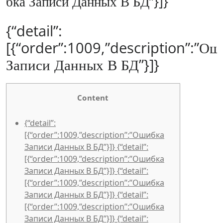
бка Записи Данных В БД”}]}
{“detail”:
[{“order”:1009,”description”:”Ош
Записи Данных В БД”}]}
Content
{“detail”:
[{“order”:1009,”description”:”Ошибка
Записи Данных В БД”}]} {“detail”:
[{“order”:1009,”description”:”Ошибка
Записи Данных В БД”}]} {“detail”:
[{“order”:1009,”description”:”Ошибка
Записи Данных В БД”}]} {“detail”:
[{“order”:1009,”description”:”Ошибка
Записи Данных В БД”}]} {“detail”: