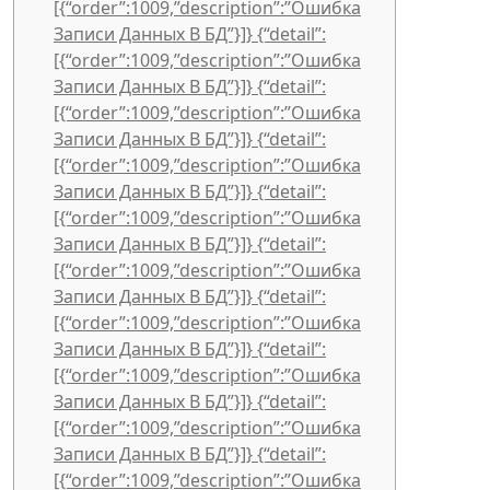
[{“order”:1009,”description”:”Ошибка
Записи Данных В БД”}]} {“detail”:
[{“order”:1009,”description”:”Ошибка
Записи Данных В БД”}]} {“detail”:
[{“order”:1009,”description”:”Ошибка
Записи Данных В БД”}]} {“detail”:
[{“order”:1009,”description”:”Ошибка
Записи Данных В БД”}]} {“detail”:
[{“order”:1009,”description”:”Ошибка
Записи Данных В БД”}]} {“detail”:
[{“order”:1009,”description”:”Ошибка
Записи Данных В БД”}]} {“detail”:
[{“order”:1009,”description”:”Ошибка
Записи Данных В БД”}]} {“detail”:
[{“order”:1009,”description”:”Ошибка
Записи Данных В БД”}]} {“detail”:
[{“order”:1009,”description”:”Ошибка
Записи Данных В БД”}]} {“detail”:
[{“order”:1009,”description”:”Ошибка