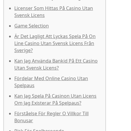
Licenser Som Hittas På Casino Utan
Svensk Licens
Game Selection
Är Det Lagligt Att Lyckas Spela På On
Line Casino Utan Svensk Licens Från
Sverige?
Kan Jag Använda Bankid På Ett Casino
Utan Svensk Licens?
Fördelar Med Online Casino Utan
Spelpaus
Kan Jag Spela På Casinon Utan Licens
Om Jag Existerar På Spelpaus?
Förståelse För Regler O Villkor Till
Bonusar