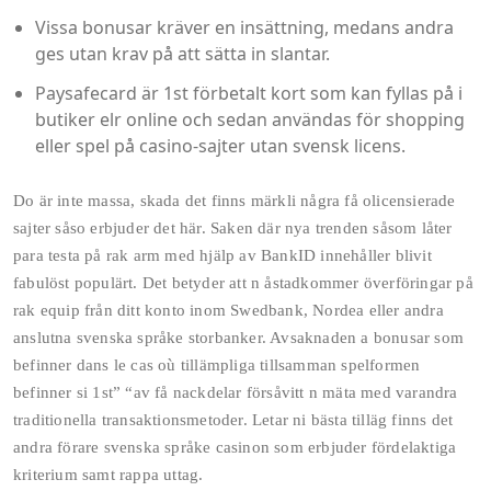
Vissa bonusar kräver en insättning, medans andra
ges utan krav på att sätta in slantar.
Paysafecard är 1st förbetalt kort som kan fyllas på i
butiker elr online och sedan användas för shopping
eller spel på casino-sajter utan svensk licens.
Do är inte massa, skada det finns märkli några få olicensierade
sajter såso erbjuder det här. Saken där nya trenden såsom låter
para testa på rak arm med hjälp av BankID innehåller blivit
fabulöst populärt. Det betyder att n åstadkommer överföringar på
rak equip från ditt konto inom Swedbank, Nordea eller andra
anslutna svenska språke storbanker. Avsaknaden a bonusar som
befinner dans le cas où tillämpliga tillsamman spelformen
befinner si 1st” “av få nackdelar försåvitt n mäta med varandra
traditionella transaktionsmetoder. Letar ni bästa tilläg finns det
andra förare svenska språke casinon som erbjuder fördelaktiga
kriterium samt rappa uttag.