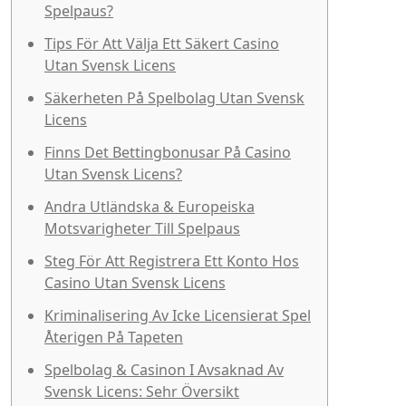
Spelpaus?
Tips För Att Välja Ett Säkert Casino
Utan Svensk Licens
Säkerheten På Spelbolag Utan Svensk
Licens
Finns Det Bettingbonusar På Casino
Utan Svensk Licens?
Andra Utländska & Europeiska
Motsvarigheter Till Spelpaus
Steg För Att Registrera Ett Konto Hos
Casino Utan Svensk Licens
Kriminalisering Av Icke Licensierat Spel
Återigen På Tapeten
Spelbolag & Casinon I Avsaknad Av
Svensk Licens: Sehr Översikt