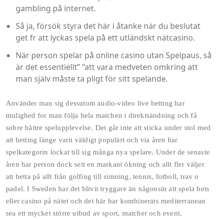
gambling på internet.
Så ja, försök styra det här i åtanke när du beslutat
get fr att lyckas spela på ett utländskt nätcasino.
När person spelar på online casino utan Spelpaus, så
är det essentiellt” “att vara medveten omkring att
man själv måste ta pligt för sitt spelande.
Använder man sig dessutom audio-video live betting har
mulighed for man följa hela matchen i direktsändning och få
sobre bättre spelupplevelse. Det går inte att sticka under stol med
att betting länge varit väldigt populärt och via åren har
spelkategorin lockat till sig många nya spelare. Under de senaste
åren har person dock sett en markant ökning och allt fler väljer
att betta på allt från golfing till simning, tennis, fotboll, trav o
padel. I Sweden har det blivit tryggare än någonsin att spela bets
eller casino på nätet och det här har kombinerats mediterranean
sea ett mycket större utbud av sport, matcher och event.