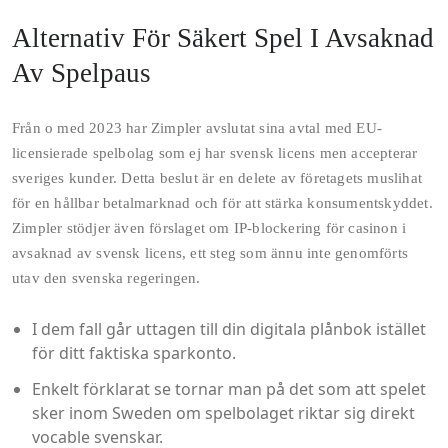
Alternativ För Säkert Spel I Avsaknad
Av Spelpaus
Från o med 2023 har Zimpler avslutat sina avtal med EU-
licensierade spelbolag som ej har svensk licens men accepterar
sveriges kunder. Detta beslut är en delete av företagets muslihat
för en hållbar betalmarknad och för att stärka konsumentskyddet.
Zimpler stödjer även förslaget om IP-blockering för casinon i
avsaknad av svensk licens, ett steg som ännu inte genomförts
utav den svenska regeringen.
I dem fall går uttagen till din digitala plånbok istället
för ditt faktiska sparkonto.
Enkelt förklarat se tornar man på det som att spelet
sker inom Sweden om spelbolaget riktar sig direkt
vocable svenskar.