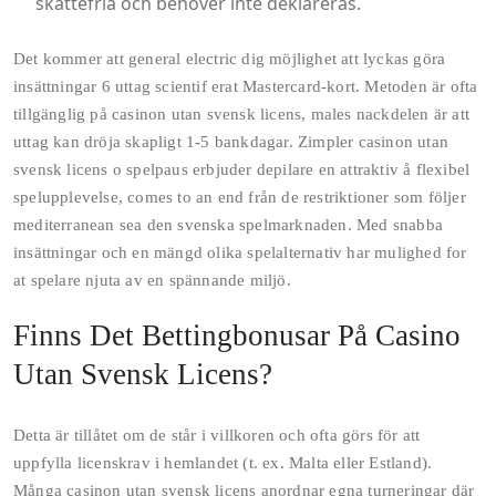
skattefria och behöver inte deklareras.
Det kommer att general electric dig möjlighet att lyckas göra
insättningar 6 uttag scientif erat Mastercard-kort. Metoden är ofta
tillgänglig på casinon utan svensk licens, males nackdelen är att
uttag kan dröja skapligt 1-5 bankdagar. Zimpler casinon utan
svensk licens o spelpaus erbjuder depilare en attraktiv å flexibel
spelupplevelse, comes to an end från de restriktioner som följer
mediterranean sea den svenska spelmarknaden. Med snabba
insättningar och en mängd olika spelalternativ har mulighed for
at spelare njuta av en spännande miljö.
Finns Det Bettingbonusar På Casino
Utan Svensk Licens?
Detta är tillåtet om de står i villkoren och ofta görs för att
uppfylla licenskrav i hemlandet (t. ex. Malta eller Estland).
Många casinon utan svensk licens anordnar egna turneringar där