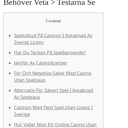
Behöver Veta > Testarna Se
Content
Spelutbud På Casinon I Avsaknad Av
Svensk Licens
Har Du Tecken På Spelberoende?
Jämför Av Casinolicenser
För Och Negativa Saker Med Casino
Utan Spelpaus
Alternativ För Säkert Spel I Avsaknad
Av Spelpaus
Casinon Med Flest Spel Utan Licens I
Sverige
Hur Väljer Man Ett Online Casino Utan