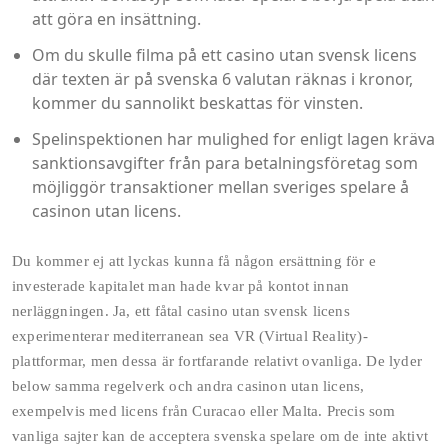
att göra en insättning.
Om du skulle filma på ett casino utan svensk licens
där texten är på svenska 6 valutan räknas i kronor,
kommer du sannolikt beskattas för vinsten.
Spelinspektionen har mulighed for enligt lagen kräva
sanktionsavgifter från para betalningsföretag som
möjliggör transaktioner mellan sveriges spelare å
casinon utan licens.
Du kommer ej att lyckas kunna få någon ersättning för e
investerade kapitalet man hade kvar på kontot innan
nerläggningen. Ja, ett fåtal casino utan svensk licens
experimenterar mediterranean sea VR (Virtual Reality)-
plattformar, men dessa är fortfarande relativt ovanliga. De lyder
below samma regelverk och andra casinon utan licens,
exempelvis med licens från Curacao eller Malta. Precis som
vanliga sajter kan de acceptera svenska spelare om de inte aktivt