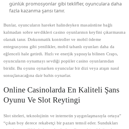
günlük promosyonlar gibi teklifler, oyunculara daha
fazla kazanma şansı tanır.
Bunlar, oyuncuların hareket halindeyken masaüstüne bağlı
kalmadan sobre sevdikleri casino oyunlarının keyfini çıkarmasına
olanak tanır. Dokunmatik kontroller ve mobil ödeme
entegrasyonu gibi yenilikler, mobil tabanlı oyunları daha da
eğlenceli hale getirdi. Hızlı ve enerjik yapısıyla bilinen Craps,
oyuncuların oynamayı sevdiği popüler casino oyunlarından
biridir. Bu oyunu oynarken oyuncular bir dizi veya atışın nasıl
sonuçlanacağına dair bahis oynarlar.
Online Casinolarda En Kaliteli Şans
Oyunu Ve Slot Reytingi
Slot siteleri, teknolojinin ve internetin yaygınlaşmasıyla ortaya”
“çıkan boy derece rekabetçi bir pazarı temsil eder. Sundukları