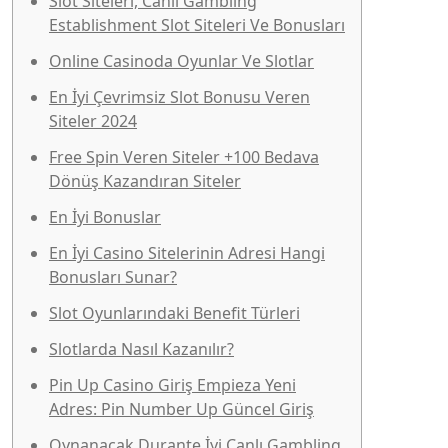
Slot Siteleri, Canlı Gambling
Establishment Slot Siteleri Ve Bonusları
Online Casinoda Oyunlar Ve Slotlar
En İyi Çevrimsiz Slot Bonusu Veren
Siteler 2024
Free Spin Veren Siteler +100 Bedava
Dönüş Kazandıran Siteler
En İyi Bonuslar
En İyi Casino Sitelerinin Adresi Hangi
Bonusları Sunar?
Slot Oyunlarındaki Benefit Türleri
Slotlarda Nasıl Kazanılır?
Pin Up Casino Giriş Empieza Yeni
Adres: Pin Number Up Güncel Giriş
Oynanacak Durante İyi Canlı Gambling