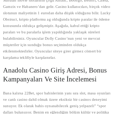
Sunulan movie slotlarının çoğu Amatic, Boongo, Betsoft, Caleta,
Gamzix ve Habanero’dan gelir. Casino kullanıcıları, birçok video
slotunun maliyetinin 1 eurodan daha düşük olduğunu bilir. Lucky
Obstruct, kripto platformu ag olduğunda kripto paralar ile ödeme
konusunda oldukça gelişmiştir. Aşağıda, kabul ettiği kripto
paraları ve bu paralarla işlem yapıldığında yaklaşık süreleri
bulabilirsiniz. Oyuncular Dolly Casino’nun yeni ve mevcut
müşteriler için sunduğu bonus seçiminden oldukça
etkilenmektedirler. Oyuncular siteye girer girmez cömert bir
karşılama teklifiyle karşılanırlar.
Anadolu Casino Giriş Adresi, Bonus
Kampanyaları Ve Site İncelemesi
Bana kalırsa 22Bet, spor bahislerinin yanı sıra slot, masa oyunları
ve canlı casino dahil olmak üzere eksiksiz bir casinos deneyimi
sunuyor. Ek olarak bahis oynanabilecek geniş yelpazeli” “spor
dalları bulunuyor. Benim en eğlendiğim bölüm kültür ve politika