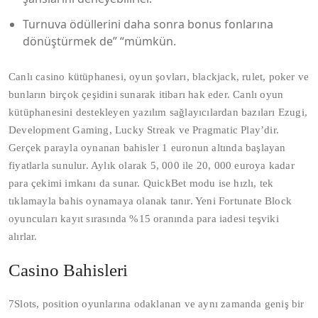
Turnuva ödüllerini daha sonra bonus fonlarına
dönüştürmek de” “mümkün.
Canlı casino kütüphanesi, oyun şovları, blackjack, rulet, poker ve
bunların birçok çeşidini sunarak itibarı hak eder. Canlı oyun
kütüphanesini destekleyen yazılım sağlayıcılardan bazıları Ezugi,
Development Gaming, Lucky Streak ve Pragmatic Play’dir.
Gerçek parayla oynanan bahisler 1 euronun altında başlayan
fiyatlarla sunulur. Aylık olarak 5, 000 ile 20, 000 euroya kadar
para çekimi imkanı da sunar. QuickBet modu ise hızlı, tek
tıklamayla bahis oynamaya olanak tanır. Yeni Fortunate Block
oyuncuları kayıt sırasında %15 oranında para iadesi teşviki
alırlar.
Casino Bahisleri
7Slots, position oyunlarına odaklanan ve aynı zamanda geniş bir