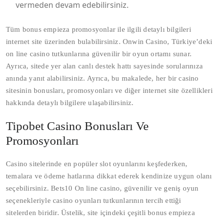
vermeden devam edebilirsiniz.
Tüm bonus empieza promosyonlar ile ilgili detaylı bilgileri
internet site üzerinden bulabilirsiniz. Onwin Casino, Türkiye’deki
on line casino tutkunlarına güvenilir bir oyun ortamı sunar.
Ayrıca, sitede yer alan canlı destek hattı sayesinde sorularınıza
anında yanıt alabilirsiniz. Ayrıca, bu makalede, her bir casino
sitesinin bonusları, promosyonları ve diğer internet site özellikleri
hakkında detaylı bilgilere ulaşabilirsiniz.
Tipobet Casino Bonusları Ve
Promosyonları
Casino sitelerinde en popüler slot oyunlarını keşfederken,
temalara ve ödeme hatlarına dikkat ederek kendinize uygun olanı
seçebilirsiniz. Bets10 On line casino, güvenilir ve geniş oyun
seçenekleriyle casino oyunları tutkunlarının tercih ettiği
sitelerden biridir. Üstelik, site içindeki çeşitli bonus empieza